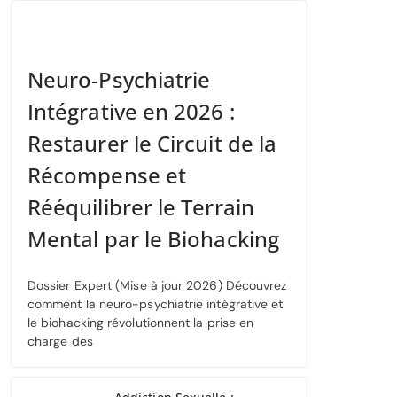
Neuro-Psychiatrie
Intégrative en 2026 :
Restaurer le Circuit de la
Récompense et
Rééquilibrer le Terrain
Mental par le Biohacking
Dossier Expert (Mise à jour 2026) Découvrez
comment la neuro-psychiatrie intégrative et
le biohacking révolutionnent la prise en
charge des