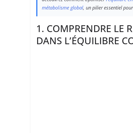
métabolisme global
, un pilier essentiel po
1. COMPRENDRE LE R
DANS L’ÉQUILIBRE 