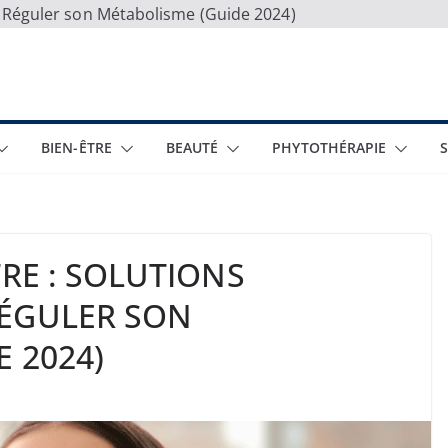
ur Réguler son Métabolisme (Guide 2024)
BIEN-ÊTRE
BEAUTÉ
PHYTOTHÉRAPIE
TRE : SOLUTIONS
RÉGULER SON
 2024)