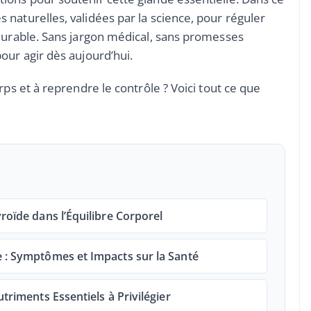
naturelles, validées par la science, pour réguler
 durable. Sans jargon médical, sans promesses
our agir dès aujourd’hui.
rps et à reprendre le contrôle ? Voici tout ce que
roïde dans l’Équilibre Corporel
e : Symptômes et Impacts sur la Santé
utriments Essentiels à Privilégier