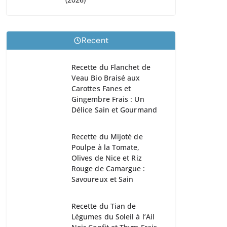
Recent
Recette du Flanchet de
Veau Bio Braisé aux
Carottes Fanes et
Gingembre Frais : Un
Délice Sain et Gourmand
Recette du Mijoté de
Poulpe à la Tomate,
Olives de Nice et Riz
Rouge de Camargue :
Savoureux et Sain
Recette du Tian de
Légumes du Soleil à l’Ail