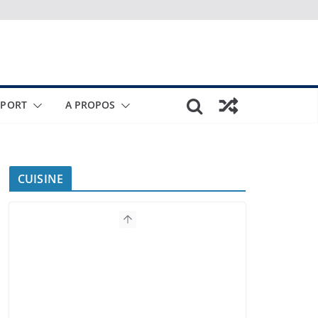
SPORT
A PROPOS
CUISINE