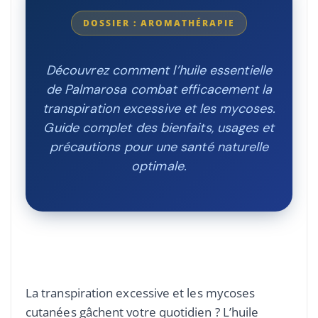
DOSSIER : AROMATHÉRAPIE
Découvrez comment l’huile essentielle
de Palmarosa combat efficacement la
transpiration excessive et les mycoses.
Guide complet des bienfaits, usages et
précautions pour une santé naturelle
optimale.
La transpiration excessive et les mycoses
cutanées gâchent votre quotidien ? L’huile