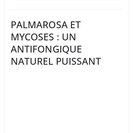
PALMAROSA ET
MYCOSES : UN
ANTIFONGIQUE
NATUREL PUISSANT