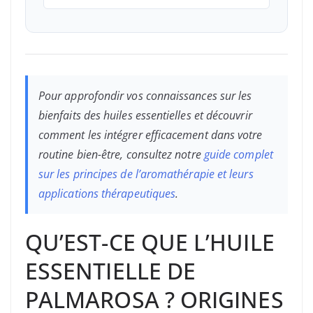
Pour approfondir vos connaissances sur les
bienfaits des huiles essentielles et découvrir
comment les intégrer efficacement dans votre
routine bien-être, consultez notre
guide complet
sur les principes de l’aromathérapie et leurs
applications thérapeutiques
.
QU’EST-CE QUE L’HUILE
ESSENTIELLE DE
PALMAROSA ? ORIGINES