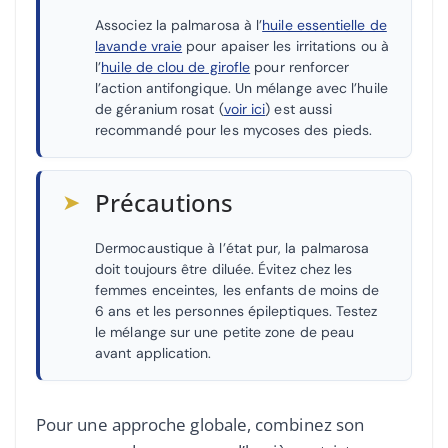
Associez la palmarosa à l’
huile essentielle de
lavande vraie
pour apaiser les irritations ou à
l’
huile de clou de girofle
pour renforcer
l’action antifongique. Un mélange avec l’huile
de géranium rosat (
voir ici
) est aussi
recommandé pour les mycoses des pieds.
➤
Précautions
Dermocaustique à l’état pur, la palmarosa
doit toujours être diluée. Évitez chez les
femmes enceintes, les enfants de moins de
6 ans et les personnes épileptiques. Testez
le mélange sur une petite zone de peau
avant application.
Pour une approche globale, combinez son