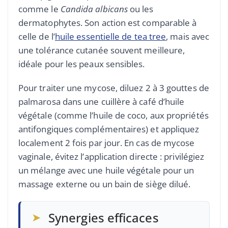
comme le
Candida albicans
ou les
dermatophytes. Son action est comparable à
celle de l’
huile essentielle de tea tree
, mais avec
une tolérance cutanée souvent meilleure,
idéale pour les peaux sensibles.
Pour traiter une mycose, diluez 2 à 3 gouttes de
palmarosa dans une cuillère à café d’huile
végétale (comme l’huile de coco, aux propriétés
antifongiques complémentaires) et appliquez
localement 2 fois par jour. En cas de mycose
vaginale, évitez l’application directe : privilégiez
un mélange avec une huile végétale pour un
massage externe ou un bain de siège dilué.
➤
Synergies efficaces