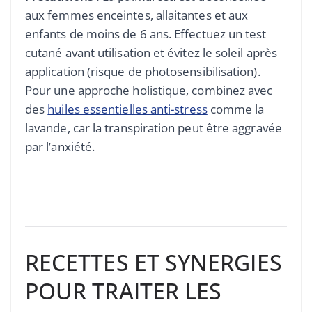
aux femmes enceintes, allaitantes et aux
enfants de moins de 6 ans. Effectuez un test
cutané avant utilisation et évitez le soleil après
application (risque de photosensibilisation).
Pour une approche holistique, combinez avec
des
huiles essentielles anti-stress
comme la
lavande, car la transpiration peut être aggravée
par l’anxiété.
RECETTES ET SYNERGIES
POUR TRAITER LES