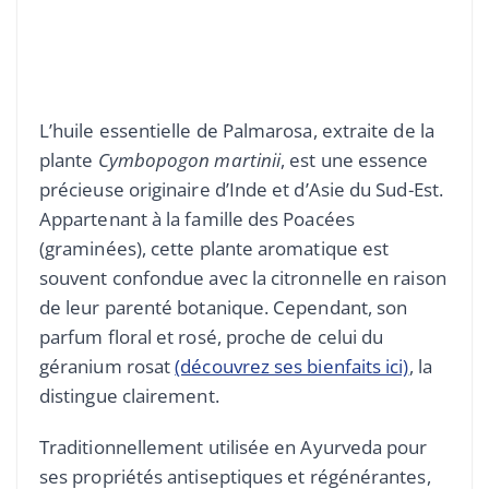
L’huile essentielle de Palmarosa, extraite de la
plante
Cymbopogon martinii
, est une essence
précieuse originaire d’Inde et d’Asie du Sud-Est.
Appartenant à la famille des Poacées
(graminées), cette plante aromatique est
souvent confondue avec la citronnelle en raison
de leur parenté botanique. Cependant, son
parfum floral et rosé, proche de celui du
géranium rosat
(découvrez ses bienfaits ici)
, la
distingue clairement.
Traditionnellement utilisée en Ayurveda pour
ses propriétés antiseptiques et régénérantes,