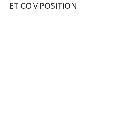
ET COMPOSITION