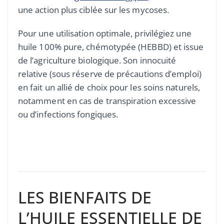
une action plus ciblée sur les mycoses.
Pour une utilisation optimale, privilégiez une
huile 100% pure, chémotypée (HEBBD) et issue
de l’agriculture biologique. Son innocuité
relative (sous réserve de précautions d’emploi)
en fait un allié de choix pour les soins naturels,
notamment en cas de transpiration excessive
ou d’infections fongiques.
LES BIENFAITS DE
L’HUILE ESSENTIELLE DE