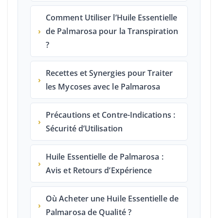
Comment Utiliser l’Huile Essentielle
›
de Palmarosa pour la Transpiration
?
Recettes et Synergies pour Traiter
›
les Mycoses avec le Palmarosa
Précautions et Contre-Indications :
›
Sécurité d’Utilisation
Huile Essentielle de Palmarosa :
›
Avis et Retours d’Expérience
Où Acheter une Huile Essentielle de
›
Palmarosa de Qualité ?