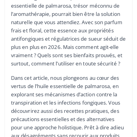
essentielle de palmarosa, trésor méconnu de
l’aromathérapie, pourrait bien être la solution
naturelle que vous attendiez. Avec son parfum
frais et floral, cette essence aux propriétés
antifongiques et régulatrices de sueur séduit de
plus en plus en 2026. Mais comment agit-elle
vraiment ? Quels sont ses bienfaits prouvés, et
surtout, comment l’utiliser en toute sécurité ?
Dans cet article, nous plongeons au cœur des
vertus de l’huile essentielle de palmarosa, en
explorant ses mécanismes d’action contre la
transpiration et les infections fongiques. Vous
découvrirez aussi des recettes pratiques, des
précautions essentielles et des alternatives
pour une approche holistique. Prêt à dire adieu
aux désagréments sans recourir aux produits