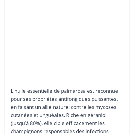
L’huile essentielle de palmarosa est reconnue
pour ses propriétés antifongiques puissantes,
en faisant un allié naturel contre les mycoses
cutanées et unguéales. Riche en géraniol
(jusqu’à 80%), elle cible efficacement les
champignons responsables des infections