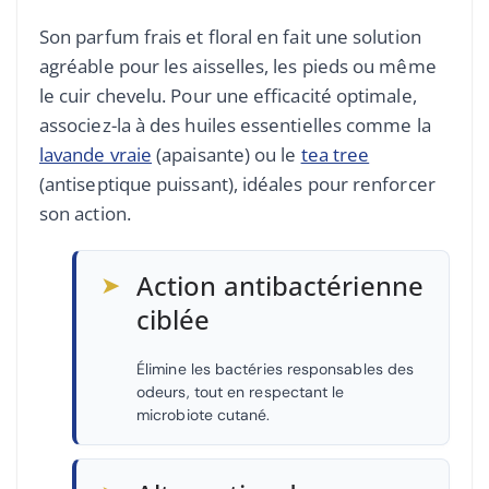
Son parfum frais et floral en fait une solution
agréable pour les aisselles, les pieds ou même
le cuir chevelu. Pour une efficacité optimale,
associez-la à des huiles essentielles comme la
lavande vraie
(apaisante) ou le
tea tree
(antiseptique puissant), idéales pour renforcer
son action.
➤
Action antibactérienne
ciblée
Élimine les bactéries responsables des
odeurs, tout en respectant le
microbiote cutané.