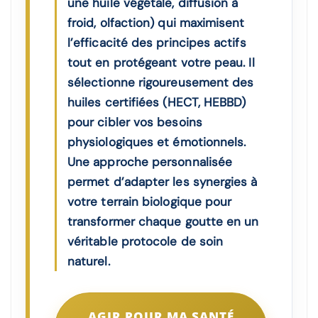
une huile végétale, diffusion à
froid, olfaction) qui maximisent
l’efficacité des principes actifs
tout en protégeant votre peau. Il
sélectionne rigoureusement des
huiles certifiées (HECT, HEBBD)
pour cibler vos besoins
physiologiques et émotionnels.
Une approche personnalisée
permet d’adapter les synergies à
votre terrain biologique pour
transformer chaque goutte en un
véritable protocole de soin
naturel.
AGIR POUR MA SANTÉ