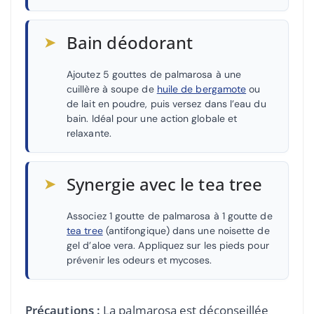
➤
Bain déodorant
Ajoutez 5 gouttes de palmarosa à une
cuillère à soupe de
huile de bergamote
ou
de lait en poudre, puis versez dans l’eau du
bain. Idéal pour une action globale et
relaxante.
➤
Synergie avec le tea tree
Associez 1 goutte de palmarosa à 1 goutte de
tea tree
(antifongique) dans une noisette de
gel d’aloe vera. Appliquez sur les pieds pour
prévenir les odeurs et mycoses.
Précautions :
La palmarosa est déconseillée