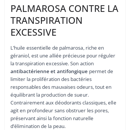
PALMAROSA CONTRE LA
TRANSPIRATION
EXCESSIVE
L’huile essentielle de palmarosa, riche en
géraniol, est une alliée précieuse pour réguler
la transpiration excessive. Son action
antibactérienne et antifongique
permet de
limiter la prolifération des bactéries
responsables des mauvaises odeurs, tout en
équilibrant la production de sueur.
Contrairement aux déodorants classiques, elle
agit en profondeur sans obstruer les pores,
préservant ainsi la fonction naturelle
d’élimination de la peau.