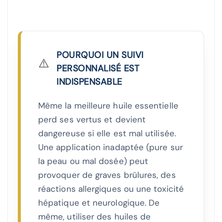
POURQUOI UN SUIVI
⚠️
PERSONNALISÉ EST
INDISPENSABLE
Même la meilleure huile essentielle
perd ses vertus et devient
dangereuse si elle est mal utilisée.
Une application inadaptée (pure sur
la peau ou mal dosée) peut
provoquer de graves brûlures, des
réactions allergiques ou une toxicité
hépatique et neurologique. De
même, utiliser des huiles de