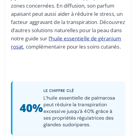
zones concernées. En diffusion, son parfum
apaisant peut aussi aider à réduire le stress, un
facteur aggravant de la transpiration. Découvrez
d’autres solutions naturelles pour la peau dans
notre guide sur
l’huile essentielle de géranium
rosat
, complémentaire pour les soins cutanés.
LE CHIFFRE CLÉ
L’huile essentielle de palmarosa
40%
peut réduire la transpiration
excessive jusqu’à 40% grâce à
ses propriétés régulatrices des
glandes sudoripares.