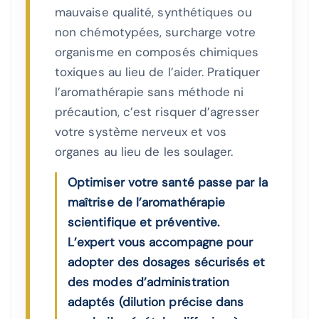
mauvaise qualité, synthétiques ou
non chémotypées, surcharge votre
organisme en composés chimiques
toxiques au lieu de l’aider. Pratiquer
l’aromathérapie sans méthode ni
précaution, c’est risquer d’agresser
votre système nerveux et vos
organes au lieu de les soulager.
Optimiser votre santé passe par la
maîtrise de l’aromathérapie
scientifique et préventive.
L’expert vous accompagne pour
adopter des dosages sécurisés et
des modes d’administration
adaptés (dilution précise dans