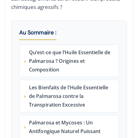
chimiques agressifs ?
Au Sommaire :
Qu’est-ce que l’Huile Essentielle de
›
Palmarosa ? Origines et
Composition
Les Bienfaits de l’Huile Essentielle
›
de Palmarosa contre la
Transpiration Excessive
Palmarosa et Mycoses : Un
›
Antifongique Naturel Puissant