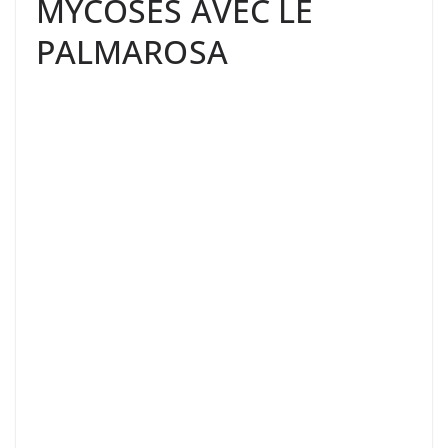
MYCOSES AVEC LE
PALMAROSA