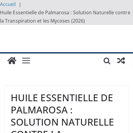
Accueil
Huile Essentielle de Palmarosa : Solution Naturelle contre
la Transpiration et les Mycoses (2026)
Skip
to
content
HUILE ESSENTIELLE DE
PALMAROSA :
SOLUTION NATURELLE