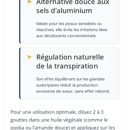
➤
Alternative douce aux
sels d’aluminium
Idéale pour les peaux sensibles ou
réactives, elle évite les irritations liées
aux déodorants conventionnels.
➤
Régulation naturelle
de la transpiration
Son effet équilibrant sur les glandes
sudoripares réduit la production
excessive de sueur, sans effet rebond.
Pour une utilisation optimale, diluez 2 à 3
gouttes dans une huile végétale (comme le
jojoba ou l’amande douce) et appliquez sur les