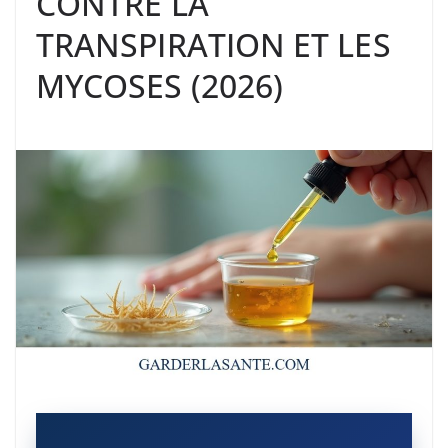
CONTRE LA
TRANSPIRATION ET LES
MYCOSES (2026)