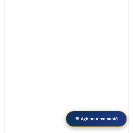
💬 Agir pour ma santé