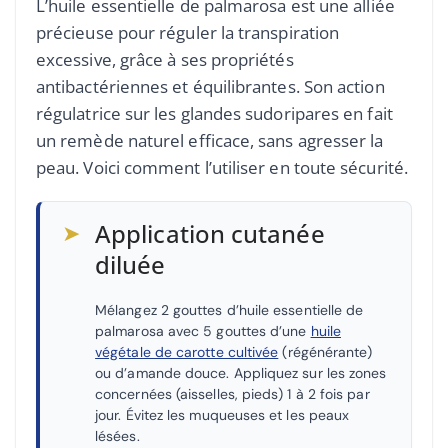
L’huile essentielle de palmarosa est une alliée
précieuse pour réguler la transpiration
excessive, grâce à ses propriétés
antibactériennes et équilibrantes. Son action
régulatrice sur les glandes sudoripares en fait
un remède naturel efficace, sans agresser la
peau. Voici comment l’utiliser en toute sécurité.
➤
Application cutanée
diluée
Mélangez 2 gouttes d’huile essentielle de
palmarosa avec 5 gouttes d’une
huile
végétale de carotte cultivée
(régénérante)
ou d’amande douce. Appliquez sur les zones
concernées (aisselles, pieds) 1 à 2 fois par
jour. Évitez les muqueuses et les peaux
lésées.