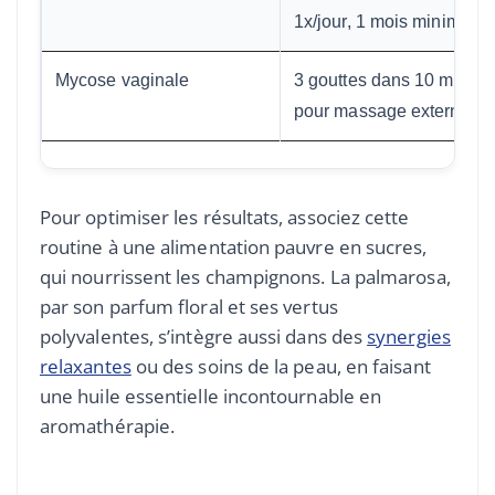
1x/jour, 1 mois minimum
Mycose vaginale
3 gouttes dans 10 mL d’
pour massage externe, 2x
Pour optimiser les résultats, associez cette
routine à une alimentation pauvre en sucres,
qui nourrissent les champignons. La palmarosa,
par son parfum floral et ses vertus
polyvalentes, s’intègre aussi dans des
synergies
relaxantes
ou des soins de la peau, en faisant
une huile essentielle incontournable en
aromathérapie.