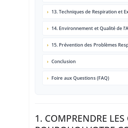
›
13. Techniques de Respiration et 
›
14. Environnement et Qualité de l’
›
15. Prévention des Problèmes Resp
›
Conclusion
›
Foire aux Questions (FAQ)
1. COMPRENDRE LES 