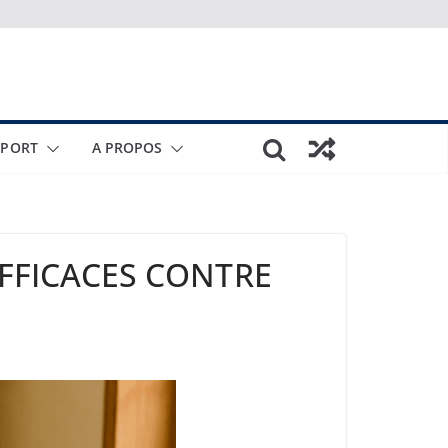
SPORT
A PROPOS
EFFICACES CONTRE