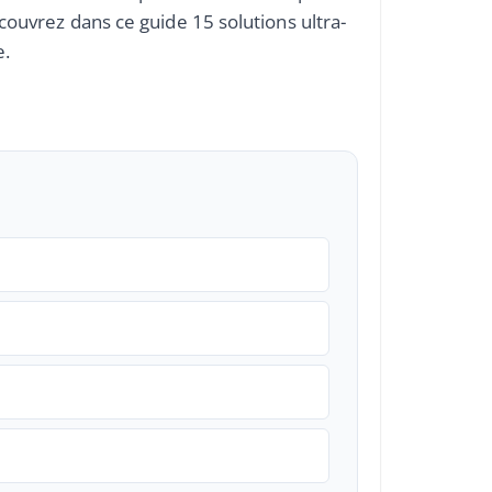
écouvrez dans ce guide 15 solutions ultra-
e.