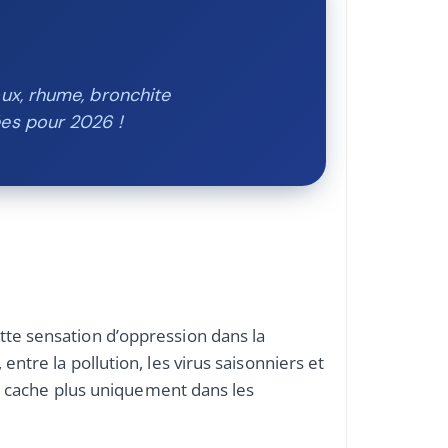
ux, rhume, bronchite
es pour 2026 !
te sensation d’oppression dans la
ntre la pollution, les virus saisonniers et
se cache plus uniquement dans les