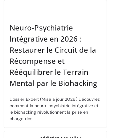
Neuro-Psychiatrie
Intégrative en 2026 :
Restaurer le Circuit de la
Récompense et
Rééquilibrer le Terrain
Mental par le Biohacking
Dossier Expert (Mise à jour 2026) Découvrez
comment la neuro-psychiatrie intégrative et
le biohacking révolutionnent la prise en
charge des