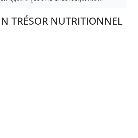
UN TRÉSOR NUTRITIONNEL