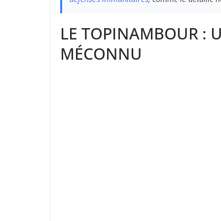
LE TOPINAMBOUR : 
MÉCONNU