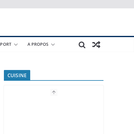
SPORT
A PROPOS
CUISINE