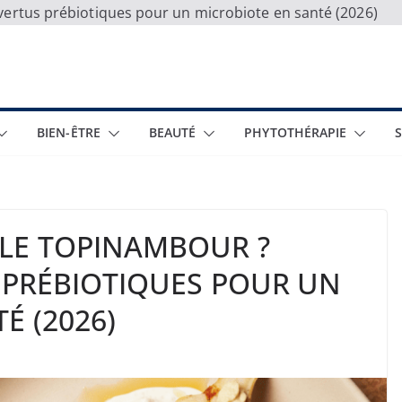
vertus prébiotiques pour un microbiote en santé (2026)
BIEN-ÊTRE
BEAUTÉ
PHYTOTHÉRAPIE
LE TOPINAMBOUR ?
 PRÉBIOTIQUES POUR UN
É (2026)