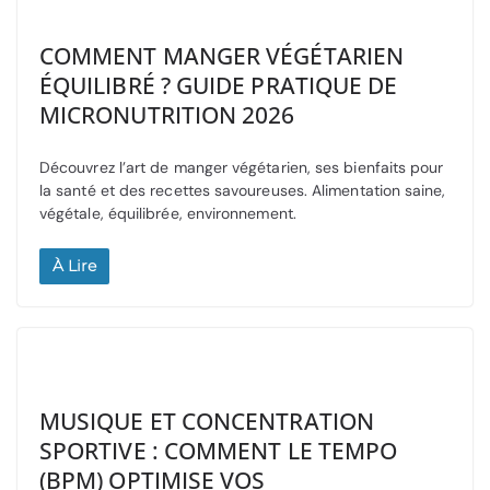
COMMENT MANGER VÉGÉTARIEN
ÉQUILIBRÉ ? GUIDE PRATIQUE DE
MICRONUTRITION 2026
Découvrez l’art de manger végétarien, ses bienfaits pour
la santé et des recettes savoureuses. Alimentation saine,
végétale, équilibrée, environnement.
À Lire
MUSIQUE ET CONCENTRATION
SPORTIVE : COMMENT LE TEMPO
(BPM) OPTIMISE VOS