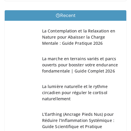
Recent
La Contemplation et la Relaxation en
Nature pour Abaisser la Charge
Mentale : Guide Pratique 2026
La marche en terrains variés et parcs
ouverts pour booster votre endurance
fondamentale | Guide Complet 2026
La lumière naturelle et le rythme
circadien pour réguler le cortisol
naturellement
L’Earthing (Ancrage Pieds Nus) pour
Réduire l’Inflammation Systémique :
Guide Scientifique et Pratique