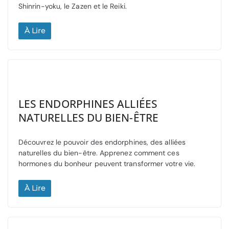
Shinrin-yoku, le Zazen et le Reiki.
À Lire
LES ENDORPHINES ALLIÉES
NATURELLES DU BIEN-ÊTRE
Découvrez le pouvoir des endorphines, des alliées
naturelles du bien-être. Apprenez comment ces
hormones du bonheur peuvent transformer votre vie.
À Lire