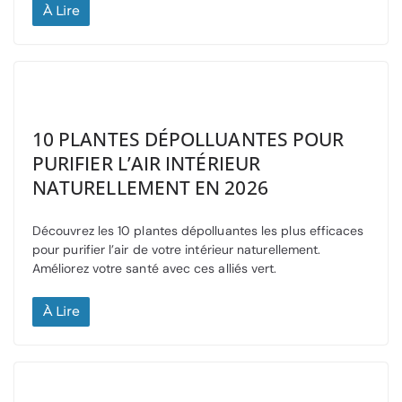
À Lire
10 PLANTES DÉPOLLUANTES POUR
PURIFIER L’AIR INTÉRIEUR
NATURELLEMENT EN 2026
Découvrez les 10 plantes dépolluantes les plus efficaces
pour purifier l’air de votre intérieur naturellement.
Améliorez votre santé avec ces alliés vert.
À Lire