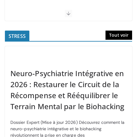
Tout voir
STRESS
Neuro-Psychiatrie Intégrative en
2026 : Restaurer le Circuit de la
Récompense et Rééquilibrer le
Terrain Mental par le Biohacking
Dossier Expert (Mise à jour 2026) Découvrez comment la
neuro-psychiatrie intégrative et le biohacking
révolutionnent la prise en charge des