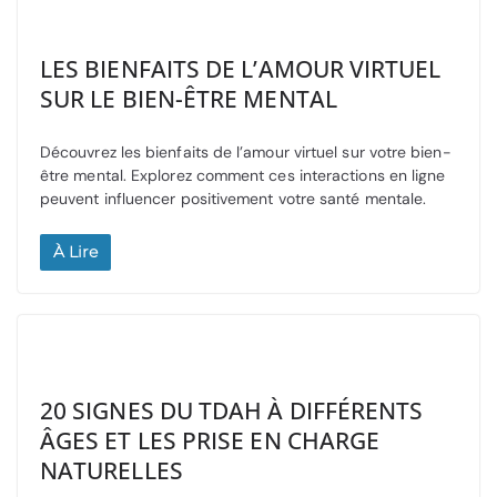
LES BIENFAITS DE L’AMOUR VIRTUEL
SUR LE BIEN-ÊTRE MENTAL
Découvrez les bienfaits de l’amour virtuel sur votre bien-
être mental. Explorez comment ces interactions en ligne
peuvent influencer positivement votre santé mentale.
À Lire
20 SIGNES DU TDAH À DIFFÉRENTS
ÂGES ET LES PRISE EN CHARGE
NATURELLES