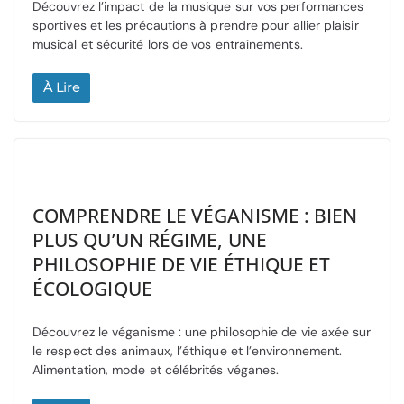
Découvrez l’impact de la musique sur vos performances
sportives et les précautions à prendre pour allier plaisir
musical et sécurité lors de vos entraînements.
À Lire
COMPRENDRE LE VÉGANISME : BIEN
PLUS QU’UN RÉGIME, UNE
PHILOSOPHIE DE VIE ÉTHIQUE ET
ÉCOLOGIQUE
Découvrez le véganisme : une philosophie de vie axée sur
le respect des animaux, l’éthique et l’environnement.
Alimentation, mode et célébrités véganes.