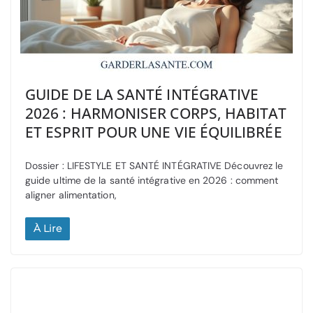
GUIDE DE LA SANTÉ INTÉGRATIVE
2026 : HARMONISER CORPS, HABITAT
ET ESPRIT POUR UNE VIE ÉQUILIBRÉE
Dossier : LIFESTYLE ET SANTÉ INTÉGRATIVE Découvrez le
guide ultime de la santé intégrative en 2026 : comment
aligner alimentation,
À Lire