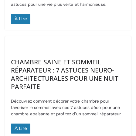
astuces pour une vie plus verte et harmonieuse.
À Lire
CHAMBRE SAINE ET SOMMEIL
RÉPARATEUR : 7 ASTUCES NEURO-
ARCHITECTURALES POUR UNE NUIT
PARFAITE
Découvrez comment décorer votre chambre pour
favoriser le sommeil avec ces 7 astuces déco pour une
chambre apaisante et profitez d’un sommeil réparateur.
À Lire