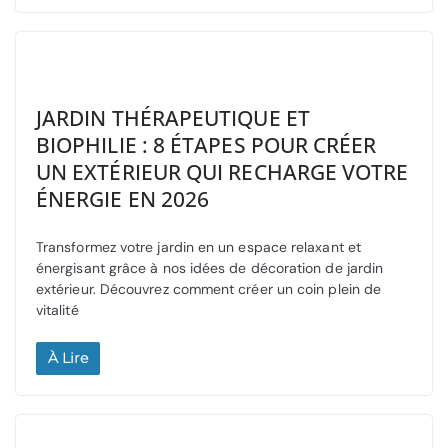
JARDIN THÉRAPEUTIQUE ET
BIOPHILIE : 8 ÉTAPES POUR CRÉER
UN EXTÉRIEUR QUI RECHARGE VOTRE
ÉNERGIE EN 2026
Transformez votre jardin en un espace relaxant et
énergisant grâce à nos idées de décoration de jardin
extérieur. Découvrez comment créer un coin plein de
vitalité
À Lire