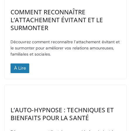
COMMENT RECONNAÎTRE
L’ATTACHEMENT ÉVITANT ET LE
SURMONTER
Découvrez comment reconnaître l’attachement évitant et
le surmonter pour améliorer vos relations amoureuses,
familiales et sociales.
À Lire
L’AUTO-HYPNOSE : TECHNIQUES ET
BIENFAITS POUR LA SANTÉ