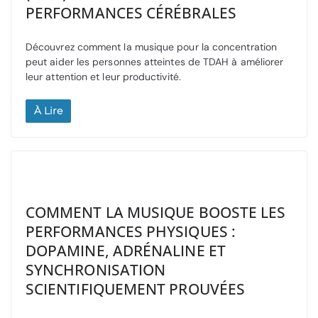
PERFORMANCES CÉRÉBRALES
Découvrez comment la musique pour la concentration
peut aider les personnes atteintes de TDAH à améliorer
leur attention et leur productivité.
À Lire
COMMENT LA MUSIQUE BOOSTE LES
PERFORMANCES PHYSIQUES :
DOPAMINE, ADRÉNALINE ET
SYNCHRONISATION
SCIENTIFIQUEMENT PROUVÉES