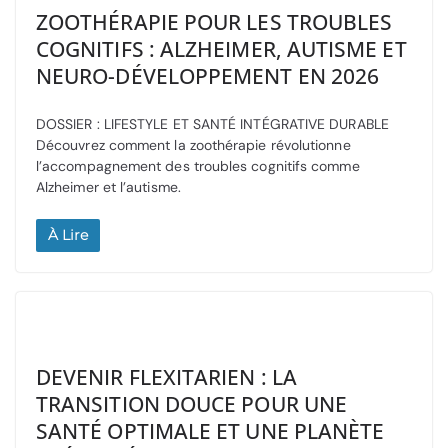
ZOOTHÉRAPIE POUR LES TROUBLES
COGNITIFS : ALZHEIMER, AUTISME ET
NEURO-DÉVELOPPEMENT EN 2026
DOSSIER : LIFESTYLE ET SANTÉ INTÉGRATIVE DURABLE
Découvrez comment la zoothérapie révolutionne
l’accompagnement des troubles cognitifs comme
Alzheimer et l’autisme.
À Lire
DEVENIR FLEXITARIEN : LA
TRANSITION DOUCE POUR UNE
SANTÉ OPTIMALE ET UNE PLANÈTE