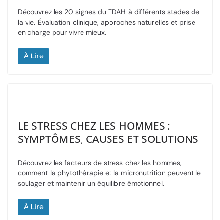
Découvrez les 20 signes du TDAH à différents stades de
la vie. Évaluation clinique, approches naturelles et prise
en charge pour vivre mieux.
À Lire
LE STRESS CHEZ LES HOMMES :
SYMPTÔMES, CAUSES ET SOLUTIONS
Découvrez les facteurs de stress chez les hommes,
comment la phytothérapie et la micronutrition peuvent le
soulager et maintenir un équilibre émotionnel.
À Lire