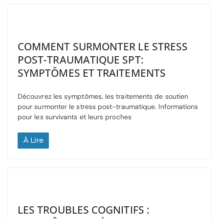
COMMENT SURMONTER LE STRESS
POST-TRAUMATIQUE SPT:
SYMPTÔMES ET TRAITEMENTS
Découvrez les symptômes, les traitements de soutien
pour surmonter le stress post-traumatique. Informations
pour les survivants et leurs proches
À Lire
LES TROUBLES COGNITIFS :