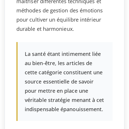
maîtriser différentes techniques et
méthodes de gestion des émotions
pour cultiver un équilibre intérieur
durable et harmonieux.
La santé étant intimement liée
au bien-être, les articles de
cette catégorie constituent une
source essentielle de savoir
pour mettre en place une
véritable stratégie menant à cet
indispensable épanouissement.