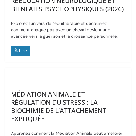
RÉÉDUCATION NEUROLOGIQUE ET
BIENFAITS PSYCHOPHYSIQUES (2026)
Explorez l’univers de l’équithérapie et découvrez
comment chaque pas avec un cheval devient une
avancée vers la guérison et la croissance personnelle.
À Lire
MÉDIATION ANIMALE ET
RÉGULATION DU STRESS : LA
BIOCHIMIE DE L’ATTACHEMENT
EXPLIQUÉE
Apprenez comment la Médiation Animale peut améliorer