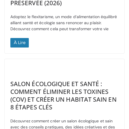
PRÉSERVÉE (2026)
Adoptez le flexitarisme, un mode d’alimentation équilibré
alliant santé et écologie sans renoncer au plaisir.
Découvrez comment cela peut transformer votre vie
À Lire
SALON ÉCOLOGIQUE ET SANTÉ :
COMMENT ÉLIMINER LES TOXINES
(COV) ET CRÉER UN HABITAT SAIN EN
8 ÉTAPES CLÉS
Découvrez comment créer un salon écologique et sain
avec des conseils pratiques, des idées créatives et des