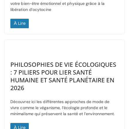
votre bien-être émotionnel et physique grâce à la
libération d’ocytocine
À Lire
PHILOSOPHIES DE VIE ÉCOLOGIQUES
: 7 PILIERS POUR LIER SANTÉ
HUMAINE ET SANTÉ PLANÉTAIRE EN
2026
Découvrez ici les différentes approches de mode de
vivre comme le véganisme, l’écologie profonde et le
minimalisme qui préservent la santé et l’environnement.
À Lire