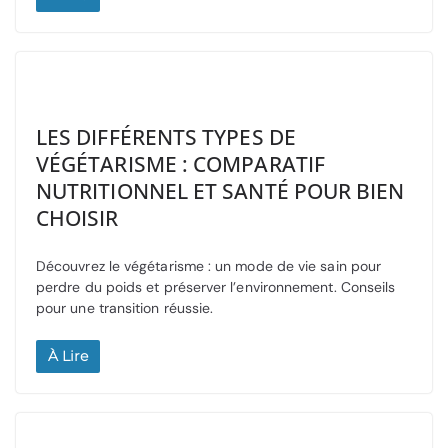
LES DIFFÉRENTS TYPES DE
VÉGÉTARISME : COMPARATIF
NUTRITIONNEL ET SANTÉ POUR BIEN
CHOISIR
Découvrez le végétarisme : un mode de vie sain pour
perdre du poids et préserver l’environnement. Conseils
pour une transition réussie.
À Lire