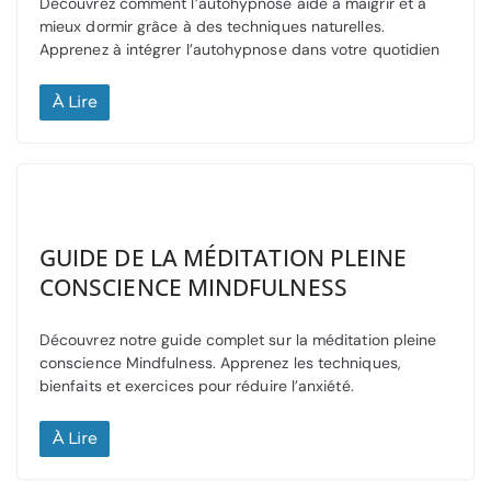
Découvrez comment l’autohypnose aide à maigrir et à
mieux dormir grâce à des techniques naturelles.
Apprenez à intégrer l’autohypnose dans votre quotidien
À Lire
GUIDE DE LA MÉDITATION PLEINE
CONSCIENCE MINDFULNESS
Découvrez notre guide complet sur la méditation pleine
conscience Mindfulness. Apprenez les techniques,
bienfaits et exercices pour réduire l’anxiété.
À Lire