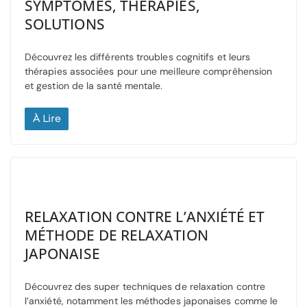
SYMPTÔMES, THÉRAPIES,
SOLUTIONS
Découvrez les différents troubles cognitifs et leurs
thérapies associées pour une meilleure compréhension
et gestion de la santé mentale.
À Lire
RELAXATION CONTRE L’ANXIÉTÉ ET
MÉTHODE DE RELAXATION
JAPONAISE
Découvrez des super techniques de relaxation contre
l’anxiété, notamment les méthodes japonaises comme le