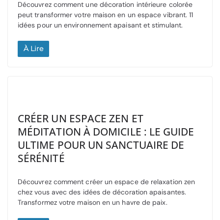
Découvrez comment une décoration intérieure colorée
peut transformer votre maison en un espace vibrant. 11
idées pour un environnement apaisant et stimulant.
À Lire
CRÉER UN ESPACE ZEN ET
MÉDITATION À DOMICILE : LE GUIDE
ULTIME POUR UN SANCTUAIRE DE
SÉRÉNITÉ
Découvrez comment créer un espace de relaxation zen
chez vous avec des idées de décoration apaisantes.
Transformez votre maison en un havre de paix.