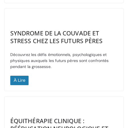
SYNDROME DE LA COUVADE ET
STRESS CHEZ LES FUTURS PÈRES
Découvrez les défis émotionnels, psychologiques et
physiques auxquels les futurs pères sont confrontés
pendant la grossesse.
À Lire
ÉQUITHÉRAPIE CLINIQUE :