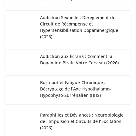
Addiction Sexuelle : Dérèglement du
Circuit de Récompense et
Hypersensibilisation Dopaminergique
(2026)
Addiction aux Écrans : Comment la
Dopamine Pirate Votre Cerveau (2026)
Burn-out et Fatigue Chronique :
Décryptage de l’Axe Hypothalamo-
Hypophyso-Surrénalien (HHS)
Paraphilies et Déviances : Neurobiologie
de l’Impulsion et Circuits de l’Excitation
(2026)