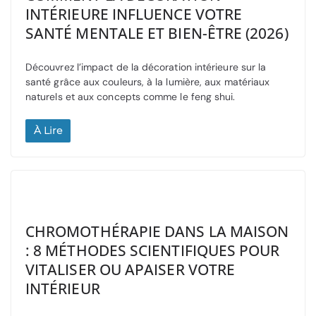
INTÉRIEURE INFLUENCE VOTRE
SANTÉ MENTALE ET BIEN-ÊTRE (2026)
Découvrez l’impact de la décoration intérieure sur la
santé grâce aux couleurs, à la lumière, aux matériaux
naturels et aux concepts comme le feng shui.
À Lire
CHROMOTHÉRAPIE DANS LA MAISON
: 8 MÉTHODES SCIENTIFIQUES POUR
VITALISER OU APAISER VOTRE
INTÉRIEUR