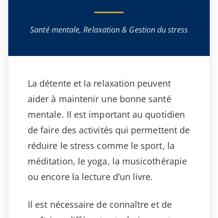
Santé mentale, Relaxation & Gestion du stress
La détente et la relaxation peuvent
aider à maintenir une bonne santé
mentale. Il est important au quotidien
de faire des activités qui permettent de
réduire le stress comme le sport, la
méditation, le yoga, la musicothérapie
ou encore la lecture d’un livre.
Il est nécessaire de connaître et de