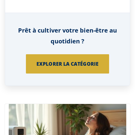
Prêt à cultiver votre bien-être au
quotidien ?
EXPLORER LA CATÉGORIE