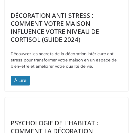
DÉCORATION ANTI-STRESS :
COMMENT VOTRE MAISON
INFLUENCE VOTRE NIVEAU DE
CORTISOL (GUIDE 2024)
Découvrez les secrets de la décoration intérieure anti-
stress pour transformer votre maison en un espace de
bien-être et améliorer votre qualité de vie.
À Lire
PSYCHOLOGIE DE L’HABITAT :
COMMENT LA DÉCORATION