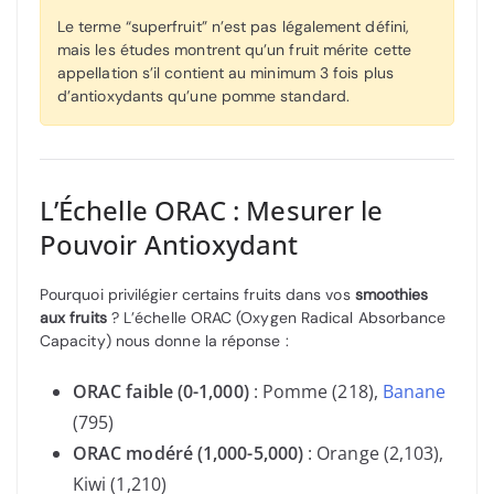
Le terme “superfruit” n’est pas légalement défini,
mais les études montrent qu’un fruit mérite cette
appellation s’il contient au minimum 3 fois plus
d’antioxydants qu’une pomme standard.
L’Échelle ORAC : Mesurer le
Pouvoir Antioxydant
Pourquoi privilégier certains fruits dans vos
smoothies
aux fruits
? L’échelle ORAC (Oxygen Radical Absorbance
Capacity) nous donne la réponse :
ORAC faible (0-1,000)
: Pomme (218),
Banane
(795)
ORAC modéré (1,000-5,000)
: Orange (2,103),
Kiwi (1,210)