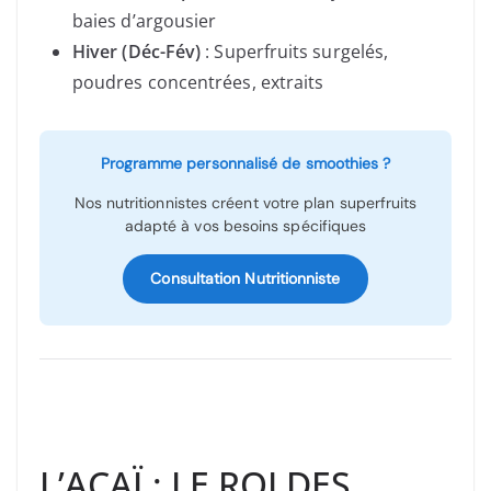
baies d’argousier
Hiver (Déc-Fév)
: Superfruits surgelés,
poudres concentrées, extraits
Programme personnalisé de smoothies ?
Nos nutritionnistes créent votre plan superfruits
adapté à vos besoins spécifiques
Consultation Nutritionniste
L’AÇAÏ : LE ROI DES