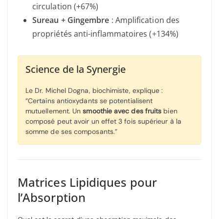
circulation (+67%)
Sureau + Gingembre
: Amplification des
propriétés anti-inflammatoires (+134%)
Science de la Synergie
Le Dr. Michel Dogna, biochimiste, explique :
“Certains antioxydants se potentialisent
mutuellement. Un
smoothie avec des fruits
bien
composé peut avoir un effet 3 fois supérieur à la
somme de ses composants.”
Matrices Lipidiques pour
l’Absorption