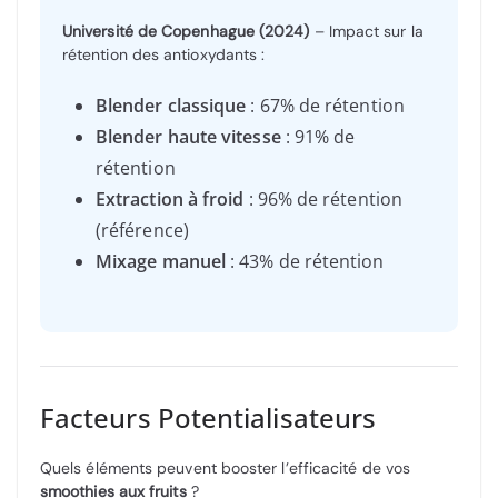
Université de Copenhague (2024)
– Impact sur la
rétention des antioxydants :
Blender classique
: 67% de rétention
Blender haute vitesse
: 91% de
rétention
Extraction à froid
: 96% de rétention
(référence)
Mixage manuel
: 43% de rétention
Facteurs Potentialisateurs
Quels éléments peuvent booster l’efficacité de vos
smoothies aux fruits
?