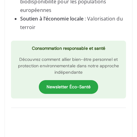
biodisponibilité pour les populations
européennes
Soutien à l’économie locale
: Valorisation du
terroir
Consommation responsable et santé
Découvrez comment allier bien-être personnel et
protection environnementale dans notre approche
indépendante
Newsletter Éco-Santé