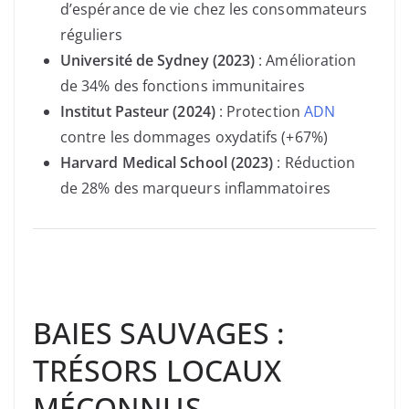
d’espérance de vie chez les consommateurs
réguliers
Université de Sydney (2023)
: Amélioration
de 34% des fonctions immunitaires
Institut Pasteur (2024)
: Protection
ADN
contre les dommages oxydatifs (+67%)
Harvard Medical School (2023)
: Réduction
de 28% des marqueurs inflammatoires
BAIES SAUVAGES :
TRÉSORS LOCAUX
MÉCONNUS