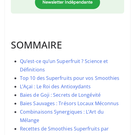
Newsletter Indépendante
SOMMAIRE
Qu’est-ce qu’un Superfruit ? Science et
Définitions
Top 10 des Superfruits pour vos Smoothies
L’Açaï : Le Roi des Antioxydants
Baies de Goji : Secrets de Longévité
Baies Sauvages : Trésors Locaux Méconnus
Combinaisons Synergiques : L’Art du
Mélange
Recettes de Smoothies Superfruits par