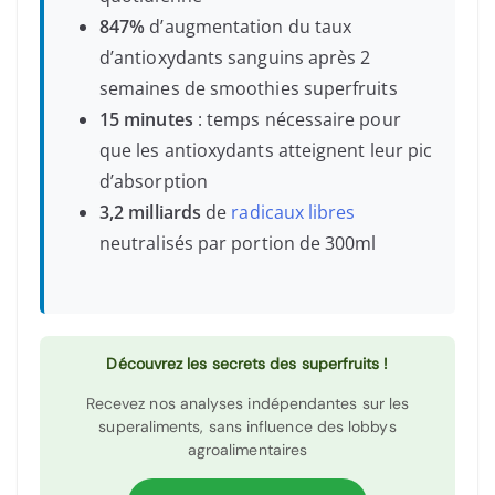
847%
d’augmentation du taux
d’antioxydants sanguins après 2
semaines de smoothies superfruits
15 minutes
: temps nécessaire pour
que les antioxydants atteignent leur pic
d’absorption
3,2 milliards
de
radicaux libres
neutralisés par portion de 300ml
Découvrez les secrets des superfruits !
Recevez nos analyses indépendantes sur les
superaliments, sans influence des lobbys
agroalimentaires