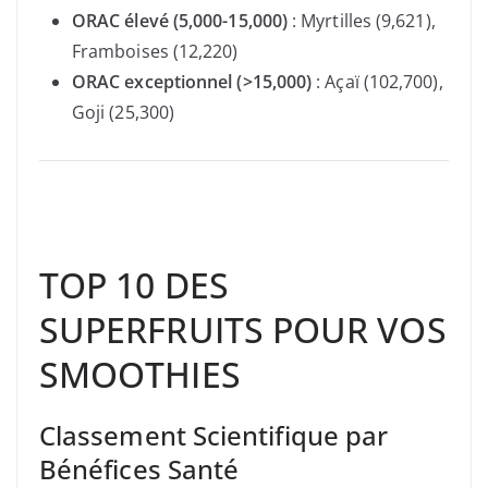
ORAC élevé (5,000-15,000)
: Myrtilles (9,621),
Framboises (12,220)
ORAC exceptionnel (>15,000)
: Açaï (102,700),
Goji (25,300)
TOP 10 DES
SUPERFRUITS POUR VOS
SMOOTHIES
Classement Scientifique par
Bénéfices Santé