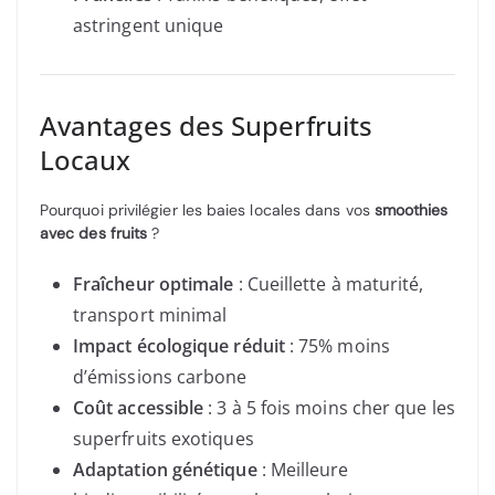
astringent unique
Avantages des Superfruits
Locaux
Pourquoi privilégier les baies locales dans vos
smoothies
avec des fruits
?
Fraîcheur optimale
: Cueillette à maturité,
transport minimal
Impact écologique réduit
: 75% moins
d’émissions carbone
Coût accessible
: 3 à 5 fois moins cher que les
superfruits exotiques
Adaptation génétique
: Meilleure