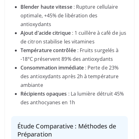
Blender haute vitesse
: Rupture cellulaire
optimale, +45% de libération des
antioxydants
Ajout d’acide citrique
: 1 cuillère à café de jus
de citron stabilise les vitamines
Température contrôlée
: Fruits surgelés à
-18°C préservent 89% des antioxydants
Consommation immédiate
: Perte de 23%
des antioxydants après 2h à température
ambiante
Récipients opaques
: La lumière détruit 45%
des anthocyanes en 1h
Étude Comparative : Méthodes de
Préparation