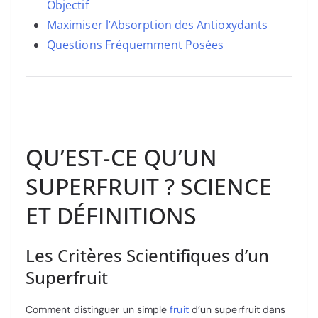
Objectif
Maximiser l’Absorption des Antioxydants
Questions Fréquemment Posées
QU’EST-CE QU’UN
SUPERFRUIT ? SCIENCE
ET DÉFINITIONS
Les Critères Scientifiques d’un
Superfruit
Comment distinguer un simple
fruit
d’un superfruit dans