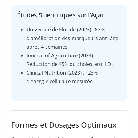
Études Scientifiques sur l’Açaï
Université de Floride (2023)
: 67%
d’amélioration des marqueurs anti-âge
après 4 semaines
Journal of Agriculture (2024)
:
Réduction de 45% du cholesterol LDL
Clinical Nutrition (2023)
: +23%
d’énergie cellulaire mesurée
Formes et Dosages Optimaux