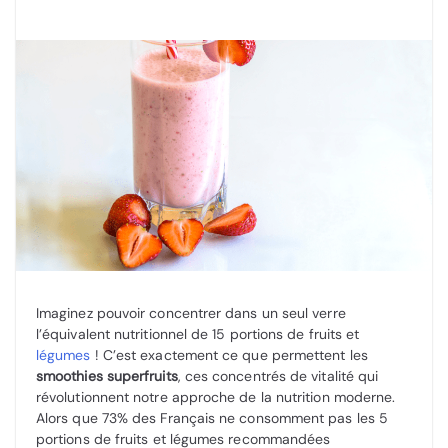
Imaginez pouvoir concentrer dans un seul verre
l’équivalent nutritionnel de 15 portions de fruits et
légumes
! C’est exactement ce que permettent les
smoothies superfruits
, ces concentrés de vitalité qui
révolutionnent notre approche de la nutrition moderne.
Alors que 73% des Français ne consomment pas les 5
portions de fruits et légumes recommandées