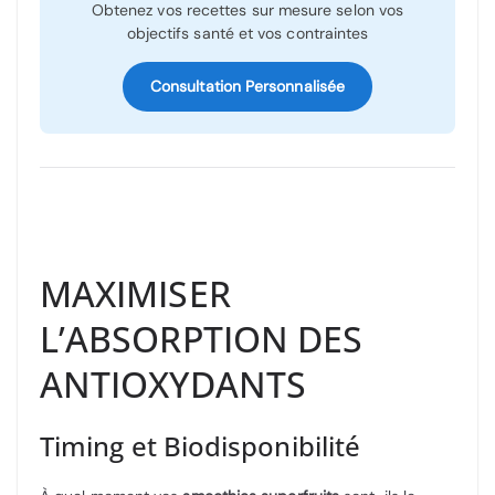
Obtenez vos recettes sur mesure selon vos
objectifs santé et vos contraintes
Consultation Personnalisée
MAXIMISER
L’ABSORPTION DES
ANTIOXYDANTS
Timing et Biodisponibilité