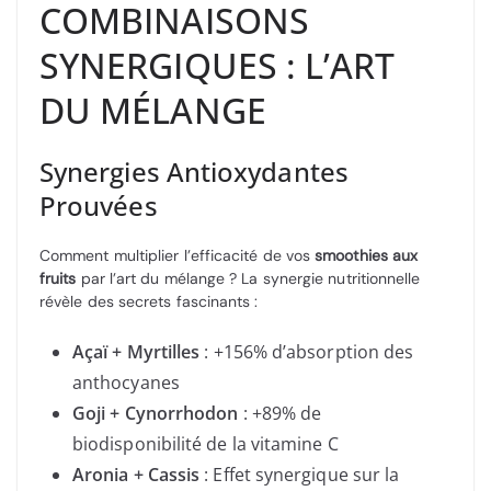
COMBINAISONS
SYNERGIQUES : L’ART
DU MÉLANGE
Synergies Antioxydantes
Prouvées
Comment multiplier l’efficacité de vos
smoothies aux
fruits
par l’art du mélange ? La synergie nutritionnelle
révèle des secrets fascinants :
Açaï + Myrtilles
: +156% d’absorption des
anthocyanes
Goji + Cynorrhodon
: +89% de
biodisponibilité de la vitamine C
Aronia + Cassis
: Effet synergique sur la