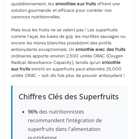
quotidiennement, les
smoothies aux fruits
offrent une
solution gourmande et efficace pour combler nos
carences nutritionnelles.
Mais tous les fruits ne se valent pas ! Les superfruits
comme l’açaï, les baies de goji, les myrtilles sauvages ou
encore les mûres blanches possèdent des profils
antioxydants exceptionnels. Un
smoothie avec des fruits
ordinaires apporte environ 2,500 unités ORAC (Oxygen
Radical Absorbance Capacity), tandis qu’un
smoothie
aux fruits
enrichi en superfruits peut atteindre 25,000
unités ORAC – soit dix fois plus de pouvoir antioxydant !
Chiffres Clés des Superfruits
96%
des nutritionnistes
recommandent l’intégration de
superfruits dans l’alimentation
quotidienne