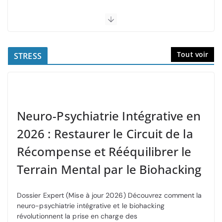
Tout voir
STRESS
Neuro-Psychiatrie Intégrative en
2026 : Restaurer le Circuit de la
Récompense et Rééquilibrer le
Terrain Mental par le Biohacking
Dossier Expert (Mise à jour 2026) Découvrez comment la
neuro-psychiatrie intégrative et le biohacking
révolutionnent la prise en charge des