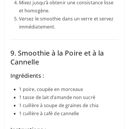
Mixez jusqu’à obtenir une consistance lisse
et homogène.
Versez le smoothie dans un verre et servez
immédiatement.
9. Smoothie à la Poire et à la
Cannelle
Ingrédients :
1 poire, coupée en morceaux
1 tasse de lait d’amande non sucré
1 cuillère à soupe de graines de chia
1 cuillère à café de cannelle