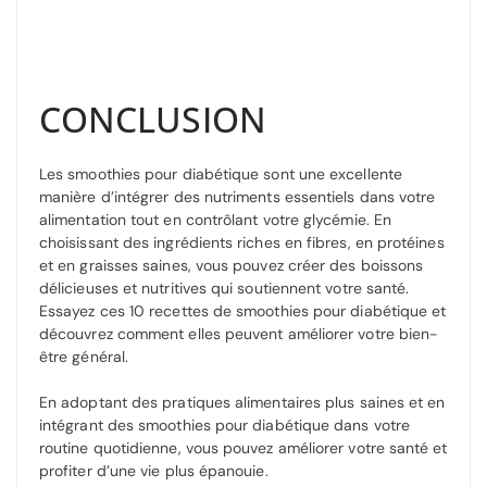
CONCLUSION
Les smoothies pour diabétique sont une excellente
manière d’intégrer des nutriments essentiels dans votre
alimentation tout en contrôlant votre glycémie. En
choisissant des ingrédients riches en fibres, en protéines
et en graisses saines, vous pouvez créer des boissons
délicieuses et nutritives qui soutiennent votre santé.
Essayez ces 10 recettes de smoothies pour diabétique et
découvrez comment elles peuvent améliorer votre bien-
être général.
En adoptant des pratiques alimentaires plus saines et en
intégrant des smoothies pour diabétique dans votre
routine quotidienne, vous pouvez améliorer votre santé et
profiter d’une vie plus épanouie.