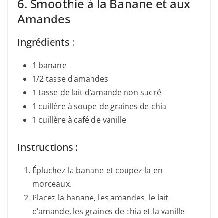
6. Smoothie à la Banane et aux
Amandes
Ingrédients :
1 banane
1/2 tasse d’amandes
1 tasse de lait d’amande non sucré
1 cuillère à soupe de graines de chia
1 cuillère à café de vanille
Instructions :
Épluchez la banane et coupez-la en
morceaux.
Placez la banane, les amandes, le lait
d’amande, les graines de chia et la vanille