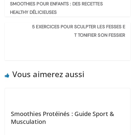
SMOOTHIES POUR ENFANTS : DES RECETTES
HEALTHY DÉLICIEUSES
5 EXERCICES POUR SCULPTER LES FESSES E
T TONIFIER SON FESSIER
Vous aimerez aussi
Smoothies Protéinés : Guide Sport &
Musculation