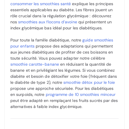
consommer les smoothies santé
explique les principes
essentiels applicables au diabète. Les fibres jouent un
rôle crucial dans la régulation glycémique : découvrez
nos
smoothies aux flocons d’avoine
qui présentent un
index glycémique bas idéal pour les diabétiques.
Pour toute la famille diabétique, notre
guide smoothies
pour enfants
propose des adaptations qui permettent
aux jeunes diabétiques de profiter de ces boissons en
toute sécurité. Vous pouvez adapter notre célèbre
smoothie carotte-banane
en réduisant la quantité de
banane et en privilégiant les légumes. Si vous combinez
diabète et besoin de détoxifier votre foie (fréquent dans
le diabète de type 2), notre
smoothie détox pour le foie
propose une approche sécurisée. Pour les diabétiques
en surpoids, notre
programme de 10 smoothies minceur
peut être adapté en remplaçant les fruits sucrés par des
alternatives à faible index glycémique.