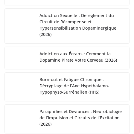
Addiction Sexuelle : Dérèglement du
Circuit de Récompense et
Hypersensibilisation Dopaminergique
(2026)
Addiction aux Écrans : Comment la
Dopamine Pirate Votre Cerveau (2026)
Burn-out et Fatigue Chronique :
Décryptage de l’Axe Hypothalamo-
Hypophyso-Surrénalien (HHS)
Paraphilies et Déviances : Neurobiologie
de l’Impulsion et Circuits de l’Excitation
(2026)