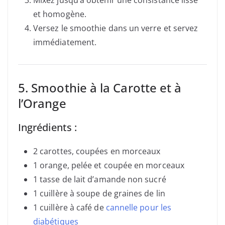
Mixez jusqu’à obtenir une consistance lisse
et homogène.
Versez le smoothie dans un verre et servez
immédiatement.
5. Smoothie à la Carotte et à
l’Orange
Ingrédients :
2 carottes, coupées en morceaux
1 orange, pelée et coupée en morceaux
1 tasse de lait d’amande non sucré
1 cuillère à soupe de graines de lin
1 cuillère à café de
cannelle pour les
diabétiques