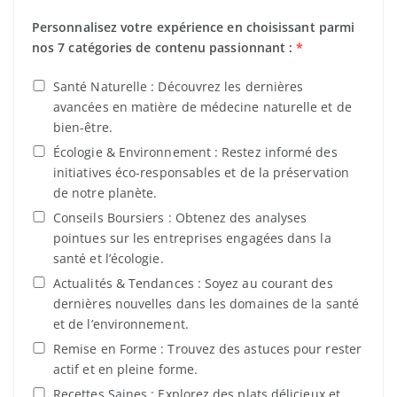
Personnalisez votre expérience en choisissant parmi
nos 7 catégories de contenu passionnant :
*
Santé Naturelle : Découvrez les dernières
avancées en matière de médecine naturelle et de
bien-être.
Écologie & Environnement : Restez informé des
initiatives éco-responsables et de la préservation
de notre planète.
Conseils Boursiers : Obtenez des analyses
pointues sur les entreprises engagées dans la
santé et l’écologie.
Actualités & Tendances : Soyez au courant des
dernières nouvelles dans les domaines de la santé
et de l’environnement.
Remise en Forme : Trouvez des astuces pour rester
actif et en pleine forme.
Recettes Saines : Explorez des plats délicieux et