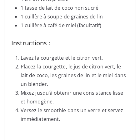
1 tasse de lait de coco non sucré
1 cuillère à soupe de graines de lin
1 cuillère à café de miel (facultatif)
Instructions :
Lavez la courgette et le citron vert.
Placez la courgette, le jus de citron vert, le
lait de coco, les graines de lin et le miel dans
un blender.
Mixez jusqu’à obtenir une consistance lisse
et homogène.
Versez le smoothie dans un verre et servez
immédiatement.