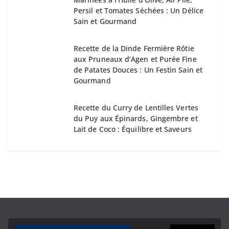
Persil et Tomates Séchées : Un Délice
Sain et Gourmand
Recette de la Dinde Fermière Rôtie
aux Pruneaux d’Agen et Purée Fine
de Patates Douces : Un Festin Sain et
Gourmand
Recette du Curry de Lentilles Vertes
du Puy aux Épinards, Gingembre et
Lait de Coco : Équilibre et Saveurs