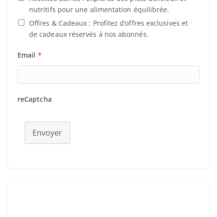
nutritifs pour une alimentation équilibrée.
Offres & Cadeaux : Profitez d’offres exclusives et
de cadeaux réservés à nos abonnés.
Email
*
reCaptcha
Envoyer