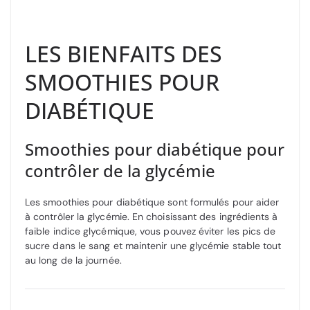
LES BIENFAITS DES
SMOOTHIES POUR
DIABÉTIQUE
Smoothies pour diabétique pour
contrôler de la glycémie
Les smoothies pour diabétique sont formulés pour aider
à contrôler la glycémie. En choisissant des ingrédients à
faible indice glycémique, vous pouvez éviter les pics de
sucre dans le sang et maintenir une glycémie stable tout
au long de la journée.