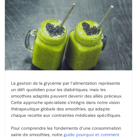
La gestion de la glycémie par l’alimentation représente
un défi quotidien pour les diabétiques, mais les
smoothies adaptés peuvent devenir des alliés précieux.
Cette approche spécialisée s’intègre dans notre vision
thérapeutique globale des smoothies, qui adapte
chaque recette aux contraintes médicales spécifiques.
Pour comprendre les fondements d’une consommation
saine de smoothies, notre
guide pourquoi et comment