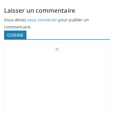
Laisser un commentaire
Vous devez
vous connecter
pour publier un
commentaire.
CUISINE