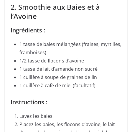
2. Smoothie aux Baies et à
l’Avoine
Ingrédients :
1 tasse de baies mélangées (fraises, myrtilles,
framboises)
1/2 tasse de flocons d’avoine
1 tasse de lait d’amande non sucré
1 cuillère à soupe de graines de lin
1 cuillère à café de miel (facultatif)
Instructions :
Lavez les baies.
Placez les baies, les flocons d’avoine, le lait