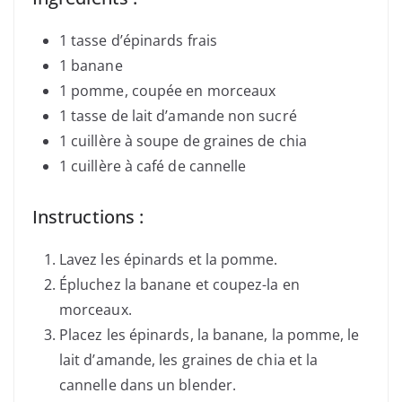
1 tasse d’épinards frais
1 banane
1 pomme, coupée en morceaux
1 tasse de lait d’amande non sucré
1 cuillère à soupe de graines de chia
1 cuillère à café de cannelle
Instructions :
Lavez les épinards et la pomme.
Épluchez la banane et coupez-la en
morceaux.
Placez les épinards, la banane, la pomme, le
lait d’amande, les graines de chia et la
cannelle dans un blender.