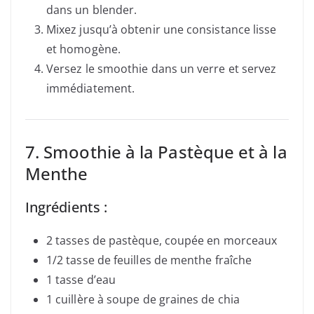
dans un blender.
Mixez jusqu’à obtenir une consistance lisse
et homogène.
Versez le smoothie dans un verre et servez
immédiatement.
7. Smoothie à la Pastèque et à la
Menthe
Ingrédients :
2 tasses de pastèque, coupée en morceaux
1/2 tasse de feuilles de menthe fraîche
1 tasse d’eau
1 cuillère à soupe de graines de chia