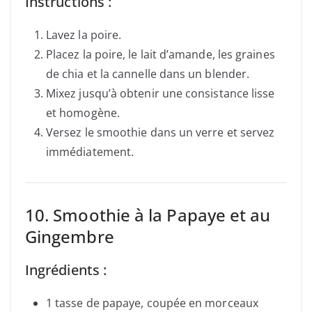
Instructions :
Lavez la poire.
Placez la poire, le lait d’amande, les graines
de chia et la cannelle dans un blender.
Mixez jusqu’à obtenir une consistance lisse
et homogène.
Versez le smoothie dans un verre et servez
immédiatement.
10. Smoothie à la Papaye et au
Gingembre
Ingrédients :
1 tasse de papaye, coupée en morceaux