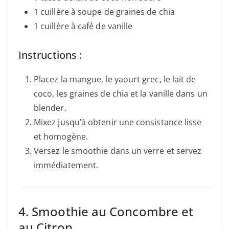
1 cuillère à soupe de graines de chia
1 cuillère à café de vanille
Instructions :
Placez la mangue, le yaourt grec, le lait de
coco, les graines de chia et la vanille dans un
blender.
Mixez jusqu’à obtenir une consistance lisse
et homogène.
Versez le smoothie dans un verre et servez
immédiatement.
4. Smoothie au Concombre et
au Citron