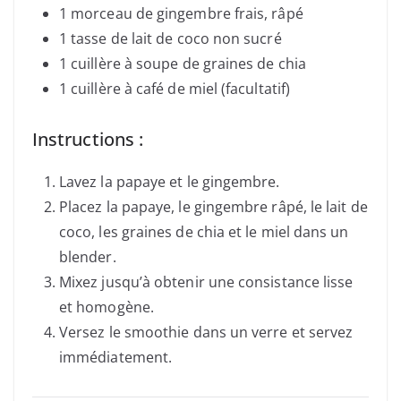
1 morceau de gingembre frais, râpé
1 tasse de lait de coco non sucré
1 cuillère à soupe de graines de chia
1 cuillère à café de miel (facultatif)
Instructions :
Lavez la papaye et le gingembre.
Placez la papaye, le gingembre râpé, le lait de
coco, les graines de chia et le miel dans un
blender.
Mixez jusqu’à obtenir une consistance lisse
et homogène.
Versez le smoothie dans un verre et servez
immédiatement.