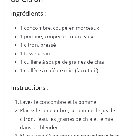
Ingrédients :
1 concombre, coupé en morceaux
1 pomme, coupée en morceaux
1 citron, pressé
1 tasse d’eau
1 cuillère à soupe de graines de chia
1 cuillère à café de miel (facultatif)
Instructions :
Lavez le concombre et la pomme.
Placez le concombre, la pomme, le jus de
citron, l’eau, les graines de chia et le miel
dans un blender.