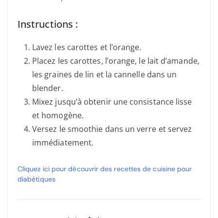
Instructions :
Lavez les carottes et l’orange.
Placez les carottes, l’orange, le lait d’amande,
les graines de lin et la cannelle dans un
blender.
Mixez jusqu’à obtenir une consistance lisse
et homogène.
Versez le smoothie dans un verre et servez
immédiatement.
Cliquez ici pour découvrir des recettes de cuisine pour
diabétiques