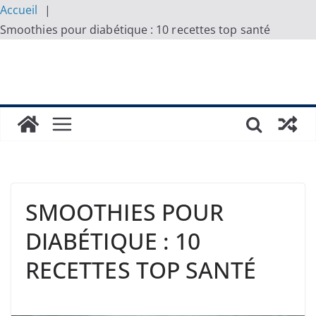
Accueil
Smoothies pour diabétique : 10 recettes top santé
Skip
to
content
SMOOTHIES POUR
DIABÉTIQUE : 10
RECETTES TOP SANTÉ