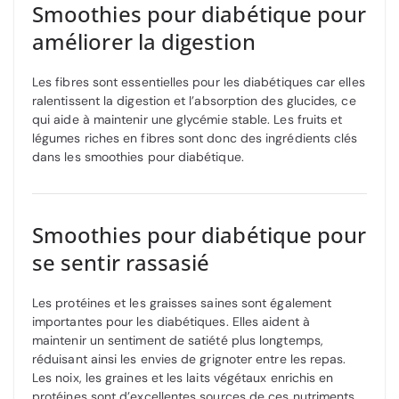
Smoothies pour diabétique pour
améliorer la digestion
Les fibres sont essentielles pour les diabétiques car elles
ralentissent la digestion et l’absorption des glucides, ce
qui aide à maintenir une glycémie stable. Les fruits et
légumes riches en fibres sont donc des ingrédients clés
dans les smoothies pour diabétique.
Smoothies pour diabétique pour
se sentir rassasié
Les protéines et les graisses saines sont également
importantes pour les diabétiques. Elles aident à
maintenir un sentiment de satiété plus longtemps,
réduisant ainsi les envies de grignoter entre les repas.
Les noix, les graines et les laits végétaux enrichis en
protéines sont d’excellentes sources de ces nutriments.