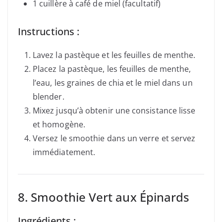
1 cuillère à café de miel (facultatif)
Instructions :
Lavez la pastèque et les feuilles de menthe.
Placez la pastèque, les feuilles de menthe,
l’eau, les graines de chia et le miel dans un
blender.
Mixez jusqu’à obtenir une consistance lisse
et homogène.
Versez le smoothie dans un verre et servez
immédiatement.
8. Smoothie Vert aux Épinards
Ingrédients :