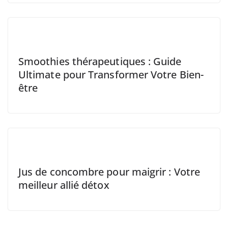
Smoothies thérapeutiques : Guide
Ultimate pour Transformer Votre Bien-
être
Jus de concombre pour maigrir : Votre
meilleur allié détox