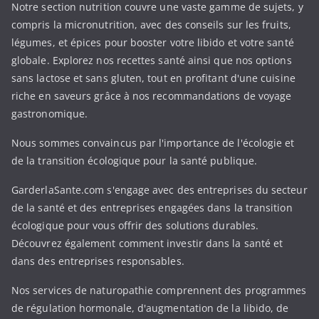
Notre section nutrition couvre une vaste gamme de sujets, y
compris la micronutrition, avec des conseils sur les fruits,
légumes, et épices pour booster votre libido et votre santé
globale. Explorez nos recettes santé ainsi que nos options
sans lactose et sans gluten, tout en profitant d'une cuisine
riche en saveurs grâce à nos recommandations de voyage
gastronomique.
Nous sommes convaincus par l'importance de l'écologie et
de la transition écologique pour la santé publique.
GarderlaSante.com s'engage avec des entreprises du secteur
de la santé et des entreprises engagées dans la transition
écologique pour vous offrir des solutions durables.
Découvrez également comment investir dans la santé et
dans des entreprises responsables.
Nos services de naturopathie comprennent des programmes
de régulation hormonale, d'augmentation de la libido, de