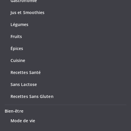
Gastronomie
Jus et Smoothies
Légumes
Fruits
Épices
Cuisine
Recettes Santé
Sans Lactose
Recettes Sans Gluten
Bien-être
Mode de vie