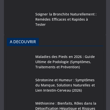
Soigner la Bronchite Naturellement :
Remèdes Efficaces et Rapides à
Tester
A DECOUVRIR
Maladies des Pieds en 2026 : Guide
Ultime de Podologie (Symptômes,
Traitements et Prévention)
Sérotonine et Humeur : Symptômes
du Manque, Solutions Naturelles et
Lien Intestin-Cerveau (2026)
Méthionine : Bienfaits, Rôles dans la
Détoxification Hépatique et Risques