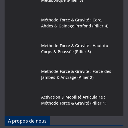
Métabolique (Pilier 5)
Méthode Force & Gravité : Core,
Abdos & Gainage Profond (Pilier 4)
Méthode Force & Gravité : Haut du
Corps & Poussée (Pilier 3)
Méthode Force & Gravité : Force des
Jambes & Ancrage (Pilier 2)
Activation & Mobilité Articulaire :
Méthode Force & Gravité (Pilier 1)
A propos de nous