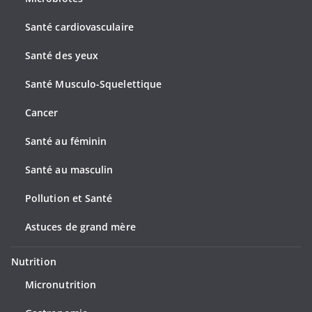
Santé cardiovasculaire
Santé des yeux
Santé Musculo-Squelettique
Cancer
Santé au féminin
Santé au masculin
Pollution et Santé
Astuces de grand mère
Nutrition
Micronutrition