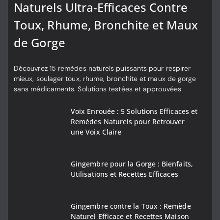
Naturels Ultra-Efficaces Contre
Toux, Rhume, Bronchite et Maux
de Gorge
Découvrez 15 remèdes naturels puissants pour respirer
mieux, soulager toux, rhume, bronchite et maux de gorge
sans médicaments. Solutions testées et approuvées
Voix Enrouée : 5 Solutions Efficaces et
Remèdes Naturels pour Retrouver
une Voix Claire
Gingembre pour la Gorge : Bienfaits,
Utilisations et Recettes Efficaces
Gingembre contre la Toux : Remède
Naturel Efficace et Recettes Maison