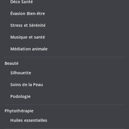
Déco Santé
Évasion Bien-être
Stress et Sérénité
Musique et santé
Médiation animale
Beauté
Silhouette
Soins de la Peau
Podologie
Phytothérapie
Huiles essentielles