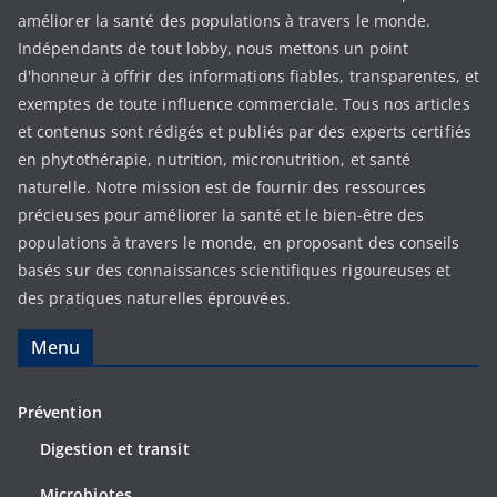
améliorer la santé des populations à travers le monde.
Indépendants de tout lobby, nous mettons un point
d'honneur à offrir des informations fiables, transparentes, et
exemptes de toute influence commerciale. Tous nos articles
et contenus sont rédigés et publiés par des experts certifiés
en phytothérapie, nutrition, micronutrition, et santé
naturelle. Notre mission est de fournir des ressources
précieuses pour améliorer la santé et le bien-être des
populations à travers le monde, en proposant des conseils
basés sur des connaissances scientifiques rigoureuses et
des pratiques naturelles éprouvées.
Menu
Prévention
Digestion et transit
Microbiotes