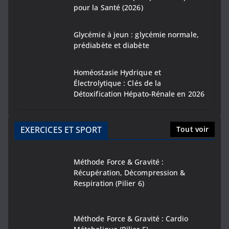
pour la Santé (2026)
Glycémie à jeun : glycémie normale,
prédiabète et diabète
Homéostasie Hydrique et
Électrolytique : Clés de la
Détoxification Hépato-Rénale en 2026
EXERCICES ET SPORT
Tout voir
Méthode Force & Gravité :
Récupération, Décompression &
Respiration (Pilier 6)
Méthode Force & Gravité : Cardio