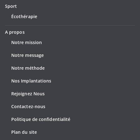
Sport
Écothérapie
A propos
Notre mission
Notre message
Notre méthode
Nos Implantations
Rejoignez Nous
Contactez-nous
Politique de confidentialité
Plan du site