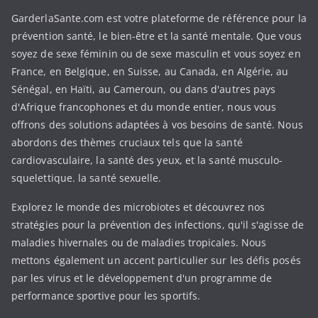
GarderlaSante.com est votre plateforme de référence pour la
prévention santé, le bien-être et la santé mentale. Que vous
soyez de sexe féminin ou de sexe masculin et vous soyez en
France, en Belgique, en Suisse, au Canada, en Algérie, au
Sénégal, en Haïti, au Cameroun, ou dans d'autres pays
d'Afrique francophones et du monde entier, nous vous
offrons des solutions adaptées à vos besoins de santé. Nous
abordons des thèmes cruciaux tels que la santé
cardiovasculaire, la santé des yeux, et la santé musculo-
squelettique. la santé sexuelle.
Explorez le monde des microbiotes et découvrez nos
stratégies pour la prévention des infections, qu'il s'agisse de
maladies hivernales ou de maladies tropicales. Nous
mettons également un accent particulier sur les défis posés
par les virus et le développement d'un programme de
performance sportive pour les sportifs.