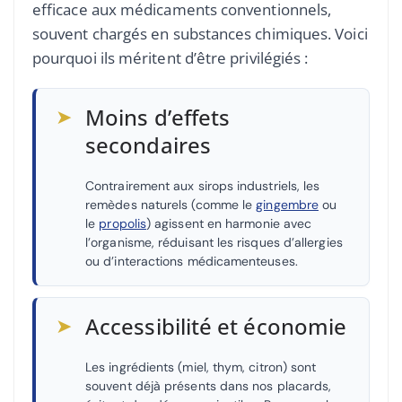
efficace aux médicaments conventionnels,
souvent chargés en substances chimiques. Voici
pourquoi ils méritent d’être privilégiés :
➤
Moins d’effets
secondaires
Contrairement aux sirops industriels, les
remèdes naturels (comme le
gingembre
ou
le
propolis
) agissent en harmonie avec
l’organisme, réduisant les risques d’allergies
ou d’interactions médicamenteuses.
➤
Accessibilité et économie
Les ingrédients (miel, thym, citron) sont
souvent déjà présents dans nos placards,