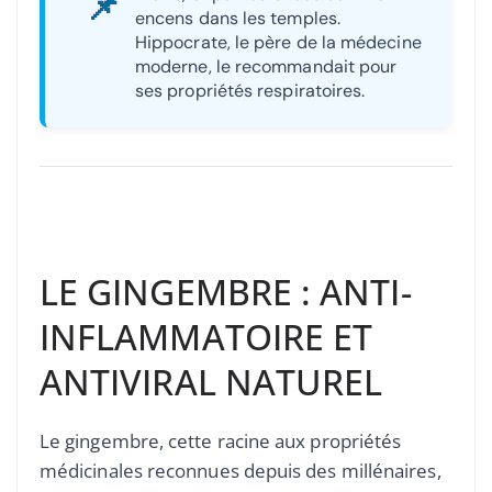
📌
encens dans les temples.
Hippocrate, le père de la médecine
moderne, le recommandait pour
ses propriétés respiratoires.
LE GINGEMBRE : ANTI-
INFLAMMATOIRE ET
ANTIVIRAL NATUREL
Le gingembre, cette racine aux propriétés
médicinales reconnues depuis des millénaires,