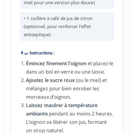
miel pour une version plus douce)
• 1 cuillère à café de jus de citron
(optionnel, pour renforcer l’effet
antiseptique)
👨‍🍳 Instructions :
Émincez finement l’oignon
et placez-le
dans un bol en verre ou une tasse.
Ajoutez le sucre roux
(ou le miel) et
mélangez pour bien enrober les
morceaux d’oignon.
Laissez macérer à température
ambiante
pendant au moins 2 heures.
L’oignon va libérer son jus, formant
un sirop naturel.