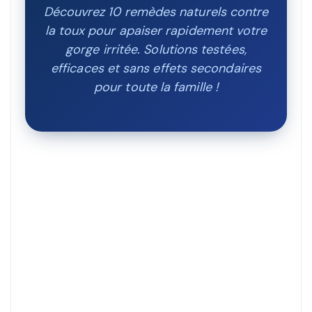
Découvrez 10 remèdes naturels contre
la toux pour apaiser rapidement votre
gorge irritée. Solutions testées,
efficaces et sans effets secondaires
pour toute la famille !