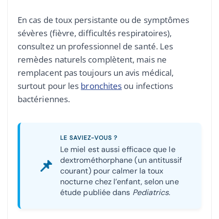
En cas de toux persistante ou de symptômes
sévères (fièvre, difficultés respiratoires),
consultez un professionnel de santé. Les
remèdes naturels complètent, mais ne
remplacent pas toujours un avis médical,
surtout pour les
bronchites
ou infections
bactériennes.
LE SAVIEZ-VOUS ?
Le miel est aussi efficace que le
📌
dextrométhorphane (un antitussif
courant) pour calmer la toux
nocturne chez l’enfant, selon une
étude publiée dans
Pediatrics
.