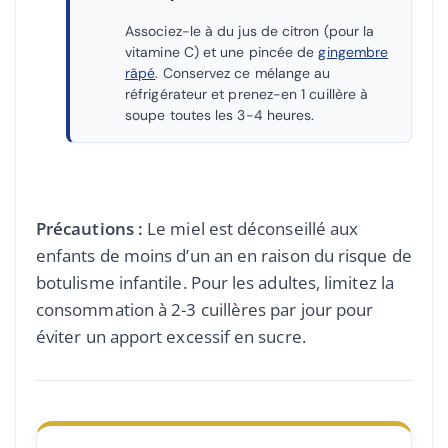
Associez-le à du jus de citron (pour la
vitamine C) et une pincée de
gingembre
râpé
. Conservez ce mélange au
réfrigérateur et prenez-en 1 cuillère à
soupe toutes les 3-4 heures.
Précautions :
Le miel est déconseillé aux
enfants de moins d’un an en raison du risque de
botulisme infantile. Pour les adultes, limitez la
consommation à 2-3 cuillères par jour pour
éviter un apport excessif en sucre.