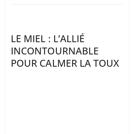
LE MIEL : L’ALLIÉ
INCONTOURNABLE
POUR CALMER LA TOUX