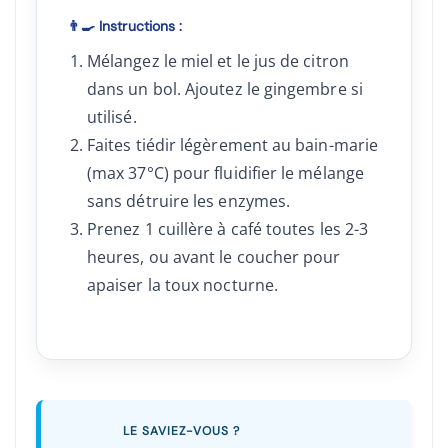
👨‍🍳 Instructions :
Mélangez le miel et le jus de citron
dans un bol. Ajoutez le gingembre si
utilisé.
Faites tiédir légèrement au bain-marie
(max 37°C) pour fluidifier le mélange
sans détruire les enzymes.
Prenez 1 cuillère à café toutes les 2-3
heures, ou avant le coucher pour
apaiser la toux nocturne.
LE SAVIEZ-VOUS ?