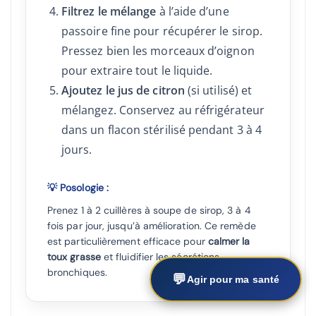
Filtrez le mélange
à l’aide d’une
passoire fine pour récupérer le sirop.
Pressez bien les morceaux d’oignon
pour extraire tout le liquide.
Ajoutez le jus de citron
(si utilisé) et
mélangez. Conservez au réfrigérateur
dans un flacon stérilisé pendant 3 à 4
jours.
💡 Posologie :
Prenez 1 à 2 cuillères à soupe de sirop, 3 à 4
fois par jour, jusqu’à amélioration. Ce remède
est particulièrement efficace pour
calmer la
toux grasse
et fluidifier les sécrétions
bronchiques.
💬
Agir pour ma santé