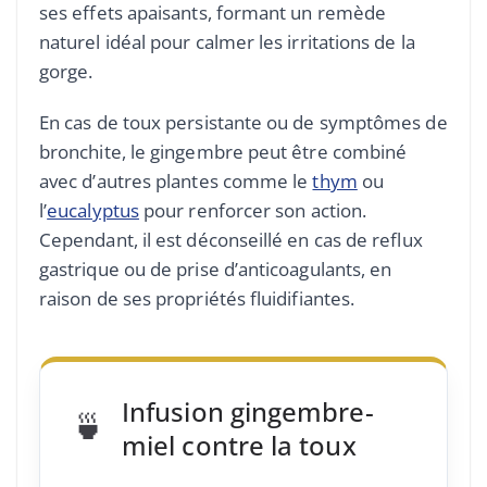
ses effets apaisants, formant un remède
naturel idéal pour calmer les irritations de la
gorge.
En cas de toux persistante ou de symptômes de
bronchite, le gingembre peut être combiné
avec d’autres plantes comme le
thym
ou
l’
eucalyptus
pour renforcer son action.
Cependant, il est déconseillé en cas de reflux
gastrique ou de prise d’anticoagulants, en
raison de ses propriétés fluidifiantes.
Infusion gingembre-
🍵
miel contre la toux