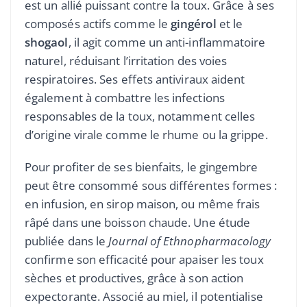
est un allié puissant contre la toux. Grâce à ses
composés actifs comme le
gingérol
et le
shogaol
, il agit comme un anti-inflammatoire
naturel, réduisant l’irritation des voies
respiratoires. Ses effets antiviraux aident
également à combattre les infections
responsables de la toux, notamment celles
d’origine virale comme le rhume ou la grippe.
Pour profiter de ses bienfaits, le gingembre
peut être consommé sous différentes formes :
en infusion, en sirop maison, ou même frais
râpé dans une boisson chaude. Une étude
publiée dans le
Journal of Ethnopharmacology
confirme son efficacité pour apaiser les toux
sèches et productives, grâce à son action
expectorante. Associé au miel, il potentialise