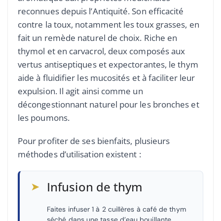
reconnues depuis l’Antiquité. Son efficacité
contre la toux, notamment les toux grasses, en
fait un remède naturel de choix. Riche en
thymol et en carvacrol, deux composés aux
vertus antiseptiques et expectorantes, le thym
aide à fluidifier les mucosités et à faciliter leur
expulsion. Il agit ainsi comme un
décongestionnant naturel pour les bronches et
les poumons.
Pour profiter de ses bienfaits, plusieurs
méthodes d’utilisation existent :
➤
Infusion de thym
Faites infuser 1 à 2 cuillères à café de thym
séché dans une tasse d’eau bouillante