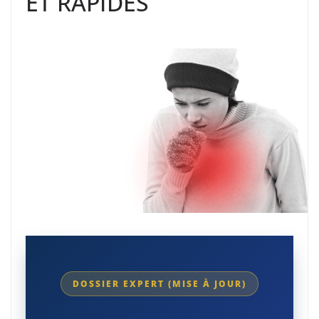
ET RAPIDES
DOSSIER EXPERT (MISE À JOUR)