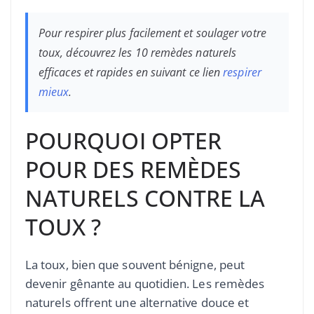
Pour respirer plus facilement et soulager votre
toux, découvrez les 10 remèdes naturels
efficaces et rapides en suivant ce lien
respirer
mieux
.
POURQUOI OPTER
POUR DES REMÈDES
NATURELS CONTRE LA
TOUX ?
La toux, bien que souvent bénigne, peut
devenir gênante au quotidien. Les remèdes
naturels offrent une alternative douce et