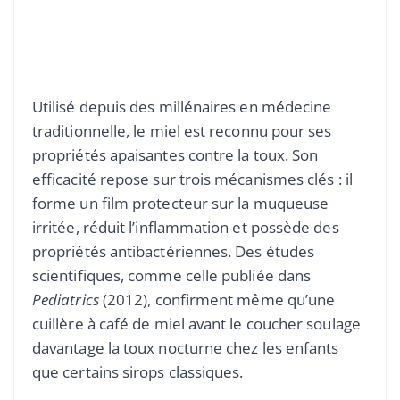
Utilisé depuis des millénaires en médecine
traditionnelle, le miel est reconnu pour ses
propriétés apaisantes contre la toux. Son
efficacité repose sur trois mécanismes clés : il
forme un film protecteur sur la muqueuse
irritée, réduit l’inflammation et possède des
propriétés antibactériennes. Des études
scientifiques, comme celle publiée dans
Pediatrics
(2012), confirment même qu’une
cuillère à café de miel avant le coucher soulage
davantage la toux nocturne chez les enfants
que certains sirops classiques.