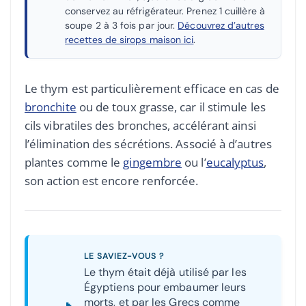
conservez au réfrigérateur. Prenez 1 cuillère à
soupe 2 à 3 fois par jour.
Découvrez d’autres
recettes de sirops maison ici
.
Le thym est particulièrement efficace en cas de
bronchite
ou de toux grasse, car il stimule les
cils vibratiles des bronches, accélérant ainsi
l’élimination des sécrétions. Associé à d’autres
plantes comme le
gingembre
ou l’
eucalyptus
,
son action est encore renforcée.
LE SAVIEZ-VOUS ?
Le thym était déjà utilisé par les
Égyptiens pour embaumer leurs
morts, et par les Grecs comme