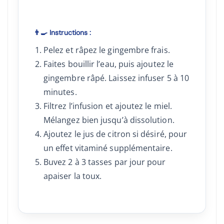
👨‍🍳 Instructions :
Pelez et râpez le gingembre frais.
Faites bouillir l’eau, puis ajoutez le
gingembre râpé. Laissez infuser 5 à 10
minutes.
Filtrez l’infusion et ajoutez le miel.
Mélangez bien jusqu’à dissolution.
Ajoutez le jus de citron si désiré, pour
un effet vitaminé supplémentaire.
Buvez 2 à 3 tasses par jour pour
apaiser la toux.