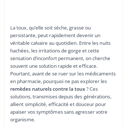
La toux, qu’elle soit sèche, grasse ou
persistante, peut rapidement devenir un
véritable calvaire au quotidien. Entre les nuits
hachées, les irritations de gorge et cette
sensation d’inconfort permanent, on cherche
souvent une solution rapide et efficace.
Pourtant, avant de se ruer sur les médicaments
en pharmacie, pourquoi ne pas explorer les
remèdes naturels contre la toux
? Ces
solutions, transmises depuis des générations,
allient simplicité, efficacité et douceur pour
apaiser vos symptômes sans agresser votre
organisme.