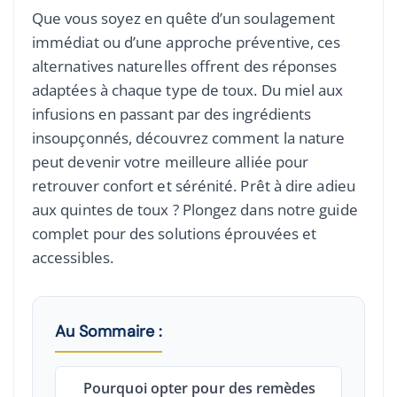
Que vous soyez en quête d’un soulagement
immédiat ou d’une approche préventive, ces
alternatives naturelles offrent des réponses
adaptées à chaque type de toux. Du miel aux
infusions en passant par des ingrédients
insoupçonnés, découvrez comment la nature
peut devenir votre meilleure alliée pour
retrouver confort et sérénité. Prêt à dire adieu
aux quintes de toux ? Plongez dans notre guide
complet pour des solutions éprouvées et
accessibles.
Au Sommaire :
Pourquoi opter pour des remèdes