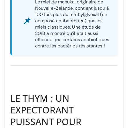
Le miel de manuka, originaire de
Nouvelle-Zélande, contient jusqu’à
100 fois plus de méthylglyoxal (un
📌
composé antibactérien) que les
miels classiques. Une étude de
2018 a montré qu’il était aussi
efficace que certains antibiotiques
contre les bactéries résistantes !
LE THYM : UN
EXPECTORANT
PUISSANT POUR