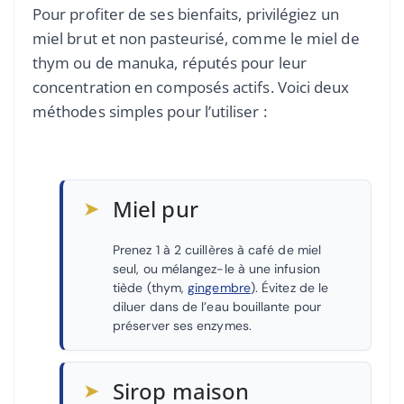
Pour profiter de ses bienfaits, privilégiez un
miel brut et non pasteurisé, comme le miel de
thym ou de manuka, réputés pour leur
concentration en composés actifs. Voici deux
méthodes simples pour l’utiliser :
➤
Miel pur
Prenez 1 à 2 cuillères à café de miel
seul, ou mélangez-le à une infusion
tiède (thym,
gingembre
). Évitez de le
diluer dans de l’eau bouillante pour
préserver ses enzymes.
➤
Sirop maison