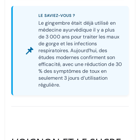
LE SAVIEZ-VOUS ?
Le gingembre était déjà utilisé en
médecine ayurvédique il y a plus
de 3 000 ans pour traiter les maux
de gorge et les infections
📌
respiratoires. Aujourd’hui, des
études modernes confirment son
efficacité, avec une réduction de 30
% des symptômes de toux en
seulement 3 jours d’utilisation
régulière.