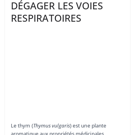
DÉGAGER LES VOIES
RESPIRATOIRES
Le thym (
Thymus vulgaris
) est une plante
aromatique aux propriétés médicinales