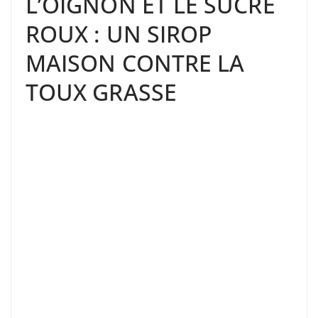
L’OIGNON ET LE SUCRE
ROUX : UN SIROP
MAISON CONTRE LA
TOUX GRASSE