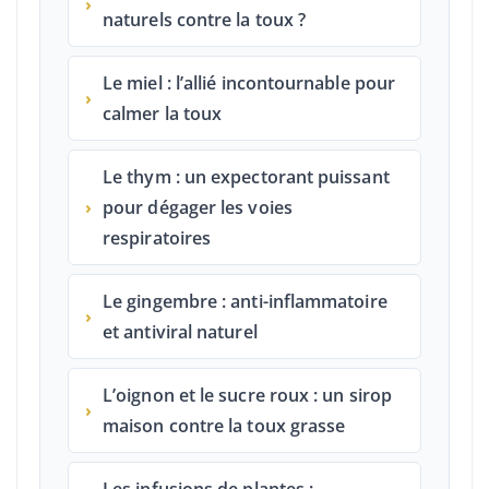
›
naturels contre la toux ?
Le miel : l’allié incontournable pour
›
calmer la toux
Le thym : un expectorant puissant
›
pour dégager les voies
respiratoires
Le gingembre : anti-inflammatoire
›
et antiviral naturel
L’oignon et le sucre roux : un sirop
›
maison contre la toux grasse