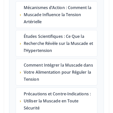
Mécanismes d’Action : Comment la
›
Muscade Influence la Tension
Artérielle
Études Scientifiques : Ce Que la
›
Recherche Révèle sur la Muscade et
l’Hypertension
Comment Intégrer la Muscade dans
›
Votre Alimentation pour Réguler la
Tension
Précautions et Contre-Indications :
›
Utiliser la Muscade en Toute
Sécurité