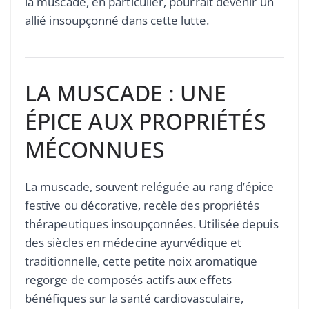
la muscade, en particulier, pourrait devenir un
allié insoupçonné dans cette lutte.
LA MUSCADE : UNE
ÉPICE AUX PROPRIÉTÉS
MÉCONNUES
La muscade, souvent reléguée au rang d’épice
festive ou décorative, recèle des propriétés
thérapeutiques insoupçonnées. Utilisée depuis
des siècles en médecine ayurvédique et
traditionnelle, cette petite noix aromatique
regorge de composés actifs aux effets
bénéfiques sur la santé cardiovasculaire,