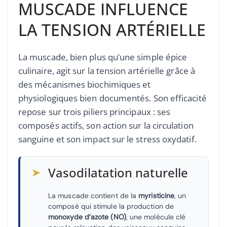
MUSCADE INFLUENCE
LA TENSION ARTÉRIELLE
La muscade, bien plus qu’une simple épice
culinaire, agit sur la tension artérielle grâce à
des mécanismes biochimiques et
physiologiques bien documentés. Son efficacité
repose sur trois piliers principaux : ses
composés actifs, son action sur la circulation
sanguine et son impact sur le stress oxydatif.
➤
Vasodilatation naturelle
La muscade contient de la
myristicine
, un
composé qui stimule la production de
monoxyde d’azote (NO)
, une molécule clé