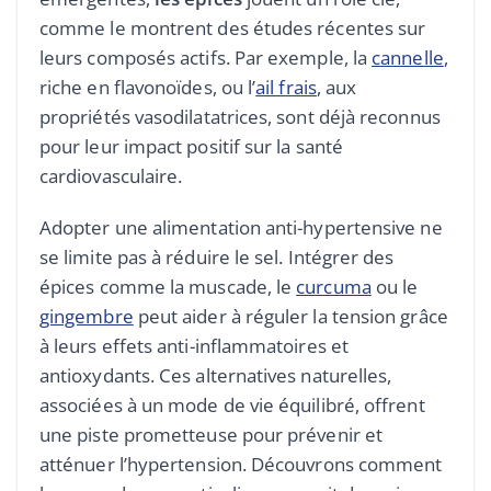
comme le montrent des études récentes sur
leurs composés actifs. Par exemple, la
cannelle
,
riche en flavonoïdes, ou l’
ail frais
, aux
propriétés vasodilatatrices, sont déjà reconnus
pour leur impact positif sur la santé
cardiovasculaire.
Adopter une alimentation anti-hypertensive ne
se limite pas à réduire le sel. Intégrer des
épices comme la muscade, le
curcuma
ou le
gingembre
peut aider à réguler la tension grâce
à leurs effets anti-inflammatoires et
antioxydants. Ces alternatives naturelles,
associées à un mode de vie équilibré, offrent
une piste prometteuse pour prévenir et
atténuer l’hypertension. Découvrons comment