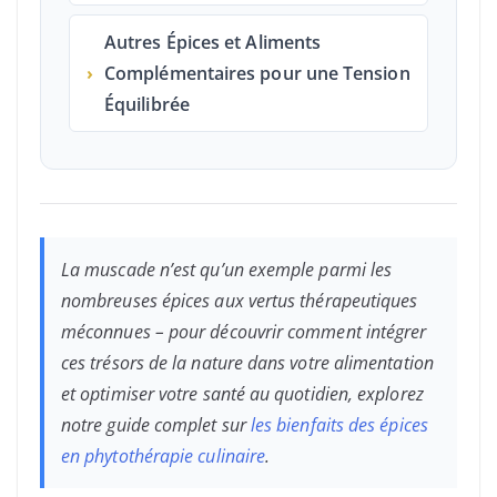
Autres Épices et Aliments
›
Complémentaires pour une Tension
Équilibrée
La muscade n’est qu’un exemple parmi les
nombreuses épices aux vertus thérapeutiques
méconnues – pour découvrir comment intégrer
ces trésors de la nature dans votre alimentation
et optimiser votre santé au quotidien, explorez
notre guide complet sur
les bienfaits des épices
en phytothérapie culinaire
.