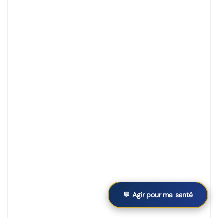
💬 Agir pour ma santé