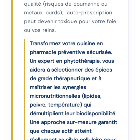
qualité (risques de coumarine ou
métaux lourds), l’auto-prescription
peut devenir toxique pour votre foie
ou vos reins.
Transformez votre cuisine en
pharmacie préventive sécurisée.
Un expert en phytothérapie, vous
aidera à sélectionner des épices
de grade thérapeutique et à
maîtriser les synergies
micronutritionnelles (lipides,
poivre, température) qui
démultiplient leur biodisponibilité.
Une approche sur-mesure garantit
que chaque actif atteint
réellement sa cible cellulaire pour