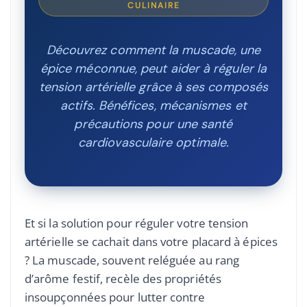
CULINAIRE
Découvrez comment la muscade, une
épice méconnue, peut aider à réguler la
tension artérielle grâce à ses composés
actifs. Bénéfices, mécanismes et
précautions pour une santé
cardiovasculaire optimale.
Et si la solution pour réguler votre tension
artérielle se cachait dans votre placard à épices
? La muscade, souvent reléguée au rang
d’arôme festif, recèle des propriétés
insoupçonnées pour lutter contre