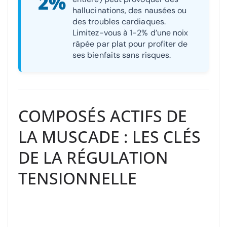
2%
hallucinations, des nausées ou
des troubles cardiaques.
Limitez-vous à 1-2% d’une noix
râpée par plat pour profiter de
ses bienfaits sans risques.
COMPOSÉS ACTIFS DE
LA MUSCADE : LES CLÉS
DE LA RÉGULATION
TENSIONNELLE