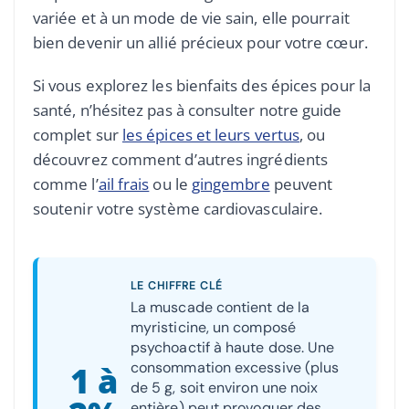
variée et à un mode de vie sain, elle pourrait
bien devenir un allié précieux pour votre cœur.
Si vous explorez les bienfaits des épices pour la
santé, n’hésitez pas à consulter notre guide
complet sur
les épices et leurs vertus
, ou
découvrez comment d’autres ingrédients
comme l’
ail frais
ou le
gingembre
peuvent
soutenir votre système cardiovasculaire.
LE CHIFFRE CLÉ
La muscade contient de la
myristicine, un composé
psychoactif à haute dose. Une
consommation excessive (plus
1 à
de 5 g, soit environ une noix
entière) peut provoquer des