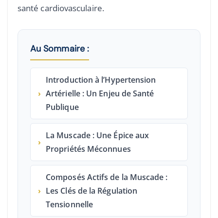
santé cardiovasculaire.
Au Sommaire :
Introduction à l’Hypertension
›
Artérielle : Un Enjeu de Santé
Publique
La Muscade : Une Épice aux
›
Propriétés Méconnues
Composés Actifs de la Muscade :
›
Les Clés de la Régulation
Tensionnelle