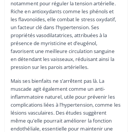
notamment pour réguler la tension artérielle.
Riche en antioxydants comme les phénols et
les flavonoïdes, elle combat le stress oxydatif,
un facteur clé dans l’hypertension. Ses
propriétés vasodilatatrices, attribuées à la
présence de myristicine et d’eugénol,
favorisent une meilleure circulation sanguine
en détendant les vaisseaux, réduisant ainsi la
pression sur les parois artérielles.
Mais ses bienfaits ne s’arrêtent pas là. La
muscade agit également comme un anti-
inflammatoire naturel, utile pour prévenir les
complications liées à l’hypertension, comme les
lésions vasculaires. Des études suggèrent
même qu’elle pourrait améliorer la fonction
endothéliale, essentielle pour maintenir une