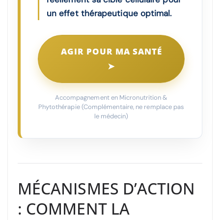
un effet thérapeutique optimal.
AGIR POUR MA SANTÉ
➤
Accompagnement en Micronutrition &
Phytothérapie (Complémentaire, ne remplace pas
le médecin)
MÉCANISMES D’ACTION
: COMMENT LA