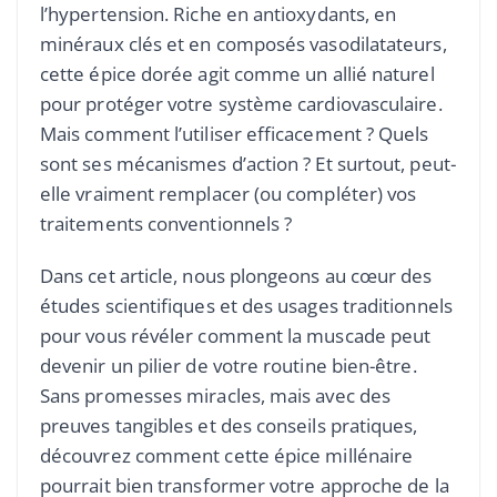
l’hypertension. Riche en antioxydants, en
minéraux clés et en composés vasodilatateurs,
cette épice dorée agit comme un allié naturel
pour protéger votre système cardiovasculaire.
Mais comment l’utiliser efficacement ? Quels
sont ses mécanismes d’action ? Et surtout, peut-
elle vraiment remplacer (ou compléter) vos
traitements conventionnels ?
Dans cet article, nous plongeons au cœur des
études scientifiques et des usages traditionnels
pour vous révéler comment la muscade peut
devenir un pilier de votre routine bien-être.
Sans promesses miracles, mais avec des
preuves tangibles et des conseils pratiques,
découvrez comment cette épice millénaire
pourrait bien transformer votre approche de la