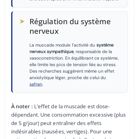
➤
Régulation du système
nerveux
La muscade module l’activité du
système
nerveux sympathique
, responsable de la
vasoconstriction. En équilibrant ce système,
elle limite les pics de tension liés au stress.
Des recherches suggèrent même un effet
anxiolytique léger, proche de celui du
safran
.
À noter :
L’effet de la muscade est dose-
dépendant. Une consommation excessive (plus
de 5 g/jour) peut entraîner des effets
indésirables (nausées, vertiges). Pour une