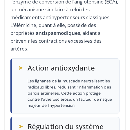
l’enzyme de conversion de l’angiotensine (ECA),
un mécanisme similaire à celui des
médicaments antihypertenseurs classiques.
L’élémicine, quant à elle, possède des
propriétés
antispasmodiques
, aidant à
prévenir les contractions excessives des
artères.
➤
Action antioxydante
Les lignanes de la muscade neutralisent les
radicaux libres, réduisant l’inflammation des
parois artérielles. Cette action protège
contre l’athérosclérose, un facteur de risque
majeur de l’hypertension.
➤
Régulation du système