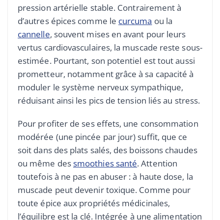
pression artérielle stable. Contrairement à
d’autres épices comme le
curcuma
ou la
cannelle
, souvent mises en avant pour leurs
vertus cardiovasculaires, la muscade reste sous-
estimée. Pourtant, son potentiel est tout aussi
prometteur, notamment grâce à sa capacité à
moduler le système nerveux sympathique,
réduisant ainsi les pics de tension liés au stress.
Pour profiter de ses effets, une consommation
modérée (une pincée par jour) suffit, que ce
soit dans des plats salés, des boissons chaudes
ou même des
smoothies santé
. Attention
toutefois à ne pas en abuser : à haute dose, la
muscade peut devenir toxique. Comme pour
toute épice aux propriétés médicinales,
l’équilibre est la clé. Intégrée à une alimentation