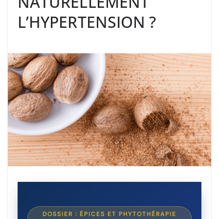
NATURELLEMENT
L’HYPERTENSION ?
DOSSIER : ÉPICES ET PHYTOTHÉRAPIE