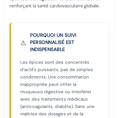
renforçant la santé cardiovasculaire globale.
POURQUOI UN SUIVI
⚠️
PERSONNALISÉ EST
INDISPENSABLE
Les épices sont des concentrés
d’actifs puissants, pas de simples
condiments. Une consommation
inappropriée peut irriter la
muqueuse digestive ou interférer
avec des traitements médicaux
(anticoagulants, diabète). Sans une
maîtrise des dosages et de la