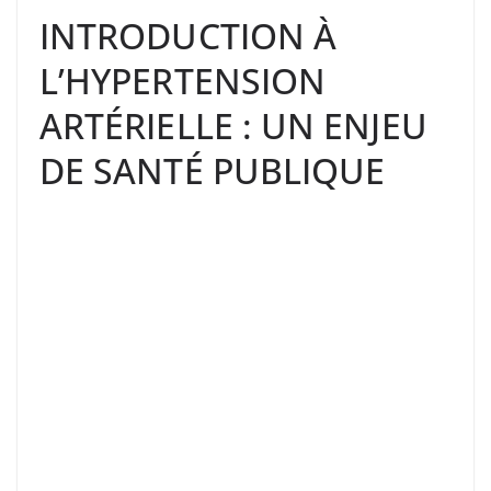
INTRODUCTION À
L’HYPERTENSION
ARTÉRIELLE : UN ENJEU
DE SANTÉ PUBLIQUE