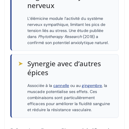
nerveux
L’élémicine module l’activité du système
nerveux sympathique, limitant les pics de
tension liés au stress. Une étude publiée
dans
Phytotherapy Research
(2018) a
confirmé son potentiel anxiolytique naturel.
➤
Synergie avec d’autres
épices
Associée à la
cannelle
ou au
gingembre
, la
muscade potentialise ses effets. Ces
combinaisons sont particulièrement
efficaces pour améliorer la fluidité sanguine
et réduire la résistance vasculaire.