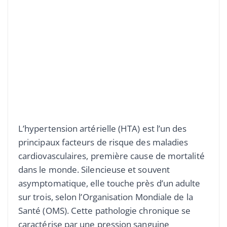
L’hypertension artérielle (HTA) est l’un des
principaux facteurs de risque des maladies
cardiovasculaires, première cause de mortalité
dans le monde. Silencieuse et souvent
asymptomatique, elle touche près d’un adulte
sur trois, selon l’Organisation Mondiale de la
Santé (OMS). Cette pathologie chronique se
caractérise par une pression sanguine