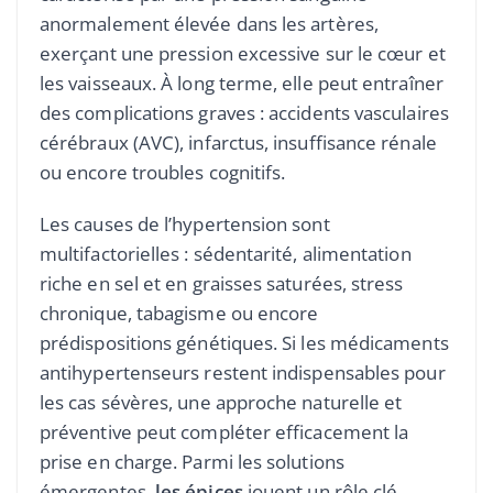
anormalement élevée dans les artères,
exerçant une pression excessive sur le cœur et
les vaisseaux. À long terme, elle peut entraîner
des complications graves : accidents vasculaires
cérébraux (AVC), infarctus, insuffisance rénale
ou encore troubles cognitifs.
Les causes de l’hypertension sont
multifactorielles : sédentarité, alimentation
riche en sel et en graisses saturées, stress
chronique, tabagisme ou encore
prédispositions génétiques. Si les médicaments
antihypertenseurs restent indispensables pour
les cas sévères, une approche naturelle et
préventive peut compléter efficacement la
prise en charge. Parmi les solutions
émergentes,
les épices
jouent un rôle clé,