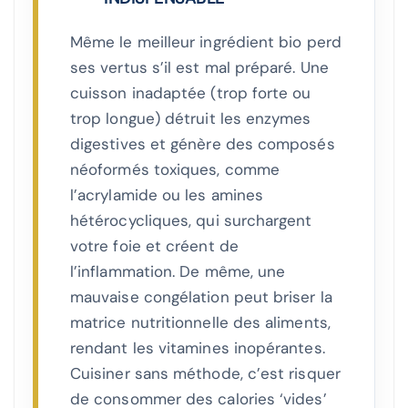
Même le meilleur ingrédient bio perd
ses vertus s’il est mal préparé. Une
cuisson inadaptée (trop forte ou
trop longue) détruit les enzymes
digestives et génère des composés
néoformés toxiques, comme
l’acrylamide ou les amines
hétérocycliques, qui surchargent
votre foie et créent de
l’inflammation. De même, une
mauvaise congélation peut briser la
matrice nutritionnelle des aliments,
rendant les vitamines inopérantes.
Cuisiner sans méthode, c’est risquer
de consommer des calories ‘vides’