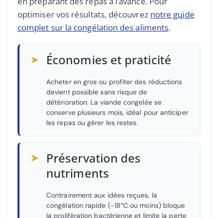
en préparant des repas à l’avance. Pour
optimiser vos résultats, découvrez
notre guide
complet sur la congélation des aliments
.
➤
Économies et praticité
Acheter en gros ou profiter des réductions
devient possible sans risque de
détérioration. La viande congelée se
conserve plusieurs mois, idéal pour anticiper
les repas ou gérer les restes.
➤
Préservation des
nutriments
Contrairement aux idées reçues, la
congélation rapide (-18°C ou moins) bloque
la prolifération bactérienne et limite la perte