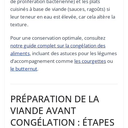
de prolifération bactérienne) et les plats
cuisinés à base de viande (sauces, ragoûts) si
leur teneur en eau est élevée, car cela altère la
texture.
Pour une conservation optimale, consultez
notre guide complet sur la congélation des
aliments
, incluant des astuces pour les légumes
d’accompagnement comme
les courgettes
ou
le butternut
.
PRÉPARATION DE LA
VIANDE AVANT
CONGÉLATION : ÉTAPES