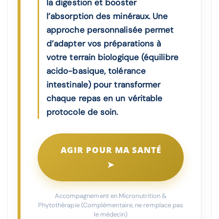
la digestion et booster
l’absorption des minéraux. Une
approche personnalisée permet
d’adapter vos préparations à
votre terrain biologique (équilibre
acido-basique, tolérance
intestinale) pour transformer
chaque repas en un véritable
protocole de soin.
AGIR POUR MA SANTÉ
➤
Accompagnement en Micronutrition &
Phytothérapie (Complémentaire, ne remplace pas
le médecin)