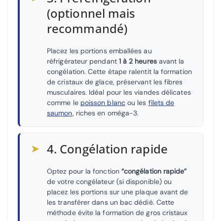
(optionnel mais
recommandé)
Placez les portions emballées au
réfrigérateur pendant
1 à 2 heures
avant la
congélation. Cette étape ralentit la formation
de cristaux de glace, préservant les fibres
musculaires. Idéal pour les viandes délicates
comme le
poisson blanc
ou les
filets de
saumon
, riches en oméga-3.
➤
4. Congélation rapide
Optez pour la fonction
“congélation rapide”
de votre congélateur (si disponible) ou
placez les portions sur une plaque avant de
les transférer dans un bac dédié. Cette
méthode évite la formation de gros cristaux