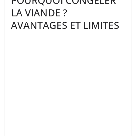
POURQUOI CONGELER
LA VIANDE ?
AVANTAGES ET LIMITES