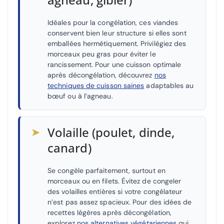
Idéales pour la congélation, ces viandes
conservent bien leur structure si elles sont
emballées hermétiquement. Privilégiez des
morceaux peu gras pour éviter le
rancissement. Pour une cuisson optimale
après décongélation, découvrez
nos
techniques de cuisson saines
adaptables au
bœuf ou à l’agneau.
➤
Volaille (poulet, dinde,
canard)
Se congèle parfaitement, surtout en
morceaux ou en filets. Évitez de congeler
des volailles entières si votre congélateur
n’est pas assez spacieux. Pour des idées de
recettes légères après décongélation,
explorez
nos alternatives végétariennes
qui