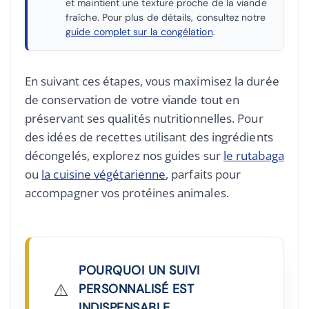
et maintient une texture proche de la viande
fraîche. Pour plus de détails, consultez notre
guide complet sur la congélation
.
En suivant ces étapes, vous maximisez la durée
de conservation de votre viande tout en
préservant ses qualités nutritionnelles. Pour
des idées de recettes utilisant des ingrédients
décongelés, explorez nos guides sur
le rutabaga
ou
la cuisine végétarienne
, parfaits pour
accompagner vos protéines animales.
POURQUOI UN SUIVI
⚠️
PERSONNALISÉ EST
INDISPENSABLE