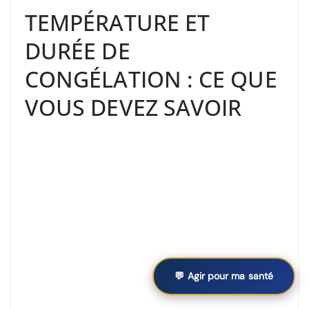
TEMPÉRATURE ET
DURÉE DE
CONGÉLATION : CE QUE
VOUS DEVEZ SAVOIR
💬 Agir pour ma santé