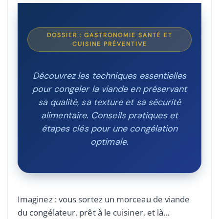
DOSSIER : GASTRONOMIE SANTÉ ET
CUISINE PRÉVENTIVE
Découvrez les techniques essentielles
pour congeler la viande en préservant
sa qualité, sa texture et sa sécurité
alimentaire. Conseils pratiques et
étapes clés pour une congélation
optimale.
Imaginez : vous sortez un morceau de viande
du congélateur, prêt à le cuisiner, et là…