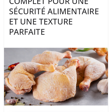
COMPLET POUR UNE
SÉCURITÉ ALIMENTAIRE
ET UNE TEXTURE
PARFAITE