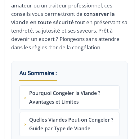
amateur ou un traiteur professionnel, ces
conseils vous permettront de
conserver la
viande en toute sécurité
tout en préservant sa
tendreté, sa jutosité et ses saveurs. Prêt à
devenir un expert ? Plongeons sans attendre
dans les règles d’or de la congélation.
Au Sommaire :
Pourquoi Congeler la Viande ?
›
Avantages et Limites
Quelles Viandes Peut-on Congeler ?
›
Guide par Type de Viande