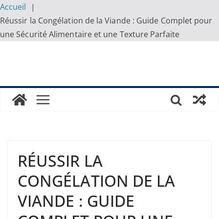
Accueil
Réussir la Congélation de la Viande : Guide Complet pour
une Sécurité Alimentaire et une Texture Parfaite
Skip
to
content
RÉUSSIR LA
CONGÉLATION DE LA
VIANDE : GUIDE