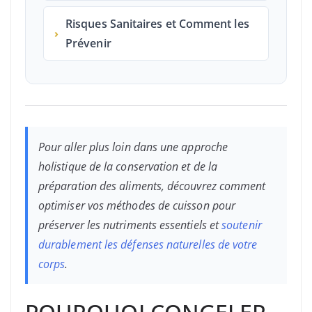
Risques Sanitaires et Comment les
›
Prévenir
Pour aller plus loin dans une approche
holistique de la conservation et de la
préparation des aliments, découvrez comment
optimiser vos méthodes de cuisson pour
préserver les nutriments essentiels et
soutenir
durablement les défenses naturelles de votre
corps
.