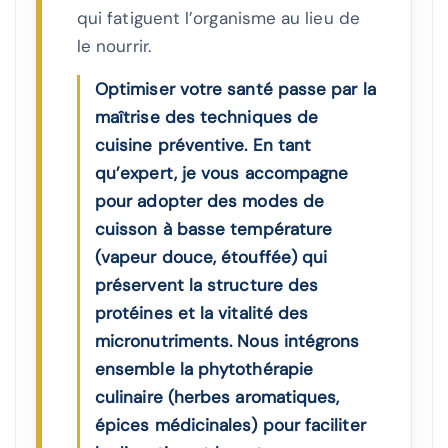
qui fatiguent l’organisme au lieu de
le nourrir.
Optimiser votre santé passe par la
maîtrise des techniques de
cuisine préventive. En tant
qu’expert, je vous accompagne
pour adopter des modes de
cuisson à basse température
(vapeur douce, étouffée) qui
préservent la structure des
protéines et la vitalité des
micronutriments. Nous intégrons
ensemble la phytothérapie
culinaire (herbes aromatiques,
épices médicinales) pour faciliter