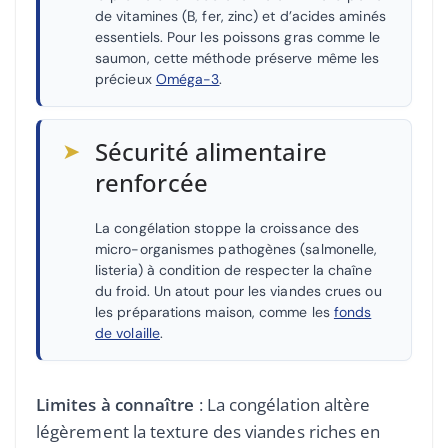
de vitamines (B, fer, zinc) et d’acides aminés
essentiels. Pour les poissons gras comme le
saumon, cette méthode préserve même les
précieux
Oméga-3
.
➤
Sécurité alimentaire
renforcée
La congélation stoppe la croissance des
micro-organismes pathogènes (salmonelle,
listeria) à condition de respecter la chaîne
du froid. Un atout pour les viandes crues ou
les préparations maison, comme les
fonds
de volaille
.
Limites à connaître
: La congélation altère
légèrement la texture des viandes riches en