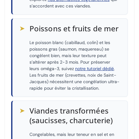
s’accordent avec ces viandes.
➤
Poissons et fruits de mer
Le poisson blanc (cabillaud, colin) et les
poissons gras (saumon, maquereau) se
congèlent bien, mais leur texture peut
s’altérer après 2-3 mois. Pour préserver
leurs oméga-3, suivez
notre tutoriel dédié
.
Les fruits de mer (crevettes, noix de Saint-
Jacques) nécessitent une congélation ultra-
rapide pour éviter la cristallisation.
➤
Viandes transformées
(saucisses, charcuterie)
Congelables, mais leur teneur en sel et en