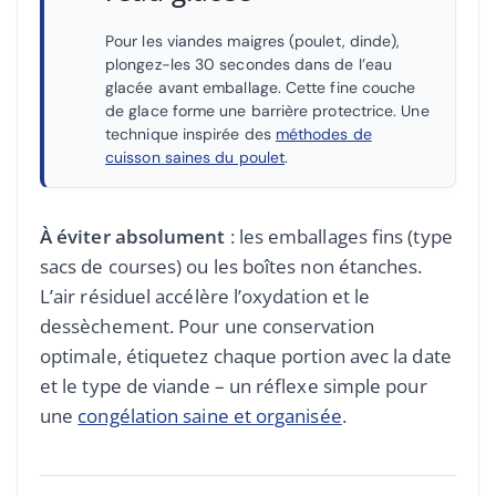
Pour les viandes maigres (poulet, dinde),
plongez-les 30 secondes dans de l’eau
glacée avant emballage. Cette fine couche
de glace forme une barrière protectrice. Une
technique inspirée des
méthodes de
cuisson saines du poulet
.
À éviter absolument
: les emballages fins (type
sacs de courses) ou les boîtes non étanches.
L’air résiduel accélère l’oxydation et le
dessèchement. Pour une conservation
optimale, étiquetez chaque portion avec la date
et le type de viande – un réflexe simple pour
une
congélation saine et organisée
.