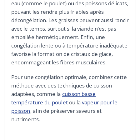
eau (comme le poulet) ou des poissons délicats,
pouvant les rendre plus friables après
décongélation. Les graisses peuvent aussi rancir
avec le temps, surtout si la viande n’est pas
emballée hermétiquement. Enfin, une
congélation lente ou à température inadéquate
favorise la formation de cristaux de glace,
endommageant les fibres musculaires.
Pour une congélation optimale, combinez cette
méthode avec des techniques de cuisson
adaptées, comme la
cuisson basse
température du poulet
ou la
vapeur pour le
poisson
, afin de préserver saveurs et
nutriments.