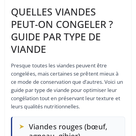
QUELLES VIANDES
PEUT-ON CONGELER ?
GUIDE PAR TYPE DE
VIANDE
Presque toutes les viandes peuvent être
congelées, mais certaines se prêtent mieux à
ce mode de conservation que d’autres. Voici un
guide par type de viande pour optimiser leur
congélation tout en préservant leur texture et
leurs qualités nutritionnelles.
➤
Viandes rouges (bœuf,
agneau, gibier)