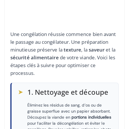
Une congélation réussie commence bien avant
le passage au congélateur. Une préparation
minutieuse préserve la
texture
, la
saveur
et la
sécurité alimentaire
de votre viande. Voici les
étapes clés à suivre pour optimiser ce
processus.
➤
1. Nettoyage et découpe
Éliminez les résidus de sang, d’os ou de
graisse superflue avec un papier absorbant.
Découpez la viande en
portions individuelles
pour faciliter la décongélation et éviter le