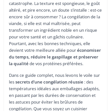
catastrophe. La texture est spongieuse, le goût
altéré, et pire encore, un doute s’installe : est-ce
encore sûr à consommer ? La congélation de la
viande, si elle est mal maîtrisée, peut
transformer un ingrédient noble en un risque
pour votre santé et un gâchis culinaire.
Pourtant, avec les bonnes techniques, elle
devient votre meilleure alliée pour
économiser
du temps, réduire le gaspillage et préserver
la qualité
de vos protéines préférées.
Dans ce guide complet, nous levons le voile sur
les
secrets d’une congélation réussie
: des
températures idéales aux emballages adaptés,
en passant par les durées de conservation et
les astuces pour éviter les brûlures de
congélation. Que vous soyez un cuisinier