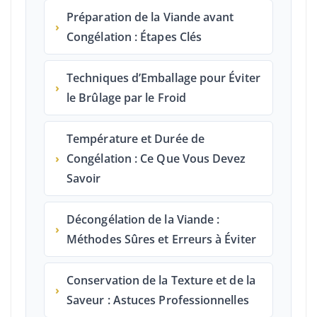
Préparation de la Viande avant
›
Congélation : Étapes Clés
Techniques d’Emballage pour Éviter
›
le Brûlage par le Froid
Température et Durée de
›
Congélation : Ce Que Vous Devez
Savoir
Décongélation de la Viande :
›
Méthodes Sûres et Erreurs à Éviter
Conservation de la Texture et de la
›
Saveur : Astuces Professionnelles