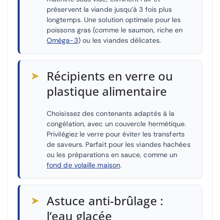
préservent la viande jusqu’à 3 fois plus
longtemps. Une solution optimale pour les
poissons gras (comme le saumon, riche en
Oméga-3
) ou les viandes délicates.
➤
Récipients en verre ou
plastique alimentaire
Choisissez des contenants adaptés à la
congélation, avec un couvercle hermétique.
Privilégiez le verre pour éviter les transferts
de saveurs. Parfait pour les viandes hachées
ou les préparations en sauce, comme un
fond de volaille maison
.
➤
Astuce anti-brûlage :
l’eau glacée