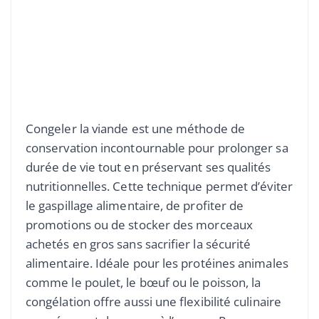
Congeler la viande est une méthode de
conservation incontournable pour prolonger sa
durée de vie tout en préservant ses qualités
nutritionnelles. Cette technique permet d’éviter
le gaspillage alimentaire, de profiter de
promotions ou de stocker des morceaux
achetés en gros sans sacrifier la sécurité
alimentaire. Idéale pour les protéines animales
comme le poulet, le bœuf ou le poisson, la
congélation offre aussi une flexibilité culinaire