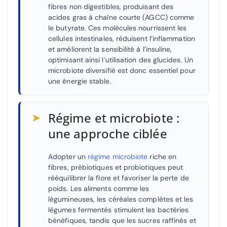
fibres non digestibles, produisant des
acides gras à chaîne courte (AGCC) comme
le butyrate. Ces molécules nourrissent les
cellules intestinales, réduisent l’inflammation
et améliorent la sensibilité à l’insuline,
optimisant ainsi l’utilisation des glucides. Un
microbiote diversifié est donc essentiel pour
une énergie stable.
➤
Régime et microbiote :
une approche ciblée
Adopter un
régime microbiote
riche en
fibres, prébiotiques et probiotiques peut
rééquilibrer la flore et favoriser la perte de
poids. Les aliments comme les
légumineuses, les céréales complètes et les
légumes fermentés stimulent les bactéries
bénéfiques, tandis que les sucres raffinés et