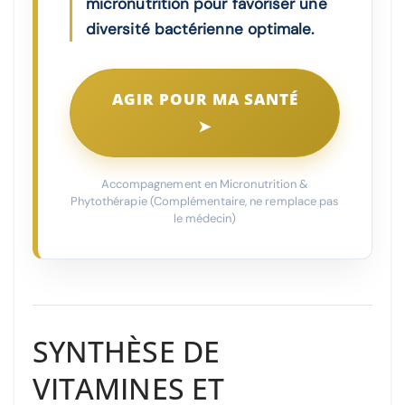
micronutrition pour favoriser une
diversité bactérienne optimale.
AGIR POUR MA SANTÉ
➤
Accompagnement en Micronutrition &
Phytothérapie (Complémentaire, ne remplace pas
le médecin)
SYNTHÈSE DE
VITAMINES ET