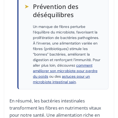
➤
Prévention des
déséquilibres
Un manque de fibres perturbe
l’équilibre du microbiote, favorisant la
prolifération de bactéries pathogènes.
À l’inverse, une alimentation variée en
fibres (prébiotiques) stimule les
“bonnes” bactéries, améliorant la
digestion et renforçant l’immunité. Pour
aller plus loin, découvrez
comment
améliorer son microbiote pour perdre
du poids
ou des
astuces pour un
microbiote intestinal sain
.
En résumé, les bactéries intestinales
transforment les fibres en nutriments vitaux
pour notre santé. Une alimentation riche en