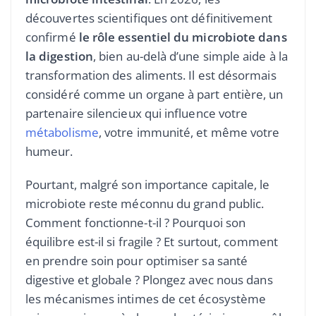
découvertes scientifiques ont définitivement
confirmé
le rôle essentiel du microbiote dans
la digestion
, bien au-delà d’une simple aide à la
transformation des aliments. Il est désormais
considéré comme un organe à part entière, un
partenaire silencieux qui influence votre
métabolisme
, votre immunité, et même votre
humeur.
Pourtant, malgré son importance capitale, le
microbiote reste méconnu du grand public.
Comment fonctionne-t-il ? Pourquoi son
équilibre est-il si fragile ? Et surtout, comment
en prendre soin pour optimiser sa santé
digestive et globale ? Plongez avec nous dans
les mécanismes intimes de cet écosystème