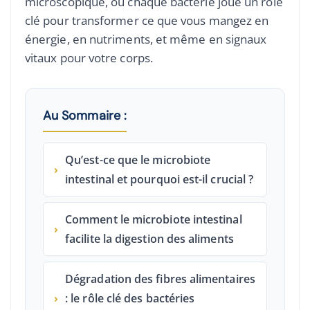
microscopique, où chaque bactérie joue un rôle
clé pour transformer ce que vous mangez en
énergie, en nutriments, et même en signaux
vitaux pour votre corps.
Au Sommaire :
Qu’est-ce que le microbiote
›
intestinal et pourquoi est-il crucial ?
Comment le microbiote intestinal
›
facilite la digestion des aliments
Dégradation des fibres alimentaires
›
: le rôle clé des bactéries