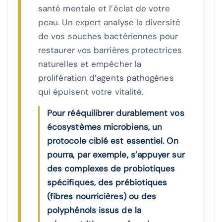
santé mentale et l’éclat de votre
peau. Un expert analyse la diversité
de vos souches bactériennes pour
restaurer vos barrières protectrices
naturelles et empêcher la
prolifération d’agents pathogènes
qui épuisent votre vitalité.
Pour rééquilibrer durablement vos
écosystèmes microbiens, un
protocole ciblé est essentiel. On
pourra, par exemple, s’appuyer sur
des complexes de probiotiques
spécifiques, des prébiotiques
(fibres nourricières) ou des
polyphénols issus de la