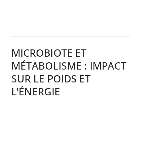
MICROBIOTE ET
MÉTABOLISME : IMPACT
SUR LE POIDS ET
L’ÉNERGIE