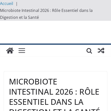
Accueil
Microbiote Intestinal 2026 : Rôle Essentiel dans la
Digestion et la Santé
Skip
to
content
MICROBIOTE
INTESTINAL 2026 : RÔLE
ESSENTIEL DANS LA