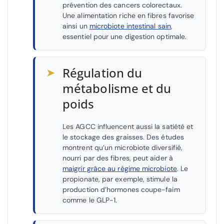
prévention des cancers colorectaux.
Une alimentation riche en fibres favorise
ainsi un
microbiote intestinal sain
,
essentiel pour une digestion optimale.
➤
Régulation du
métabolisme et du
poids
Les AGCC influencent aussi la satiété et
le stockage des graisses. Des études
montrent qu’un microbiote diversifié,
nourri par des fibres, peut aider à
maigrir grâce au régime microbiote
. Le
propionate, par exemple, stimule la
production d’hormones coupe-faim
comme le GLP-1.