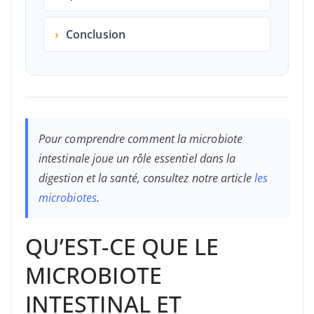
›
Conclusion
Pour comprendre comment la microbiote
intestinale joue un rôle essentiel dans la
digestion et la santé, consultez notre article
les
microbiotes
.
QU’EST-CE QUE LE
MICROBIOTE
INTESTINAL ET