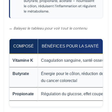
Butyrate, propionate, acétate – nourrissent
le côlon, réduisent l’inflammation et régulent
le métabolisme.
↔ Balayez le tableau pour voir tout le contenu
COMPOSÉ
BÉNÉFICES POUR LA SANTÉ
Vitamine K
Coagulation sanguine, santé osseuse
Butyrate
Énergie pour le côlon, réduction de l’in
du cancer colorectal
Propionate
Régulation du glucose, effet coupe-fai