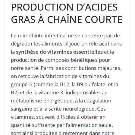
PRODUCTION D’ACIDES
GRAS À CHAÎNE COURTE
Le microbiote intestinal ne se contente pas de
dégrader les aliments : il joue un rôle actif dans
la
synthèse de vitamines essentielles
et la
production de composés bénéfiques pour
notre santé. Parmi ses contributions majeures,
on retrouve la fabrication de vitamines du
groupe B (comme la B12, la B9 ou folate, et la
B2) et de la vitamine K, indispensables au
métabolisme énergétique, à la coagulation
sanguine et à la santé neurologique. Ces
vitamines, souvent difficiles à obtenir en
quantité suffisante par l’alimentation seule,
sont ainsi produites directement dans notre