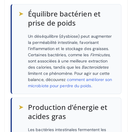
➤
Équilibre bactérien et
prise de poids
Un déséquilibre (dysbiose) peut augmenter
la perméabilité intestinale, favorisant
l’inflammation et le stockage des graisses.
Certaines bactéries, comme les
Firmicutes
,
sont associées à une meilleure extraction
des calories, tandis que les
Bacteroidetes
limitent ce phénomène. Pour agir sur cette
balance, découvrez
comment améliorer son
microbiote pour perdre du poids
.
➤
Production d’énergie et
acides gras
Les bactéries intestinales fermentent les