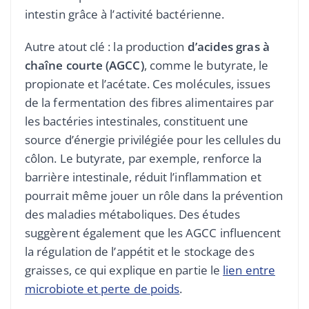
intestin grâce à l’activité bactérienne.
Autre atout clé : la production
d’acides gras à
chaîne courte (AGCC)
, comme le butyrate, le
propionate et l’acétate. Ces molécules, issues
de la fermentation des fibres alimentaires par
les bactéries intestinales, constituent une
source d’énergie privilégiée pour les cellules du
côlon. Le butyrate, par exemple, renforce la
barrière intestinale, réduit l’inflammation et
pourrait même jouer un rôle dans la prévention
des maladies métaboliques. Des études
suggèrent également que les AGCC influencent
la régulation de l’appétit et le stockage des
graisses, ce qui explique en partie le
lien entre
microbiote et perte de poids
.