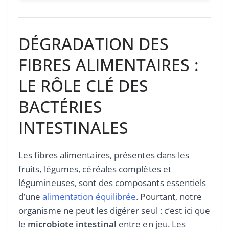
DÉGRADATION DES
FIBRES ALIMENTAIRES :
LE RÔLE CLÉ DES
BACTÉRIES
INTESTINALES
Les fibres alimentaires, présentes dans les
fruits, légumes, céréales complètes et
légumineuses, sont des composants essentiels
d’une
alimentation équilibrée
. Pourtant, notre
organisme ne peut les digérer seul : c’est ici que
le
microbiote intestinal
entre en jeu. Les