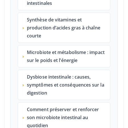
intestinales
Synthèse de vitamines et
›
production d’acides gras à chaîne
courte
Microbiote et métabolisme : impact
›
sur le poids et l’énergie
Dysbiose intestinale : causes,
›
symptômes et conséquences sur la
digestion
Comment préserver et renforcer
›
son microbiote intestinal au
quotidien