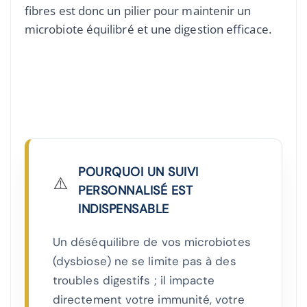
fibres est donc un pilier pour maintenir un
microbiote équilibré et une digestion efficace.
POURQUOI UN SUIVI
⚠️
PERSONNALISÉ EST
INDISPENSABLE
Un déséquilibre de vos microbiotes
(dysbiose) ne se limite pas à des
troubles digestifs ; il impacte
directement votre immunité, votre