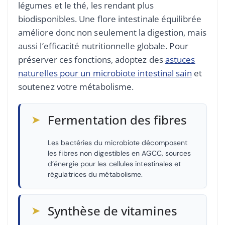
légumes et le thé, les rendant plus
biodisponibles. Une flore intestinale équilibrée
améliore donc non seulement la digestion, mais
aussi l’efficacité nutritionnelle globale. Pour
préserver ces fonctions, adoptez des
astuces
naturelles pour un microbiote intestinal sain
et
soutenez votre métabolisme.
➤
Fermentation des fibres
Les bactéries du microbiote décomposent
les fibres non digestibles en AGCC, sources
d’énergie pour les cellules intestinales et
régulatrices du métabolisme.
➤
Synthèse de vitamines