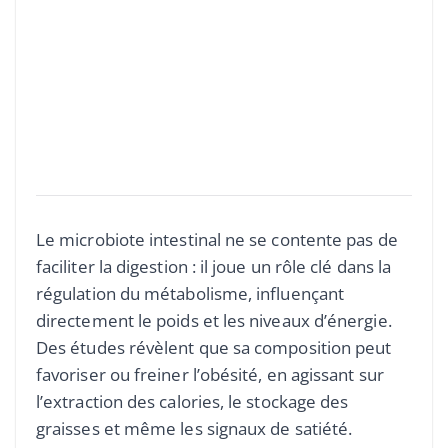
Le microbiote intestinal ne se contente pas de
faciliter la digestion : il joue un rôle clé dans la
régulation du métabolisme, influençant
directement le poids et les niveaux d’énergie.
Des études révèlent que sa composition peut
favoriser ou freiner l’obésité, en agissant sur
l’extraction des calories, le stockage des
graisses et même les signaux de satiété.