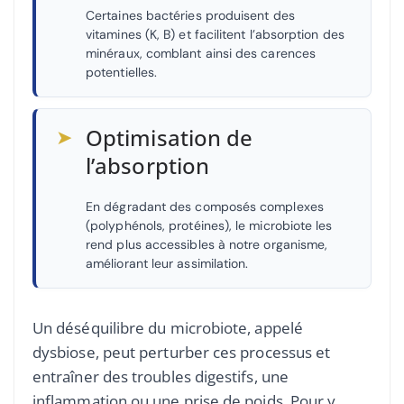
Certaines bactéries produisent des
vitamines (K, B) et facilitent l’absorption des
minéraux, comblant ainsi des carences
potentielles.
➤
Optimisation de
l’absorption
En dégradant des composés complexes
(polyphénols, protéines), le microbiote les
rend plus accessibles à notre organisme,
améliorant leur assimilation.
Un déséquilibre du microbiote, appelé
dysbiose, peut perturber ces processus et
entraîner des troubles digestifs, une
inflammation ou une prise de poids. Pour y