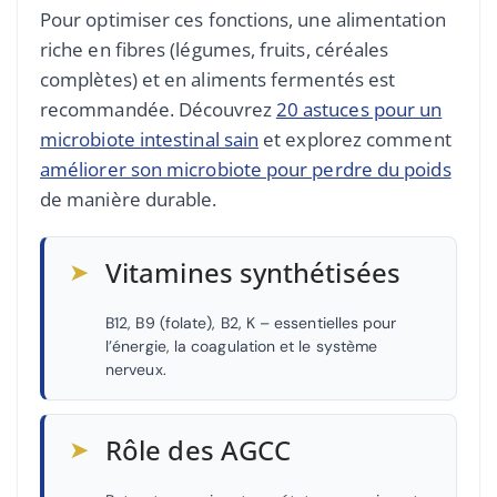
Pour optimiser ces fonctions, une alimentation
riche en fibres (légumes, fruits, céréales
complètes) et en aliments fermentés est
recommandée. Découvrez
20 astuces pour un
microbiote intestinal sain
et explorez comment
améliorer son microbiote pour perdre du poids
de manière durable.
➤
Vitamines synthétisées
B12, B9 (folate), B2, K – essentielles pour
l’énergie, la coagulation et le système
nerveux.
➤
Rôle des AGCC