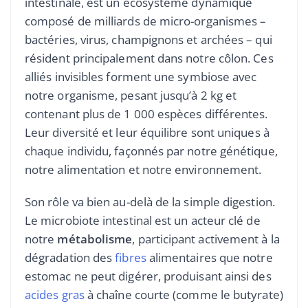
intestinale, est un écosystème dynamique
composé de milliards de micro-organismes –
bactéries, virus, champignons et archées – qui
résident principalement dans notre côlon. Ces
alliés invisibles forment une symbiose avec
notre organisme, pesant jusqu’à 2 kg et
contenant plus de 1 000 espèces différentes.
Leur diversité et leur équilibre sont uniques à
chaque individu, façonnés par notre génétique,
notre alimentation et notre environnement.
Son rôle va bien au-delà de la simple digestion.
Le microbiote intestinal est un acteur clé de
notre
métabolisme
, participant activement à la
dégradation des
fibres
alimentaires que notre
estomac ne peut digérer, produisant ainsi des
acides gras
à chaîne courte (comme le butyrate)