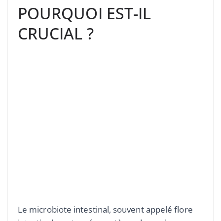
POURQUOI EST-IL
CRUCIAL ?
Le microbiote intestinal, souvent appelé flore