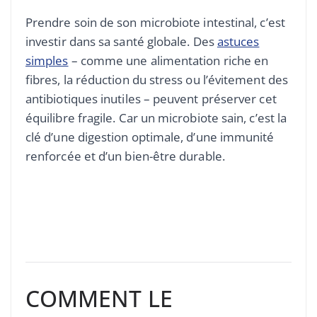
Prendre soin de son microbiote intestinal, c’est
investir dans sa santé globale. Des
astuces
simples
– comme une alimentation riche en
fibres, la réduction du stress ou l’évitement des
antibiotiques inutiles – peuvent préserver cet
équilibre fragile. Car un microbiote sain, c’est la
clé d’une digestion optimale, d’une immunité
renforcée et d’un bien-être durable.
COMMENT LE