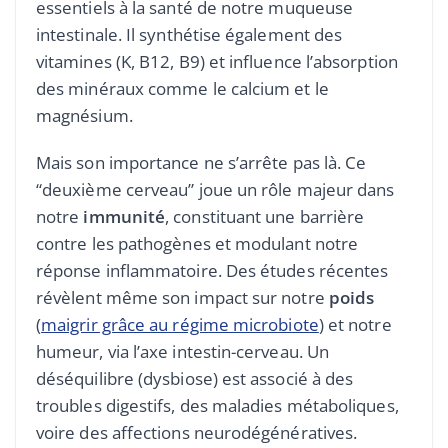
essentiels à la santé de notre muqueuse
intestinale. Il synthétise également des
vitamines (K, B12, B9) et influence l’absorption
des minéraux comme le calcium et le
magnésium.
Mais son importance ne s’arrête pas là. Ce
“deuxième cerveau” joue un rôle majeur dans
notre
immunité
, constituant une barrière
contre les pathogènes et modulant notre
réponse inflammatoire. Des études récentes
révèlent même son impact sur notre
poids
(
maigrir grâce au régime microbiote
) et notre
humeur, via l’axe intestin-cerveau. Un
déséquilibre (dysbiose) est associé à des
troubles digestifs, des maladies métaboliques,
voire des affections neurodégénératives.