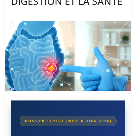
DIGESTION ET LA SANTÉ
DOSSIER EXPERT (MISE À JOUR 2026)