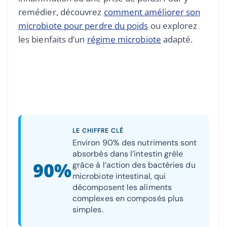
remédier, découvrez
comment améliorer son
microbiote pour perdre du poids
ou explorez
les bienfaits d’un
régime microbiote
adapté.
LE CHIFFRE CLÉ
Environ 90% des nutriments sont
absorbés dans l’intestin grêle
90%
grâce à l’action des bactéries du
microbiote intestinal, qui
décomposent les aliments
complexes en composés plus
simples.