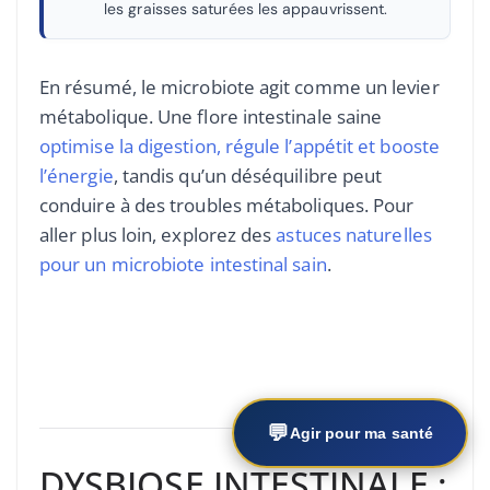
les graisses saturées les appauvrissent.
En résumé, le microbiote agit comme un levier
métabolique. Une flore intestinale saine
optimise la digestion, régule l’appétit et booste
l’énergie
, tandis qu’un déséquilibre peut
conduire à des troubles métaboliques. Pour
aller plus loin, explorez des
astuces naturelles
pour un microbiote intestinal sain
.
💬
Agir pour ma santé
DYSBIOSE INTESTINALE :