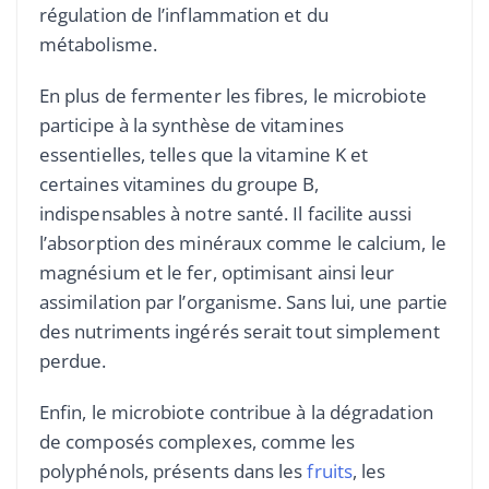
régulation de l’inflammation et du
métabolisme.
En plus de fermenter les fibres, le microbiote
participe à la synthèse de vitamines
essentielles, telles que la vitamine K et
certaines vitamines du groupe B,
indispensables à notre santé. Il facilite aussi
l’absorption des minéraux comme le calcium, le
magnésium et le fer, optimisant ainsi leur
assimilation par l’organisme. Sans lui, une partie
des nutriments ingérés serait tout simplement
perdue.
Enfin, le microbiote contribue à la dégradation
de composés complexes, comme les
polyphénols, présents dans les
fruits
, les