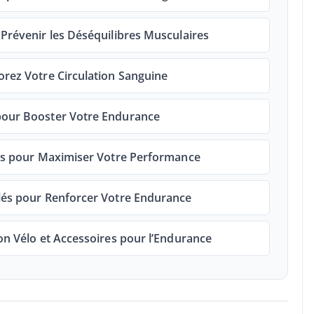
 Prévenir les Déséquilibres Musculaires
orez Votre Circulation Sanguine
 pour Booster Votre Endurance
gies pour Maximiser Votre Performance
Clés pour Renforcer Votre Endurance
Bon Vélo et Accessoires pour l’Endurance