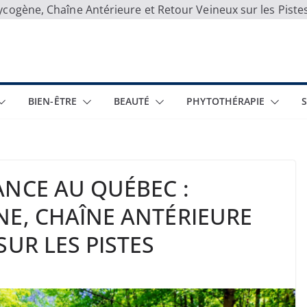
cogène, Chaîne Antérieure et Retour Veineux sur les Piste
BIEN-ÊTRE
BEAUTÉ
PHYTOTHÉRAPIE
ANCE AU QUÉBEC :
NE, CHAÎNE ANTÉRIEURE
SUR LES PISTES