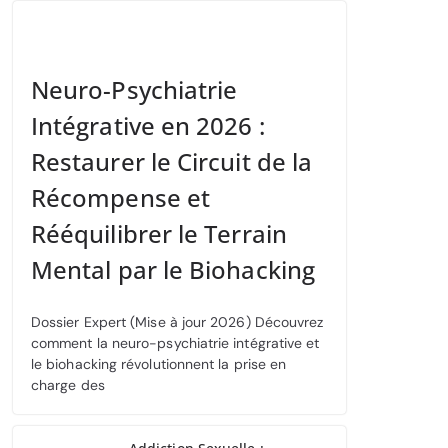
Neuro-Psychiatrie
Intégrative en 2026 :
Restaurer le Circuit de la
Récompense et
Rééquilibrer le Terrain
Mental par le Biohacking
Dossier Expert (Mise à jour 2026) Découvrez
comment la neuro-psychiatrie intégrative et
le biohacking révolutionnent la prise en
charge des