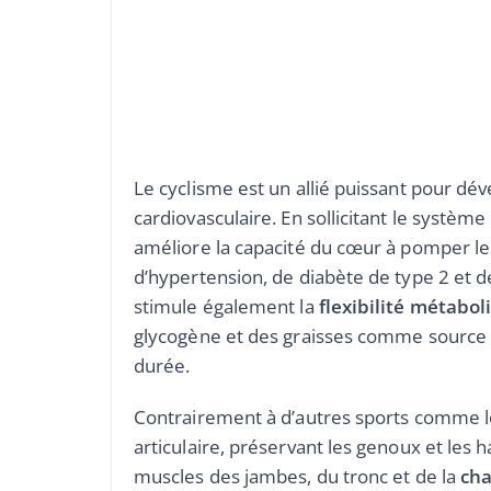
Le cyclisme est un allié puissant pour dé
cardiovasculaire. En sollicitant le systèm
améliore la capacité du cœur à pomper le 
d’hypertension, de diabète de type 2 et 
stimule également la
flexibilité métabol
glycogène et des graisses comme source d
durée.
Contrairement à d’autres sports comme 
articulaire, préservant les genoux et les
muscles des jambes, du tronc et de la
cha