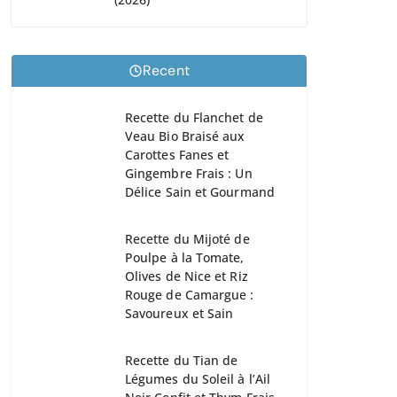
Recent
Recette du Flanchet de
Veau Bio Braisé aux
Carottes Fanes et
Gingembre Frais : Un
Délice Sain et Gourmand
Recette du Mijoté de
Poulpe à la Tomate,
Olives de Nice et Riz
Rouge de Camargue :
Savoureux et Sain
Recette du Tian de
Légumes du Soleil à l’Ail