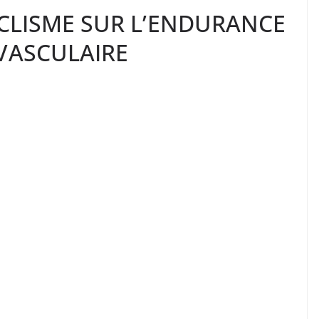
YCLISME SUR L’ENDURANCE
VASCULAIRE