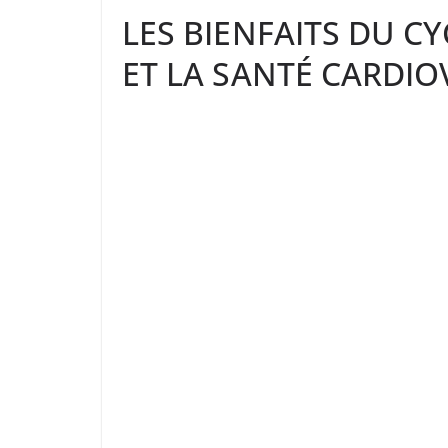
LES BIENFAITS DU C
ET LA SANTÉ CARDIO