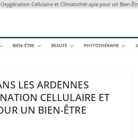
 Oxygénation Cellulaire et Climatothérapie pour un Bien-Êt
BIEN-ÊTRE
BEAUTÉ
PHYTOTHÉRAPIE
ANS LES ARDENNES
ÉNATION CELLULAIRE ET
OUR UN BIEN-ÊTRE