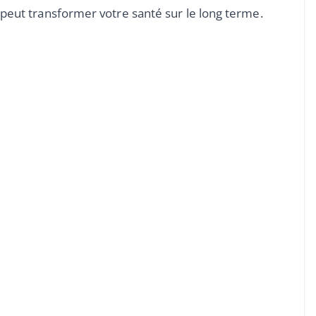
eut transformer votre santé sur le long terme.