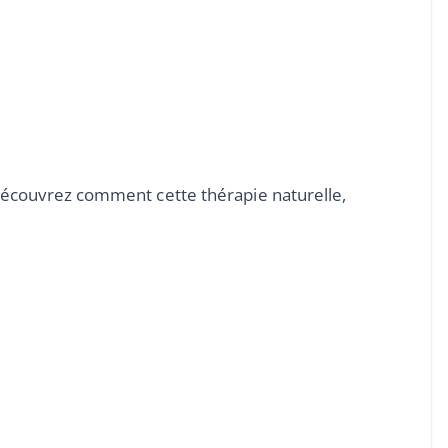
Découvrez comment cette thérapie naturelle,