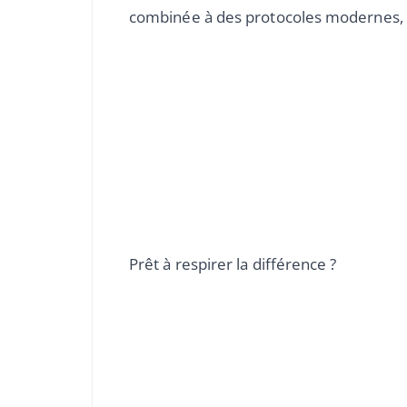
combinée à des protocoles modernes, p
Prêt à respirer la différence ?