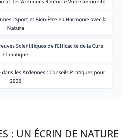
limat des Ardennes Renforce Votre Immunité
nnes : Sport et Bien-Être en Harmonie avec la
Nature
uves Scientifiques de l’Efficacité de la Cure
Climatique
 dans les Ardennes : Conseils Pratiques pour
2026
S : UN ÉCRIN DE NATURE