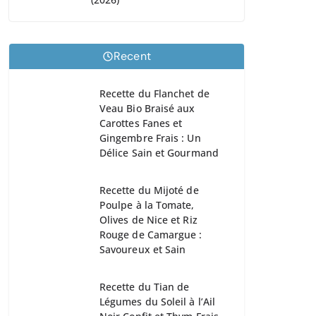
Recent
Recette du Flanchet de
Veau Bio Braisé aux
Carottes Fanes et
Gingembre Frais : Un
Délice Sain et Gourmand
Recette du Mijoté de
Poulpe à la Tomate,
Olives de Nice et Riz
Rouge de Camargue :
Savoureux et Sain
Recette du Tian de
Légumes du Soleil à l’Ail