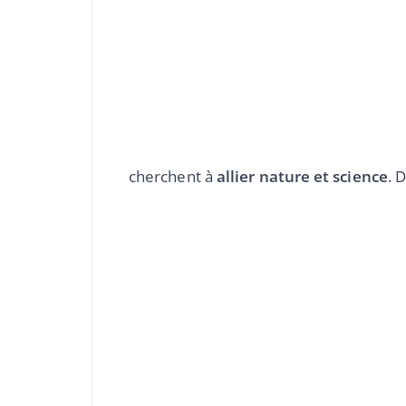
cherchent à
allier nature et science
. 