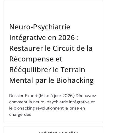
Neuro-Psychiatrie
Intégrative en 2026 :
Restaurer le Circuit de la
Récompense et
Rééquilibrer le Terrain
Mental par le Biohacking
Dossier Expert (Mise à jour 2026) Découvrez
comment la neuro-psychiatrie intégrative et
le biohacking révolutionnent la prise en
charge des