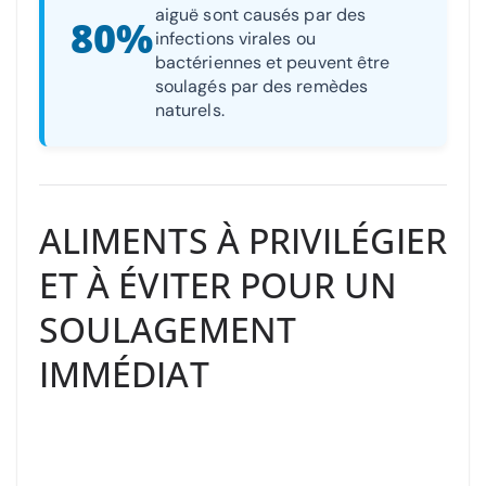
aiguë sont causés par des
80%
infections virales ou
bactériennes et peuvent être
soulagés par des remèdes
naturels.
ALIMENTS À PRIVILÉGIER
ET À ÉVITER POUR UN
SOULAGEMENT
IMMÉDIAT