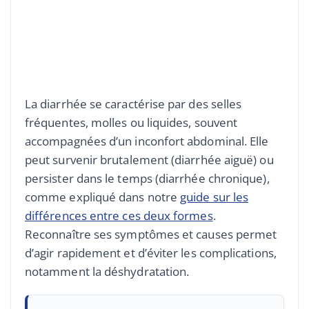
La diarrhée se caractérise par des selles
fréquentes, molles ou liquides, souvent
accompagnées d’un inconfort abdominal. Elle
peut survenir brutalement (diarrhée aiguë) ou
persister dans le temps (diarrhée chronique),
comme expliqué dans notre
guide sur les
différences entre ces deux formes
.
Reconnaître ses symptômes et causes permet
d’agir rapidement et d’éviter les complications,
notamment la déshydratation.