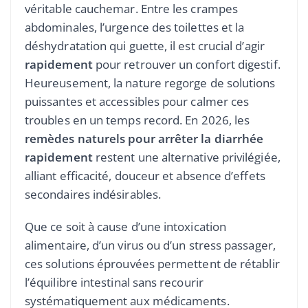
véritable cauchemar. Entre les crampes
abdominales, l’urgence des toilettes et la
déshydratation qui guette, il est crucial d’agir
rapidement
pour retrouver un confort digestif.
Heureusement, la nature regorge de solutions
puissantes et accessibles pour calmer ces
troubles en un temps record. En 2026, les
remèdes naturels pour arrêter la diarrhée
rapidement
restent une alternative privilégiée,
alliant efficacité, douceur et absence d’effets
secondaires indésirables.
Que ce soit à cause d’une intoxication
alimentaire, d’un virus ou d’un stress passager,
ces solutions éprouvées permettent de rétablir
l’équilibre intestinal sans recourir
systématiquement aux médicaments.