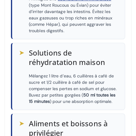
(type Mont Roucous ou Évian) pour éviter
d’irriter davantage les intestins. Évitez les
eaux gazeuses ou trop riches en minéraux
(comme Hépar), qui peuvent aggraver les
troubles digestifs.
➤
Solutions de
réhydratation maison
Mélangez 1 litre d’eau, 6 cuillères à café de
sucre et 1/2 cuillère à café de sel pour
compenser les pertes en sodium et glucose.
Buvez par petites gorgées (
50 ml toutes les
15 minutes
) pour une absorption optimale.
➤
Aliments et boissons à
privilégier