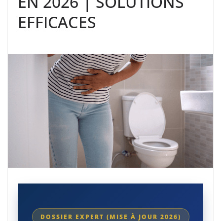
EN 2026 | SOLUTIONS
EFFICACES
DOSSIER EXPERT (MISE À JOUR 2026)