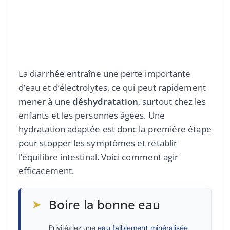
La diarrhée entraîne une perte importante
d’eau et d’électrolytes, ce qui peut rapidement
mener à une
déshydratation
, surtout chez les
enfants et les personnes âgées. Une
hydratation adaptée est donc la première étape
pour stopper les symptômes et rétablir
l’équilibre intestinal. Voici comment agir
efficacement.
➤
Boire la bonne eau
Privilégiez une
eau faiblement minéralisée