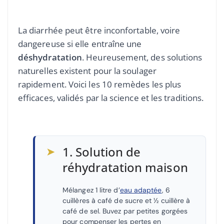
La diarrhée peut être inconfortable, voire
dangereuse si elle entraîne une
déshydratation
. Heureusement, des solutions
naturelles existent pour la soulager
rapidement. Voici les 10 remèdes les plus
efficaces, validés par la science et les traditions.
➤
1. Solution de
réhydratation maison
Mélangez 1 litre d’
eau adaptée
, 6
cuillères à café de sucre et ½ cuillère à
café de sel. Buvez par petites gorgées
pour compenser les pertes en