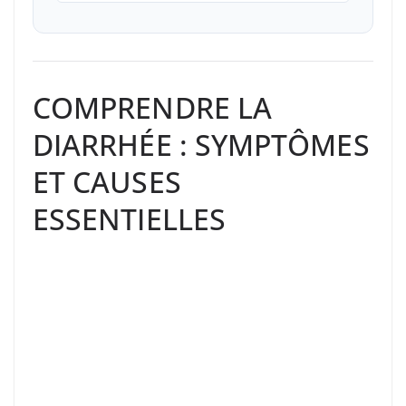
COMPRENDRE LA
DIARRHÉE : SYMPTÔMES
ET CAUSES
ESSENTIELLES