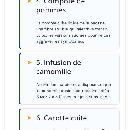
➤
4. Compote de
pommes
La pomme cuite libère de la pectine,
une fibre soluble qui ralentit le transit.
Évitez les versions sucrées pour ne pas
aggraver les symptômes.
➤
5. Infusion de
camomille
Anti-inflammatoire et antispasmodique,
la camomille apaise les intestins irrités.
Buvez 2 à 3 tasses par jour, sans sucre.
➤
6. Carotte cuite