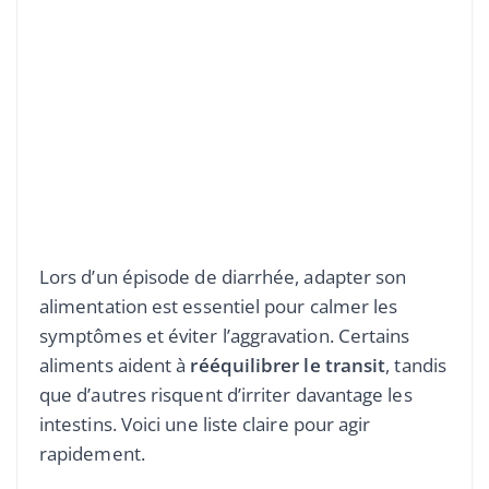
Lors d’un épisode de diarrhée, adapter son
alimentation est essentiel pour calmer les
symptômes et éviter l’aggravation. Certains
aliments aident à
rééquilibrer le transit
, tandis
que d’autres risquent d’irriter davantage les
intestins. Voici une liste claire pour agir
rapidement.