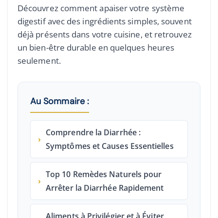
Découvrez comment apaiser votre système
digestif avec des ingrédients simples, souvent
déjà présents dans votre cuisine, et retrouvez
un bien-être durable en quelques heures
seulement.
Au Sommaire :
Comprendre la Diarrhée :
›
Symptômes et Causes Essentielles
Top 10 Remèdes Naturels pour
›
Arrêter la Diarrhée Rapidement
Aliments à Privilégier et à Éviter