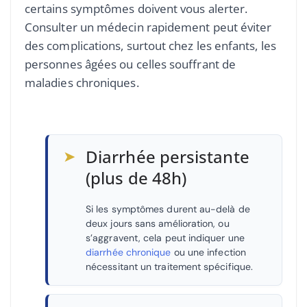
certains symptômes doivent vous alerter.
Consulter un médecin rapidement peut éviter
des complications, surtout chez les enfants, les
personnes âgées ou celles souffrant de
maladies chroniques.
➤
Diarrhée persistante
(plus de 48h)
Si les symptômes durent au-delà de
deux jours sans amélioration, ou
s’aggravent, cela peut indiquer une
diarrhée chronique
ou une infection
nécessitant un traitement spécifique.