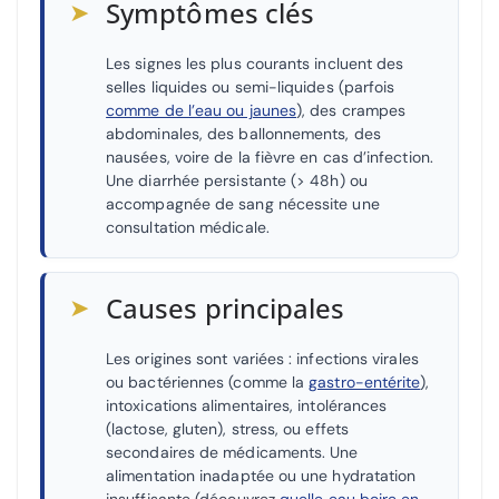
➤
Symptômes clés
Les signes les plus courants incluent des
selles liquides ou semi-liquides (parfois
comme de l’eau ou jaunes
), des crampes
abdominales, des ballonnements, des
nausées, voire de la fièvre en cas d’infection.
Une diarrhée persistante (> 48h) ou
accompagnée de sang nécessite une
consultation médicale.
➤
Causes principales
Les origines sont variées : infections virales
ou bactériennes (comme la
gastro-entérite
),
intoxications alimentaires, intolérances
(lactose, gluten), stress, ou effets
secondaires de médicaments. Une
alimentation inadaptée ou une hydratation