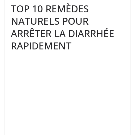
TOP 10 REMÈDES
NATURELS POUR
ARRÊTER LA DIARRHÉE
RAPIDEMENT