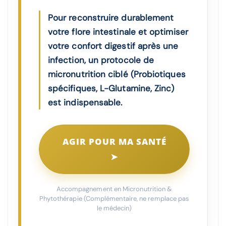
Pour reconstruire durablement
votre flore intestinale et optimiser
votre confort digestif après une
infection, un protocole de
micronutrition ciblé (Probiotiques
spécifiques, L-Glutamine, Zinc)
est indispensable.
AGIR POUR MA SANTÉ
➤
Accompagnement en Micronutrition &
Phytothérapie (Complémentaire, ne remplace pas
le médecin)