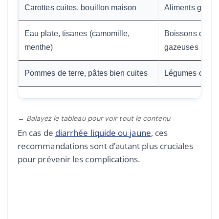
Carottes cuites, bouillon maison
Aliments gras, f
Eau plate, tisanes (camomille,
Boissons caféin
menthe)
gazeuses
Pommes de terre, pâtes bien cuites
Légumes crus, 
↔ Balayez le tableau pour voir tout le contenu
En cas de
diarrhée liquide ou jaune
, ces
recommandations sont d’autant plus cruciales
pour prévenir les complications.