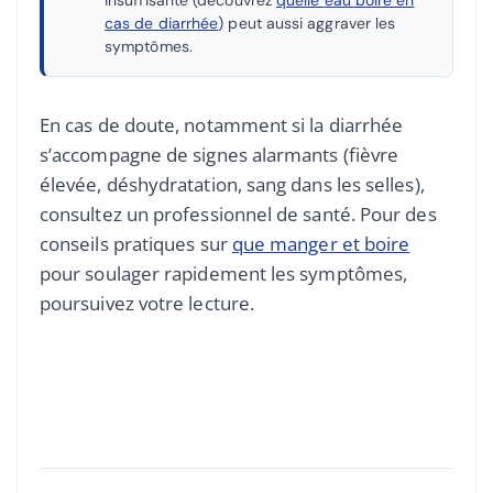
insuffisante (découvrez
quelle eau boire en
cas de diarrhée
) peut aussi aggraver les
symptômes.
En cas de doute, notamment si la diarrhée
s’accompagne de signes alarmants (fièvre
élevée, déshydratation, sang dans les selles),
consultez un professionnel de santé. Pour des
conseils pratiques sur
que manger et boire
pour soulager rapidement les symptômes,
poursuivez votre lecture.