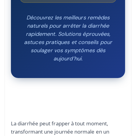
Découvrez les meilleurs remèdes
naturels pour arrêter la diarrhée
rapidement. Solutions éprouvées,
astuces pratiques et conseils pour
soulager vos symptômes dès
aujourd’hui.
La diarrhée peut frapper à tout moment,
transformant une journée normale en un