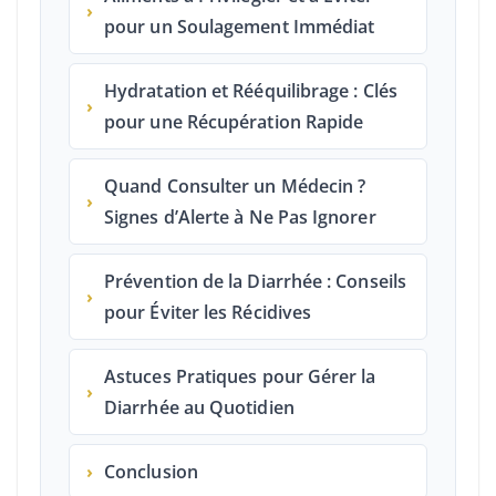
›
pour un Soulagement Immédiat
Hydratation et Rééquilibrage : Clés
›
pour une Récupération Rapide
Quand Consulter un Médecin ?
›
Signes d’Alerte à Ne Pas Ignorer
Prévention de la Diarrhée : Conseils
›
pour Éviter les Récidives
Astuces Pratiques pour Gérer la
›
Diarrhée au Quotidien
›
Conclusion