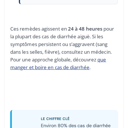
Ces remèdes agissent en
24 à 48 heures
pour
la plupart des cas de diarrhée aiguë. Si les
symptômes persistent ou s’aggravent (sang
dans les selles, fièvre), consultez un médecin.
Pour une approche globale, découvrez
que
manger et boire en cas de diarrhée
.
LE CHIFFRE CLÉ
Environ 80% des cas de diarrhée