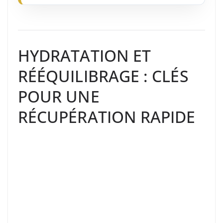
HYDRATATION ET
RÉÉQUILIBRAGE : CLÉS
POUR UNE
RÉCUPÉRATION RAPIDE