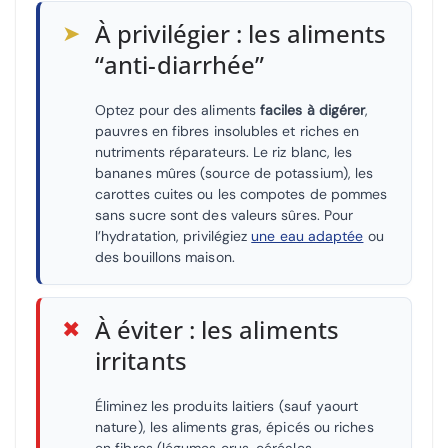
➤
À privilégier : les aliments
“anti-diarrhée”
Optez pour des aliments
faciles à digérer
,
pauvres en fibres insolubles et riches en
nutriments réparateurs. Le riz blanc, les
bananes mûres (source de potassium), les
carottes cuites ou les compotes de pommes
sans sucre sont des valeurs sûres. Pour
l’hydratation, privilégiez
une eau adaptée
ou
des bouillons maison.
✖
À éviter : les aliments
irritants
Éliminez les produits laitiers (sauf yaourt
nature), les aliments gras, épicés ou riches