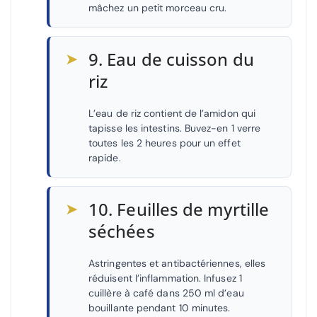
mâchez un petit morceau cru.
➤
9. Eau de cuisson du
riz
L’eau de riz contient de l’amidon qui
tapisse les intestins. Buvez-en 1 verre
toutes les 2 heures pour un effet
rapide.
➤
10. Feuilles de myrtille
séchées
Astringentes et antibactériennes, elles
réduisent l’inflammation. Infusez 1
cuillère à café dans 250 ml d’eau
bouillante pendant 10 minutes.