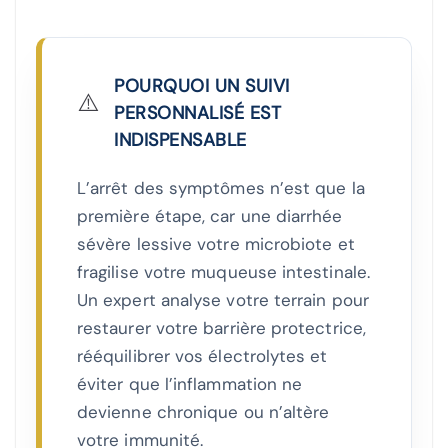
POURQUOI UN SUIVI
⚠️
PERSONNALISÉ EST
INDISPENSABLE
L’arrêt des symptômes n’est que la
première étape, car une diarrhée
sévère lessive votre microbiote et
fragilise votre muqueuse intestinale.
Un expert analyse votre terrain pour
restaurer votre barrière protectrice,
rééquilibrer vos électrolytes et
éviter que l’inflammation ne
devienne chronique ou n’altère
votre immunité.