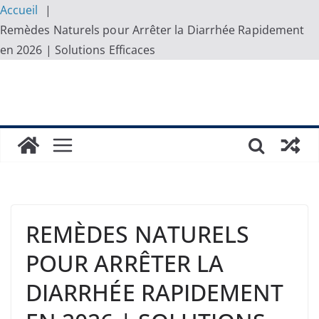
Accueil
Remèdes Naturels pour Arrêter la Diarrhée Rapidement
en 2026 | Solutions Efficaces
Skip
to
content
REMÈDES NATURELS
POUR ARRÊTER LA
DIARRHÉE RAPIDEMENT