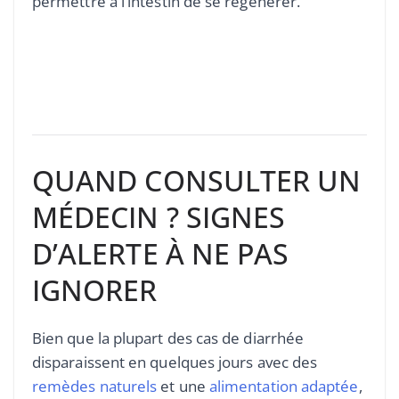
permettre à l’intestin de se régénérer.
QUAND CONSULTER UN
MÉDECIN ? SIGNES
D’ALERTE À NE PAS
IGNORER
Bien que la plupart des cas de diarrhée
disparaissent en quelques jours avec des
remèdes naturels
et une
alimentation adaptée
,