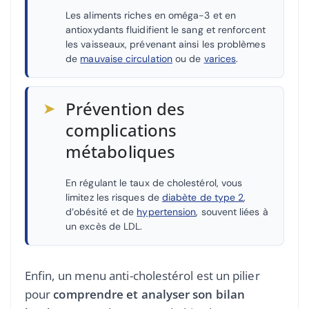
Les aliments riches en oméga-3 et en
antioxydants fluidifient le sang et renforcent
les vaisseaux, prévenant ainsi les problèmes
de
mauvaise circulation
ou de
varices
.
➤
Prévention des
complications
métaboliques
En régulant le taux de cholestérol, vous
limitez les risques de
diabète de type 2
,
d’obésité et de
hypertension
, souvent liées à
un excès de LDL.
Enfin, un menu anti-cholestérol est un pilier
pour
comprendre et analyser son bilan