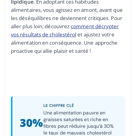
lipidique
. En adoptant ces habitudes
alimentaires, vous agissez en amont, avant que
les déséquilibres ne deviennent critiques. Pour
aller plus loin, découvrez
comment décrypter
vos résultats de cholestérol
et ajustez votre
alimentation en conséquence. Une approche
proactive qui allie plaisir et santé !
LE CHIFFRE CLÉ
Une alimentation pauvre en
30%
graisses saturées et riche en
fibres peut réduire jusqu’à 30%
le taux de mauvais cholestérol