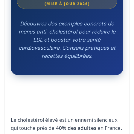
(MISE À JOUR 2026)
Découvrez des exemples concrets de
menus anti-cholestérol pour réduire le
LDL et booster votre santé
cardiovasculaire. Conseils pratiques et
recettes équilibrées.
Le cholestérol élevé est un ennemi silencieux
qui touche près de
40% des adultes
en France.