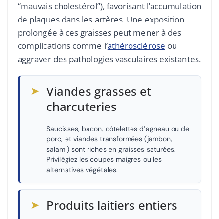
“mauvais cholestérol”), favorisant l’accumulation
de plaques dans les artères. Une exposition
prolongée à ces graisses peut mener à des
complications comme l’
athérosclérose
ou
aggraver des pathologies vasculaires existantes.
➤
Viandes grasses et
charcuteries
Saucisses, bacon, côtelettes d’agneau ou de
porc, et viandes transformées (jambon,
salami) sont riches en graisses saturées.
Privilégiez les coupes maigres ou les
alternatives végétales.
➤
Produits laitiers entiers