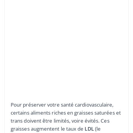
Pour préserver votre santé cardiovasculaire,
certains aliments riches en graisses saturées et
trans doivent être limités, voire évités. Ces
graisses augmentent le taux de
LDL
(le