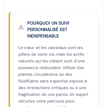
POURQUOI UN SUIVI
⚠️
PERSONNALISÉ EST
INDISPENSABLE
Le cœur et les vaisseaux sont les
piliers de votre vie, mais les actifs
naturels qui les ciblent sont d’une
puissance redoutable. Utiliser des
plantes circulatoires ou des
fluidifiants sans expertise expose à
des interactions critiques ou à une
fragilisation de vos parois. Un expert
sécurise votre parcours pour