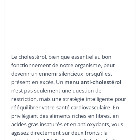
Le cholestérol, bien que essentiel au bon
fonctionnement de notre organisme, peut
devenir un ennemi silencieux lorsqu’il est
présent en excès. Un
menu anti-cholestérol
n’est pas seulement une question de
restriction, mais une stratégie intelligente pour
rééquilibrer votre santé cardiovasculaire. En
privilégiant des aliments riches en fibres, en
acides gras insaturés et en antioxydants, vous
agissez directement sur deux fronts : la