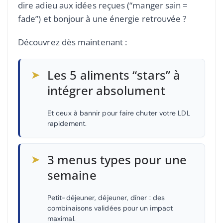
dire adieu aux idées reçues (“manger sain =
fade”) et bonjour à une énergie retrouvée ?
Découvrez dès maintenant :
➤
Les 5 aliments “stars” à
intégrer absolument
Et ceux à bannir pour faire chuter votre LDL
rapidement.
➤
3 menus types pour une
semaine
Petit-déjeuner, déjeuner, dîner : des
combinaisons validées pour un impact
maximal.