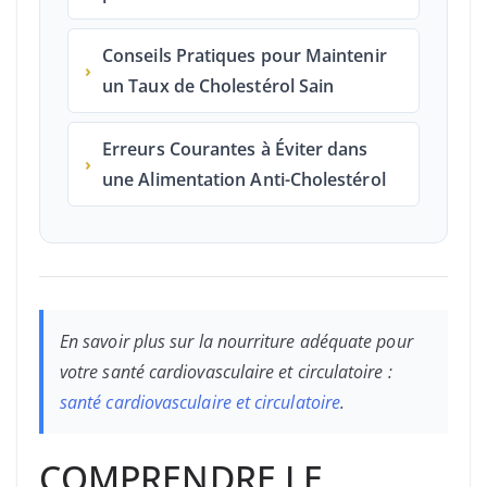
Conseils Pratiques pour Maintenir
›
un Taux de Cholestérol Sain
Erreurs Courantes à Éviter dans
›
une Alimentation Anti-Cholestérol
En savoir plus sur la nourriture adéquate pour
votre santé cardiovasculaire et circulatoire :
santé cardiovasculaire et circulatoire
.
COMPRENDRE LE