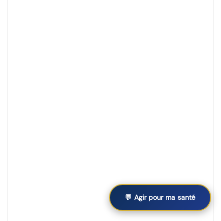
💬 Agir pour ma santé