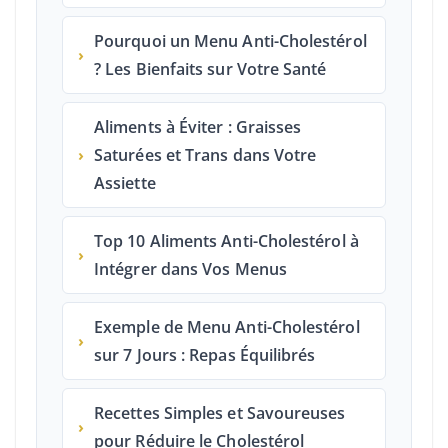
Pourquoi un Menu Anti-Cholestérol
›
? Les Bienfaits sur Votre Santé
Aliments à Éviter : Graisses
›
Saturées et Trans dans Votre
Assiette
Top 10 Aliments Anti-Cholestérol à
›
Intégrer dans Vos Menus
Exemple de Menu Anti-Cholestérol
›
sur 7 Jours : Repas Équilibrés
Recettes Simples et Savoureuses
›
pour Réduire le Cholestérol