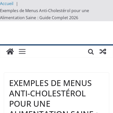
Accueil
Exemples de Menus Anti-Cholestérol pour une
Alimentation Saine : Guide Complet 2026
Skip
to
content
EXEMPLES DE MENUS
ANTI-CHOLESTÉROL
POUR UNE