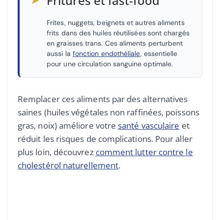
Fritures et fast-food
Frites, nuggets, beignets et autres aliments
frits dans des huiles réutilisées sont chargés
en graisses trans. Ces aliments perturbent
aussi la
fonction endothéliale
, essentielle
pour une circulation sanguine optimale.
Remplacer ces aliments par des alternatives
saines (huiles végétales non raffinées, poissons
gras, noix) améliore votre
santé vasculaire
et
réduit les risques de complications. Pour aller
plus loin, découvrez
comment lutter contre le
cholestérol naturellement
.