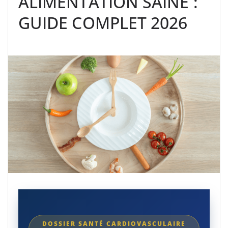
ALIMENTATION SAINE :
GUIDE COMPLET 2026
DOSSIER SANTÉ CARDIOVASCULAIRE