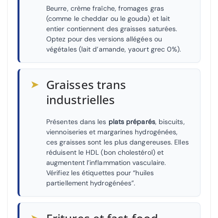
Beurre, crème fraîche, fromages gras
(comme le cheddar ou le gouda) et lait
entier contiennent des graisses saturées.
Optez pour des versions allégées ou
végétales (lait d’amande, yaourt grec 0%).
➤
Graisses trans
industrielles
Présentes dans les
plats préparés
, biscuits,
viennoiseries et margarines hydrogénées,
ces graisses sont les plus dangereuses. Elles
réduisent le HDL (bon cholestérol) et
augmentent l’inflammation vasculaire.
Vérifiez les étiquettes pour “huiles
partiellement hydrogénées”.
➤