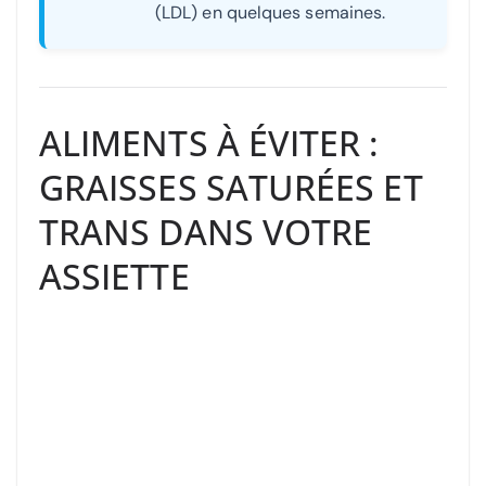
(LDL) en quelques semaines.
ALIMENTS À ÉVITER :
GRAISSES SATURÉES ET
TRANS DANS VOTRE
ASSIETTE