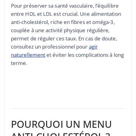
Pour préserver sa santé vasculaire, l’équilibre
entre HDL et LDL est crucial. Une alimentation
anti-cholestérol, riche en fibres et oméga-3,
couplée à une activité physique régulière,
permet de réguler ces taux. En cas de doute,
consultez un professionnel pour
agir
naturellement
et éviter les complications à long
terme.
POURQUOI UN MENU