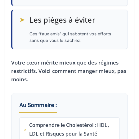
➤
Les pièges à éviter
Ces “faux amis” qui sabotent vos efforts
sans que vous le sachiez.
Votre cœur mérite mieux que des régimes
restrictifs. Voici comment manger
mieux, pas
moins
.
Au Sommaire :
Comprendre le Cholestérol : HDL,
›
LDL et Risques pour la Santé