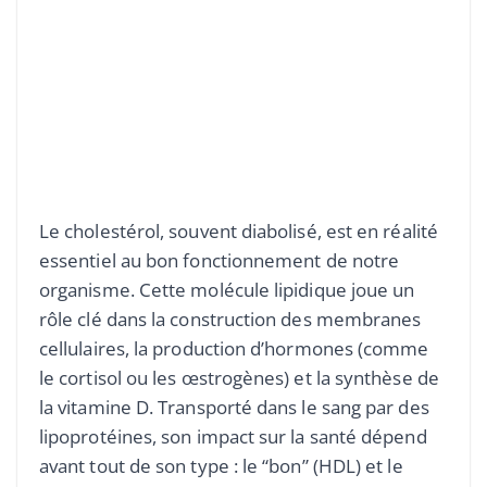
Le cholestérol, souvent diabolisé, est en réalité
essentiel au bon fonctionnement de notre
organisme. Cette molécule lipidique joue un
rôle clé dans la construction des membranes
cellulaires, la production d’hormones (comme
le cortisol ou les œstrogènes) et la synthèse de
la vitamine D. Transporté dans le sang par des
lipoprotéines, son impact sur la santé dépend
avant tout de son type : le “bon” (HDL) et le