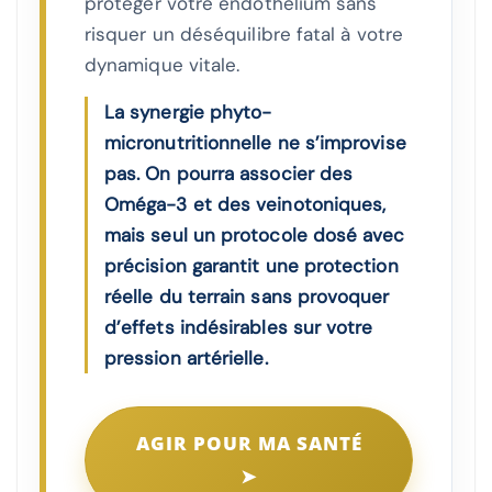
protéger votre endothélium sans
risquer un déséquilibre fatal à votre
dynamique vitale.
La synergie phyto-
micronutritionnelle ne s’improvise
pas. On pourra associer des
Oméga-3 et des veinotoniques,
mais seul un protocole dosé avec
précision garantit une protection
réelle du terrain sans provoquer
d’effets indésirables sur votre
pression artérielle.
AGIR POUR MA SANTÉ
➤