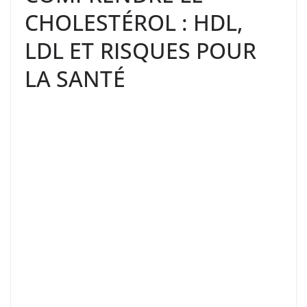
CHOLESTÉROL : HDL,
LDL ET RISQUES POUR
LA SANTÉ