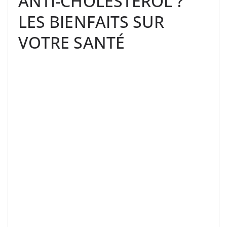
ANTI-CHOLESTÉROL ?
LES BIENFAITS SUR
VOTRE SANTÉ