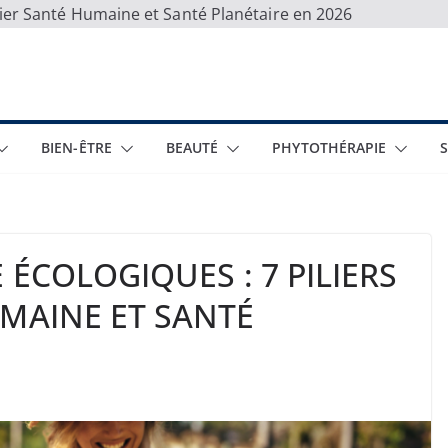
 Lier Santé Humaine et Santé Planétaire en 2026
BIEN-ÊTRE
BEAUTÉ
PHYTOTHÉRAPIE
 ÉCOLOGIQUES : 7 PILIERS
UMAINE ET SANTÉ