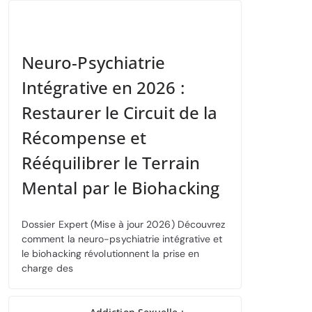
Neuro-Psychiatrie
Intégrative en 2026 :
Restaurer le Circuit de la
Récompense et
Rééquilibrer le Terrain
Mental par le Biohacking
Dossier Expert (Mise à jour 2026) Découvrez
comment la neuro-psychiatrie intégrative et
le biohacking révolutionnent la prise en
charge des