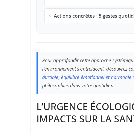
›
Actions concrètes : 5 gestes quoti
Pour approfondir cette approche systémique
l’environnement s’entrelacent, découvrez
durable, équilibre émotionnel et harmonie 
philosophies dans votre quotidien.
L’URGENCE ÉCOLOGIQ
IMPACTS SUR LA SA