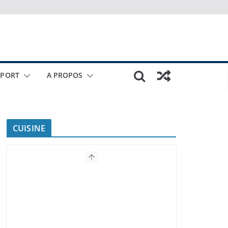
SPORT
A PROPOS
CUISINE