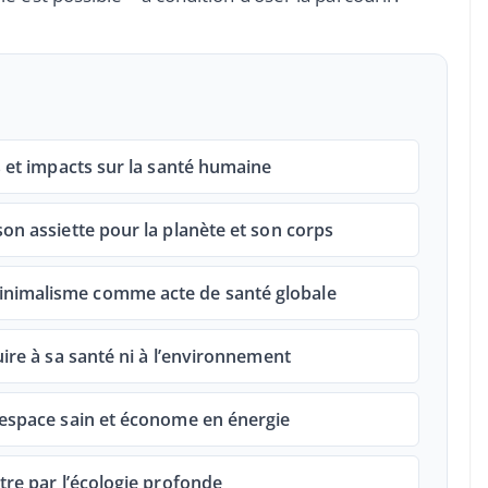
s et impacts sur la santé humaine
on assiette pour la planète et son corps
nimalisme comme acte de santé globale
uire à sa santé ni à l’environnement
 espace sain et économe en énergie
tre par l’écologie profonde