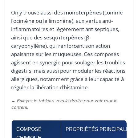
On y trouve aussi des
monoterpènes
(comme
l’ocimène ou le limonène), aux vertus anti-
inflammatoires et légèrement antiseptiques,
ainsi que des
sesquiterpènes
(β-
caryophyllène), qui renforcent son action
apaisante sur les muqueuses. Ces composés
agissent en synergie pour soulager les troubles
digestifs, mais aussi pour moduler les réactions
allergiques, notamment grâce à leur capacité à
réguler la libération d’histamine.
↔ Balayez le tableau vers la droite pour voir tout le
contenu
COMPOSÉ
PROPRIÉTÉS PRINCIPALES
CHIMIQUE