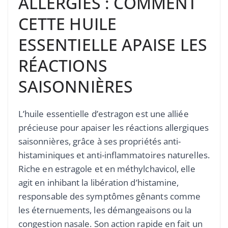
ALLERGIES : COMMENT
CETTE HUILE
ESSENTIELLE APAISE LES
RÉACTIONS
SAISONNIÈRES
L’huile essentielle d’estragon est une alliée
précieuse pour apaiser les réactions allergiques
saisonnières, grâce à ses propriétés anti-
histaminiques et anti-inflammatoires naturelles.
Riche en estragole et en méthylchavicol, elle
agit en inhibant la libération d’histamine,
responsable des symptômes gênants comme
les éternuements, les démangeaisons ou la
congestion nasale. Son action rapide en fait un