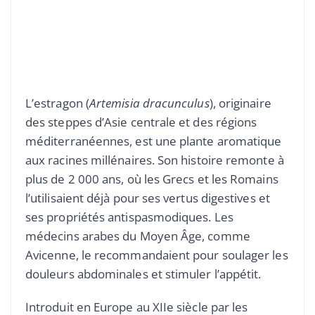
L’estragon (
Artemisia dracunculus
), originaire
des steppes d’Asie centrale et des régions
méditerranéennes, est une plante aromatique
aux racines millénaires. Son histoire remonte à
plus de 2 000 ans, où les Grecs et les Romains
l’utilisaient déjà pour ses vertus digestives et
ses propriétés antispasmodiques. Les
médecins arabes du Moyen Âge, comme
Avicenne, le recommandaient pour soulager les
douleurs abdominales et stimuler l’appétit.
Introduit en Europe au XIIe siècle par les