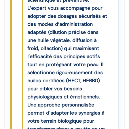
scientifique et préventive.
L’expert vous accompagne pour
adopter des dosages sécurisés et
des modes d’administration
adaptés (dilution précise dans
une huile végétale, diffusion à
froid, olfaction) qui maximisent
l’efficacité des principes actifs
tout en protégeant votre peau. Il
sélectionne rigoureusement des
huiles certifiées (HECT, HEBBD)
pour cibler vos besoins
physiologiques et émotionnels.
Une approche personnalisée
permet d’adapter les synergies à
votre terrain biologique pour