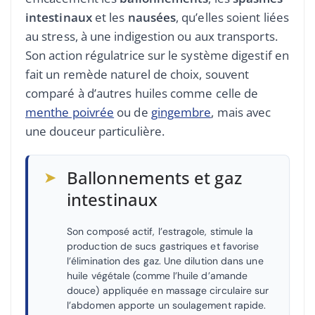
intestinaux
et les
nausées
, qu’elles soient liées
au stress, à une indigestion ou aux transports.
Son action régulatrice sur le système digestif en
fait un remède naturel de choix, souvent
comparé à d’autres huiles comme celle de
menthe poivrée
ou de
gingembre
, mais avec
une douceur particulière.
➤
Ballonnements et gaz
intestinaux
Son composé actif, l’estragole, stimule la
production de sucs gastriques et favorise
l’élimination des gaz. Une dilution dans une
huile végétale (comme l’huile d’amande
douce) appliquée en massage circulaire sur
l’abdomen apporte un soulagement rapide.