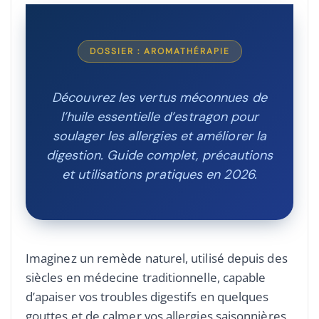
DOSSIER : AROMATHÉRAPIE
Découvrez les vertus méconnues de
l’huile essentielle d’estragon pour
soulager les allergies et améliorer la
digestion. Guide complet, précautions
et utilisations pratiques en 2026.
Imaginez un remède naturel, utilisé depuis des
siècles en médecine traditionnelle, capable
d’apaiser vos troubles digestifs en quelques
gouttes et de calmer vos allergies saisonnières