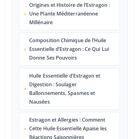
Origines et Histoire de l’Estragon :
›
Une Plante Méditerranéenne
Millénaire
Composition Chimique de l’Huile
›
Essentielle d’Estragon : Ce Qui Lui
Donne Ses Pouvoirs
Huile Essentielle d’Estragon et
Digestion : Soulager
›
Ballonnements, Spasmes et
Nausées
Estragon et Allergies : Comment
›
Cette Huile Essentielle Apaise les
Réactions Saisonnières