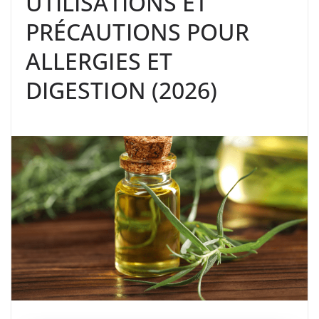
UTILISATIONS ET
PRÉCAUTIONS POUR
ALLERGIES ET
DIGESTION (2026)