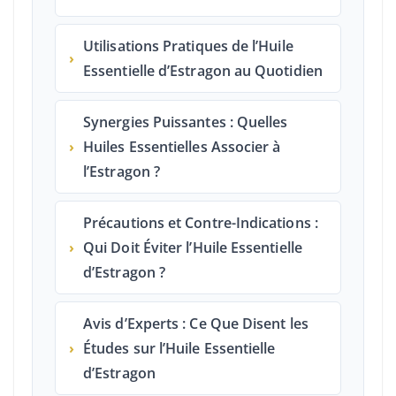
Utilisations Pratiques de l’Huile
›
Essentielle d’Estragon au Quotidien
Synergies Puissantes : Quelles
›
Huiles Essentielles Associer à
l’Estragon ?
Précautions et Contre-Indications :
›
Qui Doit Éviter l’Huile Essentielle
d’Estragon ?
Avis d’Experts : Ce Que Disent les
›
Études sur l’Huile Essentielle
d’Estragon