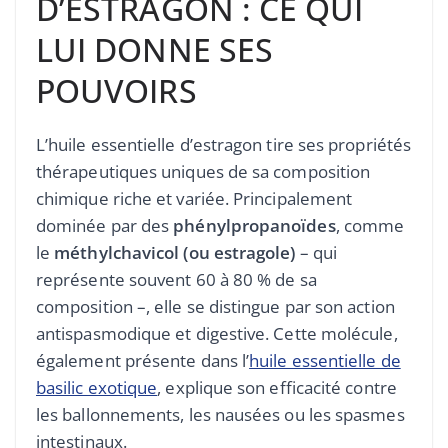
D’ESTRAGON : CE QUI
LUI DONNE SES
POUVOIRS
L’huile essentielle d’estragon tire ses propriétés
thérapeutiques uniques de sa composition
chimique riche et variée. Principalement
dominée par des
phénylpropanoïdes
, comme
le
méthylchavicol (ou estragole)
– qui
représente souvent 60 à 80 % de sa
composition –, elle se distingue par son action
antispasmodique et digestive. Cette molécule,
également présente dans l’
huile essentielle de
basilic exotique
, explique son efficacité contre
les ballonnements, les nausées ou les spasmes
intestinaux.