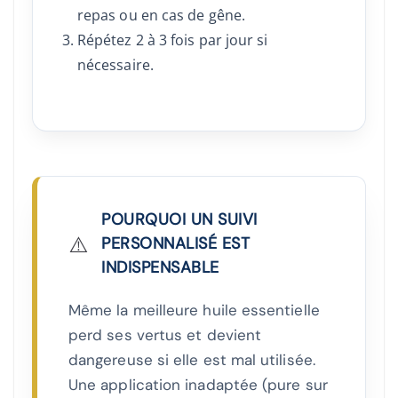
repas ou en cas de gêne.
Répétez 2 à 3 fois par jour si
nécessaire.
POURQUOI UN SUIVI
⚠️
PERSONNALISÉ EST
INDISPENSABLE
Même la meilleure huile essentielle
perd ses vertus et devient
dangereuse si elle est mal utilisée.
Une application inadaptée (pure sur