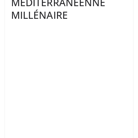
MÉDITERRANÉENNE
MILLÉNAIRE