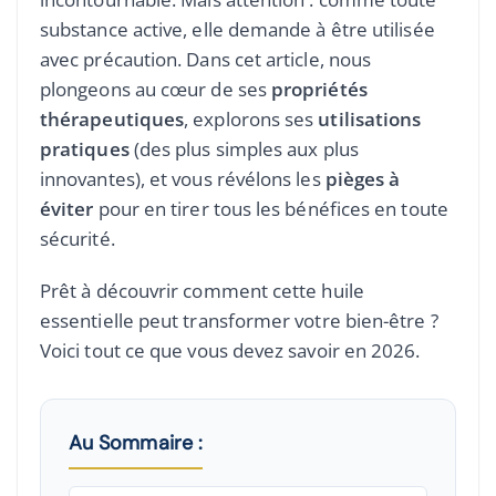
substance active, elle demande à être utilisée
avec précaution. Dans cet article, nous
plongeons au cœur de ses
propriétés
thérapeutiques
, explorons ses
utilisations
pratiques
(des plus simples aux plus
innovantes), et vous révélons les
pièges à
éviter
pour en tirer tous les bénéfices en toute
sécurité.
Prêt à découvrir comment cette huile
essentielle peut transformer votre bien-être ?
Voici tout ce que vous devez savoir en 2026.
Au Sommaire :