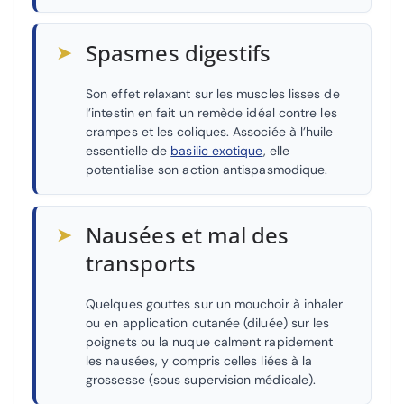
➤
Spasmes digestifs
Son effet relaxant sur les muscles lisses de
l’intestin en fait un remède idéal contre les
crampes et les coliques. Associée à l’huile
essentielle de
basilic exotique
, elle
potentialise son action antispasmodique.
➤
Nausées et mal des
transports
Quelques gouttes sur un mouchoir à inhaler
ou en application cutanée (diluée) sur les
poignets ou la nuque calment rapidement
les nausées, y compris celles liées à la
grossesse (sous supervision médicale).