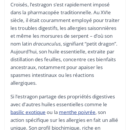
Croisés, l’estragon s’est rapidement imposé
dans la pharmacopée traditionnelle. Au XVIe
siècle, il était couramment employé pour traiter
les troubles digestifs, les allergies saisonnières
et même les morsures de serpent – d’où son
nom latin
dracunculus
, signifiant “petit dragon”.
Aujourd’hui, son huile essentielle, extraite par
distillation des feuilles, concentre ces bienfaits
ancestraux, notamment pour apaiser les
spasmes intestinaux ou les réactions
allergiques.
Si l’estragon partage des propriétés digestives
avec d’autres huiles essentielles comme le
basilic exotique
ou la
menthe poivrée
, son
action spécifique sur les allergies en fait un allié
unique. Son profil biochimique, riche en