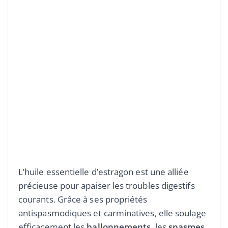
L’huile essentielle d’estragon est une alliée
précieuse pour apaiser les troubles digestifs
courants. Grâce à ses propriétés
antispasmodiques et carminatives, elle soulage
efficacement les
ballonnements
, les
spasmes