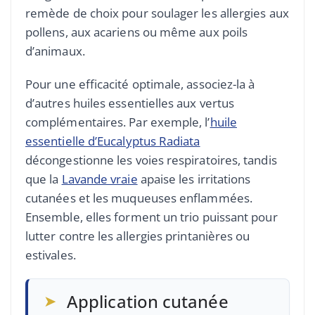
remède de choix pour soulager les allergies aux
pollens, aux acariens ou même aux poils
d’animaux.
Pour une efficacité optimale, associez-la à
d’autres huiles essentielles aux vertus
complémentaires. Par exemple, l’
huile
essentielle d’Eucalyptus Radiata
décongestionne les voies respiratoires, tandis
que la
Lavande vraie
apaise les irritations
cutanées et les muqueuses enflammées.
Ensemble, elles forment un trio puissant pour
lutter contre les allergies printanières ou
estivales.
➤
Application cutanée