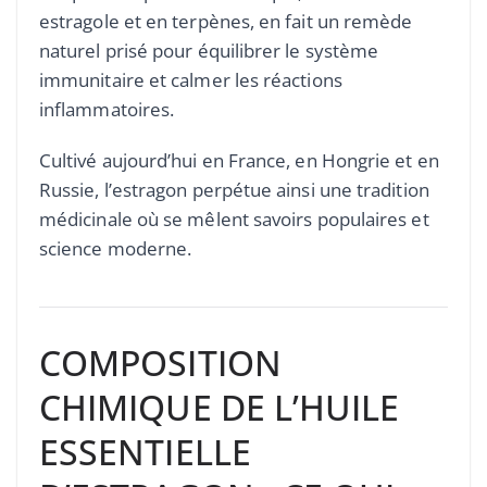
estragole et en terpènes, en fait un remède
naturel prisé pour équilibrer le système
immunitaire et calmer les réactions
inflammatoires.
Cultivé aujourd’hui en France, en Hongrie et en
Russie, l’estragon perpétue ainsi une tradition
médicinale où se mêlent savoirs populaires et
science moderne.
COMPOSITION
CHIMIQUE DE L’HUILE
ESSENTIELLE