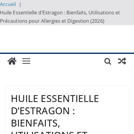
Accueil
Huile Essentielle d’Estragon : Bienfaits, Utilisations et
Précautions pour Allergies et Digestion (2026)
Skip
to
content
HUILE ESSENTIELLE
D’ESTRAGON :
BIENFAITS,