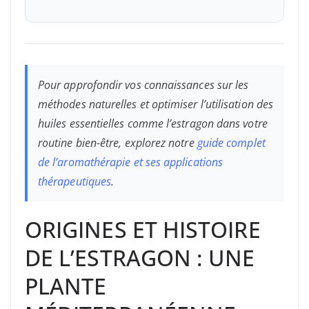
Pour approfondir vos connaissances sur les
méthodes naturelles et optimiser l’utilisation des
huiles essentielles comme l’estragon dans votre
routine bien-être, explorez notre
guide complet
de l’aromathérapie et ses applications
thérapeutiques
.
ORIGINES ET HISTOIRE
DE L’ESTRAGON : UNE
PLANTE