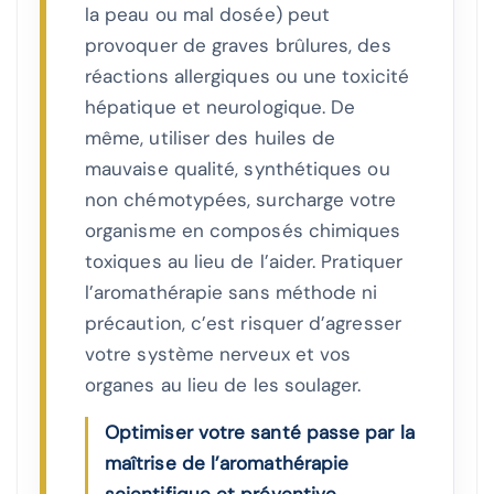
la peau ou mal dosée) peut
provoquer de graves brûlures, des
réactions allergiques ou une toxicité
hépatique et neurologique. De
même, utiliser des huiles de
mauvaise qualité, synthétiques ou
non chémotypées, surcharge votre
organisme en composés chimiques
toxiques au lieu de l’aider. Pratiquer
l’aromathérapie sans méthode ni
précaution, c’est risquer d’agresser
votre système nerveux et vos
organes au lieu de les soulager.
Optimiser votre santé passe par la
maîtrise de l’aromathérapie