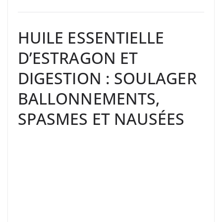
HUILE ESSENTIELLE
D’ESTRAGON ET
DIGESTION : SOULAGER
BALLONNEMENTS,
SPASMES ET NAUSÉES