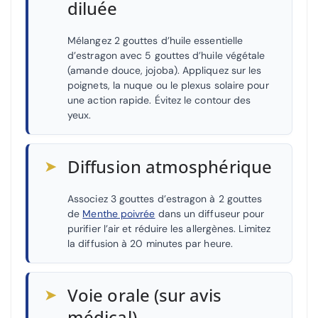
diluée
Mélangez 2 gouttes d’huile essentielle
d’estragon avec 5 gouttes d’huile végétale
(amande douce, jojoba). Appliquez sur les
poignets, la nuque ou le plexus solaire pour
une action rapide. Évitez le contour des
yeux.
➤
Diffusion atmosphérique
Associez 3 gouttes d’estragon à 2 gouttes
de
Menthe poivrée
dans un diffuseur pour
purifier l’air et réduire les allergènes. Limitez
la diffusion à 20 minutes par heure.
➤
Voie orale (sur avis
médical)