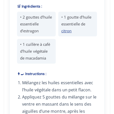
🛒 Ingrédients :
• 2 gouttes d’huile
• 1 goutte d’huile
essentielle
essentielle de
d’estragon
citron
• 1 cuillère à café
d’huile végétale
de macadamia
👨‍🍳 Instructions :
Mélangez les huiles essentielles avec
l’huile végétale dans un petit flacon.
Appliquez 5 gouttes du mélange sur le
ventre en massant dans le sens des
aiguilles d’une montre, après les