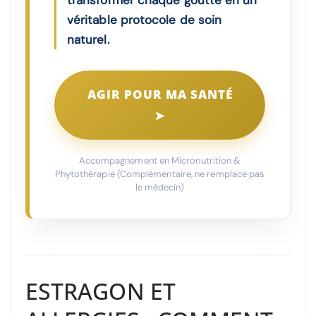
transformer chaque goutte en un
véritable protocole de soin
naturel.
AGIR POUR MA SANTÉ
➤
Accompagnement en Micronutrition &
Phytothérapie (Complémentaire, ne remplace pas
le médecin)
ESTRAGON ET