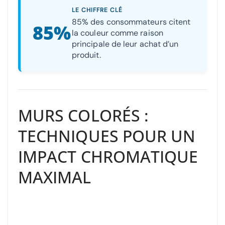
LE CHIFFRE CLÉ
85% des consommateurs citent
85%
la couleur comme raison
principale de leur achat d’un
produit.
MURS COLORÉS :
TECHNIQUES POUR UN
IMPACT CHROMATIQUE
MAXIMAL