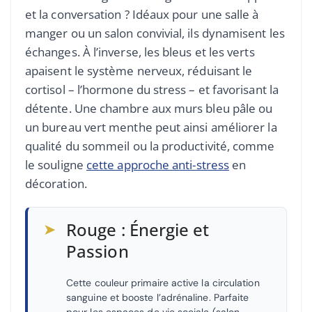
et la conversation ? Idéaux pour une salle à
manger ou un salon convivial, ils dynamisent les
échanges. À l’inverse, les bleus et les verts
apaisent le système nerveux, réduisant le
cortisol – l’hormone du stress – et favorisant la
détente. Une chambre aux murs bleu pâle ou
un bureau vert menthe peut ainsi améliorer la
qualité du sommeil ou la productivité, comme
le souligne
cette approche anti-stress
en
décoration.
➤
Rouge : Énergie et
Passion
Cette couleur primaire active la circulation
sanguine et booste l’adrénaline. Parfaite