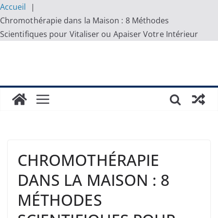
Accueil
Chromothérapie dans la Maison : 8 Méthodes
Scientifiques pour Vitaliser ou Apaiser Votre Intérieur
Skip
to
content
CHROMOTHÉRAPIE
DANS LA MAISON : 8
MÉTHODES