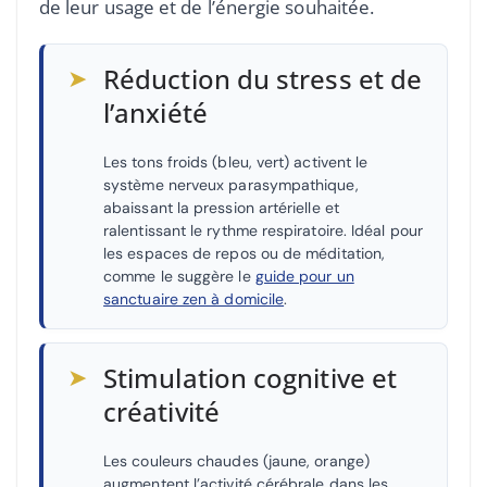
de leur usage et de l’énergie souhaitée.
➤
Réduction du stress et de
l’anxiété
Les tons froids (bleu, vert) activent le
système nerveux parasympathique,
abaissant la pression artérielle et
ralentissant le rythme respiratoire. Idéal pour
les espaces de repos ou de méditation,
comme le suggère le
guide pour un
sanctuaire zen à domicile
.
➤
Stimulation cognitive et
créativité
Les couleurs chaudes (jaune, orange)
augmentent l’activité cérébrale dans les