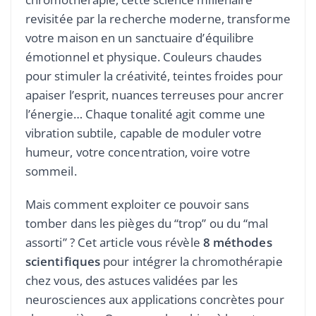
revisitée par la recherche moderne, transforme
votre maison en un sanctuaire d’équilibre
émotionnel et physique. Couleurs chaudes
pour stimuler la créativité, teintes froides pour
apaiser l’esprit, nuances terreuses pour ancrer
l’énergie… Chaque tonalité agit comme une
vibration subtile, capable de moduler votre
humeur, votre concentration, voire votre
sommeil.
Mais comment exploiter ce pouvoir sans
tomber dans les pièges du “trop” ou du “mal
assorti” ? Cet article vous révèle
8 méthodes
scientifiques
pour intégrer la chromothérapie
chez vous, des astuces validées par les
neurosciences aux applications concrètes pour