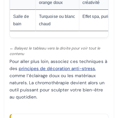
orange doux
créativité
Salle de
Turquoise ou blanc
Effet spa, purificati
bain
chaud
↔ Balayez le tableau vers la droite pour voir tout le
contenu
Pour aller plus loin, associez ces techniques à
des
principes de décoration anti-stress
,
comme l’éclairage doux ou les matériaux
naturels. La chromothérapie devient alors un
outil puissant pour sculpter votre bien-être
au quotidien.