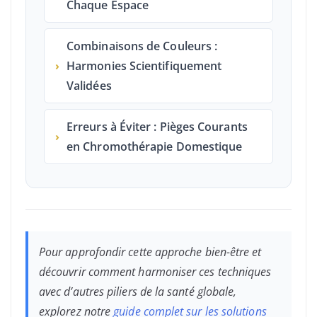
Chaque Espace
Combinaisons de Couleurs :
›
Harmonies Scientifiquement
Validées
Erreurs à Éviter : Pièges Courants
›
en Chromothérapie Domestique
Pour approfondir cette approche bien-être et
découvrir comment harmoniser ces techniques
avec d’autres piliers de la santé globale,
explorez notre
guide complet sur les solutions