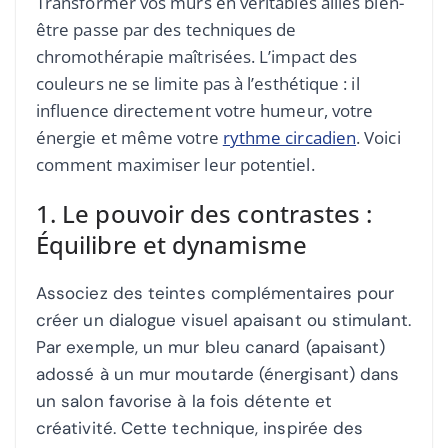
Transformer vos murs en véritables alliés bien-
être passe par des techniques de
chromothérapie maîtrisées. L’impact des
couleurs ne se limite pas à l’esthétique : il
influence directement votre humeur, votre
énergie et même votre
rythme circadien
. Voici
comment maximiser leur potentiel.
1. Le pouvoir des contrastes :
Équilibre et dynamisme
Associez des teintes complémentaires pour
créer un dialogue visuel apaisant ou stimulant.
Par exemple, un mur bleu canard (apaisant)
adossé à un mur moutarde (énergisant) dans
un salon favorise à la fois détente et
créativité. Cette technique, inspirée des