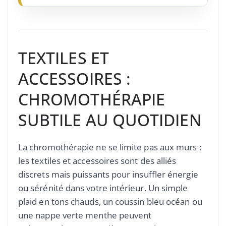
TEXTILES ET
ACCESSOIRES :
CHROMOTHÉRAPIE
SUBTILE AU QUOTIDIEN
La chromothérapie ne se limite pas aux murs :
les textiles et accessoires sont des alliés
discrets mais puissants pour insuffler énergie
ou sérénité dans votre intérieur. Un simple
plaid en tons chauds, un coussin bleu océan ou
une nappe verte menthe peuvent