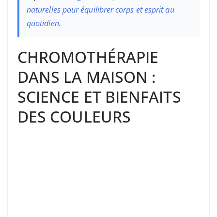
naturelles pour équilibrer corps et esprit au
quotidien
.
CHROMOTHÉRAPIE
DANS LA MAISON :
SCIENCE ET BIENFAITS
DES COULEURS