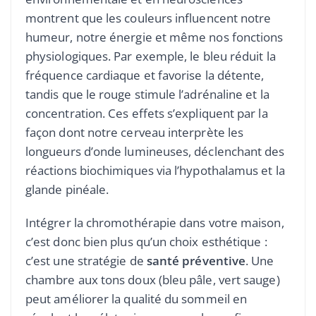
montrent que les couleurs influencent notre
humeur, notre énergie et même nos fonctions
physiologiques. Par exemple, le bleu réduit la
fréquence cardiaque et favorise la détente,
tandis que le rouge stimule l’adrénaline et la
concentration. Ces effets s’expliquent par la
façon dont notre cerveau interprète les
longueurs d’onde lumineuses, déclenchant des
réactions biochimiques via l’hypothalamus et la
glande pinéale.
Intégrer la chromothérapie dans votre maison,
c’est donc bien plus qu’un choix esthétique :
c’est une stratégie de
santé préventive
. Une
chambre aux tons doux (bleu pâle, vert sauge)
peut améliorer la qualité du sommeil en