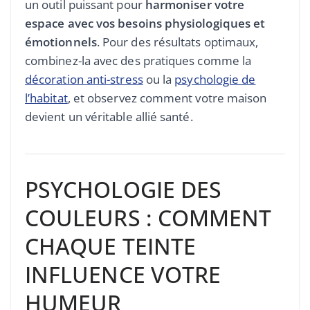
un outil puissant pour
harmoniser votre
espace avec vos besoins physiologiques et
émotionnels
. Pour des résultats optimaux,
combinez-la avec des pratiques comme la
décoration anti-stress
ou la
psychologie de
l’habitat
, et observez comment votre maison
devient un véritable allié santé.
PSYCHOLOGIE DES
COULEURS : COMMENT
CHAQUE TEINTE
INFLUENCE VOTRE
HUMEUR