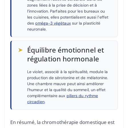
zones liées à la prise de décision et à
l’innovation. Parfaites pour les bureaux ou
les cuisines, elles potentialisent aussi l’effet
des
oméga-3 végétaux
sur la plasticité
neuronale.
➤
Équilibre émotionnel et
régulation hormonale
Le violet, associé à la spiritualité, module la
production de sérotonine et de mélatonine.
Une chambre mauve peut ainsi améliorer
l’humeur et la qualité du sommeil, un effet
complémentaire aux
piliers du rythme
circadien
.
En résumé, la chromothérapie domestique est