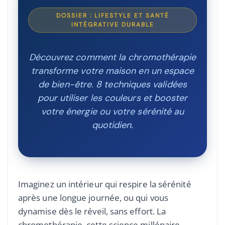
DOSSIER : LIFESTYLE ET SANTÉ
INTÉGRATIVE DURABLE
Découvrez comment la chromothérapie
transforme votre maison en un espace
de bien-être. 8 techniques validées
pour utiliser les couleurs et booster
votre énergie ou votre sérénité au
quotidien.
Imaginez un intérieur qui respire la sérénité
après une longue journée, ou qui vous
dynamise dès le réveil, sans effort. La
chromothérapie, cette science millénaire