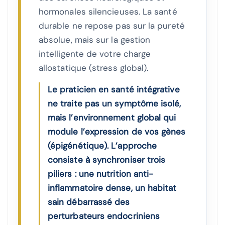
hormonales silencieuses. La santé
durable ne repose pas sur la pureté
absolue, mais sur la gestion
intelligente de votre charge
allostatique (stress global).
Le praticien en santé intégrative
ne traite pas un symptôme isolé,
mais l’environnement global qui
module l’expression de vos gènes
(épigénétique). L’approche
consiste à synchroniser trois
piliers : une nutrition anti-
inflammatoire dense, un habitat
sain débarrassé des
perturbateurs endocriniens