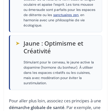
oculaire et apaise l’esprit. Les tons mousse
ou émeraude sont parfaits pour les espaces
de détente ou les
sanctuaires zen
, en
harmonie avec une philosophie de vie
écologique.
➤
Jaune : Optimisme et
Créativité
Stimulant pour le cerveau, le jaune active la
dopamine (hormone du bonheur). À utiliser
dans les espaces créatifs ou les cuisines,
mais avec modération pour éviter la
surstimulation.
Pour aller plus loin, associez ces principes à une
démarche globale de santé
. Par exemple, une