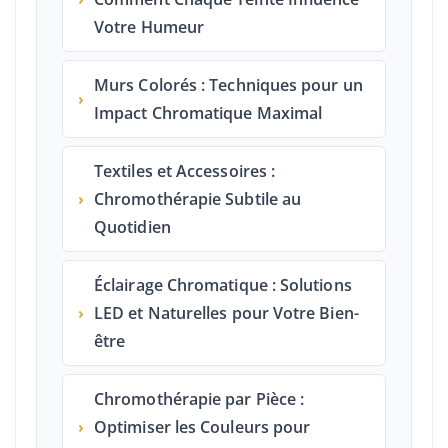
Votre Humeur
Murs Colorés : Techniques pour un
›
Impact Chromatique Maximal
Textiles et Accessoires :
›
Chromothérapie Subtile au
Quotidien
Éclairage Chromatique : Solutions
›
LED et Naturelles pour Votre Bien-
être
Chromothérapie par Pièce :
›
Optimiser les Couleurs pour