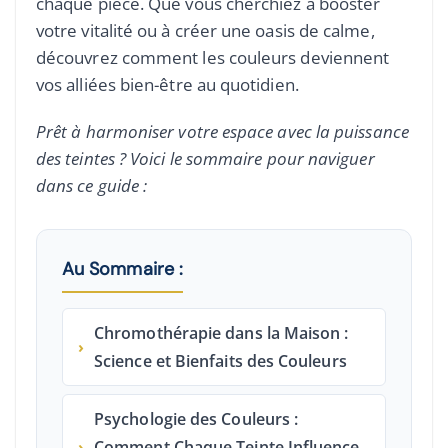
chaque pièce. Que vous cherchiez à booster
votre vitalité ou à créer une oasis de calme,
découvrez comment les couleurs deviennent
vos alliées bien-être au quotidien.
Prêt à harmoniser votre espace avec la puissance
des teintes ? Voici le sommaire pour naviguer
dans ce guide :
Au Sommaire :
Chromothérapie dans la Maison :
›
Science et Bienfaits des Couleurs
Psychologie des Couleurs :
›
Comment Chaque Teinte Influence