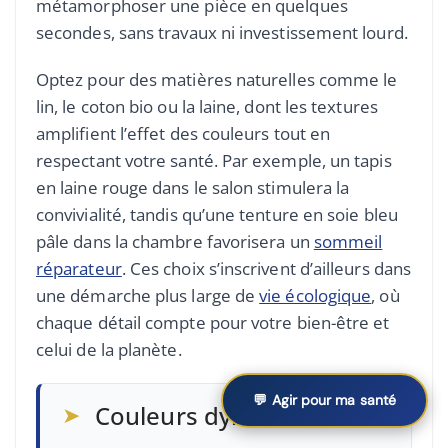
métamorphoser une pièce en quelques
secondes, sans travaux ni investissement lourd.
Optez pour des matières naturelles comme le
lin, le coton bio ou la laine, dont les textures
amplifient l’effet des couleurs tout en
respectant votre santé. Par exemple, un tapis
en laine rouge dans le salon stimulera la
convivialité, tandis qu’une tenture en soie bleu
pâle dans la chambre favorisera un
sommeil
réparateur
. Ces choix s’inscrivent d’ailleurs dans
une démarche plus large de
vie écologique
, où
chaque détail compte pour votre bien-être et
celui de la planète.
💬 Agir pour ma santé
➤
Couleurs dynamisantes