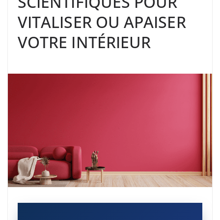
SCIENTIFIQUES POUR
VITALISER OU APAISER
VOTRE INTÉRIEUR