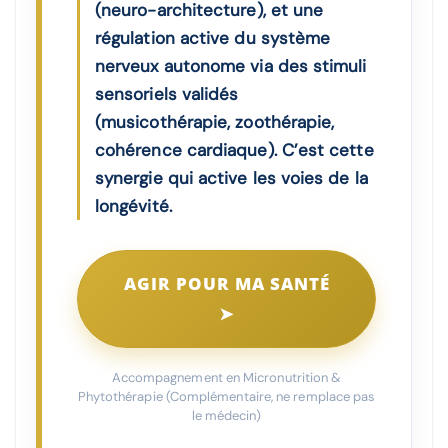
(neuro-architecture), et une
régulation active du système
nerveux autonome via des stimuli
sensoriels validés
(musicothérapie, zoothérapie,
cohérence cardiaque). C’est cette
synergie qui active les voies de la
longévité.
AGIR POUR MA SANTÉ
➤
Accompagnement en Micronutrition &
Phytothérapie (Complémentaire, ne remplace pas
le médecin)