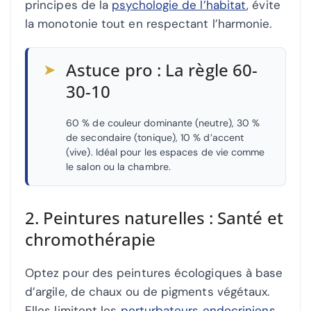
principes de la
psychologie de l’habitat
, évite
la monotonie tout en respectant l’harmonie.
➤
Astuce pro : La règle 60-
30-10
60 % de couleur dominante (neutre), 30 %
de secondaire (tonique), 10 % d’accent
(vive). Idéal pour les espaces de vie comme
le salon ou la chambre.
2. Peintures naturelles : Santé et
chromothérapie
Optez pour des peintures écologiques à base
d’argile, de chaux ou de pigments végétaux.
Elles limitent les
perturbateurs endocriniens