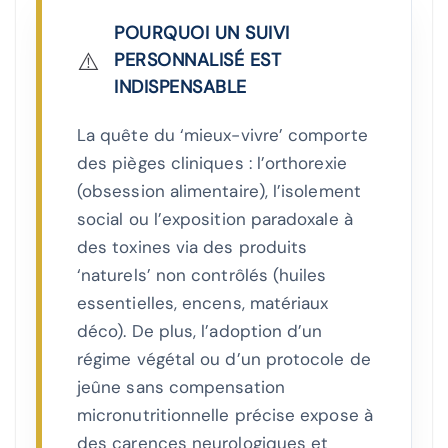
POURQUOI UN SUIVI
⚠️
PERSONNALISÉ EST
INDISPENSABLE
La quête du ‘mieux-vivre’ comporte
des pièges cliniques : l’orthorexie
(obsession alimentaire), l’isolement
social ou l’exposition paradoxale à
des toxines via des produits
‘naturels’ non contrôlés (huiles
essentielles, encens, matériaux
déco). De plus, l’adoption d’un
régime végétal ou d’un protocole de
jeûne sans compensation
micronutritionnelle précise expose à
des carences neurologiques et