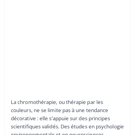
La chromothérapie, ou thérapie par les
couleurs, ne se limite pas à une tendance
décorative : elle s’appuie sur des principes
scientifiques validés. Des études en psychologie
environnementale et en neurosciences