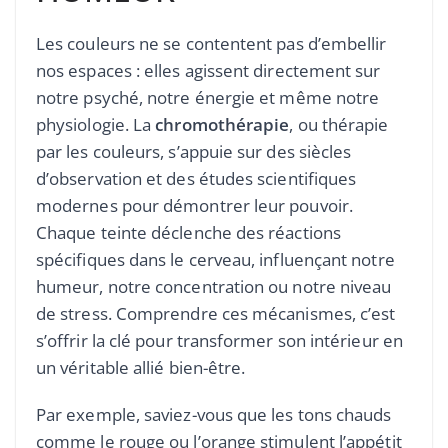
Les couleurs ne se contentent pas d’embellir
nos espaces : elles agissent directement sur
notre psyché, notre énergie et même notre
physiologie. La
chromothérapie
, ou thérapie
par les couleurs, s’appuie sur des siècles
d’observation et des études scientifiques
modernes pour démontrer leur pouvoir.
Chaque teinte déclenche des réactions
spécifiques dans le cerveau, influençant notre
humeur, notre concentration ou notre niveau
de stress. Comprendre ces mécanismes, c’est
s’offrir la clé pour transformer son intérieur en
un véritable allié bien-être.
Par exemple, saviez-vous que les tons chauds
comme le rouge ou l’orange stimulent l’appétit