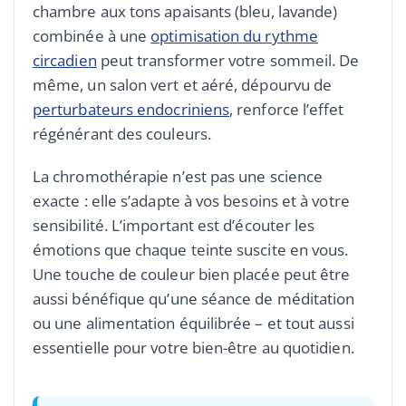
chambre aux tons apaisants (bleu, lavande)
combinée à une
optimisation du rythme
circadien
peut transformer votre sommeil. De
même, un salon vert et aéré, dépourvu de
perturbateurs endocriniens
, renforce l’effet
régénérant des couleurs.
La chromothérapie n’est pas une science
exacte : elle s’adapte à vos besoins et à votre
sensibilité. L’important est d’écouter les
émotions que chaque teinte suscite en vous.
Une touche de couleur bien placée peut être
aussi bénéfique qu’une séance de méditation
ou une alimentation équilibrée – et tout aussi
essentielle pour votre bien-être au quotidien.