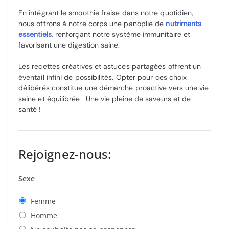
En intégrant le smoothie fraise dans notre quotidien,
nous offrons à notre corps une panoplie de
nutriments
essentiels
, renforçant notre système immunitaire et
favorisant une digestion saine.
Les recettes créatives et astuces partagées offrent un
éventail infini de possibilités. Opter pour ces choix
délibérés constitue une démarche proactive vers une vie
saine et équilibrée. Une vie pleine de saveurs et de
santé !
Rejoignez-nous:
Sexe
Femme
Homme