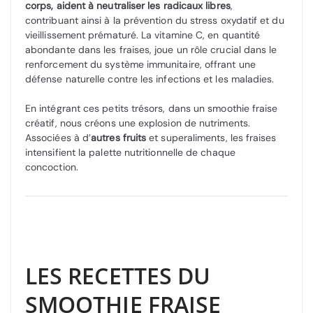
corps, aident à neutraliser les radicaux libres
,
contribuant ainsi à la prévention du stress oxydatif et du
vieillissement prématuré. La vitamine C, en quantité
abondante dans les fraises, joue un rôle crucial dans le
renforcement du système immunitaire, offrant une
défense naturelle contre les infections et les maladies.
En intégrant ces petits trésors, dans un smoothie fraise
créatif, nous créons une explosion de nutriments.
Associées à d’
autres fruits
et superaliments, les fraises
intensifient la palette nutritionnelle de chaque
concoction.
LES RECETTES DU
SMOOTHIE FRAISE