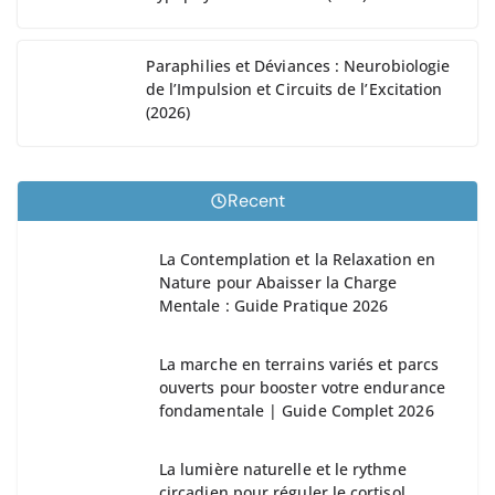
Paraphilies et Déviances : Neurobiologie
de l’Impulsion et Circuits de l’Excitation
(2026)
Recent
La Contemplation et la Relaxation en
Nature pour Abaisser la Charge
Mentale : Guide Pratique 2026
La marche en terrains variés et parcs
ouverts pour booster votre endurance
fondamentale | Guide Complet 2026
La lumière naturelle et le rythme
circadien pour réguler le cortisol