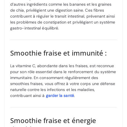
d’autres ingrédients comme les bananes et les graines
de chia, privilégient une digestion saine. Ces fibres
contribuent à réguler le transit intestinal, prévenant ainsi
les problèmes de constipation et privilégiant un système
gastro-intestinal équilibré.
Smoothie fraise et immunité :
La vitamine C, abondante dans les fraises, est reconnue
pour son rôle essentiel dans le renforcement du système
immunitaire. En consommant régulièrement des
smoothies fraises, vous offrez à votre corps une défense
naturelle contre les infections et les maladies,
contribuant ainsi à
garder la santé
.
Smoothie fraise et énergie