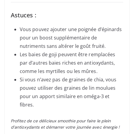
Astuces :
Vous pouvez ajouter une poignée d’épinards
pour un boost supplémentaire de
nutriments sans altérer le goût fruité.
Les baies de goji peuvent être remplacées
par d’autres baies riches en antioxydants,
comme les myrtilles ou les mûres.
Si vous n’avez pas de graines de chia, vous
pouvez utiliser des graines de lin moulues
pour un apport similaire en oméga-3 et
fibres.
Profitez de ce délicieux smoothie pour faire le plein
d’antioxydants et démarrer votre journée avec énergie !