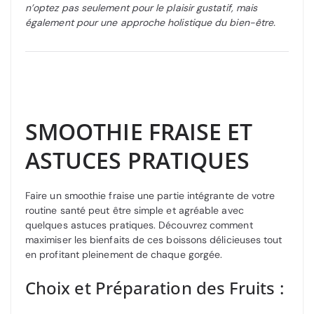
n’optez pas seulement pour le plaisir gustatif, mais
également pour une approche holistique du bien-être.
SMOOTHIE FRAISE ET
ASTUCES PRATIQUES
Faire un smoothie fraise une partie intégrante de votre
routine santé peut être simple et agréable avec
quelques astuces pratiques. Découvrez comment
maximiser les bienfaits de ces boissons délicieuses tout
en profitant pleinement de chaque gorgée.
Choix et Préparation des Fruits :