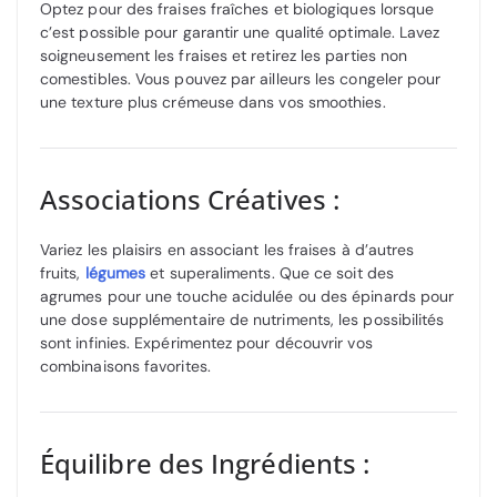
Optez pour des fraises fraîches et biologiques lorsque
c’est possible pour garantir une qualité optimale. Lavez
soigneusement les fraises et retirez les parties non
comestibles. Vous pouvez par ailleurs les congeler pour
une texture plus crémeuse dans vos smoothies.
Associations Créatives :
Variez les plaisirs en associant les fraises à d’autres
fruits,
légumes
et superaliments. Que ce soit des
agrumes pour une touche acidulée ou des épinards pour
une dose supplémentaire de nutriments, les possibilités
sont infinies. Expérimentez pour découvrir vos
combinaisons favorites.
Équilibre des Ingrédients :