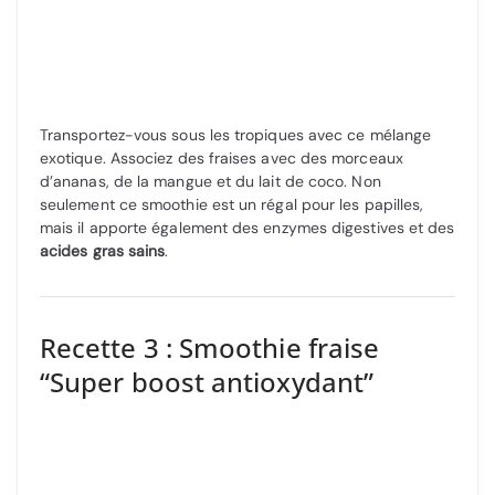
Transportez-vous sous les tropiques avec ce mélange
exotique. Associez des fraises avec des morceaux
d’ananas, de la mangue et du lait de coco. Non
seulement ce smoothie est un régal pour les papilles,
mais il apporte également des enzymes digestives et des
acides gras sains
.
Recette 3 : Smoothie fraise
“Super boost antioxydant”