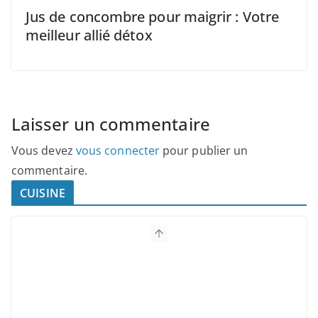
Jus de concombre pour maigrir : Votre
meilleur allié détox
Laisser un commentaire
Vous devez
vous connecter
pour publier un
commentaire.
CUISINE