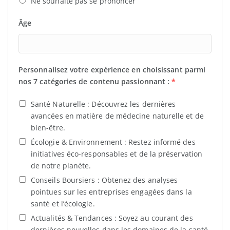
Ne souhaite pas se prononcer
Âge
Personnalisez votre expérience en choisissant parmi
nos 7 catégories de contenu passionnant :
*
Santé Naturelle : Découvrez les dernières
avancées en matière de médecine naturelle et de
bien-être.
Écologie & Environnement : Restez informé des
initiatives éco-responsables et de la préservation
de notre planète.
Conseils Boursiers : Obtenez des analyses
pointues sur les entreprises engagées dans la
santé et l’écologie.
Actualités & Tendances : Soyez au courant des
dernières nouvelles dans les domaines de la santé