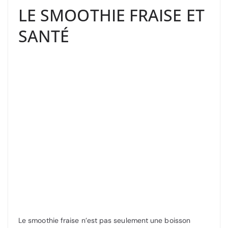
LE SMOOTHIE FRAISE ET
SANTÉ
Le smoothie fraise n’est pas seulement une boisson