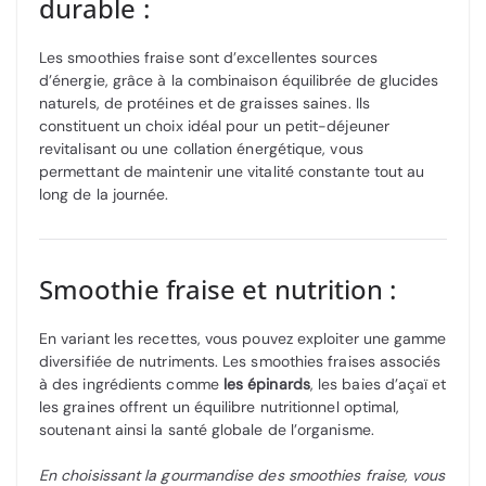
durable :
Les smoothies fraise sont d’excellentes sources
d’énergie, grâce à la combinaison équilibrée de glucides
naturels, de protéines et de graisses saines. Ils
constituent un choix idéal pour un petit-déjeuner
revitalisant ou une collation énergétique, vous
permettant de maintenir une vitalité constante tout au
long de la journée.
Smoothie fraise et nutrition :
En variant les recettes, vous pouvez exploiter une gamme
diversifiée de nutriments. Les smoothies fraises associés
à des ingrédients comme
les épinards
, les baies d’açaï et
les graines offrent un équilibre nutritionnel optimal,
soutenant ainsi la santé globale de l’organisme.
En choisissant la gourmandise des smoothies fraise, vous