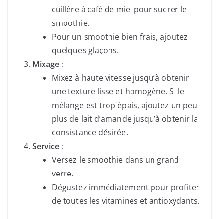
cuillère à café de miel pour sucrer le
smoothie.
Pour un smoothie bien frais, ajoutez
quelques glaçons.
Mixage
:
Mixez à haute vitesse jusqu’à obtenir
une texture lisse et homogène. Si le
mélange est trop épais, ajoutez un peu
plus de lait d’amande jusqu’à obtenir la
consistance désirée.
Service
:
Versez le smoothie dans un grand
verre.
Dégustez immédiatement pour profiter
de toutes les vitamines et antioxydants.