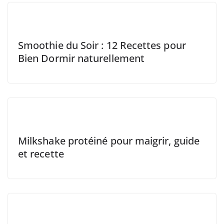
Smoothie du Soir : 12 Recettes pour
Bien Dormir naturellement
Milkshake protéiné pour maigrir, guide
et recette