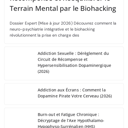
Terrain Mental par le Biohacking
Dossier Expert (Mise à jour 2026) Découvrez comment la
neuro-psychiatrie intégrative et le biohacking
révolutionnent la prise en charge des
Addiction Sexuelle : Dérèglement du
Circuit de Récompense et
Hypersensibilisation Dopaminergique
(2026)
Addiction aux Écrans : Comment la
Dopamine Pirate Votre Cerveau (2026)
Burn-out et Fatigue Chronique :
Décryptage de l’Axe Hypothalamo-
Hypophyso-Surrénalien (HHS)