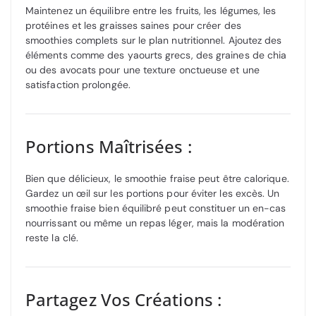
Maintenez un équilibre entre les fruits, les légumes, les
protéines et les graisses saines pour créer des
smoothies complets sur le plan nutritionnel. Ajoutez des
éléments comme des yaourts grecs, des graines de chia
ou des avocats pour une texture onctueuse et une
satisfaction prolongée.
Portions Maîtrisées :
Bien que délicieux, le smoothie fraise peut être calorique.
Gardez un œil sur les portions pour éviter les excès. Un
smoothie fraise bien équilibré peut constituer un en-cas
nourrissant ou même un repas léger, mais la modération
reste la clé.
Partagez Vos Créations :