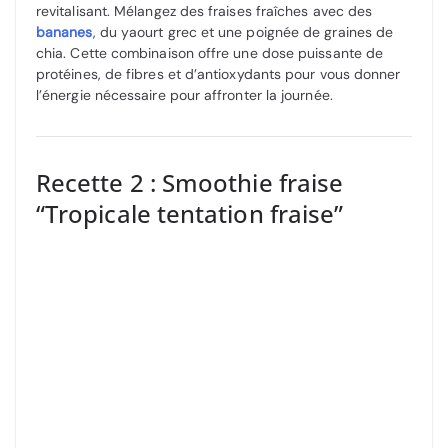
revitalisant. Mélangez des fraises fraîches avec des
bananes
, du yaourt grec et une poignée de graines de
chia. Cette combinaison offre une dose puissante de
protéines, de fibres et d’antioxydants pour vous donner
l’énergie nécessaire pour affronter la journée.
Recette 2 : Smoothie fraise
“Tropicale tentation fraise”