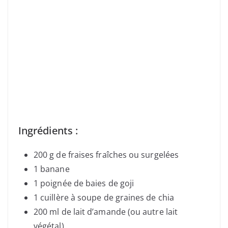
Ingrédients :
200 g de fraises fraîches ou surgelées
1 banane
1 poignée de baies de goji
1 cuillère à soupe de graines de chia
200 ml de lait d’amande (ou autre lait
végétal)