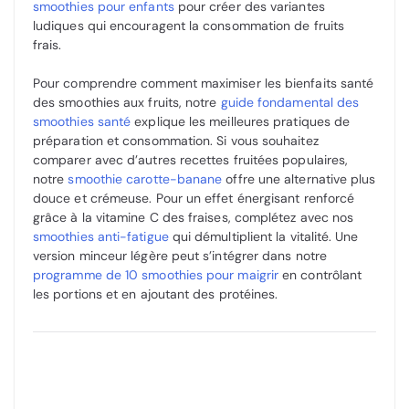
smoothies pour enfants
pour créer des variantes
ludiques qui encouragent la consommation de fruits
frais.
Pour comprendre comment maximiser les bienfaits santé
des smoothies aux fruits, notre
guide fondamental des
smoothies santé
explique les meilleures pratiques de
préparation et consommation. Si vous souhaitez
comparer avec d’autres recettes fruitées populaires,
notre
smoothie carotte-banane
offre une alternative plus
douce et crémeuse. Pour un effet énergisant renforcé
grâce à la vitamine C des fraises, complétez avec nos
smoothies anti-fatigue
qui démultiplient la vitalité. Une
version minceur légère peut s’intégrer dans notre
programme de 10 smoothies pour maigrir
en contrôlant
les portions et en ajoutant des protéines.