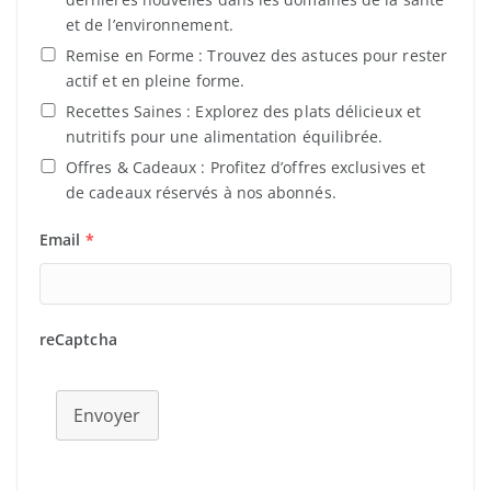
et de l’environnement.
Remise en Forme : Trouvez des astuces pour rester
actif et en pleine forme.
Recettes Saines : Explorez des plats délicieux et
nutritifs pour une alimentation équilibrée.
Offres & Cadeaux : Profitez d’offres exclusives et
de cadeaux réservés à nos abonnés.
Email
*
reCaptcha
Envoyer