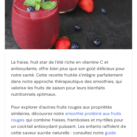
La fraise, fruit star de l’été riche en vitamine C et
antioxydants, offre bien plus que son goût délicieux pour
notre santé. Cette recette fruitée s’intègre parfaitement
dans notre approche thérapeutique des smoothies, qui
valorise les fruits de saison pour leurs bienfaits
nutritionnels optimaux.
Pour explorer d’autres fruits rouges aux propriétés
similaires, découvrez notre
smoothie protéiné aux fruits
rouges
qui combine fraises, framboises et myrtilles pour
un cocktail antioxydant puissant. Les enfants raffolent de
cette saveur sucrée naturelle : consultez notre
guide