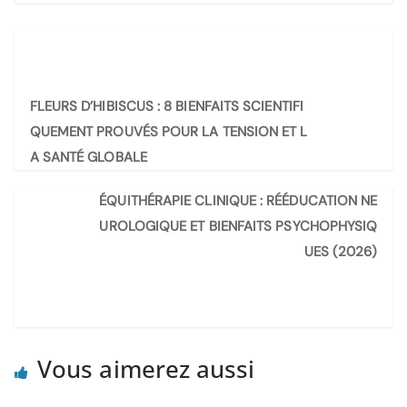
FLEURS D’HIBISCUS : 8 BIENFAITS SCIENTIFI
QUEMENT PROUVÉS POUR LA TENSION ET L
A SANTÉ GLOBALE
ÉQUITHÉRAPIE CLINIQUE : RÉÉDUCATION NE
UROLOGIQUE ET BIENFAITS PSYCHOPHYSIQ
UES (2026)
Vous aimerez aussi