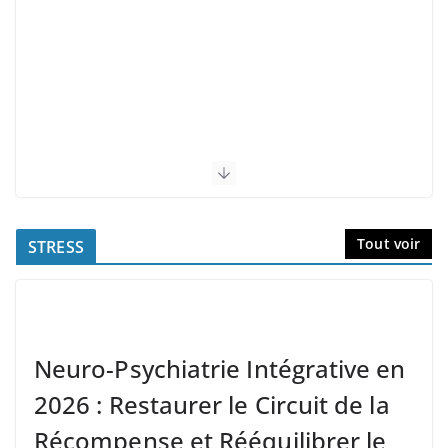
Tout voir
STRESS
Neuro-Psychiatrie Intégrative en
2026 : Restaurer le Circuit de la
Récompense et Rééquilibrer le