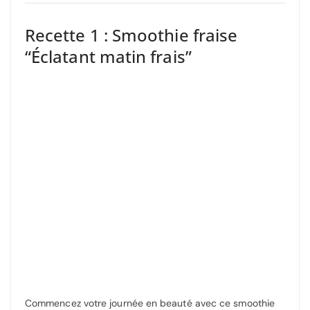
Recette 1 : Smoothie fraise
“Éclatant matin frais”
Commencez votre journée en beauté avec ce smoothie