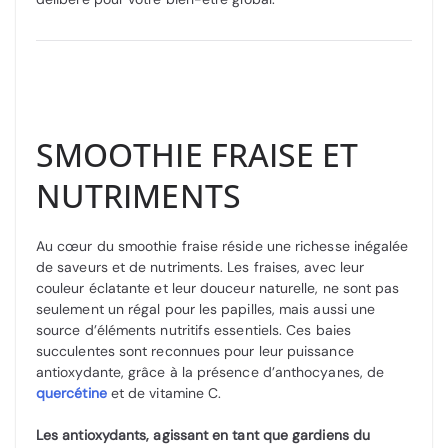
SMOOTHIE FRAISE ET
NUTRIMENTS
Au cœur du smoothie fraise réside une richesse inégalée
de saveurs et de nutriments. Les fraises, avec leur
couleur éclatante et leur douceur naturelle, ne sont pas
seulement un régal pour les papilles, mais aussi une
source d’éléments nutritifs essentiels. Ces baies
succulentes sont reconnues pour leur puissance
antioxydante, grâce à la présence d’anthocyanes, de
quercétine
et de vitamine C.
Les antioxydants, agissant en tant que gardiens du