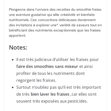
Plongeons dans l’univers des recettes du smoothie fraise,
une aventure gustative qui allie créativité et bienfaits
nutritionnels. Ces concoctions délicieuses deviennent
des invitations à explorer une* variété de saveurs tout en
bénéficiant des nutriments exceptionnels que les fraises
apportent.
Notes:
Il est très judicieux d’utiliser les fraises pour
faire des smoothies sans mixeur
et ainsi
profiter de tous les nutriments dont
regorgent les fraises.
Surtout n’oubliez pas qu’il est très important
de très
bien laver les fraises
,car elles sont
souvent très exposées aux pesticides.