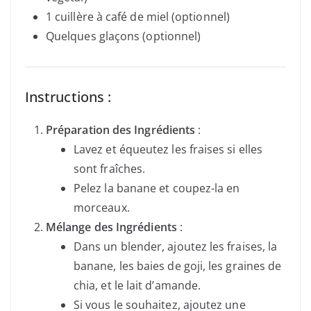
1 cuillère à café de miel (optionnel)
Quelques glaçons (optionnel)
Instructions :
Préparation des Ingrédients
:
Lavez et équeutez les fraises si elles
sont fraîches.
Pelez la banane et coupez-la en
morceaux.
Mélange des Ingrédients
:
Dans un blender, ajoutez les fraises, la
banane, les baies de goji, les graines de
chia, et le lait d’amande.
Si vous le souhaitez, ajoutez une