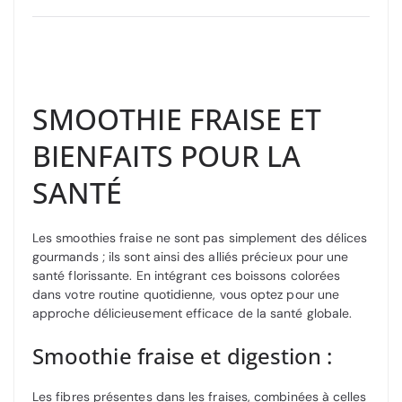
SMOOTHIE FRAISE ET
BIENFAITS POUR LA
SANTÉ
Les smoothies fraise ne sont pas simplement des délices
gourmands ; ils sont ainsi des alliés précieux pour une
santé florissante. En intégrant ces boissons colorées
dans votre routine quotidienne, vous optez pour une
approche délicieusement efficace de la santé globale.
Smoothie fraise et digestion :
Les fibres présentes dans les fraises, combinées à celles