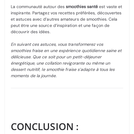
La communauté autour des
smoothies santé
est vaste et
inspirante. Partagez vos recettes préférées, découvertes
et astuces avec d’autres amateurs de smoothies. Cela
peut être une source d’inspiration et une façon de
découvrir des idées.
En suivant ces astuces, vous transformerez vos
smoothies fraise en une expérience quotidienne saine et
délicieuse. Que ce soit pour un petit-déjeuner
énergétique, une collation revigorante ou même un
dessert nutritif, le smoothie fraise s’adapte à tous les
moments de la journée.
CONCLUSION :