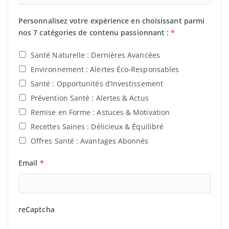
Personnalisez votre expérience en choisissant parmi
nos 7 catégories de contenu passionnant :
*
Santé Naturelle : Dernières Avancées
Environnement : Alertes Éco‑Responsables
Santé : Opportunités d’Investissement
Prévention Santé : Alertes & Actus
Remise en Forme : Astuces & Motivation
Recettes Saines : Délicieux & Équilibré
Offres Santé : Avantages Abonnés
Email
*
reCaptcha