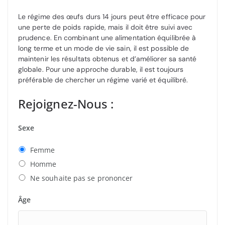
Le régime des œufs durs 14 jours peut être efficace pour
une perte de poids rapide, mais il doit être suivi avec
prudence. En combinant une alimentation équilibrée à
long terme et un mode de vie sain, il est possible de
maintenir les résultats obtenus et d’améliorer sa santé
globale. Pour une approche durable, il est toujours
préférable de chercher un régime varié et équilibré.
Rejoignez-Nous :
Sexe
Femme
Homme
Ne souhaite pas se prononcer
Âge