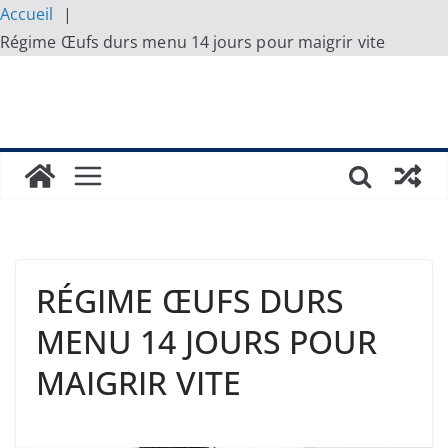
Accueil
Régime Œufs durs menu 14 jours pour maigrir vite
Skip
to
content
RÉGIME ŒUFS DURS
MENU 14 JOURS POUR
MAIGRIR VITE