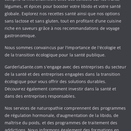
légumes, et épices pour booster votre libido et votre santé
globale. Explorez nos recettes santé ainsi que nos options
sans lactose et sans gluten, tout en profitant d'une cuisine
riche en saveurs grâce à nos recommandations de voyage
gastronomique.
Nous sommes convaincus par l'importance de l'écologie et
de la transition écologique pour la santé publique.
GarderlaSante.com s'engage avec des entreprises du secteur
de la santé et des entreprises engagées dans la transition
écologique pour vous offrir des solutions durables.
Découvrez également comment investir dans la santé et
dans des entreprises responsables.
Nos services de naturopathie comprennent des programmes
de régulation hormonale, d'augmentation de la libido, de
maîtrise du poids, et des programmes de traitement des
addictions. Nous informons également des formations en