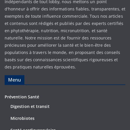
Indépendants de tout lobby, nous mettons un point
d'honneur à offrir des informations fiables, transparentes, et
exemptes de toute influence commerciale. Tous nos articles
et contenus sont rédigés et publiés par des experts certifiés
en phytothérapie, nutrition, micronutrition, et santé
naturelle. Notre mission est de fournir des ressources
précieuses pour améliorer la santé et le bien-être des
populations à travers le monde, en proposant des conseils
basés sur des connaissances scientifiques rigoureuses et
des pratiques naturelles éprouvées.
Menu
Prévention Santé
Digestion et transit
Microbiotes