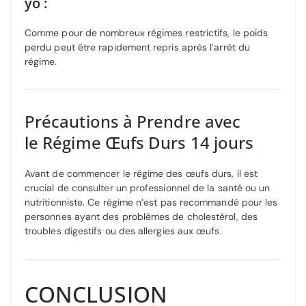
yo :
Comme pour de nombreux régimes restrictifs, le poids
perdu peut être rapidement repris après l’arrêt du
régime.
Précautions à Prendre avec
le Régime Œufs Durs 14 jours
Avant de commencer le régime des œufs durs, il est
crucial de consulter un professionnel de la santé ou un
nutritionniste. Ce régime n’est pas recommandé pour les
personnes ayant des problèmes de cholestérol, des
troubles digestifs ou des allergies aux œufs.
CONCLUSION