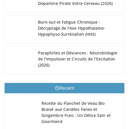
Dopamine Pirate Votre Cerveau (2026)
Burn-out et Fatigue Chronique :
Décryptage de l’Axe Hypothalamo-
Hypophyso-Surrénalien (HHS)
Paraphilies et Déviances : Neurobiologie
de l’Impulsion et Circuits de l’Excitation
(2026)
Recent
Recette du Flanchet de Veau Bio
Braisé aux Carottes Fanes et
Gingembre Frais : Un Délice Sain et
Gourmand