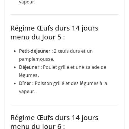
vapeur.
Régime Œufs durs 14 jours
menu du Jour 5 :
Petit-déjeuner :
2 œufs durs et un
pamplemousse.
Déjeuner :
Poulet grillé et une salade de
légumes.
Dîner :
Poisson grillé et des légumes à la
vapeur.
Régime Œufs durs 14 jours
menu du Jour 6 :