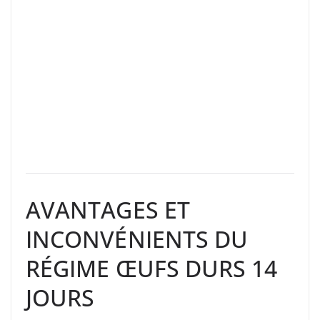
AVANTAGES ET
INCONVÉNIENTS DU
RÉGIME ŒUFS DURS 14
JOURS