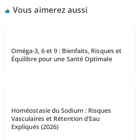
Vous aimerez aussi
Oméga-3, 6 et 9 : Bienfaits, Risques et
Équilibre pour une Santé Optimale
Homéostasie du Sodium : Risques
Vasculaires et Rétention d’Eau
Expliqués (2026)