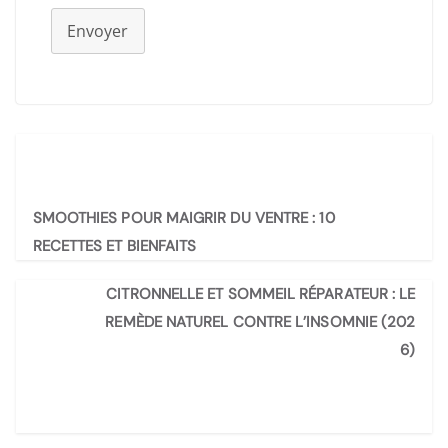
Envoyer
SMOOTHIES POUR MAIGRIR DU VENTRE : 10
RECETTES ET BIENFAITS
CITRONNELLE ET SOMMEIL RÉPARATEUR : LE
REMÈDE NATUREL CONTRE L’INSOMNIE (202
6)