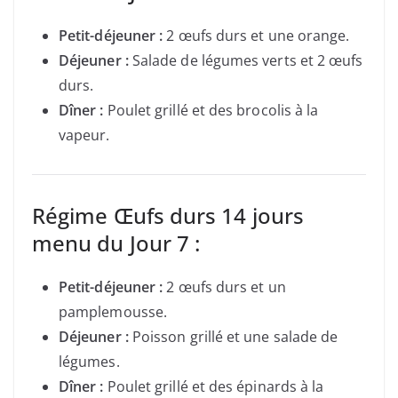
Petit-déjeuner :
2 œufs durs et une orange.
Déjeuner :
Salade de légumes verts et 2 œufs
durs.
Dîner :
Poulet grillé et des brocolis à la
vapeur.
Régime Œufs durs 14 jours
menu du Jour 7 :
Petit-déjeuner :
2 œufs durs et un
pamplemousse.
Déjeuner :
Poisson grillé et une salade de
légumes.
Dîner :
Poulet grillé et des épinards à la