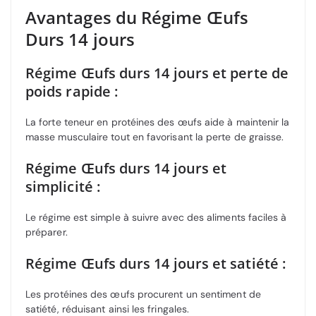
Avantages du Régime Œufs
Durs 14 jours
Régime Œufs durs 14 jours et perte de
poids rapide :
La forte teneur en protéines des œufs aide à maintenir la
masse musculaire tout en favorisant la perte de graisse.
Régime Œufs durs 14 jours et
simplicité :
Le régime est simple à suivre avec des aliments faciles à
préparer.
Régime Œufs durs 14 jours et satiété :
Les protéines des œufs procurent un sentiment de
satiété, réduisant ainsi les fringales.