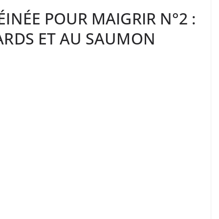
INÉE POUR MAIGRIR N°2 :
ARDS ET AU SAUMON