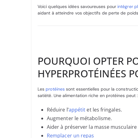
Voici quelques idées savoureuses pour
intégrer 
aidant à atteindre vos objectifs de perte de poids
POURQUOI OPTER PO
HYPERPROTÉINÉES P
Les
protéines
sont essentielles pour la constructio
satiété. Une alimentation riche en protéines peut :
Réduire l’
appétit
et les fringales.
Augmenter le métabolisme.
Aider à préserver la masse musculaire 
Remplacer un repas