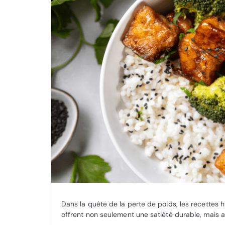
Dans la quête de la perte de poids, les recettes 
offrent non seulement une satiété durable, mais a