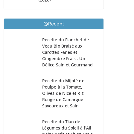
Recent
Recette du Flanchet de
Veau Bio Braisé aux
Carottes Fanes et
Gingembre Frais : Un
Délice Sain et Gourmand
Recette du Mijoté de
Poulpe à la Tomate,
Olives de Nice et Riz
Rouge de Camargue :
Savoureux et Sain
Recette du Tian de
Légumes du Soleil à l’Ail