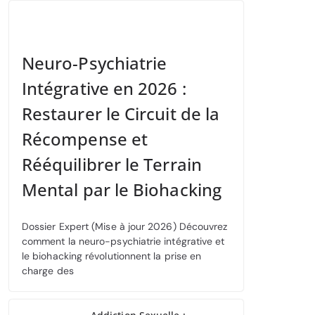
Neuro-Psychiatrie
Intégrative en 2026 :
Restaurer le Circuit de la
Récompense et
Rééquilibrer le Terrain
Mental par le Biohacking
Dossier Expert (Mise à jour 2026) Découvrez
comment la neuro-psychiatrie intégrative et
le biohacking révolutionnent la prise en
charge des