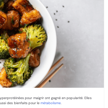
hyperprotéinées pour maigrir ont gagné en popularité. Elles
ussi des bienfaits pour le
métabolisme
.