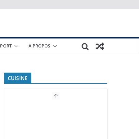
SPORT
A PROPOS
CUISINE