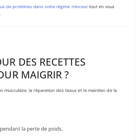
plus de protéines dans votre régime minceur
tout en vous
.
UR DES RECETTES
OUR MAIGRIR ?
n musculaire, la réparation des tissus et le maintien de la
pendant la perte de poids.