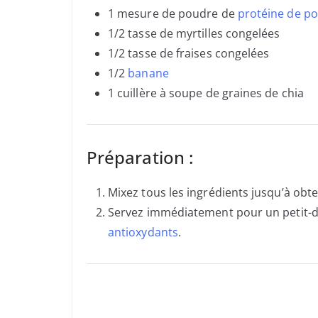
1 mesure de poudre de
protéine de po
1/2 tasse de myrtilles congelées
1/2 tasse de fraises congelées
1/2
banane
1 cuillère à soupe de graines de chia
Préparation :
Mixez tous les ingrédients jusqu’à obte
Servez immédiatement pour un petit-dé
antioxydants
.