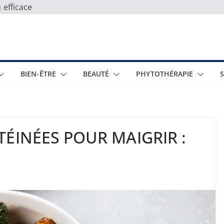
 efficace
BIEN-ÊTRE
BEAUTÉ
PHYTOTHÉRAPIE
ÉINÉES POUR MAIGRIR :