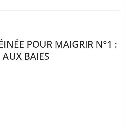
INÉE POUR MAIGRIR N°1 :
 AUX BAIES