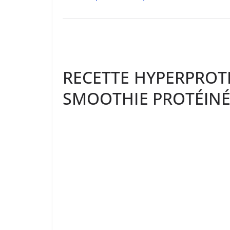
RECETTE HYPERPROTÉ
SMOOTHIE PROTÉINÉ