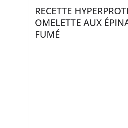
RECETTE HYPERPROTÉ
OMELETTE AUX ÉPIN
FUMÉ