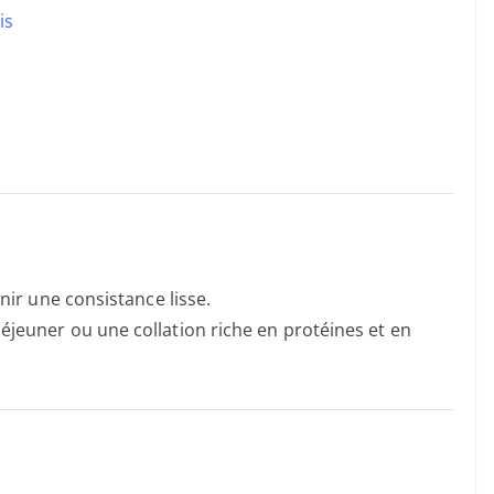
is
nir une consistance lisse.
jeuner ou une collation riche en protéines et en