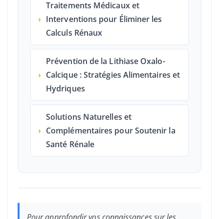
Traitements Médicaux et
›
Interventions pour Éliminer les
Calculs Rénaux
Prévention de la Lithiase Oxalo-
›
Calcique : Stratégies Alimentaires et
Hydriques
Solutions Naturelles et
›
Complémentaires pour Soutenir la
Santé Rénale
Pour approfondir vos connaissances sur les