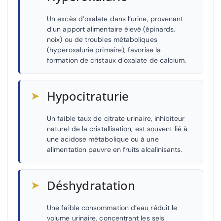
Un excès d’oxalate dans l’urine, provenant
d’un apport alimentaire élevé (épinards,
noix) ou de troubles métaboliques
(hyperoxalurie primaire), favorise la
formation de cristaux d’oxalate de calcium.
➤
Hypocitraturie
Un faible taux de citrate urinaire, inhibiteur
naturel de la cristallisation, est souvent lié à
une acidose métabolique ou à une
alimentation pauvre en fruits alcalinisants.
➤
Déshydratation
Une faible consommation d’eau réduit le
volume urinaire, concentrant les sels