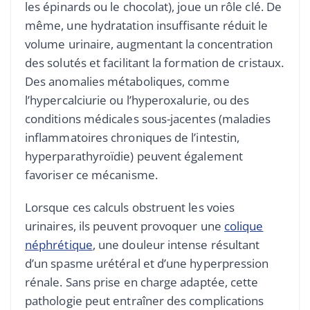
les épinards ou le chocolat), joue un rôle clé. De
même, une hydratation insuffisante réduit le
volume urinaire, augmentant la concentration
des solutés et facilitant la formation de cristaux.
Des anomalies métaboliques, comme
l’hypercalciurie ou l’hyperoxalurie, ou des
conditions médicales sous-jacentes (maladies
inflammatoires chroniques de l’intestin,
hyperparathyroïdie) peuvent également
favoriser ce mécanisme.
Lorsque ces calculs obstruent les voies
urinaires, ils peuvent provoquer une
colique
néphrétique
, une douleur intense résultant
d’un spasme urétéral et d’une hyperpression
rénale. Sans prise en charge adaptée, cette
pathologie peut entraîner des complications