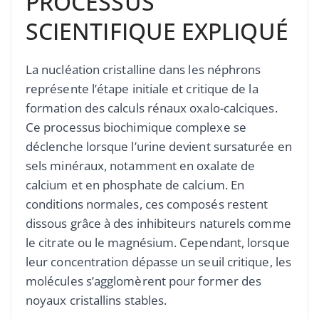
PROCESSUS
SCIENTIFIQUE EXPLIQUÉ
La nucléation cristalline dans les néphrons
représente l’étape initiale et critique de la
formation des calculs rénaux oxalo-calciques.
Ce processus biochimique complexe se
déclenche lorsque l’urine devient sursaturée en
sels minéraux, notamment en oxalate de
calcium et en phosphate de calcium. En
conditions normales, ces composés restent
dissous grâce à des inhibiteurs naturels comme
le citrate ou le magnésium. Cependant, lorsque
leur concentration dépasse un seuil critique, les
molécules s’agglomèrent pour former des
noyaux cristallins stables.