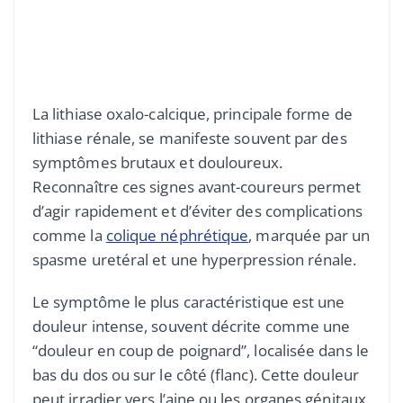
La lithiase oxalo-calcique, principale forme de
lithiase rénale, se manifeste souvent par des
symptômes brutaux et douloureux.
Reconnaître ces signes avant-coureurs permet
d’agir rapidement et d’éviter des complications
comme la
colique néphrétique
, marquée par un
spasme uretéral et une hyperpression rénale.
Le symptôme le plus caractéristique est une
douleur intense, souvent décrite comme une
“douleur en coup de poignard”, localisée dans le
bas du dos ou sur le côté (flanc). Cette douleur
peut irradier vers l’aine ou les organes génitaux