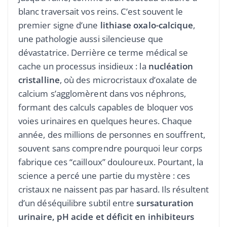
blanc traversait vos reins. C’est souvent le
premier signe d’une
lithiase oxalo-calcique
,
une pathologie aussi silencieuse que
dévastatrice. Derrière ce terme médical se
cache un processus insidieux : la
nucléation
cristalline
, où des microcristaux d’oxalate de
calcium s’agglomèrent dans vos néphrons,
formant des calculs capables de bloquer vos
voies urinaires en quelques heures. Chaque
année, des millions de personnes en souffrent,
souvent sans comprendre pourquoi leur corps
fabrique ces “cailloux” douloureux. Pourtant, la
science a percé une partie du mystère : ces
cristaux ne naissent pas par hasard. Ils résultent
d’un déséquilibre subtil entre
sursaturation
urinaire, pH acide et déficit en inhibiteurs