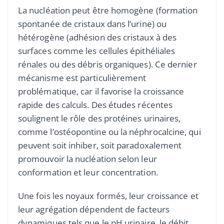
La nucléation peut être homogène (formation
spontanée de cristaux dans l’urine) ou
hétérogène (adhésion des cristaux à des
surfaces comme les cellules épithéliales
rénales ou des débris organiques). Ce dernier
mécanisme est particulièrement
problématique, car il favorise la croissance
rapide des calculs. Des études récentes
soulignent le rôle des protéines urinaires,
comme l’ostéopontine ou la néphrocalcine, qui
peuvent soit inhiber, soit paradoxalement
promouvoir la nucléation selon leur
conformation et leur concentration.
Une fois les noyaux formés, leur croissance et
leur agrégation dépendent de facteurs
dynamiques tels que le pH urinaire, le débit