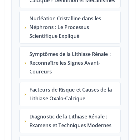
Calcique ? Définition et Mécanismes
Nucléation Cristalline dans les
›
Néphrons : Le Processus
Scientifique Expliqué
Symptômes de la Lithiase Rénale :
›
Reconnaître les Signes Avant-
Coureurs
Facteurs de Risque et Causes de la
›
Lithiase Oxalo-Calcique
Diagnostic de la Lithiase Rénale :
›
Examens et Techniques Modernes