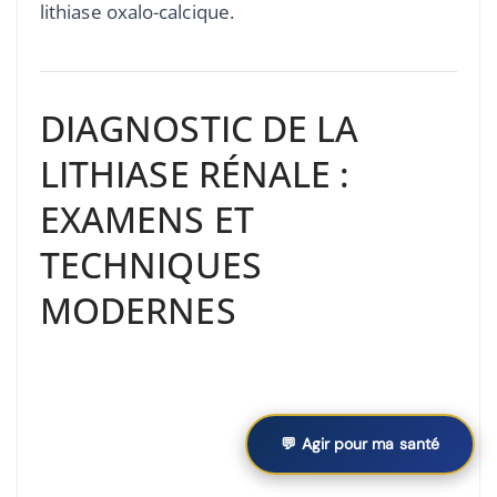
lithiase oxalo-calcique.
DIAGNOSTIC DE LA
LITHIASE RÉNALE :
EXAMENS ET
TECHNIQUES
MODERNES
💬 Agir pour ma santé