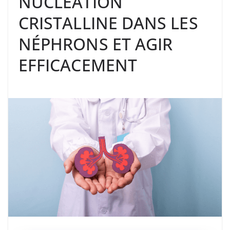
NUCLÉATION
CRISTALLINE DANS LES
NÉPHRONS ET AGIR
EFFICACEMENT