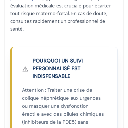
évaluation médicale est cruciale pour écarter
tout risque materno-fœtal. En cas de doute,
consultez rapidement un professionnel de
santé.
POURQUOI UN SUIVI
⚠️
PERSONNALISÉ EST
INDISPENSABLE
Attention : Traiter une crise de
colique néphrétique aux urgences
ou masquer une dysfonction
érectile avec des pilules chimiques
(inhibiteurs de la PDE5) sans