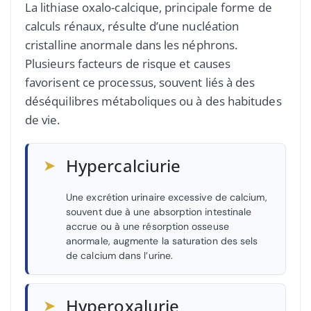
La lithiase oxalo-calcique, principale forme de
calculs rénaux, résulte d’une nucléation
cristalline anormale dans les néphrons.
Plusieurs facteurs de risque et causes
favorisent ce processus, souvent liés à des
déséquilibres métaboliques ou à des habitudes
de vie.
➤
Hypercalciurie
Une excrétion urinaire excessive de calcium,
souvent due à une absorption intestinale
accrue ou à une résorption osseuse
anormale, augmente la saturation des sels
de calcium dans l’urine.
➤
Hyperoxalurie