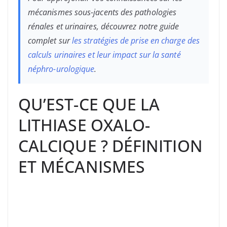
mécanismes sous-jacents des pathologies
rénales et urinaires, découvrez notre guide
complet sur
les stratégies de prise en charge des
calculs urinaires et leur impact sur la santé
néphro-urologique
.
QU’EST-CE QUE LA
LITHIASE OXALO-
CALCIQUE ? DÉFINITION
ET MÉCANISMES