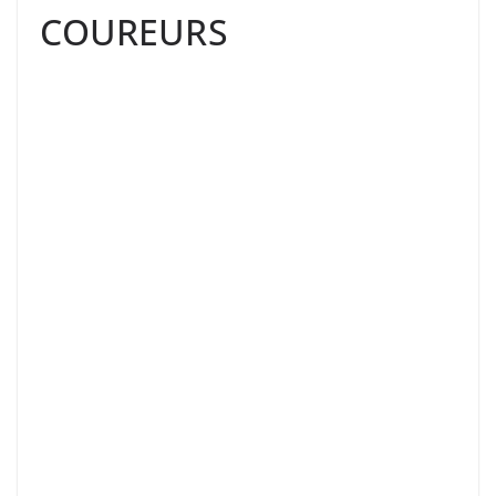
COUREURS