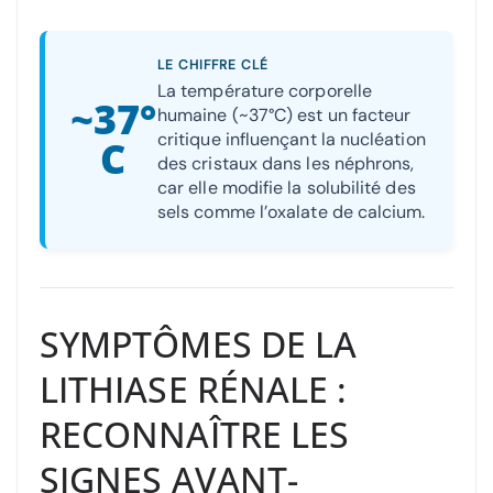
LE CHIFFRE CLÉ
La température corporelle
~37°
humaine (~37°C) est un facteur
critique influençant la nucléation
C
des cristaux dans les néphrons,
car elle modifie la solubilité des
sels comme l’oxalate de calcium.
SYMPTÔMES DE LA
LITHIASE RÉNALE :
RECONNAÎTRE LES
SIGNES AVANT-