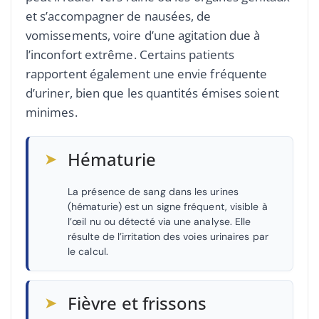
et s’accompagner de nausées, de
vomissements, voire d’une agitation due à
l’inconfort extrême. Certains patients
rapportent également une envie fréquente
d’uriner, bien que les quantités émises soient
minimes.
➤
Hématurie
La présence de sang dans les urines
(hématurie) est un signe fréquent, visible à
l’œil nu ou détecté via une analyse. Elle
résulte de l’irritation des voies urinaires par
le calcul.
➤
Fièvre et frissons