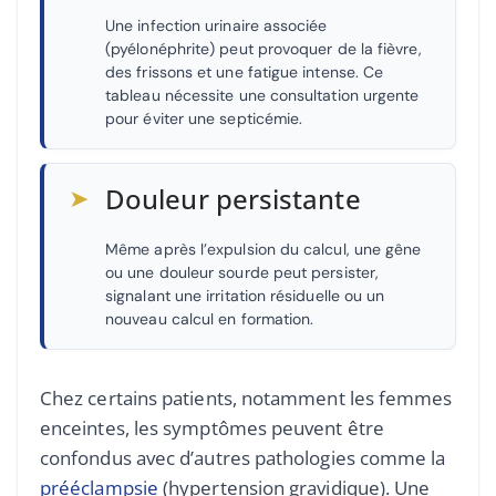
Une infection urinaire associée
(pyélonéphrite) peut provoquer de la fièvre,
des frissons et une fatigue intense. Ce
tableau nécessite une consultation urgente
pour éviter une septicémie.
➤
Douleur persistante
Même après l’expulsion du calcul, une gêne
ou une douleur sourde peut persister,
signalant une irritation résiduelle ou un
nouveau calcul en formation.
Chez certains patients, notamment les femmes
enceintes, les symptômes peuvent être
confondus avec d’autres pathologies comme la
prééclampsie
(hypertension gravidique). Une