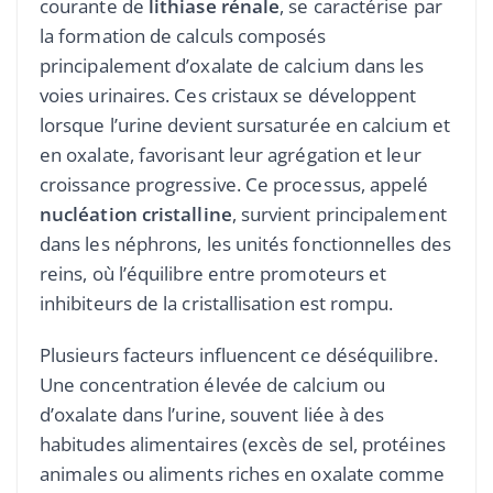
courante de
lithiase rénale
, se caractérise par
la formation de calculs composés
principalement d’oxalate de calcium dans les
voies urinaires. Ces cristaux se développent
lorsque l’urine devient sursaturée en calcium et
en oxalate, favorisant leur agrégation et leur
croissance progressive. Ce processus, appelé
nucléation cristalline
, survient principalement
dans les néphrons, les unités fonctionnelles des
reins, où l’équilibre entre promoteurs et
inhibiteurs de la cristallisation est rompu.
Plusieurs facteurs influencent ce déséquilibre.
Une concentration élevée de calcium ou
d’oxalate dans l’urine, souvent liée à des
habitudes alimentaires (excès de sel, protéines
animales ou aliments riches en oxalate comme