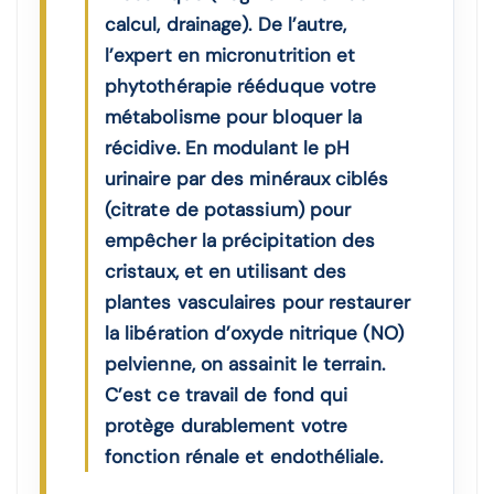
calcul, drainage). De l’autre,
l’expert en micronutrition et
phytothérapie rééduque votre
métabolisme pour bloquer la
récidive. En modulant le pH
urinaire par des minéraux ciblés
(citrate de potassium) pour
empêcher la précipitation des
cristaux, et en utilisant des
plantes vasculaires pour restaurer
la libération d’oxyde nitrique (NO)
pelvienne, on assainit le terrain.
C’est ce travail de fond qui
protège durablement votre
fonction rénale et endothéliale.