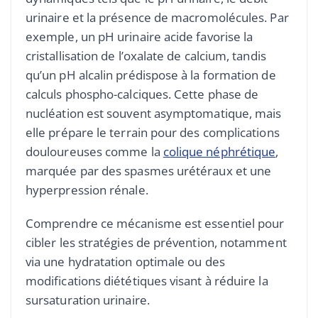
urinaire et la présence de macromolécules. Par
exemple, un pH urinaire acide favorise la
cristallisation de l’oxalate de calcium, tandis
qu’un pH alcalin prédispose à la formation de
calculs phospho-calciques. Cette phase de
nucléation est souvent asymptomatique, mais
elle prépare le terrain pour des complications
douloureuses comme la
colique néphrétique
,
marquée par des spasmes urétéraux et une
hyperpression rénale.
Comprendre ce mécanisme est essentiel pour
cibler les stratégies de prévention, notamment
via une hydratation optimale ou des
modifications diététiques visant à réduire la
sursaturation urinaire.