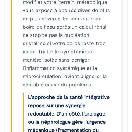
modifier votre ‘terrain’ métabolique
vous expose à des récidives de plus
en plus sévères. Se contenter de
boire de l’eau après un calcul rénal
ne stoppe pas la nucléation
cristalline si votre corps reste trop
acide. Traiter le symptôme de
manière isolée sans corriger
l’inflammation systémique et la
microcirculation revient à ignorer la
véritable cause du problème.
L’approche de la santé intégrative
repose sur une synergie
redoutable. D’un côté, l’urologue
ou le néphrologue gère l’urgence
mécanique (fragmentation du