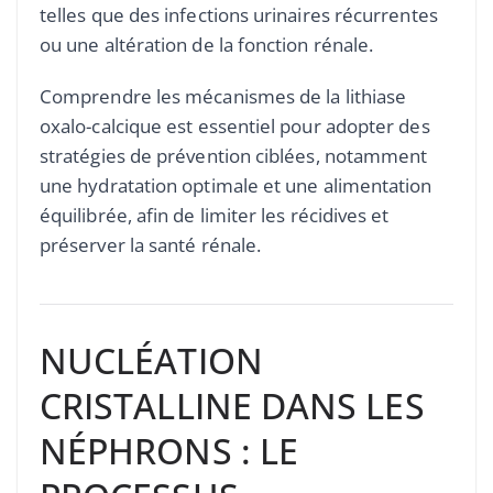
telles que des infections urinaires récurrentes
ou une altération de la fonction rénale.
Comprendre les mécanismes de la lithiase
oxalo-calcique est essentiel pour adopter des
stratégies de prévention ciblées, notamment
une hydratation optimale et une alimentation
équilibrée, afin de limiter les récidives et
préserver la santé rénale.
NUCLÉATION
CRISTALLINE DANS LES
NÉPHRONS : LE