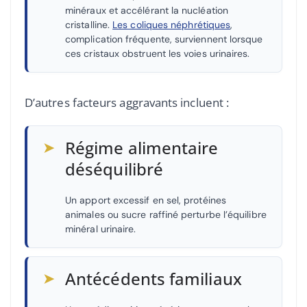
minéraux et accélérant la nucléation
cristalline.
Les coliques néphrétiques
,
complication fréquente, surviennent lorsque
ces cristaux obstruent les voies urinaires.
D’autres facteurs aggravants incluent :
➤
Régime alimentaire
déséquilibré
Un apport excessif en sel, protéines
animales ou sucre raffiné perturbe l’équilibre
minéral urinaire.
➤
Antécédents familiaux