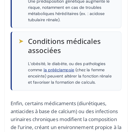
Une prédisposition génétique augmente le
risque, notamment en cas de troubles
métaboliques héréditaires (ex. : acidose
tubulaire rénale).
➤
Conditions médicales
associées
L’obésité, le diabète, ou des pathologies
comme
la prééclampsie
(chez la femme
enceinte) peuvent altérer la fonction rénale
et favoriser la formation de calculs.
Enfin, certains médicaments (diurétiques,
antiacides à base de calcium) ou des infections
urinaires chroniques modifient la composition
de l’urine, créant un environnement propice à la