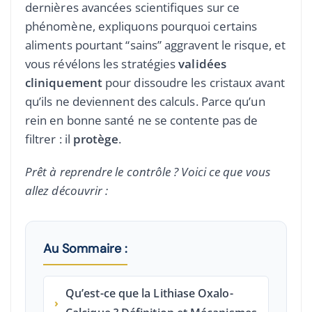
dernières avancées scientifiques sur ce
phénomène, expliquons pourquoi certains
aliments pourtant “sains” aggravent le risque, et
vous révélons les stratégies
validées
cliniquement
pour dissoudre les cristaux avant
qu’ils ne deviennent des calculs. Parce qu’un
rein en bonne santé ne se contente pas de
filtrer : il
protège
.
Prêt à reprendre le contrôle ? Voici ce que vous
allez découvrir :
Au Sommaire :
Qu’est-ce que la Lithiase Oxalo-
›