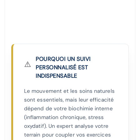
POURQUOI UN SUIVI
⚠️
PERSONNALISÉ EST
INDISPENSABLE
Le mouvement et les soins naturels
sont essentiels, mais leur efficacité
dépend de votre biochimie interne
(inflammation chronique, stress
oxydatif). Un expert analyse votre
terrain pour coupler vos exercices