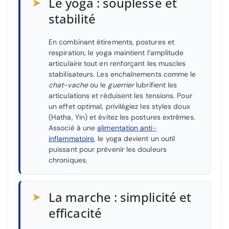
➤
Le yoga : souplesse et
stabilité
En combinant étirements, postures et
respiration, le yoga maintient l’amplitude
articulaire tout en renforçant les muscles
stabilisateurs. Les enchaînements comme le
chat-vache
ou le
guerrier
lubrifient les
articulations et réduisent les tensions. Pour
un effet optimal, privilégiez les styles doux
(Hatha, Yin) et évitez les postures extrêmes.
Associé à une
alimentation anti-
inflammatoire
, le yoga devient un outil
puissant pour prévenir les douleurs
chroniques.
➤
La marche : simplicité et
efficacité