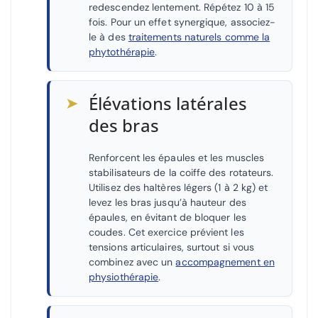
redescendez lentement. Répétez 10 à 15
fois. Pour un effet synergique, associez-
le à des
traitements naturels comme la
phytothérapie
.
➤
Élévations latérales
des bras
Renforcent les épaules et les muscles
stabilisateurs de la coiffe des rotateurs.
Utilisez des haltères légers (1 à 2 kg) et
levez les bras jusqu’à hauteur des
épaules, en évitant de bloquer les
coudes. Cet exercice prévient les
tensions articulaires, surtout si vous
combinez avec un
accompagnement en
physiothérapie
.