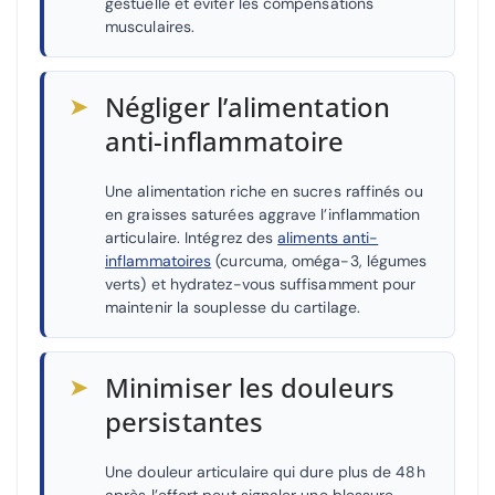
gestuelle et éviter les compensations
musculaires.
➤
Négliger l’alimentation
anti-inflammatoire
Une alimentation riche en sucres raffinés ou
en graisses saturées aggrave l’inflammation
articulaire. Intégrez des
aliments anti-
inflammatoires
(curcuma, oméga-3, légumes
verts) et hydratez-vous suffisamment pour
maintenir la souplesse du cartilage.
➤
Minimiser les douleurs
persistantes
Une douleur articulaire qui dure plus de 48h