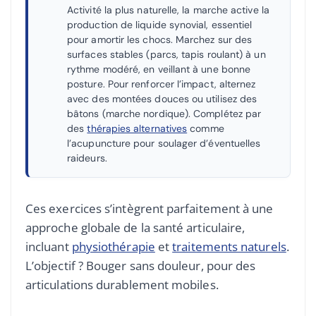
Activité la plus naturelle, la marche active la
production de liquide synovial, essentiel
pour amortir les chocs. Marchez sur des
surfaces stables (parcs, tapis roulant) à un
rythme modéré, en veillant à une bonne
posture. Pour renforcer l’impact, alternez
avec des montées douces ou utilisez des
bâtons (marche nordique). Complétez par
des
thérapies alternatives
comme
l’acupuncture pour soulager d’éventuelles
raideurs.
Ces exercices s’intègrent parfaitement à une
approche globale de la santé articulaire,
incluant
physiothérapie
et
traitements naturels
.
L’objectif ? Bouger sans douleur, pour des
articulations durablement mobiles.