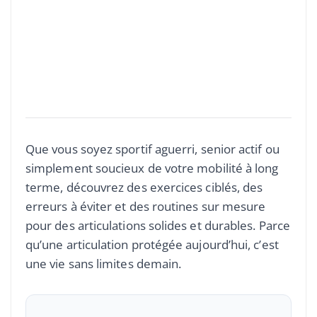
Que vous soyez sportif aguerri, senior actif ou
simplement soucieux de votre mobilité à long
terme, découvrez des exercices ciblés, des
erreurs à éviter et des routines sur mesure
pour des articulations solides et durables. Parce
qu’une articulation protégée aujourd’hui, c’est
une vie sans limites demain.