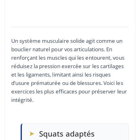
Un système musculaire solide agit comme un
bouclier naturel pour vos articulations. En
renforçant les muscles qui les entourent, vous
réduisez la pression exercée sur les cartilages
et les ligaments, limitant ainsi les risques
d’usure prématurée ou de blessures. Voici les
exercices les plus efficaces pour préserver leur
intégrité.
➤
Squats adaptés