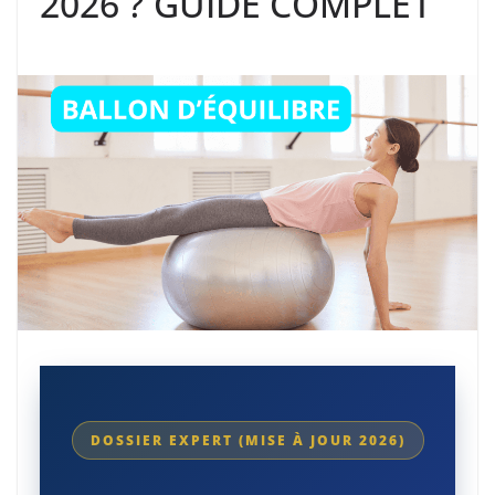
2026 ? GUIDE COMPLET
DOSSIER EXPERT (MISE À JOUR 2026)