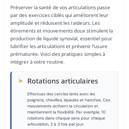
Préserver la santé de vos articulations passe
par des exercices ciblés qui améliorent leur
amplitude et réduisent les raideurs. Les
étirements et mouvements doux stimulent la
production de liquide synovial, essentiel pour
lubrifier les articulations et prévenir l’usure
prématurée. Voici des pratiques simples à
intégrer à votre routine.
➤
Rotations articulaires
Effectuez des cercles lents avec les
poignets, chevilles, épaules et hanches. Ces
mouvements activent la circulation et
maintiennent la flexibilité. Par exemple, 10
rotations dans chaque sens pour chaque
articulation, 2 à 3 fois par jour.