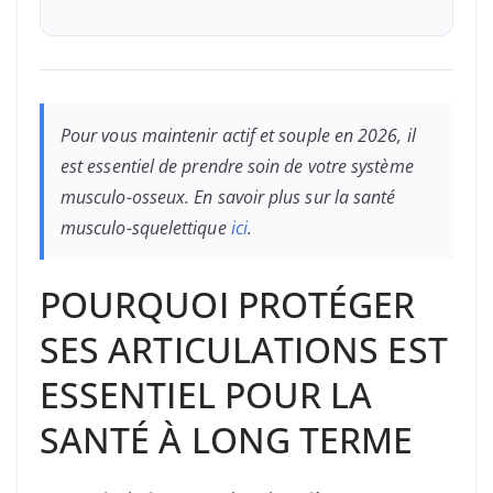
Pour vous maintenir actif et souple en 2026, il
est essentiel de prendre soin de votre système
musculo-osseux. En savoir plus sur la santé
musculo-squelettique
ici
.
POURQUOI PROTÉGER
SES ARTICULATIONS EST
ESSENTIEL POUR LA
SANTÉ À LONG TERME