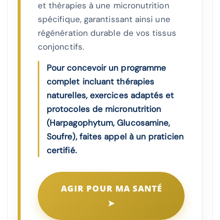
et thérapies à une micronutrition
spécifique, garantissant ainsi une
régénération durable de vos tissus
conjonctifs.
Pour concevoir un programme
complet incluant thérapies
naturelles, exercices adaptés et
protocoles de micronutrition
(Harpagophytum, Glucosamine,
Soufre), faites appel à un praticien
certifié.
AGIR POUR MA SANTÉ
➤