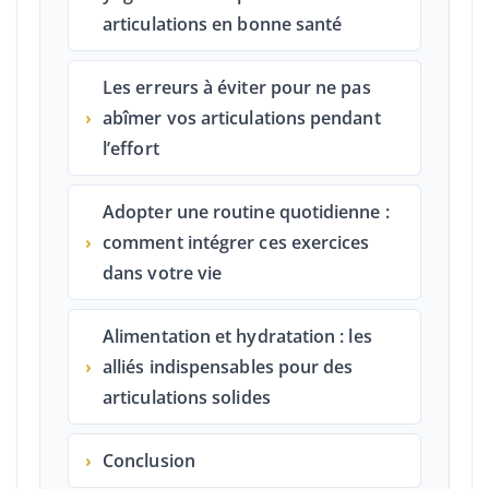
articulations en bonne santé
Les erreurs à éviter pour ne pas
›
abîmer vos articulations pendant
l’effort
Adopter une routine quotidienne :
›
comment intégrer ces exercices
dans votre vie
Alimentation et hydratation : les
›
alliés indispensables pour des
articulations solides
›
Conclusion