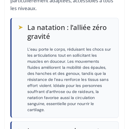
particulièrement adaptées, accessibles à tous
les niveaux.
➤
La natation : l’alliée zéro
gravité
L’eau porte le corps, réduisant les chocs sur
les articulations tout en sollicitant les
muscles en douceur. Les mouvements
fluides améliorent la mobilité des épaules,
des hanches et des genoux, tandis que la
résistance de l’eau renforce les tissus sans
effort violent. Idéale pour les personnes
souffrant d’arthrose ou de raideurs, la
natation favorise aussi la circulation
sanguine, essentielle pour nourrir le
cartilage.