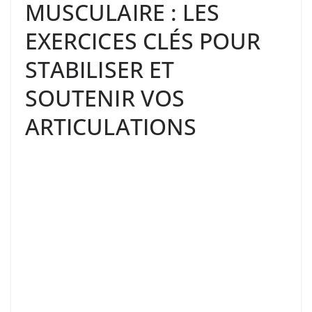
MUSCULAIRE : LES
EXERCICES CLÉS POUR
STABILISER ET
SOUTENIR VOS
ARTICULATIONS