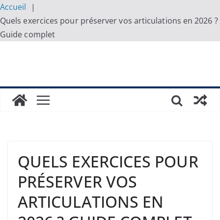
Accueil
Quels exercices pour préserver vos articulations en 2026 ?
Guide complet
Skip
to
content
QUELS EXERCICES POUR
PRÉSERVER VOS
ARTICULATIONS EN