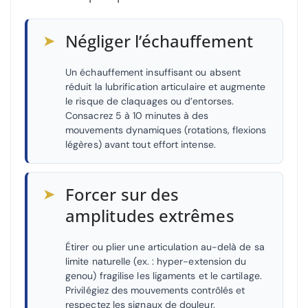
➤
Négliger l’échauffement
Un échauffement insuffisant ou absent
réduit la lubrification articulaire et augmente
le risque de claquages ou d’entorses.
Consacrez 5 à 10 minutes à des
mouvements dynamiques (rotations, flexions
légères) avant tout effort intense.
➤
Forcer sur des
amplitudes extrêmes
Étirer ou plier une articulation au-delà de sa
limite naturelle (ex. : hyper-extension du
genou) fragilise les ligaments et le cartilage.
Privilégiez des mouvements contrôlés et
respectez les signaux de douleur.