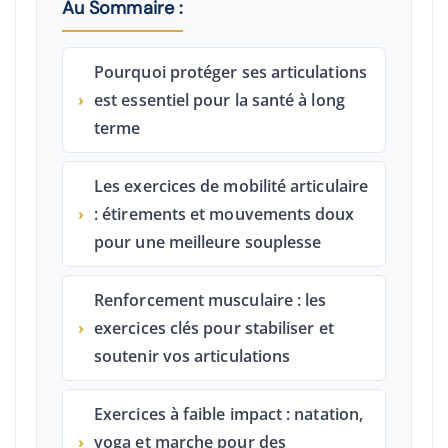
Au Sommaire :
Pourquoi protéger ses articulations
›
est essentiel pour la santé à long
terme
Les exercices de mobilité articulaire
›
: étirements et mouvements doux
pour une meilleure souplesse
Renforcement musculaire : les
›
exercices clés pour stabiliser et
soutenir vos articulations
Exercices à faible impact : natation,
›
yoga et marche pour des