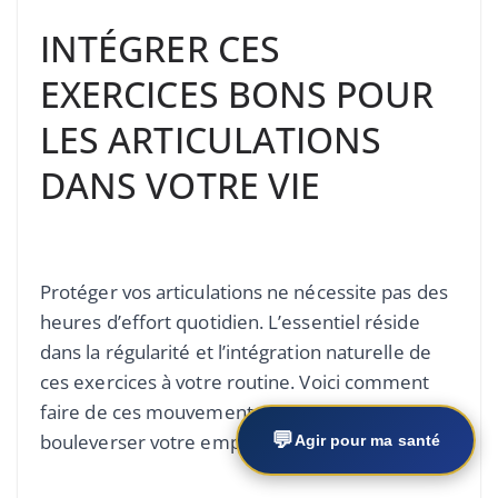
INTÉGRER CES
EXERCICES BONS POUR
LES ARTICULATIONS
DANS VOTRE VIE
Protéger vos articulations ne nécessite pas des
heures d’effort quotidien. L’essentiel réside
dans la régularité et l’intégration naturelle de
ces exercices à votre routine. Voici comment
faire de ces mouvements un réflexe, sans
💬
bouleverser votre emploi du temps.
Agir pour ma santé