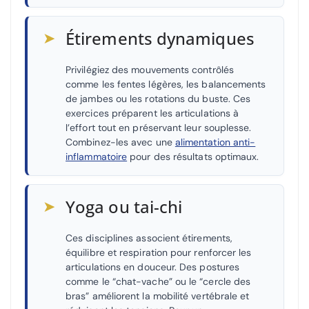
➤
Étirements dynamiques
Privilégiez des mouvements contrôlés
comme les fentes légères, les balancements
de jambes ou les rotations du buste. Ces
exercices préparent les articulations à
l’effort tout en préservant leur souplesse.
Combinez-les avec une
alimentation anti-
inflammatoire
pour des résultats optimaux.
➤
Yoga ou tai-chi
Ces disciplines associent étirements,
équilibre et respiration pour renforcer les
articulations en douceur. Des postures
comme le “chat-vache” ou le “cercle des
bras” améliorent la mobilité vertébrale et