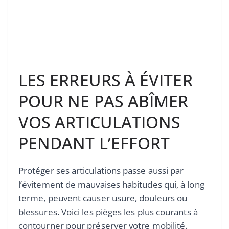
LES ERREURS À ÉVITER
POUR NE PAS ABÎMER
VOS ARTICULATIONS
PENDANT L’EFFORT
Protéger ses articulations passe aussi par
l’évitement de mauvaises habitudes qui, à long
terme, peuvent causer usure, douleurs ou
blessures. Voici les pièges les plus courants à
contourner pour préserver votre mobilité.