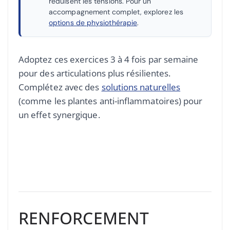
réduisent les tensions. Pour un
accompagnement complet, explorez les
options de physiothérapie
.
Adoptez ces exercices 3 à 4 fois par semaine
pour des articulations plus résilientes.
Complétez avec des
solutions naturelles
(comme les plantes anti-inflammatoires) pour
un effet synergique.
RENFORCEMENT