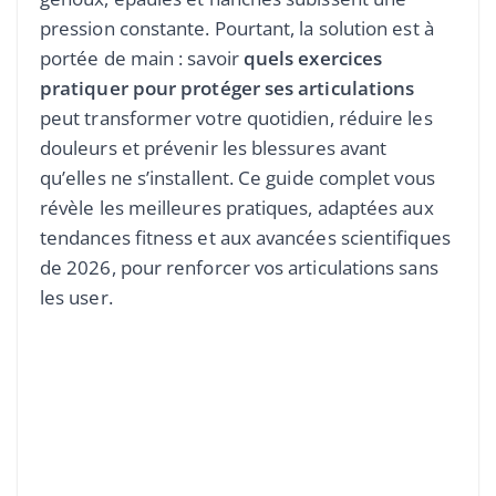
pression constante. Pourtant, la solution est à
portée de main : savoir
quels exercices
pratiquer pour protéger ses articulations
peut transformer votre quotidien, réduire les
douleurs et prévenir les blessures avant
qu’elles ne s’installent. Ce guide complet vous
révèle les meilleures pratiques, adaptées aux
tendances fitness et aux avancées scientifiques
de 2026, pour renforcer vos articulations sans
les user.