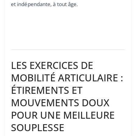
et indépendante, à tout âge.
LES EXERCICES DE
MOBILITÉ ARTICULAIRE :
ÉTIREMENTS ET
MOUVEMENTS DOUX
POUR UNE MEILLEURE
SOUPLESSE