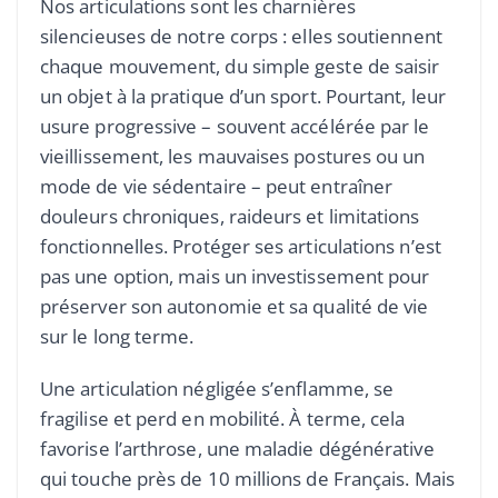
Nos articulations sont les charnières
silencieuses de notre corps : elles soutiennent
chaque mouvement, du simple geste de saisir
un objet à la pratique d’un sport. Pourtant, leur
usure progressive – souvent accélérée par le
vieillissement, les mauvaises postures ou un
mode de vie sédentaire – peut entraîner
douleurs chroniques, raideurs et limitations
fonctionnelles. Protéger ses articulations n’est
pas une option, mais un investissement pour
préserver son autonomie et sa qualité de vie
sur le long terme.
Une articulation négligée s’enflamme, se
fragilise et perd en mobilité. À terme, cela
favorise l’arthrose, une maladie dégénérative
qui touche près de 10 millions de Français. Mais