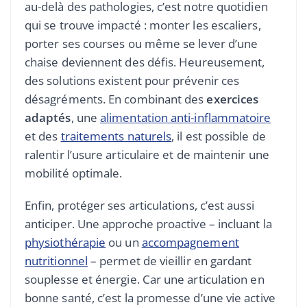
au-delà des pathologies, c’est notre quotidien
qui se trouve impacté : monter les escaliers,
porter ses courses ou même se lever d’une
chaise deviennent des défis. Heureusement,
des solutions existent pour prévenir ces
désagréments. En combinant des
exercices
adaptés
, une
alimentation anti-inflammatoire
et des
traitements naturels
, il est possible de
ralentir l’usure articulaire et de maintenir une
mobilité optimale.
Enfin, protéger ses articulations, c’est aussi
anticiper. Une approche proactive – incluant la
physiothérapie
ou un
accompagnement
nutritionnel
– permet de vieillir en gardant
souplesse et énergie. Car une articulation en
bonne santé, c’est la promesse d’une vie active