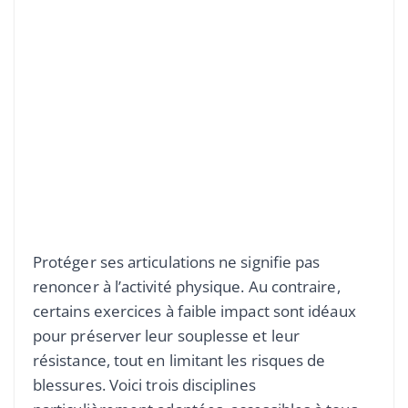
Protéger ses articulations ne signifie pas
renoncer à l’activité physique. Au contraire,
certains exercices à faible impact sont idéaux
pour préserver leur souplesse et leur
résistance, tout en limitant les risques de
blessures. Voici trois disciplines