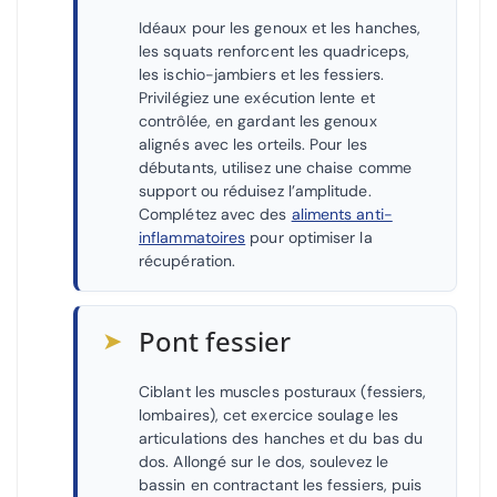
Idéaux pour les genoux et les hanches,
les squats renforcent les quadriceps,
les ischio-jambiers et les fessiers.
Privilégiez une exécution lente et
contrôlée, en gardant les genoux
alignés avec les orteils. Pour les
débutants, utilisez une chaise comme
support ou réduisez l’amplitude.
Complétez avec des
aliments anti-
inflammatoires
pour optimiser la
récupération.
➤
Pont fessier
Ciblant les muscles posturaux (fessiers,
lombaires), cet exercice soulage les
articulations des hanches et du bas du
dos. Allongé sur le dos, soulevez le
bassin en contractant les fessiers, puis