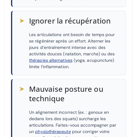
➤
Ignorer la récupération
Les articulations ont besoin de temps pour
se régénérer après un effort. Alterner les
jours d’entraînement intense avec des
activités douces (natation, marche) ou des
thérapies alternatives
(yoga, acupuncture)
limite l’inflammation.
➤
Mauvaise posture ou
technique
Un alignement incorrect (ex. : genoux en
dedans lors des squats) surcharge les
articulations. Faites-vous accompagner par
un
physiothérapeute
pour corriger votre