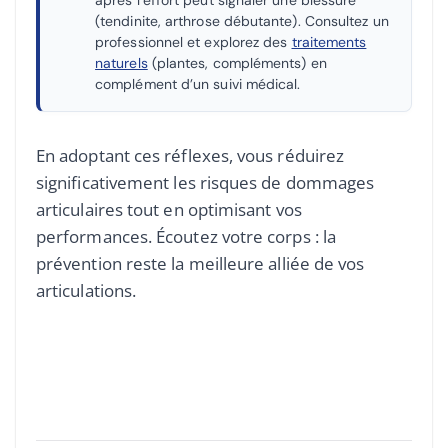
après l’effort peut signaler une blessure
(tendinite, arthrose débutante). Consultez un
professionnel et explorez des
traitements
naturels
(plantes, compléments) en
complément d’un suivi médical.
En adoptant ces réflexes, vous réduirez
significativement les risques de dommages
articulaires tout en optimisant vos
performances. Écoutez votre corps : la
prévention reste la meilleure alliée de vos
articulations.