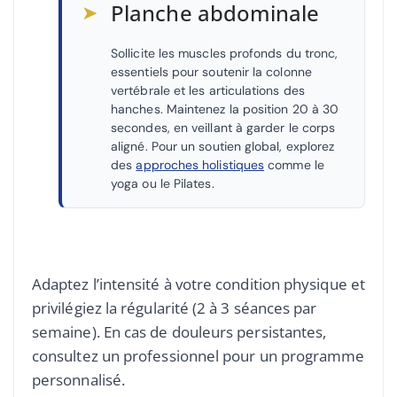
➤
Planche abdominale
Sollicite les muscles profonds du tronc,
essentiels pour soutenir la colonne
vertébrale et les articulations des
hanches. Maintenez la position 20 à 30
secondes, en veillant à garder le corps
aligné. Pour un soutien global, explorez
des
approches holistiques
comme le
yoga ou le Pilates.
Adaptez l’intensité à votre condition physique et
privilégiez la régularité (2 à 3 séances par
semaine). En cas de douleurs persistantes,
consultez un professionnel pour un programme
personnalisé.