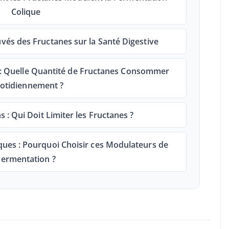
Colique
vés des Fructanes sur la Santé Digestive
 Quelle Quantité de Fructanes Consommer
otidiennement ?
 : Qui Doit Limiter les Fructanes ?
ques : Pourquoi Choisir ces Modulateurs de
Fermentation ?