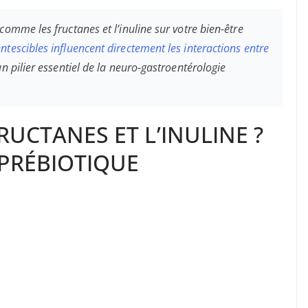
omme les fructanes et l’inuline sur votre bien-être
ntescibles influencent directement les interactions entre
un pilier essentiel de la neuro-gastroentérologie
RUCTANES ET L’INULINE ?
 PRÉBIOTIQUE