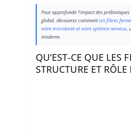
Pour approfondir l’impact des prébiotiques c
global, découvrez comment
ces fibres ferme
votre microbiote et votre système nerveux
, 
moderne.
QU’EST-CE QUE LES F
STRUCTURE ET RÔLE