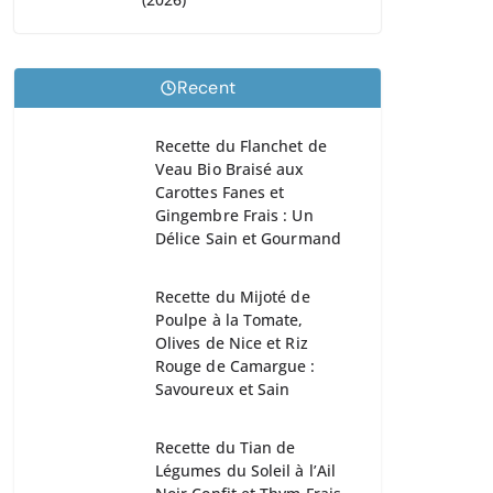
Recent
Recette du Flanchet de
Veau Bio Braisé aux
Carottes Fanes et
Gingembre Frais : Un
Délice Sain et Gourmand
Recette du Mijoté de
Poulpe à la Tomate,
Olives de Nice et Riz
Rouge de Camargue :
Savoureux et Sain
Recette du Tian de
Légumes du Soleil à l’Ail