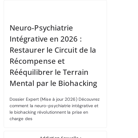
Neuro-Psychiatrie
Intégrative en 2026 :
Restaurer le Circuit de la
Récompense et
Rééquilibrer le Terrain
Mental par le Biohacking
Dossier Expert (Mise à jour 2026) Découvrez
comment la neuro-psychiatrie intégrative et
le biohacking révolutionnent la prise en
charge des