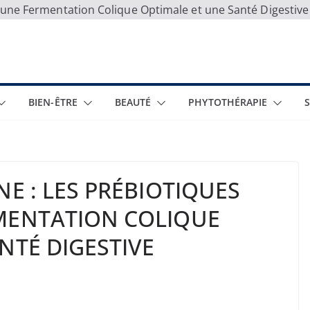
ur une Fermentation Colique Optimale et une Santé Digestiv
BIEN-ÊTRE
BEAUTÉ
PHYTOTHÉRAPIE
NE : LES PRÉBIOTIQUES
MENTATION COLIQUE
NTÉ DIGESTIVE