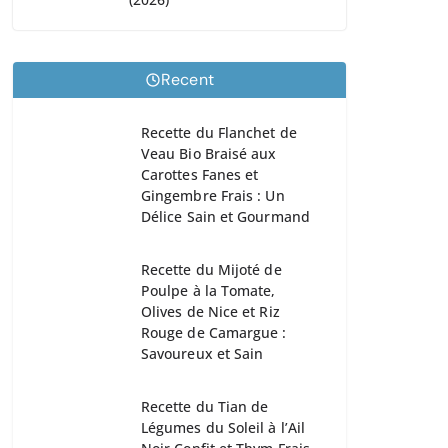
Recent
Recette du Flanchet de
Veau Bio Braisé aux
Carottes Fanes et
Gingembre Frais : Un
Délice Sain et Gourmand
Recette du Mijoté de
Poulpe à la Tomate,
Olives de Nice et Riz
Rouge de Camargue :
Savoureux et Sain
Recette du Tian de
Légumes du Soleil à l’Ail