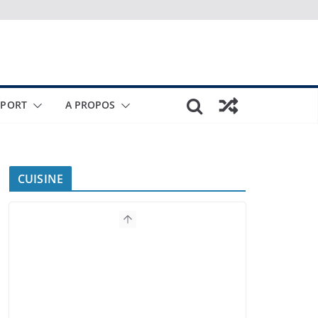
SPORT
A PROPOS
CUISINE