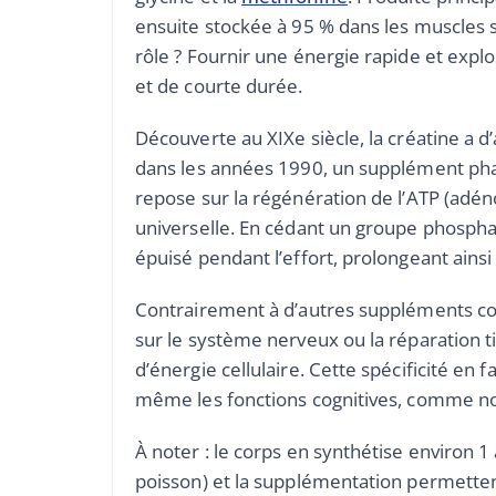
ensuite stockée à 95 % dans les muscles
rôle ? Fournir une énergie rapide et explo
et de courte durée.
Découverte au XIXe siècle, la créatine a d
dans les années 1990, un supplément pha
repose sur la régénération de l’ATP (adén
universelle. En cédant un groupe phospha
épuisé pendant l’effort, prolongeant ainsi
Contrairement à d’autres suppléments 
sur le système nerveux ou la réparation ti
d’énergie cellulaire. Cette spécificité en f
même les fonctions cognitives, comme nou
À noter : le corps en synthétise environ 1 
poisson) et la supplémentation permette