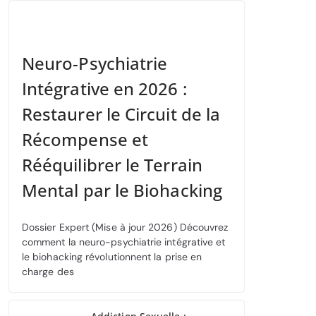
Neuro-Psychiatrie
Intégrative en 2026 :
Restaurer le Circuit de la
Récompense et
Rééquilibrer le Terrain
Mental par le Biohacking
Dossier Expert (Mise à jour 2026) Découvrez
comment la neuro-psychiatrie intégrative et
le biohacking révolutionnent la prise en
charge des