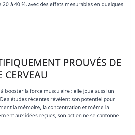
e 20 à 40 %, avec des effets mesurables en quelques
NTIFIQUEMENT PROUVÉS DE
E CERVEAU
 booster la force musculaire : elle joue aussi un
 Des études récentes révèlent son potentiel pour
mment la mémoire, la concentration et même la
rement aux idées reçues, son action ne se cantonne