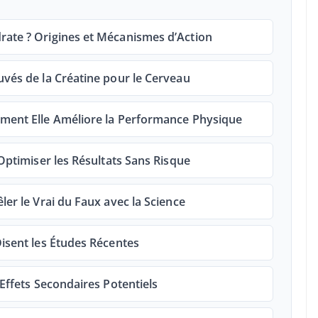
rate ? Origines et Mécanismes d’Action
uvés de la Créatine pour le Cerveau
mment Elle Améliore la Performance Physique
 Optimiser les Résultats Sans Risque
ler le Vrai du Faux avec la Science
Disent les Études Récentes
 Effets Secondaires Potentiels