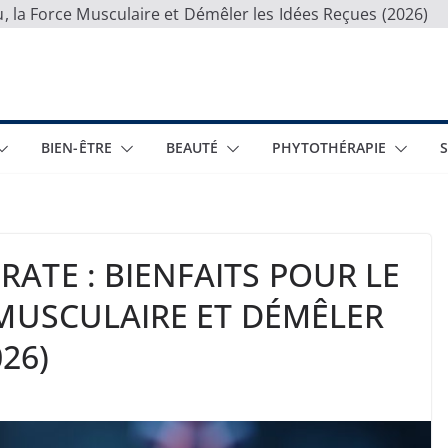
, la Force Musculaire et Démêler les Idées Reçues (2026)
BIEN-ÊTRE
BEAUTÉ
PHYTOTHÉRAPIE
ATE : BIENFAITS POUR LE
 MUSCULAIRE ET DÉMÊLER
26)