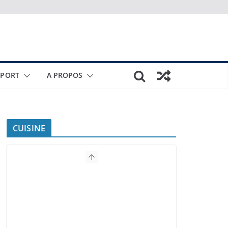
SPORT
A PROPOS
CUISINE