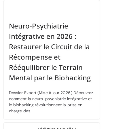
Neuro-Psychiatrie
Intégrative en 2026 :
Restaurer le Circuit de la
Récompense et
Rééquilibrer le Terrain
Mental par le Biohacking
Dossier Expert (Mise à jour 2026) Découvrez
comment la neuro-psychiatrie intégrative et
le biohacking révolutionnent la prise en
charge des