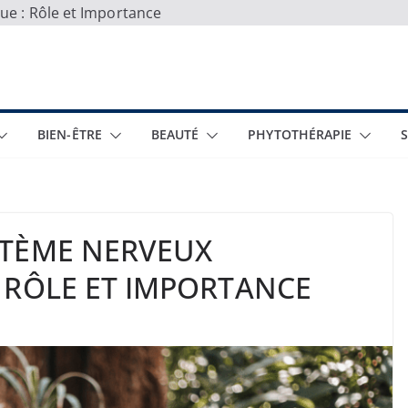
e : Rôle et Importance
BIEN-ÊTRE
BEAUTÉ
PHYTOTHÉRAPIE
STÈME NERVEUX
 RÔLE ET IMPORTANCE