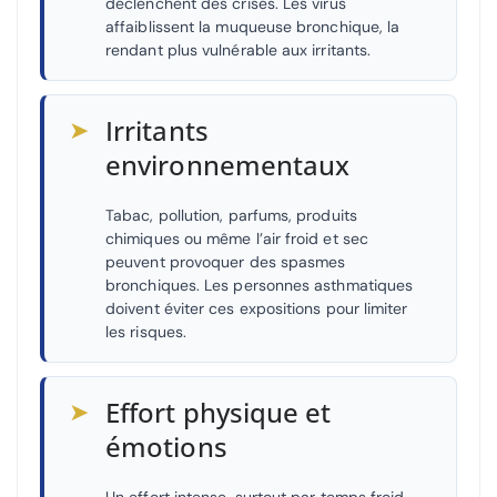
déclenchent des crises. Les virus
affaiblissent la muqueuse bronchique, la
rendant plus vulnérable aux irritants.
➤
Irritants
environnementaux
Tabac, pollution, parfums, produits
chimiques ou même l’air froid et sec
peuvent provoquer des spasmes
bronchiques. Les personnes asthmatiques
doivent éviter ces expositions pour limiter
les risques.
➤
Effort physique et
émotions