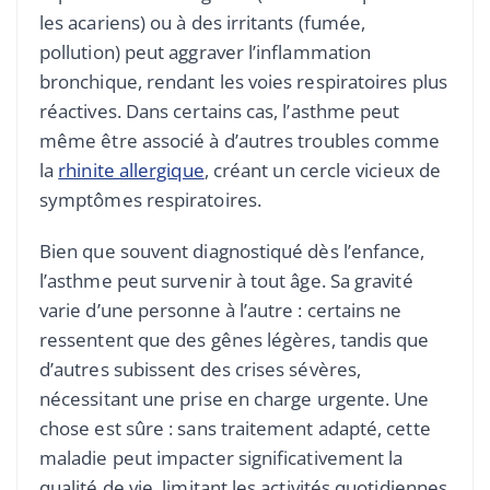
les acariens) ou à des irritants (fumée,
pollution) peut aggraver l’inflammation
bronchique, rendant les voies respiratoires plus
réactives. Dans certains cas, l’asthme peut
même être associé à d’autres troubles comme
la
rhinite allergique
, créant un cercle vicieux de
symptômes respiratoires.
Bien que souvent diagnostiqué dès l’enfance,
l’asthme peut survenir à tout âge. Sa gravité
varie d’une personne à l’autre : certains ne
ressentent que des gênes légères, tandis que
d’autres subissent des crises sévères,
nécessitant une prise en charge urgente. Une
chose est sûre : sans traitement adapté, cette
maladie peut impacter significativement la
qualité de vie, limitant les activités quotidiennes