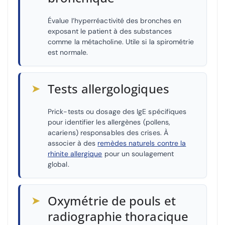
Évalue l’hyperréactivité des bronches en
exposant le patient à des substances
comme la métacholine. Utile si la spirométrie
est normale.
➤
Tests allergologiques
Prick-tests ou dosage des IgE spécifiques
pour identifier les allergènes (pollens,
acariens) responsables des crises. À
associer à des
remèdes naturels contre la
rhinite allergique
pour un soulagement
global.
➤
Oxymétrie de pouls et
radiographie thoracique