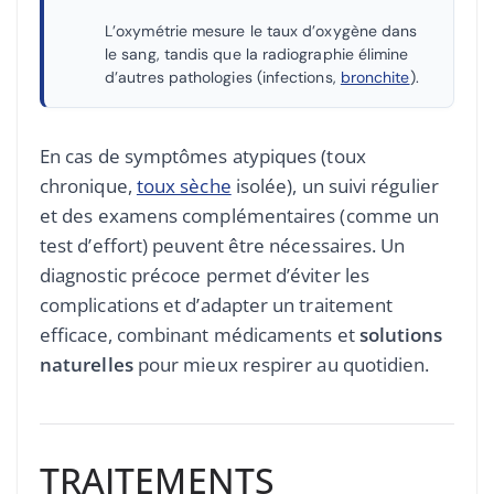
L’oxymétrie mesure le taux d’oxygène dans
le sang, tandis que la radiographie élimine
d’autres pathologies (infections,
bronchite
).
En cas de symptômes atypiques (toux
chronique,
toux sèche
isolée), un suivi régulier
et des examens complémentaires (comme un
test d’effort) peuvent être nécessaires. Un
diagnostic précoce permet d’éviter les
complications et d’adapter un traitement
efficace, combinant médicaments et
solutions
naturelles
pour mieux respirer au quotidien.
TRAITEMENTS