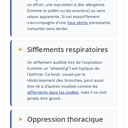
un effort, une exposition à des allergènes
(comme le pollen ou les acariens) ou sans
raison apparente. Si cet essoufflement
s’accompagne d’une
toux sèche
persistante,
consultez sans tarder.
➤
Sifflements respiratoires
Un sifflement audible lors de l’expiration
(comme un “wheezing”) est typique de
l’asthme. Ce bruit, causé par le
rétrécissement des bronches, peut aussi
être lié à d’autres troubles comme les
sifflements dans les oreilles
, mais il ne doit
jamais être ignoré.
➤
Oppression thoracique