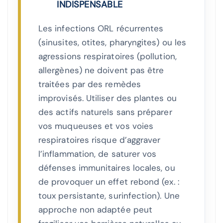
INDISPENSABLE
Les infections ORL récurrentes
(sinusites, otites, pharyngites) ou les
agressions respiratoires (pollution,
allergènes) ne doivent pas être
traitées par des remèdes
improvisés. Utiliser des plantes ou
des actifs naturels sans préparer
vos muqueuses et vos voies
respiratoires risque d’aggraver
l’inflammation, de saturer vos
défenses immunitaires locales, ou
de provoquer un effet rebond (ex. :
toux persistante, surinfection). Une
approche non adaptée peut