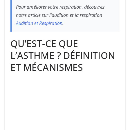
Pour améliorer votre respiration, découvrez
notre article sur l’audition et la respiration
Audition et Respiration
.
QU’EST-CE QUE
L’ASTHME ? DÉFINITION
ET MÉCANISMES