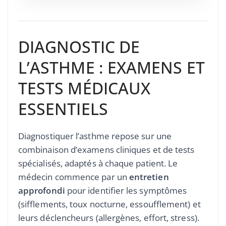
DIAGNOSTIC DE
L’ASTHME : EXAMENS ET
TESTS MÉDICAUX
ESSENTIELS
Diagnostiquer l’asthme repose sur une
combinaison d’examens cliniques et de tests
spécialisés, adaptés à chaque patient. Le
médecin commence par un
entretien
approfondi
pour identifier les symptômes
(sifflements, toux nocturne, essoufflement) et
leurs déclencheurs (allergènes, effort, stress).