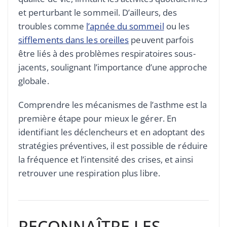
et perturbant le sommeil. D’ailleurs, des
troubles comme
l’apnée du sommeil
ou les
sifflements dans les oreilles
peuvent parfois
être liés à des problèmes respiratoires sous-
jacents, soulignant l’importance d’une approche
globale.
Comprendre les mécanismes de l’asthme est la
première étape pour mieux le gérer. En
identifiant les déclencheurs et en adoptant des
stratégies préventives, il est possible de réduire
la fréquence et l’intensité des crises, et ainsi
retrouver une respiration plus libre.
RECONNAÎTRE LES