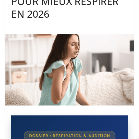
POUR MIEUX RESPIRER
EN 2026
DOSSIER : RESPIRATION & AUDITION