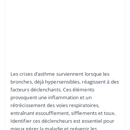
Les crises d’asthme surviennent lorsque les
bronches, déjà hypersensibles, réagissent à des
facteurs déclenchants. Ces éléments
provoquent une inflammation et un
rétrécissement des voies respiratoires,
entraînant essoufflement, sifflements et toux.
Identifier ces déclencheurs est essentiel pour
mieux gérer la maladie et prévenir les