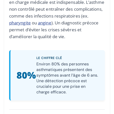
en charge médicale est indispensable. L’asthme
non contrôlé peut entraîner des complications,
comme des infections respiratoires (ex.
pharyngite
ou
angine
). Un diagnostic précoce
permet d’éviter les crises sévères et
d’améliorer la qualité de vie.
LE CHIFFRE CLÉ
Environ 80% des personnes
asthmatiques présentent des
80%
symptômes avant l’âge de 6 ans.
Une détection précoce est
cruciale pour une prise en
charge efficace.