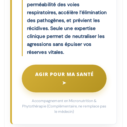
perméabilité des voies
respiratoires, accélère l’élimination
des pathogènes, et prévient les
récidives. Seule une expertise
clinique permet de neutraliser les
agressions sans épuiser vos
réserves vitales.
AGIR POUR MA SANTÉ
➤
Accompagnement en Micronutrition &
Phytothérapie (Complémentaire, ne remplace pas
le médecin)