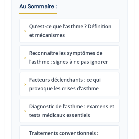
Au Sommaire :
Qu’est-ce que l’asthme ? Définition
›
et mécanismes
Reconnaître les symptômes de
›
l’asthme : signes à ne pas ignorer
Facteurs déclenchants : ce qui
›
provoque les crises d’asthme
Diagnostic de l’asthme : examens et
›
tests médicaux essentiels
Traitements conventionnels :