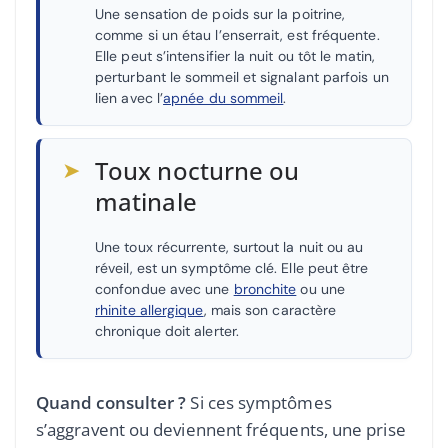
Une sensation de poids sur la poitrine,
comme si un étau l’enserrait, est fréquente.
Elle peut s’intensifier la nuit ou tôt le matin,
perturbant le sommeil et signalant parfois un
lien avec l’
apnée du sommeil
.
➤
Toux nocturne ou
matinale
Une toux récurrente, surtout la nuit ou au
réveil, est un symptôme clé. Elle peut être
confondue avec une
bronchite
ou une
rhinite allergique
, mais son caractère
chronique doit alerter.
Quand consulter ?
Si ces symptômes
s’aggravent ou deviennent fréquents, une prise