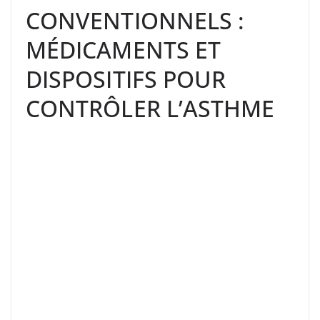
CONVENTIONNELS :
MÉDICAMENTS ET
DISPOSITIFS POUR
CONTRÔLER L’ASTHME