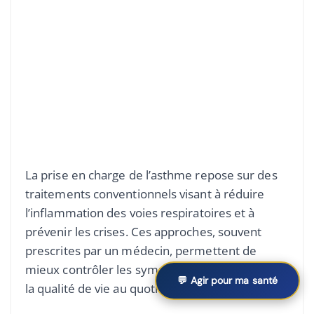
La prise en charge de l’asthme repose sur des
traitements conventionnels visant à réduire
l’inflammation des voies respiratoires et à
prévenir les crises. Ces approches, souvent
prescrites par un médecin, permettent de
mieux contrôler les symptômes et d’améliorer
💬 Agir pour ma santé
la qualité de vie au quotidien.