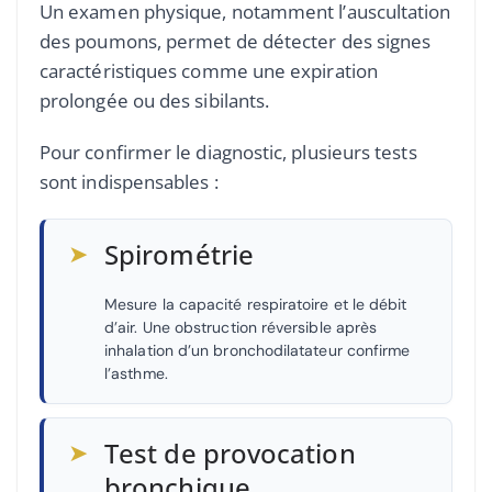
Un examen physique, notamment l’auscultation
des poumons, permet de détecter des signes
caractéristiques comme une expiration
prolongée ou des sibilants.
Pour confirmer le diagnostic, plusieurs tests
sont indispensables :
➤
Spirométrie
Mesure la capacité respiratoire et le débit
d’air. Une obstruction réversible après
inhalation d’un bronchodilatateur confirme
l’asthme.
➤
Test de provocation
bronchique