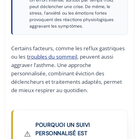
Un effort intense, surtout par temps froid,
peut déclencher une crise. De même, le
stress, l’anxiété ou les émotions fortes
provoquent des réactions physiologiques
aggravant les symptômes.
Certains facteurs, comme les reflux gastriques
ou les
troubles du sommeil
, peuvent aussi
aggraver l’asthme. Une approche
personnalisée, combinant éviction des
déclencheurs et traitements adaptés, permet
de mieux respirer au quotidien.
POURQUOI UN SUIVI
⚠️
PERSONNALISÉ EST