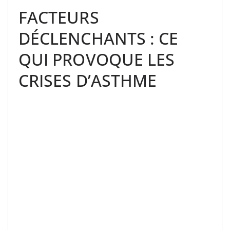
FACTEURS
DÉCLENCHANTS : CE
QUI PROVOQUE LES
CRISES D’ASTHME