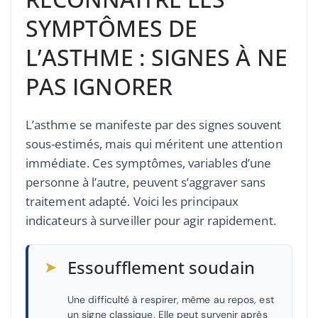
SYMPTÔMES DE
L’ASTHME : SIGNES À NE
PAS IGNORER
L’asthme se manifeste par des signes souvent
sous-estimés, mais qui méritent une attention
immédiate. Ces symptômes, variables d’une
personne à l’autre, peuvent s’aggraver sans
traitement adapté. Voici les principaux
indicateurs à surveiller pour agir rapidement.
➤
Essoufflement soudain
Une difficulté à respirer, même au repos, est
un signe classique. Elle peut survenir après