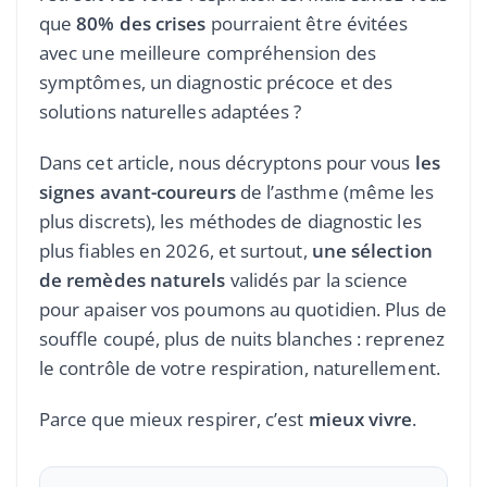
que
80% des crises
pourraient être évitées
avec une meilleure compréhension des
symptômes, un diagnostic précoce et des
solutions naturelles adaptées ?
Dans cet article, nous décryptons pour vous
les
signes avant-coureurs
de l’asthme (même les
plus discrets), les méthodes de diagnostic les
plus fiables en 2026, et surtout,
une sélection
de remèdes naturels
validés par la science
pour apaiser vos poumons au quotidien. Plus de
souffle coupé, plus de nuits blanches : reprenez
le contrôle de votre respiration, naturellement.
Parce que mieux respirer, c’est
mieux vivre
.