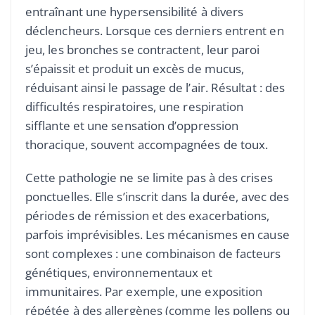
entraînant une hypersensibilité à divers
déclencheurs. Lorsque ces derniers entrent en
jeu, les bronches se contractent, leur paroi
s’épaissit et produit un excès de mucus,
réduisant ainsi le passage de l’air. Résultat : des
difficultés respiratoires, une respiration
sifflante et une sensation d’oppression
thoracique, souvent accompagnées de toux.
Cette pathologie ne se limite pas à des crises
ponctuelles. Elle s’inscrit dans la durée, avec des
périodes de rémission et des exacerbations,
parfois imprévisibles. Les mécanismes en cause
sont complexes : une combinaison de facteurs
génétiques, environnementaux et
immunitaires. Par exemple, une exposition
répétée à des allergènes (comme les pollens ou