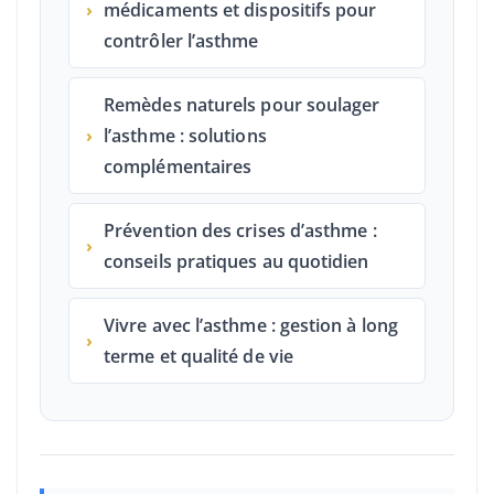
›
médicaments et dispositifs pour
contrôler l’asthme
Remèdes naturels pour soulager
›
l’asthme : solutions
complémentaires
Prévention des crises d’asthme :
›
conseils pratiques au quotidien
Vivre avec l’asthme : gestion à long
›
terme et qualité de vie