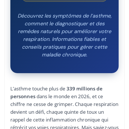
Découvrez les symptômes de l’asthme,
comment le diagnostiquer et des
remèdes naturels pour améliorer votre
respiration. Informations fiables et
conseils pratiques pour gérer cette
maladie chronique.
L’asthme touche plus de
339 millions de
personnes
dans le monde en 2026, et ce
chiffre ne cesse de grimper. Chaque respiration
devient un défi, chaque quinte de toux un
rappel de cette inflammation chronique qui
rétrécit vos voies respiratoires. Mais saviez-vous