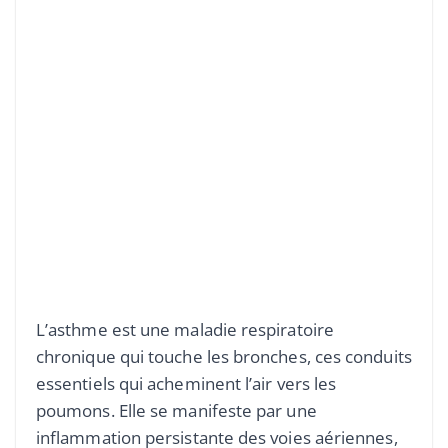
L’asthme est une maladie respiratoire
chronique qui touche les bronches, ces conduits
essentiels qui acheminent l’air vers les
poumons. Elle se manifeste par une
inflammation persistante des voies aériennes,