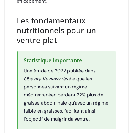
efficacement.
Les fondamentaux
nutritionnels pour un
ventre plat
Statistique importante
Une étude de 2022 publiée dans
Obesity Reviews
révèle que les
personnes suivant un régime
méditerranéen perdent 22% plus de
graisse abdominale qu’avec un régime
faible en graisses, facilitant ainsi
l’objectif de
maigrir du ventre
.