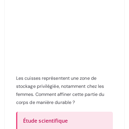
Les cuisses représentent une zone de
stockage privilégiée, notamment chez les
femmes. Comment affiner cette partie du
corps de manière durable ?
Étude scientifique