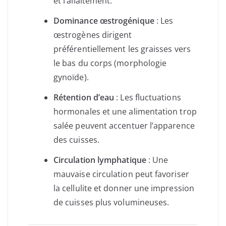
et l’allaitement.
Dominance œstrogénique
: Les
œstrogènes dirigent
préférentiellement les graisses vers
le bas du corps (morphologie
gynoïde).
Rétention d’eau
: Les fluctuations
hormonales et une alimentation trop
salée peuvent accentuer l’apparence
des cuisses.
Circulation lymphatique
: Une
mauvaise circulation peut favoriser
la cellulite et donner une impression
de cuisses plus volumineuses.