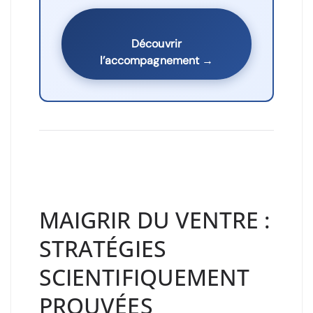
Découvrir
l’accompagnement →
MAIGRIR DU VENTRE :
STRATÉGIES
SCIENTIFIQUEMENT
PROUVÉES