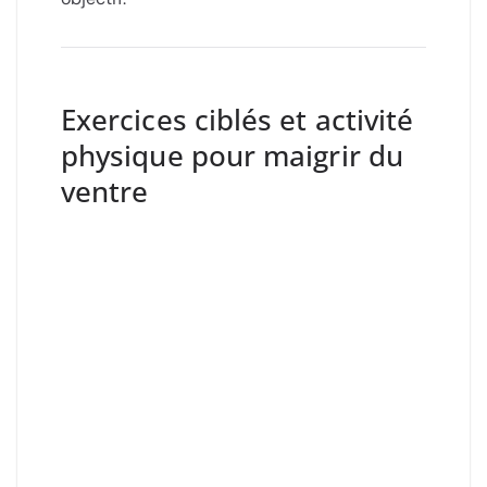
Exercices ciblés et activité
physique pour maigrir du
ventre