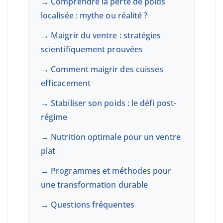
→ Comprendre la perte de poids
localisée : mythe ou réalité ?
→ Maigrir du ventre : stratégies
scientifiquement prouvées
→ Comment maigrir des cuisses
efficacement
→ Stabiliser son poids : le défi post-
régime
→ Nutrition optimale pour un ventre
plat
→ Programmes et méthodes pour
une transformation durable
→ Questions fréquentes