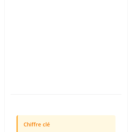
Chiffre clé