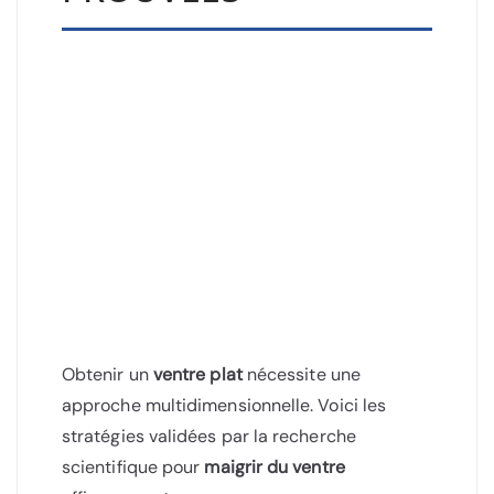
Obtenir un
ventre plat
nécessite une
approche multidimensionnelle. Voici les
stratégies validées par la recherche
scientifique pour
maigrir du ventre