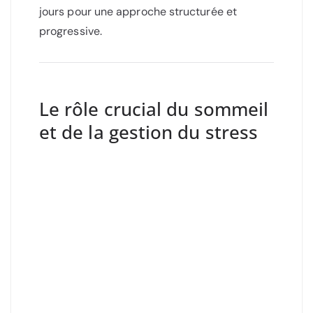
jours pour une approche structurée et
progressive.
Le rôle crucial du sommeil
et de la gestion du stress