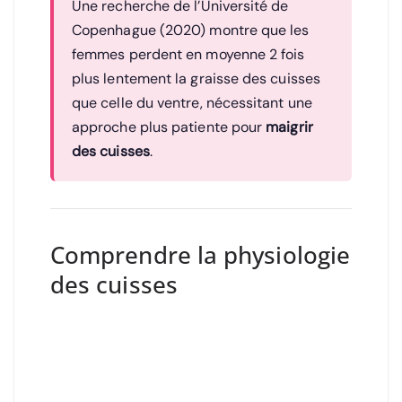
Une recherche de l’Université de
Copenhague (2020) montre que les
femmes perdent en moyenne 2 fois
plus lentement la graisse des cuisses
que celle du ventre, nécessitant une
approche plus patiente pour
maigrir
des cuisses
.
Comprendre la physiologie
des cuisses