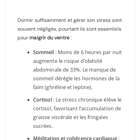
Dormir suffisamment et gérer son stress sont
souvent négligés, pourtant ils sont essentiels
pour
maigrir du ventre
:
Sommeil
: Moins de 6 heures par nuit
augmente le risque d’obésité
abdominale de 33%. Le manque de
sommeil dérègle les hormones de la
faim (ghréline et leptine).
Cortisol
: Le stress chronique élève le
cortisol, favorisant l’accumulation de
graisse viscérale et les fringales
sucrées.
Méditation et cohérence cardiaque
: