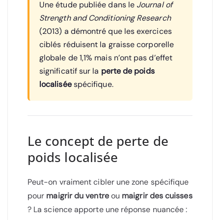
Une étude publiée dans le
Journal of
Strength and Conditioning Research
(2013) a démontré que les exercices
ciblés réduisent la graisse corporelle
globale de 1,1% mais n’ont pas d’effet
significatif sur la
perte de poids
localisée
spécifique.
Le concept de perte de
poids localisée
Peut-on vraiment cibler une zone spécifique
pour
maigrir du ventre
ou
maigrir des cuisses
? La science apporte une réponse nuancée :