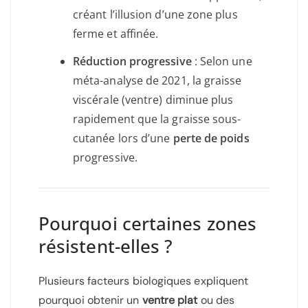
créant l’illusion d’une zone plus
ferme et affinée.
Réduction progressive
: Selon une
méta-analyse de 2021, la graisse
viscérale (ventre) diminue plus
rapidement que la graisse sous-
cutanée lors d’une
perte de poids
progressive.
Pourquoi certaines zones
résistent-elles ?
Plusieurs facteurs biologiques expliquent
pourquoi obtenir un
ventre plat
ou des