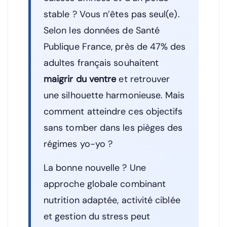
stable ? Vous n’êtes pas seul(e).
Selon les données de Santé
Publique France, près de 47% des
adultes français souhaitent
maigrir du ventre
et retrouver
une silhouette harmonieuse. Mais
comment atteindre ces objectifs
sans tomber dans les pièges des
régimes yo-yo ?
La bonne nouvelle ? Une
approche globale combinant
nutrition adaptée, activité ciblée
et gestion du stress peut