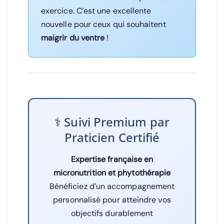
exercice. C’est une excellente
nouvelle pour ceux qui souhaitent
maigrir du ventre
!
‍⚕️ Suivi Premium par
Praticien Certifié
Expertise française en
micronutrition et phytothérapie
Bénéficiez d’un accompagnement
personnalisé pour atteindre vos
objectifs durablement