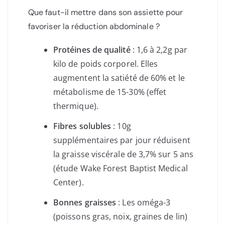
Que faut-il mettre dans son assiette pour
favoriser la réduction abdominale ?
Protéines de qualité
: 1,6 à 2,2g par
kilo de poids corporel. Elles
augmentent la satiété de 60% et le
métabolisme de 15-30% (effet
thermique).
Fibres solubles
: 10g
supplémentaires par jour réduisent
la graisse viscérale de 3,7% sur 5 ans
(étude Wake Forest Baptist Medical
Center).
Bonnes graisses
: Les oméga-3
(poissons gras, noix, graines de lin)