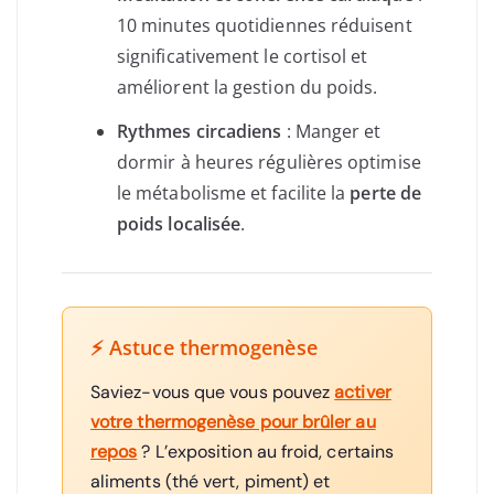
10 minutes quotidiennes réduisent
significativement le cortisol et
améliorent la gestion du poids.
Rythmes circadiens
: Manger et
dormir à heures régulières optimise
le métabolisme et facilite la
perte de
poids localisée
.
⚡ Astuce thermogenèse
Saviez-vous que vous pouvez
activer
votre thermogenèse pour brûler au
repos
? L’exposition au froid, certains
aliments (thé vert, piment) et