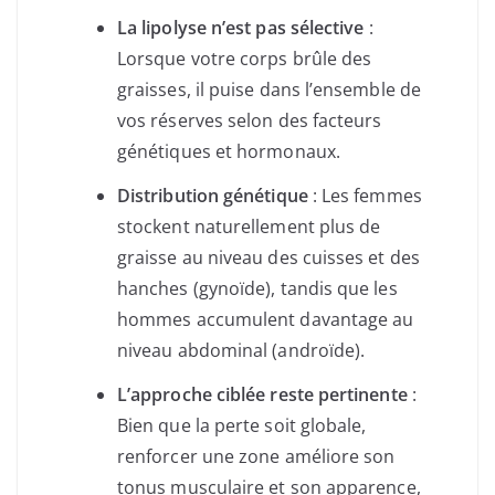
La lipolyse n’est pas sélective
:
Lorsque votre corps brûle des
graisses, il puise dans l’ensemble de
vos réserves selon des facteurs
génétiques et hormonaux.
Distribution génétique
: Les femmes
stockent naturellement plus de
graisse au niveau des cuisses et des
hanches (gynoïde), tandis que les
hommes accumulent davantage au
niveau abdominal (androïde).
L’approche ciblée reste pertinente
:
Bien que la perte soit globale,
renforcer une zone améliore son
tonus musculaire et son apparence,