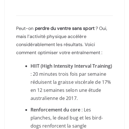
Peut-on
perdre du ventre sans sport
? Oui,
mais l’activité physique accélère
considérablement les résultats. Voici
comment optimiser votre entraînement :
HIIT (High Intensity Interval Training)
: 20 minutes trois fois par semaine
réduisent la graisse viscérale de 17%
en 12 semaines selon une étude
australienne de 2017.
Renforcement du core
: Les
planches, le dead bug et les bird-
dogs renforcent la sangle