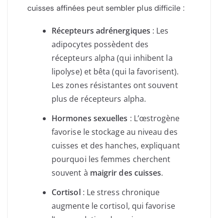
cuisses affinées peut sembler plus difficile :
Récepteurs adrénergiques
: Les
adipocytes possèdent des
récepteurs alpha (qui inhibent la
lipolyse) et bêta (qui la favorisent).
Les zones résistantes ont souvent
plus de récepteurs alpha.
Hormones sexuelles
: L’œstrogène
favorise le stockage au niveau des
cuisses et des hanches, expliquant
pourquoi les femmes cherchent
souvent à
maigrir des cuisses
.
Cortisol
: Le stress chronique
augmente le cortisol, qui favorise