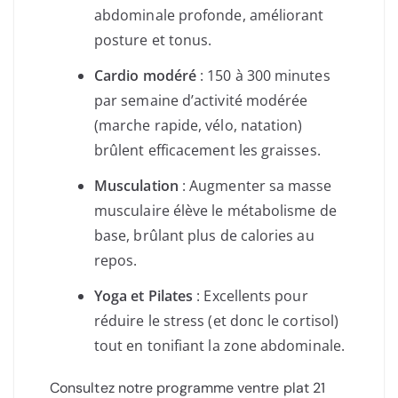
abdominale profonde, améliorant
posture et tonus.
Cardio modéré
: 150 à 300 minutes
par semaine d’activité modérée
(marche rapide, vélo, natation)
brûlent efficacement les graisses.
Musculation
: Augmenter sa masse
musculaire élève le métabolisme de
base, brûlant plus de calories au
repos.
Yoga et Pilates
: Excellents pour
réduire le stress (et donc le cortisol)
tout en tonifiant la zone abdominale.
Consultez notre programme ventre plat 21