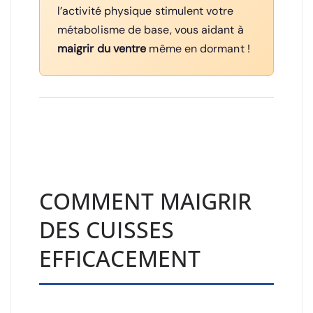
l’activité physique stimulent votre
métabolisme de base, vous aidant à
maigrir du ventre
même en dormant !
COMMENT MAIGRIR
DES CUISSES
EFFICACEMENT