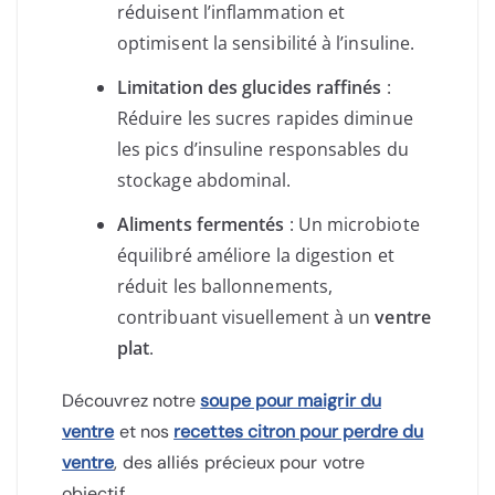
réduisent l’inflammation et
optimisent la sensibilité à l’insuline.
Limitation des glucides raffinés
:
Réduire les sucres rapides diminue
les pics d’insuline responsables du
stockage abdominal.
Aliments fermentés
: Un microbiote
équilibré améliore la digestion et
réduit les ballonnements,
contribuant visuellement à un
ventre
plat
.
Découvrez notre
soupe pour maigrir du
ventre
et nos
recettes citron pour perdre du
ventre
, des alliés précieux pour votre
objectif.