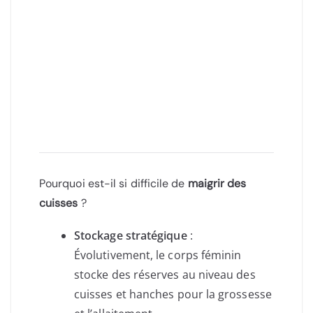
Pourquoi est-il si difficile de
maigrir des
cuisses
?
Stockage stratégique
:
Évolutivement, le corps féminin
stocke des réserves au niveau des
cuisses et hanches pour la grossesse