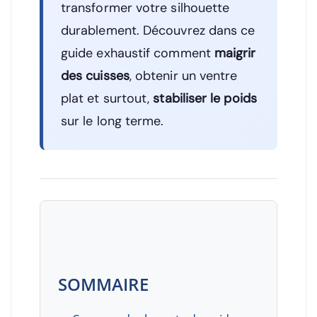
transformer votre silhouette
durablement. Découvrez dans ce
guide exhaustif comment
maigrir
des cuisses
, obtenir un ventre
plat et surtout,
stabiliser le poids
sur le long terme.
SOMMAIRE