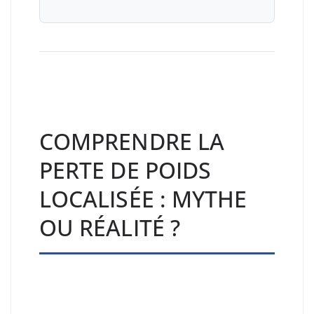
COMPRENDRE LA
PERTE DE POIDS
LOCALISÉE : MYTHE
OU RÉALITÉ ?