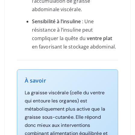
l’accumulation de graisse
abdominale viscérale.
Sensibilité à l’insuline
: Une
résistance à l’insuline peut
compliquer la quête du
ventre plat
en favorisant le stockage abdominal.
À savoir
La graisse viscérale (celle du ventre
qui entoure les organes) est
métaboliquement plus active que la
graisse sous-cutanée. Elle répond
donc mieux aux interventions
combinant alimentation équilibrée et