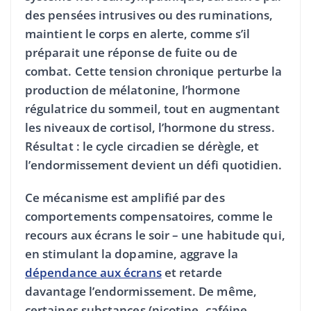
des pensées intrusives ou des ruminations,
maintient le corps en alerte, comme s’il
préparait une réponse de fuite ou de
combat. Cette tension chronique perturbe la
production de mélatonine, l’hormone
régulatrice du sommeil, tout en augmentant
les niveaux de cortisol, l’hormone du stress.
Résultat : le cycle circadien se dérègle, et
l’endormissement devient un défi quotidien.
Ce mécanisme est amplifié par des
comportements compensatoires, comme le
recours aux écrans le soir – une habitude qui,
en stimulant la dopamine, aggrave la
dépendance aux écrans
et retarde
davantage l’endormissement. De même,
certaines substances (nicotine, caféine,