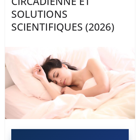
CIRCADIENNE ET
SOLUTIONS
SCIENTIFIQUES (2026)