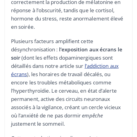
correctement la production de mélatonine en
réponse à l’obscurité, tandis que le cortisol,
hormone du stress, reste anormalement élevé
en soirée.
Plusieurs facteurs amplifient cette
désynchronisation :
l’exposition aux écrans le
soir
(dont les effets dopaminergiques sont
détaillés dans notre article sur
l’addiction aux
écrans
), les horaires de travail décalés, ou
encore les troubles métaboliques comme
l’hyperthyroïdie. Le cerveau, en état d’alerte
permanent, active des circuits neuronaux
associés à la vigilance, créant un cercle vicieux
où l’anxiété de ne pas dormir
empêche
justement le sommeil.