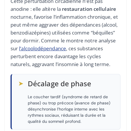
Cette perturbation circadienne n’est pas
anodine : elle altère la
restauration cellulaire
nocturne, favorise l’inflammation chronique, et
peut même aggraver des dépendances (alcool,
benzodiazépines) utilisées comme “béquilles”
pour dormir. Comme le montre notre analyse
sur
l’alcoolodépendance
, ces substances
perturbent encore davantage les cycles
naturels, aggravant l’insomnie à long terme.
➤
Décalage de phase
Le coucher tardif (syndrome de retard de
phase) ou trop précoce (avance de phase)
désynchronise l’horloge interne avec les
rythmes sociaux, réduisant la durée et la
qualité du sommeil profond.