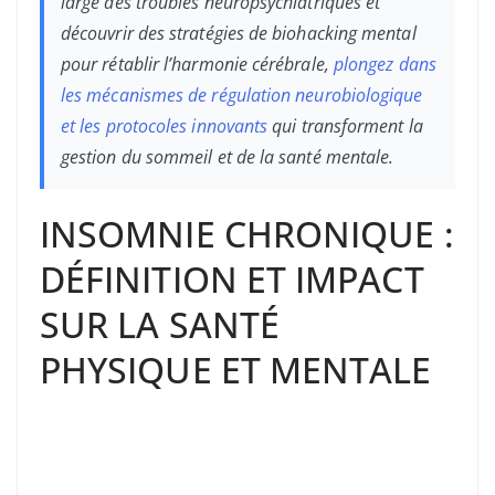
large des troubles neuropsychiatriques et
découvrir des stratégies de biohacking mental
pour rétablir l’harmonie cérébrale,
plongez dans
les mécanismes de régulation neurobiologique
et les protocoles innovants
qui transforment la
gestion du sommeil et de la santé mentale.
INSOMNIE CHRONIQUE :
DÉFINITION ET IMPACT
SUR LA SANTÉ
PHYSIQUE ET MENTALE