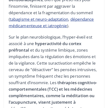
l’insomnie, finissent par aggraver la
dépendance et la fragmentation du sommeil
(
tabagisme et neuro-adaptation
,
dépendance
médicamenteuse et iatrogénie
).
Sur le plan neurobiologique, l’hyper-éveil est
associé à une
hyperactivité du cortex
préfrontal
et du système limbique, zones
impliquées dans la régulation des émotions et
de la vigilance. Cette suractivation empêche le
cerveau de “désactiver” les pensées intrusives,
un symptôme fréquent chez les personnes
souffrant d’insomnie. Les
thérapies cognitivo-
comportementales (TCC) et les
médecines
complémentaires
, comme la méditation ou
l’acupuncture, visent justement à