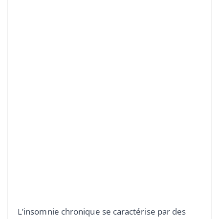
L’insomnie chronique se caractérise par des