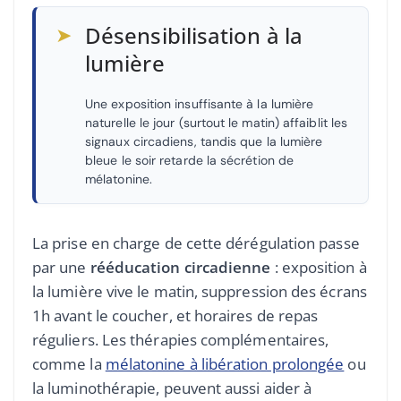
➤
Désensibilisation à la
lumière
Une exposition insuffisante à la lumière
naturelle le jour (surtout le matin) affaiblit les
signaux circadiens, tandis que la lumière
bleue le soir retarde la sécrétion de
mélatonine.
La prise en charge de cette dérégulation passe
par une
rééducation circadienne
: exposition à
la lumière vive le matin, suppression des écrans
1h avant le coucher, et horaires de repas
réguliers. Les thérapies complémentaires,
comme la
mélatonine à libération prolongée
ou
la luminothérapie, peuvent aussi aider à