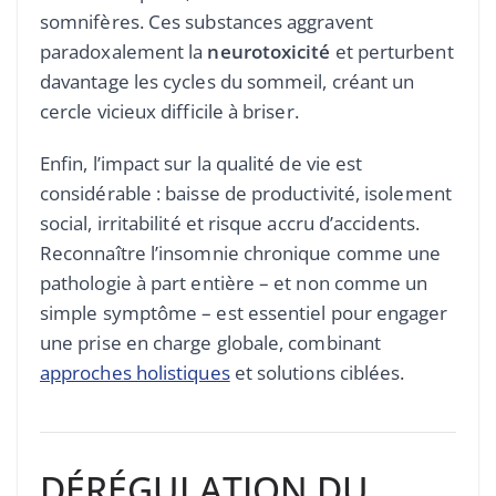
somnifères. Ces substances aggravent
paradoxalement la
neurotoxicité
et perturbent
davantage les cycles du sommeil, créant un
cercle vicieux difficile à briser.
Enfin, l’impact sur la qualité de vie est
considérable : baisse de productivité, isolement
social, irritabilité et risque accru d’accidents.
Reconnaître l’insomnie chronique comme une
pathologie à part entière – et non comme un
simple symptôme – est essentiel pour engager
une prise en charge globale, combinant
approches holistiques
et solutions ciblées.
DÉRÉGULATION DU