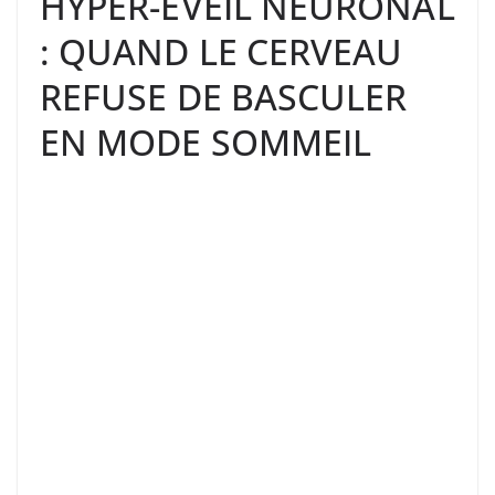
HYPER-ÉVEIL NEURONAL
: QUAND LE CERVEAU
REFUSE DE BASCULER
EN MODE SOMMEIL