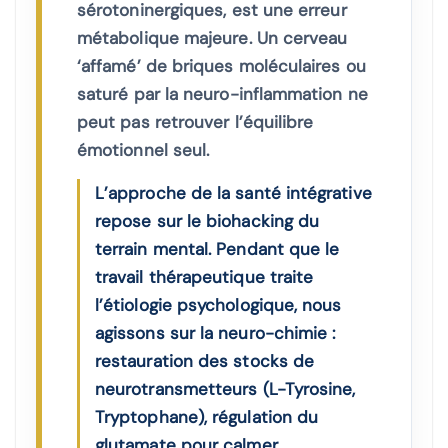
sérotoninergiques, est une erreur
métabolique majeure. Un cerveau
‘affamé’ de briques moléculaires ou
saturé par la neuro-inflammation ne
peut pas retrouver l’équilibre
émotionnel seul.
L’approche de la santé intégrative
repose sur le biohacking du
terrain mental. Pendant que le
travail thérapeutique traite
l’étiologie psychologique, nous
agissons sur la neuro-chimie :
restauration des stocks de
neurotransmetteurs (L-Tyrosine,
Tryptophane), régulation du
glutamate pour calmer