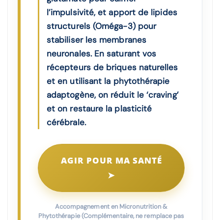
l’impulsivité, et apport de lipides
structurels (Oméga-3) pour
stabiliser les membranes
neuronales. En saturant vos
récepteurs de briques naturelles
et en utilisant la phytothérapie
adaptogène, on réduit le ‘craving’
et on restaure la plasticité
cérébrale.
AGIR POUR MA SANTÉ
➤
Accompagnement en Micronutrition &
Phytothérapie (Complémentaire, ne remplace pas