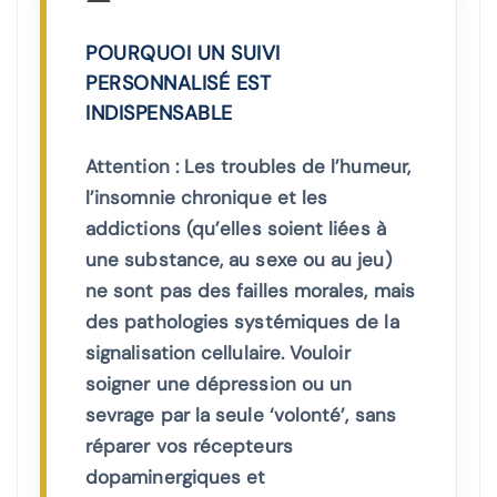
POURQUOI UN SUIVI
PERSONNALISÉ EST
INDISPENSABLE
Attention : Les troubles de l’humeur,
l’insomnie chronique et les
addictions (qu’elles soient liées à
une substance, au sexe ou au jeu)
ne sont pas des failles morales, mais
des pathologies systémiques de la
signalisation cellulaire. Vouloir
soigner une dépression ou un
sevrage par la seule ‘volonté’, sans
réparer vos récepteurs
dopaminergiques et