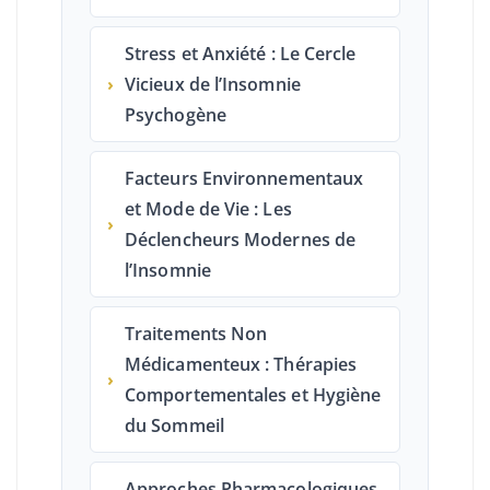
Stress et Anxiété : Le Cercle
›
Vicieux de l’Insomnie
Psychogène
Facteurs Environnementaux
et Mode de Vie : Les
›
Déclencheurs Modernes de
l’Insomnie
Traitements Non
Médicamenteux : Thérapies
›
Comportementales et Hygiène
du Sommeil
Approches Pharmacologiques