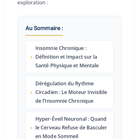
exploration :
Au Sommaire :
Insomnie Chronique :
›
Définition et Impact sur la
Santé Physique et Mentale
Dérégulation du Rythme
›
Circadien : Le Moteur Invisible
de l’Insomnie Chronique
Hyper-Éveil Neuronal : Quand
›
le Cerveau Refuse de Basculer
en Mode Sommeil