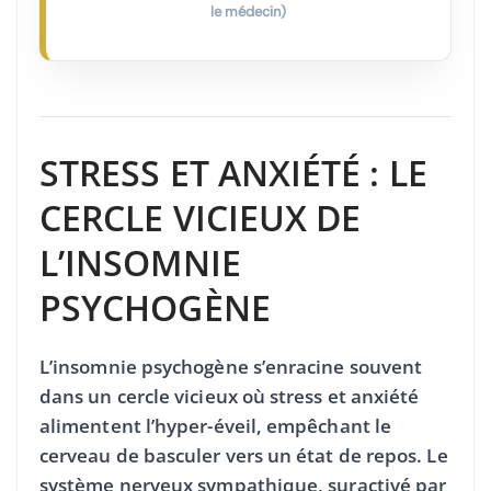
le médecin)
STRESS ET ANXIÉTÉ : LE
CERCLE VICIEUX DE
L’INSOMNIE
PSYCHOGÈNE
L’insomnie psychogène s’enracine souvent
dans un cercle vicieux où stress et anxiété
alimentent l’hyper-éveil, empêchant le
cerveau de basculer vers un état de repos. Le
système nerveux sympathique, suractivé par