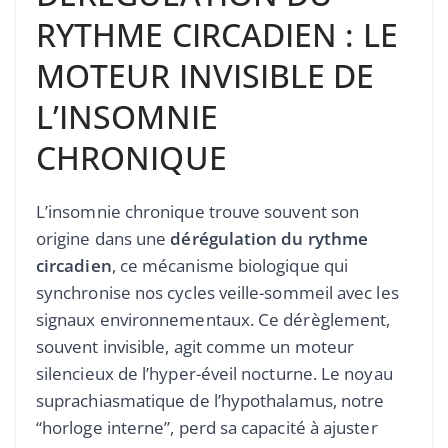
RYTHME CIRCADIEN : LE
MOTEUR INVISIBLE DE
L’INSOMNIE
CHRONIQUE
L’insomnie chronique trouve souvent son
origine dans une
dérégulation du rythme
circadien
, ce mécanisme biologique qui
synchronise nos cycles veille-sommeil avec les
signaux environnementaux. Ce dérèglement,
souvent invisible, agit comme un moteur
silencieux de l’hyper-éveil nocturne. Le noyau
suprachiasmatique de l’hypothalamus, notre
“horloge interne”, perd sa capacité à ajuster