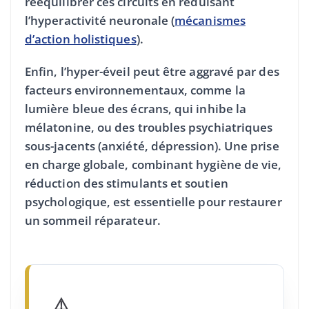
rééquilibrer ces circuits en réduisant
l’hyperactivité neuronale (
mécanismes
d’action holistiques
).
Enfin, l’hyper-éveil peut être aggravé par des
facteurs environnementaux, comme la
lumière bleue des écrans
, qui inhibe la
mélatonine, ou des troubles psychiatriques
sous-jacents (anxiété, dépression). Une prise
en charge globale, combinant hygiène de vie,
réduction des stimulants et soutien
psychologique, est essentielle pour restaurer
un sommeil réparateur.
⚠️