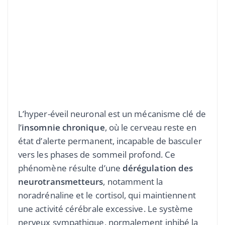
L’hyper-éveil neuronal est un mécanisme clé de
l’
insomnie chronique
, où le cerveau reste en
état d’alerte permanent, incapable de basculer
vers les phases de sommeil profond. Ce
phénomène résulte d’une
dérégulation des
neurotransmetteurs
, notamment la
noradrénaline et le cortisol, qui maintiennent
une activité cérébrale excessive. Le système
nerveux sympathique, normalement inhibé la