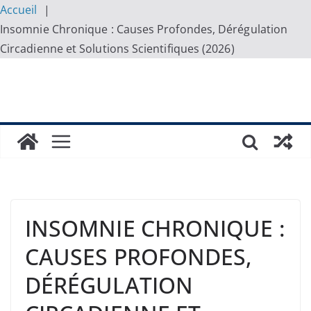
Accueil
Insomnie Chronique : Causes Profondes, Dérégulation
Circadienne et Solutions Scientifiques (2026)
Skip
to
content
INSOMNIE CHRONIQUE :
CAUSES PROFONDES,
DÉRÉGULATION