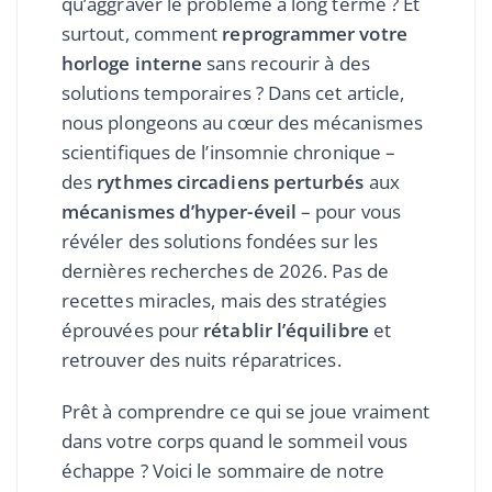
qu’aggraver le problème à long terme ? Et
surtout, comment
reprogrammer votre
horloge interne
sans recourir à des
solutions temporaires ? Dans cet article,
nous plongeons au cœur des mécanismes
scientifiques de l’insomnie chronique –
des
rythmes circadiens perturbés
aux
mécanismes d’hyper-éveil
– pour vous
révéler des solutions fondées sur les
dernières recherches de 2026. Pas de
recettes miracles, mais des stratégies
éprouvées pour
rétablir l’équilibre
et
retrouver des nuits réparatrices.
Prêt à comprendre ce qui se joue vraiment
dans votre corps quand le sommeil vous
échappe ? Voici le sommaire de notre