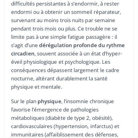
difficultés persistantes à s’endormir, à rester
endormi ou à obtenir un sommeil réparateur,
survenant au moins trois nuits par semaine
pendant trois mois ou plus. Ce trouble ne se
limite pas à une simple fatigue passagère : il
s’agit d’une
dérégulation profonde du rythme
circadien
, souvent associée à un état d’hyper-
éveil physiologique et psychologique. Les
conséquences dépassent largement le cadre
nocturne, altérant durablement la santé
physique et mentale.
Sur le plan
physique
, l’insomnie chronique
favorise l’émergence de pathologies
métaboliques (diabète de type 2, obésité),
cardiovasculaires (hypertension, infarctus) et
immunitaires (affaiblissement des défenses,