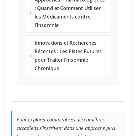
: Quand et Comment Utiliser
›
les Médicaments contre
l’Insomnie
Innovations et Recherches
Récentes : Les Pistes Futures
›
pour Traiter l’Insomnie
Chronique
Pour explorer comment ces déséquilibres
circadiens s’inscrivent dans une approche plus