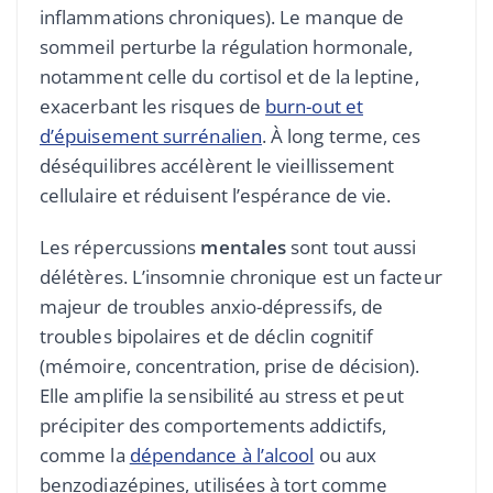
inflammations chroniques). Le manque de
sommeil perturbe la régulation hormonale,
notamment celle du cortisol et de la leptine,
exacerbant les risques de
burn-out et
d’épuisement surrénalien
. À long terme, ces
déséquilibres accélèrent le vieillissement
cellulaire et réduisent l’espérance de vie.
Les répercussions
mentales
sont tout aussi
délétères. L’insomnie chronique est un facteur
majeur de troubles anxio-dépressifs, de
troubles bipolaires et de déclin cognitif
(mémoire, concentration, prise de décision).
Elle amplifie la sensibilité au stress et peut
précipiter des comportements addictifs,
comme la
dépendance à l’alcool
ou aux
benzodiazépines, utilisées à tort comme