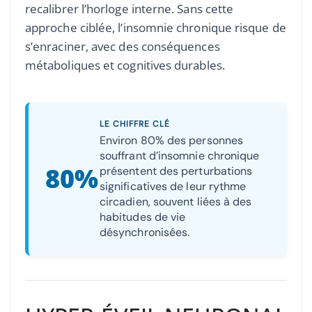
recalibrer l’horloge interne. Sans cette
approche ciblée, l’insomnie chronique risque de
s’enraciner, avec des conséquences
métaboliques et cognitives durables.
LE CHIFFRE CLÉ
Environ 80% des personnes
souffrant d’insomnie chronique
80%
présentent des perturbations
significatives de leur rythme
circadien, souvent liées à des
habitudes de vie
désynchronisées.