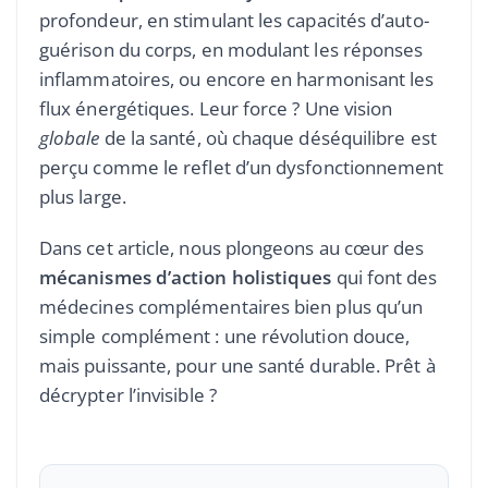
profondeur, en stimulant les capacités d’auto-
guérison du corps, en modulant les réponses
inflammatoires, ou encore en harmonisant les
flux énergétiques. Leur force ? Une vision
globale
de la santé, où chaque déséquilibre est
perçu comme le reflet d’un dysfonctionnement
plus large.
Dans cet article, nous plongeons au cœur des
mécanismes d’action holistiques
qui font des
médecines complémentaires bien plus qu’un
simple complément : une révolution douce,
mais puissante, pour une santé durable. Prêt à
décrypter l’invisible ?