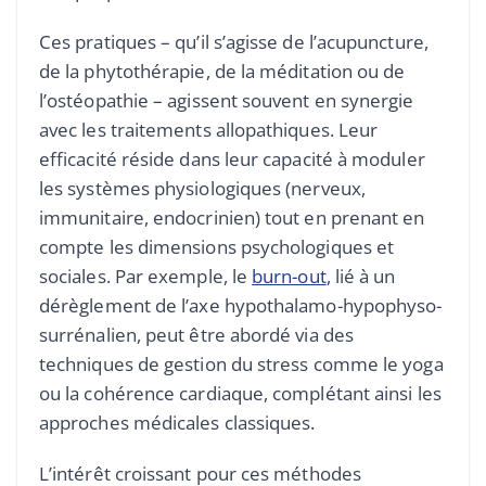
Ces pratiques – qu’il s’agisse de l’acupuncture,
de la phytothérapie, de la méditation ou de
l’ostéopathie – agissent souvent en synergie
avec les traitements allopathiques. Leur
efficacité réside dans leur capacité à moduler
les systèmes physiologiques (nerveux,
immunitaire, endocrinien) tout en prenant en
compte les dimensions psychologiques et
sociales. Par exemple, le
burn-out
, lié à un
dérèglement de l’axe hypothalamo-hypophyso-
surrénalien, peut être abordé via des
techniques de gestion du stress comme le yoga
ou la cohérence cardiaque, complétant ainsi les
approches médicales classiques.
L’intérêt croissant pour ces méthodes