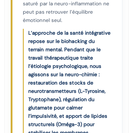
saturé par la neuro-inflammation ne
peut pas retrouver l’équilibre
émotionnel seul.
L’approche de la santé intégrative
repose sur le biohacking du
terrain mental. Pendant que le
travail thérapeutique traite
l’étiologie psychologique, nous
agissons sur la neuro-chimie :
restauration des stocks de
neurotransmetteurs (L-Tyrosine,
Tryptophane), régulation du
glutamate pour calmer
l’impulsivité, et apport de lipides
structurels (Oméga-3) pour
stabiliser les membranes