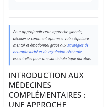
Pour approfondir cette approche globale,
découvrez comment optimiser votre équilibre
mental et émotionnel grâce aux
stratégies de
neuroplasticité et de régulation cérébrale
,
essentielles pour une santé holistique durable.
INTRODUCTION AUX
MÉDECINES
COMPLÉMENTAIRES :
UNE APPROCHE