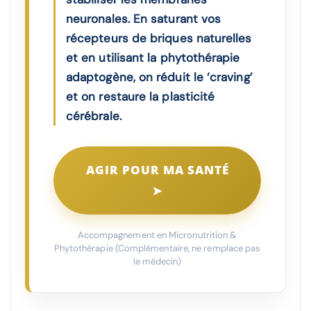
neuronales. En saturant vos
récepteurs de briques naturelles
et en utilisant la phytothérapie
adaptogène, on réduit le ‘craving’
et on restaure la plasticité
cérébrale.
AGIR POUR MA SANTÉ
➤
Accompagnement en Micronutrition &
Phytothérapie (Complémentaire, ne remplace pas
le médecin)