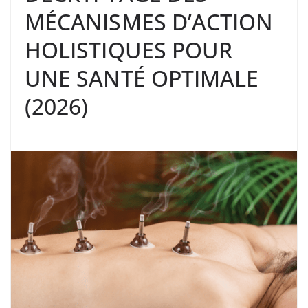
MÉCANISMES D’ACTION
HOLISTIQUES POUR
UNE SANTÉ OPTIMALE
(2026)