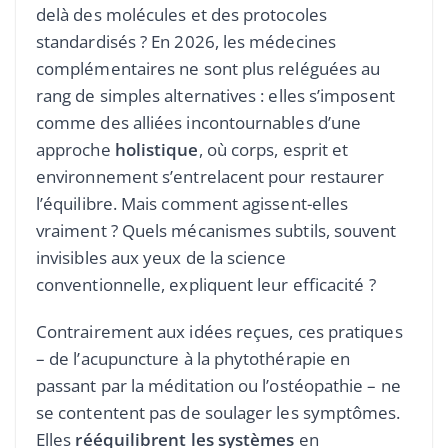
delà des molécules et des protocoles
standardisés ? En 2026, les médecines
complémentaires ne sont plus reléguées au
rang de simples alternatives : elles s’imposent
comme des alliées incontournables d’une
approche
holistique
, où corps, esprit et
environnement s’entrelacent pour restaurer
l’équilibre. Mais comment agissent-elles
vraiment ? Quels mécanismes subtils, souvent
invisibles aux yeux de la science
conventionnelle, expliquent leur efficacité ?
Contrairement aux idées reçues, ces pratiques
– de l’acupuncture à la phytothérapie en
passant par la méditation ou l’ostéopathie – ne
se contentent pas de soulager les symptômes.
Elles
rééquilibrent les systèmes
en