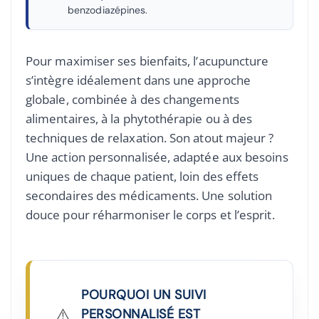
benzodiazépines.
Pour maximiser ses bienfaits, l’acupuncture
s’intègre idéalement dans une approche
globale, combinée à des changements
alimentaires, à la phytothérapie ou à des
techniques de relaxation. Son atout majeur ?
Une action personnalisée, adaptée aux besoins
uniques de chaque patient, loin des effets
secondaires des médicaments. Une solution
douce pour réharmoniser le corps et l’esprit.
POURQUOI UN SUIVI
⚠️
PERSONNALISÉ EST