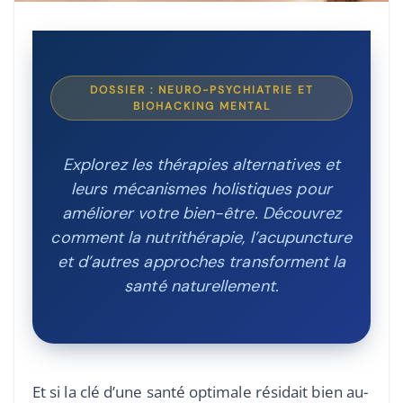
DOSSIER : NEURO-PSYCHIATRIE ET
BIOHACKING MENTAL
Explorez les thérapies alternatives et
leurs mécanismes holistiques pour
améliorer votre bien-être. Découvrez
comment la nutrithérapie, l’acupuncture
et d’autres approches transforment la
santé naturellement.
Et si la clé d’une santé optimale résidait bien au-