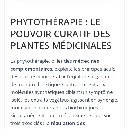
PHYTOTHÉRAPIE : LE
POUVOIR CURATIF DES
PLANTES MÉDICINALES
La phytothérapie, pilier des
médecines
complémentaires
, exploite les principes actifs
des plantes pour rétablir l’équilibre organique
de manière holistique. Contrairement aux
molécules synthétiques ciblant un symptôme
isolé, les extraits végétaux agissent en synergie,
modulant plusieurs voies biochimiques
simultanément. Leur mécanisme repose sur
trois axes clés : la
régulation des