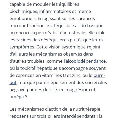
capable de moduler les équilibres
biochimiques, inflammatoires et même
émotionnels. En agissant sur les carences
micronutritionnelles, l’équilibre acido-basique
ou encore la perméabilité intestinale, elle cible
les racines des déséquilibres plutôt que leurs
symptômes. Cette vision systémique rejoint
d’ailleurs les mécanismes observés dans
d’autres troubles, comme
l’alcoolodépendance
,
où la toxicité hépatique s’accompagne souvent
de carences en vitamines B et zinc, ou le
burn-
out
, marqué par un épuisement des surrénales
aggravé par des déficits en magnésium et
oméga-3.
Les mécanismes d’action de la nutrithérapie
reposent sur trois piliers interdépendants : la