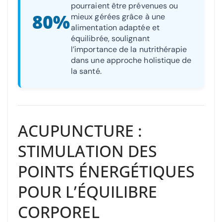
pourraient être prévenues ou
80%
mieux gérées grâce à une
alimentation adaptée et
équilibrée, soulignant
l’importance de la nutrithérapie
dans une approche holistique de
la santé.
ACUPUNCTURE :
STIMULATION DES
POINTS ÉNERGÉTIQUES
POUR L’ÉQUILIBRE
CORPOREL