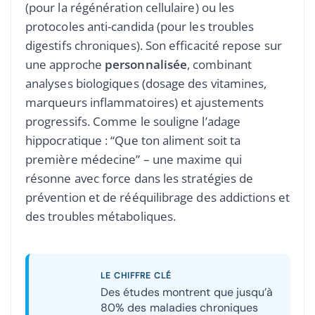
(pour la régénération cellulaire) ou les
protocoles anti-candida (pour les troubles
digestifs chroniques). Son efficacité repose sur
une approche
personnalisée
, combinant
analyses biologiques (dosage des vitamines,
marqueurs inflammatoires) et ajustements
progressifs. Comme le souligne l’adage
hippocratique : “Que ton aliment soit ta
première médecine” – une maxime qui
résonne avec force dans les stratégies de
prévention et de rééquilibrage des addictions et
des troubles métaboliques.
LE CHIFFRE CLÉ
Des études montrent que jusqu’à
80% des maladies chroniques