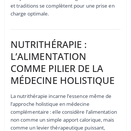
et traditions se complètent pour une prise en
charge optimale.
NUTRITHÉRAPIE :
L’ALIMENTATION
COMME PILIER DE LA
MÉDECINE HOLISTIQUE
La nutrithérapie incarne l’essence même de
l’approche holistique en médecine
complémentaire : elle considère l’alimentation
non comme un simple apport calorique, mais
comme un levier thérapeutique puissant,