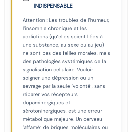
INDISPENSABLE
Attention : Les troubles de l’humeur,
l’insomnie chronique et les
addictions (qu’elles soient liées à
une substance, au sexe ou au jeu)
ne sont pas des failles morales, mais
des pathologies systémiques de la
signalisation cellulaire. Vouloir
soigner une dépression ou un
sevrage par la seule ‘volonté’, sans
réparer vos récepteurs
dopaminergiques et
sérotoninergiques, est une erreur
métabolique majeure. Un cerveau
‘affamé’ de briques moléculaires ou