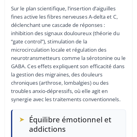
Sur le plan scientifique, l’insertion d’aiguilles
fines active les fibres nerveuses A-delta et C,
déclenchant une cascade de réponses :
inhibition des signaux douloureux (théorie du
“gate control”), stimulation de la
microcirculation locale et régulation des
neurotransmetteurs comme la sérotonine ou le
GABA. Ces effets expliquent son efficacité dans
la gestion des migraines, des douleurs
chroniques (arthrose, lombalgies) ou des
troubles anxio-dépressifs, où elle agit en
synergie avec les traitements conventionnels.
➤
Équilibre émotionnel et
addictions