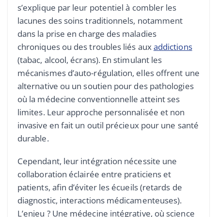
s’explique par leur potentiel à combler les
lacunes des soins traditionnels, notamment
dans la prise en charge des maladies
chroniques ou des troubles liés aux
addictions
(tabac, alcool, écrans). En stimulant les
mécanismes d’auto-régulation, elles offrent une
alternative ou un soutien pour des pathologies
où la médecine conventionnelle atteint ses
limites. Leur approche personnalisée et non
invasive en fait un outil précieux pour une santé
durable.
Cependant, leur intégration nécessite une
collaboration éclairée entre praticiens et
patients, afin d’éviter les écueils (retards de
diagnostic, interactions médicamenteuses).
L’enjeu ? Une médecine intégrative, où science