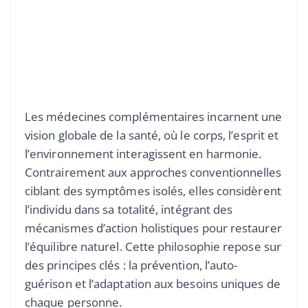
Les médecines complémentaires incarnent une
vision globale de la santé, où le corps, l’esprit et
l’environnement interagissent en harmonie.
Contrairement aux approches conventionnelles
ciblant des symptômes isolés, elles considèrent
l’individu dans sa totalité, intégrant des
mécanismes d’action holistiques pour restaurer
l’équilibre naturel. Cette philosophie repose sur
des principes clés : la prévention, l’auto-
guérison et l’adaptation aux besoins uniques de
chaque personne.