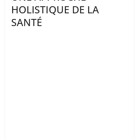
HOLISTIQUE DE LA
SANTÉ