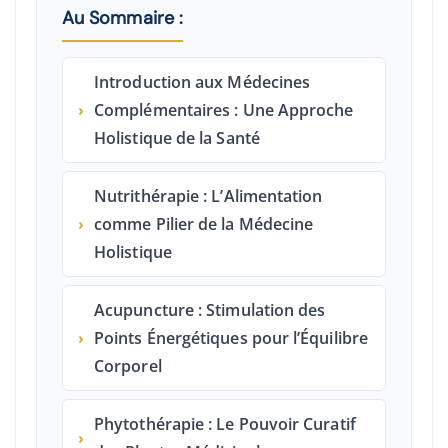
Au Sommaire :
Introduction aux Médecines
›
Complémentaires : Une Approche
Holistique de la Santé
Nutrithérapie : L’Alimentation
›
comme Pilier de la Médecine
Holistique
Acupuncture : Stimulation des
›
Points Énergétiques pour l’Équilibre
Corporel
Phytothérapie : Le Pouvoir Curatif
›