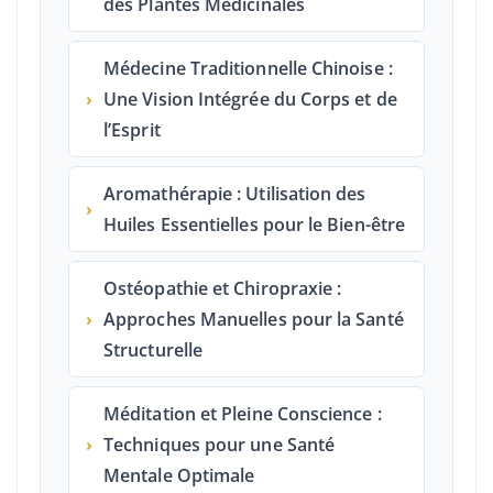
des Plantes Médicinales
Médecine Traditionnelle Chinoise :
›
Une Vision Intégrée du Corps et de
l’Esprit
Aromathérapie : Utilisation des
›
Huiles Essentielles pour le Bien-être
Ostéopathie et Chiropraxie :
›
Approches Manuelles pour la Santé
Structurelle
Méditation et Pleine Conscience :
›
Techniques pour une Santé
Mentale Optimale