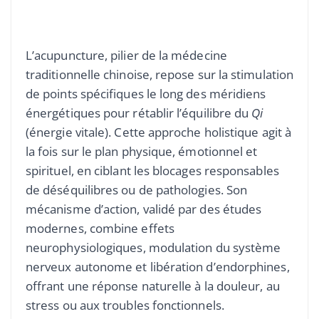
L’acupuncture, pilier de la médecine
traditionnelle chinoise, repose sur la stimulation
de points spécifiques le long des méridiens
énergétiques pour rétablir l’équilibre du
Qi
(énergie vitale). Cette approche holistique agit à
la fois sur le plan physique, émotionnel et
spirituel, en ciblant les blocages responsables
de déséquilibres ou de pathologies. Son
mécanisme d’action, validé par des études
modernes, combine effets
neurophysiologiques, modulation du système
nerveux autonome et libération d’endorphines,
offrant une réponse naturelle à la douleur, au
stress ou aux troubles fonctionnels.