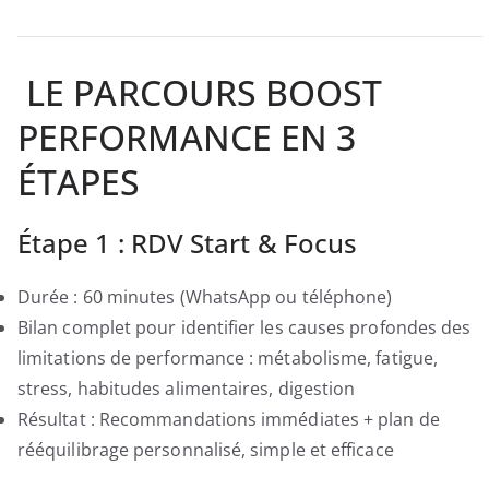
️ LE PARCOURS BOOST
PERFORMANCE EN 3
ÉTAPES
Étape 1 : RDV Start & Focus
Durée : 60 minutes (WhatsApp ou téléphone)
Bilan complet pour identifier les causes profondes des
limitations de performance : métabolisme, fatigue,
stress, habitudes alimentaires, digestion
Résultat : Recommandations immédiates + plan de
rééquilibrage personnalisé, simple et efficace