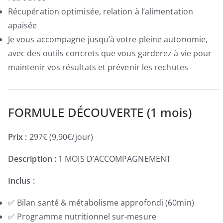
Récupération optimisée, relation à l’alimentation
apaisée
Je vous accompagne jusqu’à votre pleine autonomie,
avec des outils concrets que vous garderez à vie pour
maintenir vos résultats et prévenir les rechutes
FORMULE DÉCOUVERTE (1 mois)
Prix :
297€ (9,90€/jour)
Description :
1 MOIS D’ACCOMPAGNEMENT
Inclus :
✅ Bilan santé & métabolisme approfondi (60min)
✅ Programme nutritionnel sur-mesure