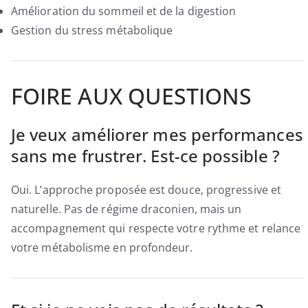
Amélioration du sommeil et de la digestion
Gestion du stress métabolique
FOIRE AUX QUESTIONS
Je veux améliorer mes performances
sans me frustrer. Est-ce possible ?
Oui. L’approche proposée est douce, progressive et
naturelle. Pas de régime draconien, mais un
accompagnement qui respecte votre rythme et relance
votre métabolisme en profondeur.