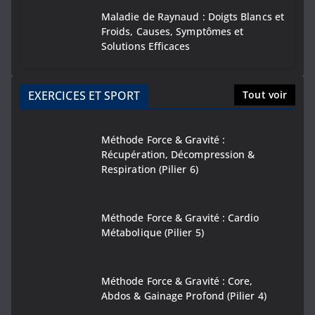
Maladie de Raynaud : Doigts Blancs et
Froids, Causes, Symptômes et
Solutions Efficaces
EXERCICES ET SPORT
Tout voir
Méthode Force & Gravité :
Récupération, Décompression &
Respiration (Pilier 6)
Méthode Force & Gravité : Cardio
Métabolique (Pilier 5)
Méthode Force & Gravité : Core,
Abdos & Gainage Profond (Pilier 4)