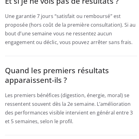
Et si je ne vois pas de résultats ?
Une garantie 7 jours “satisfait ou remboursé” est
proposée (hors coût de la première consultation). Si au
bout d’une semaine vous ne ressentez aucun
engagement ou déclic, vous pouvez arrêter sans frais.
Quand les premiers résultats
apparaissent-ils ?
Les premiers bénéfices (digestion, énergie, moral) se
ressentent souvent dès la 2e semaine. L’amélioration
des performances visible intervient en général entre 3
et 5 semaines, selon le profil.