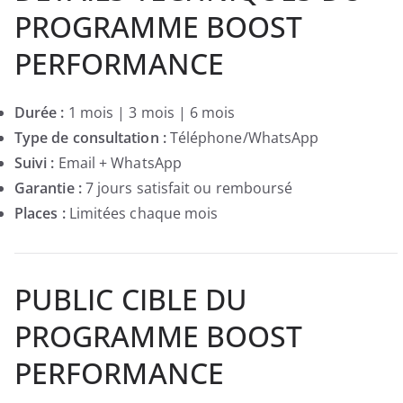
PROGRAMME BOOST
PERFORMANCE
Durée :
1 mois | 3 mois | 6 mois
Type de consultation :
Téléphone/WhatsApp
Suivi :
Email + WhatsApp
Garantie :
7 jours satisfait ou remboursé
Places :
Limitées chaque mois
PUBLIC CIBLE DU
PROGRAMME BOOST
PERFORMANCE