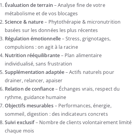
Évaluation de terrain
– Analyse fine de votre
métabolisme et de vos blocages
Science & nature
– Phytothérapie & micronutrition
basées sur les données les plus récentes
Régulation émotionnelle
– Stress, grignotages,
compulsions : on agit à la racine
Nutrition rééquilibrante
– Plan alimentaire
individualisé, sans frustration
Supplémentation adaptée
– Actifs naturels pour
drainer, relancer, apaiser
Relation de confiance
– Échanges vrais, respect du
rythme, guidance humaine
Objectifs mesurables
– Performances, énergie,
sommeil, digestion : des indicateurs concrets
Suivi exclusif
– Nombre de clients volontairement limité
chaque mois