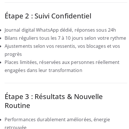
Étape 2 : Suivi Confidentiel
Journal digital WhatsApp dédié, réponses sous 24h
Bilans réguliers tous les 7 à 10 jours selon votre rythme
Ajustements selon vos ressentis, vos blocages et vos
progrès
Places limitées, réservées aux personnes réellement
engagées dans leur transformation
Étape 3 : Résultats & Nouvelle
Routine
Performances durablement améliorées, énergie
retrouvée