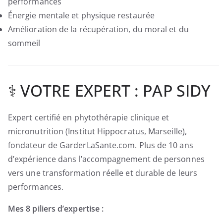
performances
Énergie mentale et physique restaurée
Amélioration de la récupération, du moral et du
sommeil
‍⚕️ VOTRE EXPERT : PAP SIDY
Expert certifié en phytothérapie clinique et
micronutrition (Institut Hippocratus, Marseille),
fondateur de GarderLaSante.com. Plus de 10 ans
d’expérience dans l’accompagnement de personnes
vers une transformation réelle et durable de leurs
performances.
Mes 8 piliers d’expertise :