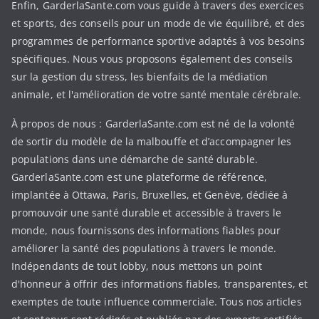
Enfin, GarderlaSante.com vous guide à travers des exercices
et sports, des conseils pour un mode de vie équilibré, et des
programmes de performance sportive adaptés à vos besoins
spécifiques. Nous vous proposons également des conseils
sur la gestion du stress, les bienfaits de la médiation
animale, et l'amélioration de votre santé mentale cérébrale.
À propos de nous : GarderlaSante.com est né de la volonté
de sortir du modèle de la malbouffe et d’accompagner les
populations dans une démarche de santé durable.
GarderlaSante.com est une plateforme de référence,
implantée à Ottawa, Paris, Bruxelles, et Genève, dédiée à
promouvoir une santé durable et accessible à travers le
monde, nous fournissons des informations fiables pour
améliorer la santé des populations à travers le monde.
Indépendants de tout lobby, nous mettons un point
d'honneur à offrir des informations fiables, transparentes, et
exemptes de toute influence commerciale. Tous nos articles