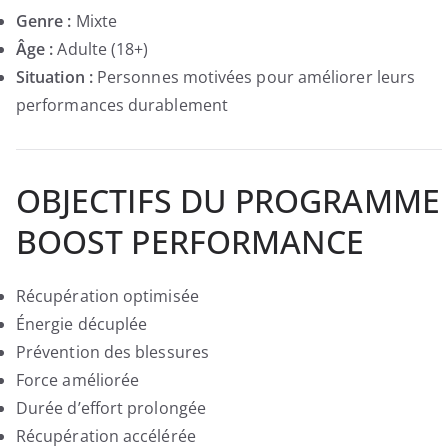
Genre :
Mixte
Âge :
Adulte (18+)
Situation :
Personnes motivées pour améliorer leurs
performances durablement
OBJECTIFS DU PROGRAMME
BOOST PERFORMANCE
Récupération optimisée
Énergie décuplée
Prévention des blessures
Force améliorée
Durée d’effort prolongée
Récupération accélérée