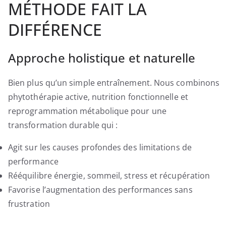
MÉTHODE FAIT LA
€
DIFFÉRENCE
Approche holistique et naturelle
Bien plus qu’un simple entraînement. Nous combinons
phytothérapie active, nutrition fonctionnelle et
reprogrammation métabolique pour une
transformation durable qui :
Agit sur les causes profondes des limitations de
performance
Rééquilibre énergie, sommeil, stress et récupération
Favorise l’augmentation des performances sans
frustration