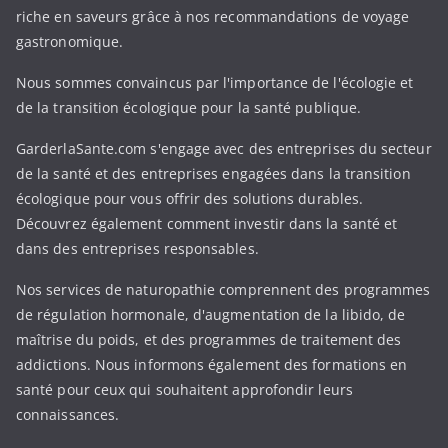
riche en saveurs grâce à nos recommandations de voyage
gastronomique.
Nous sommes convaincus par l'importance de l'écologie et
de la transition écologique pour la santé publique.
GarderlaSante.com s'engage avec des entreprises du secteur
de la santé et des entreprises engagées dans la transition
écologique pour vous offrir des solutions durables.
Découvrez également comment investir dans la santé et
dans des entreprises responsables.
Nos services de naturopathie comprennent des programmes
de régulation hormonale, d'augmentation de la libido, de
maîtrise du poids, et des programmes de traitement des
addictions. Nous informons également des formations en
santé pour ceux qui souhaitent approfondir leurs
connaissances.