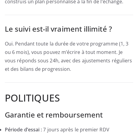
construis un plan personnalisé à la fin de l’échange.
Le suivi est-il vraiment illimité ?
Oui. Pendant toute la durée de votre programme (1, 3
ou 6 mois), vous pouvez m’écrire à tout moment. Je
vous réponds sous 24h, avec des ajustements réguliers
et des bilans de progression.
POLITIQUES
Garantie et remboursement
Période d’essai :
7 jours après le premier RDV