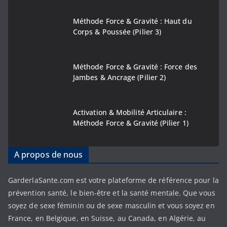
Méthode Force & Gravité : Haut du
Corps & Poussée (Pilier 3)
Méthode Force & Gravité : Force des
Jambes & Ancrage (Pilier 2)
Activation & Mobilité Articulaire :
Méthode Force & Gravité (Pilier 1)
A propos de nous
GarderlaSante.com est votre plateforme de référence pour la
prévention santé, le bien-être et la santé mentale. Que vous
soyez de sexe féminin ou de sexe masculin et vous soyez en
France, en Belgique, en Suisse, au Canada, en Algérie, au