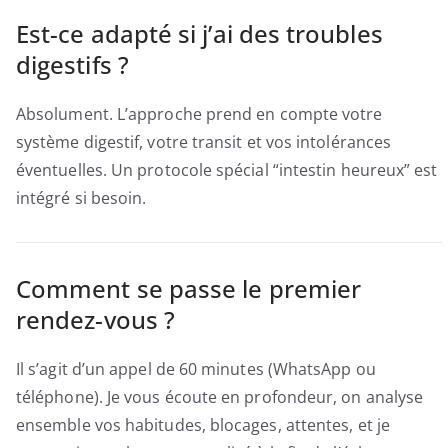
Est-ce adapté si j’ai des troubles
digestifs ?
Absolument. L’approche prend en compte votre
système digestif, votre transit et vos intolérances
éventuelles. Un protocole spécial “intestin heureux” est
intégré si besoin.
Comment se passe le premier
rendez-vous ?
Il s’agit d’un appel de 60 minutes (WhatsApp ou
téléphone). Je vous écoute en profondeur, on analyse
ensemble vos habitudes, blocages, attentes, et je