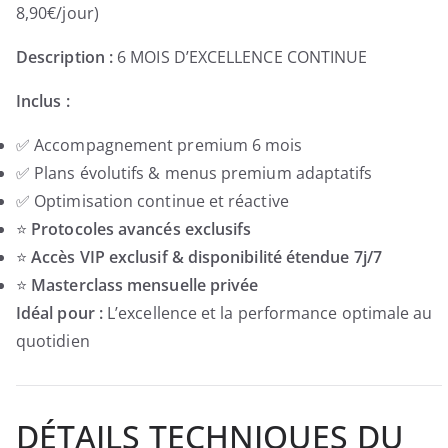
8,90€/jour)
Description :
6 MOIS D’EXCELLENCE CONTINUE
Inclus :
✅ Accompagnement premium 6 mois
✅ Plans évolutifs & menus premium adaptatifs
✅ Optimisation continue et réactive
⭐
Protocoles avancés exclusifs
⭐
Accès VIP exclusif & disponibilité étendue 7j/7
⭐
Masterclass mensuelle privée
Idéal pour :
L’excellence et la performance optimale au
quotidien
DÉTAILS TECHNIQUES DU