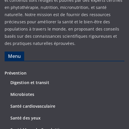
et contenus sont rédigés et publiés par des experts certifiés
en phytothérapie, nutrition, micronutrition, et santé
naturelle. Notre mission est de fournir des ressources
précieuses pour améliorer la santé et le bien-être des
populations à travers le monde, en proposant des conseils
basés sur des connaissances scientifiques rigoureuses et
des pratiques naturelles éprouvées.
Menu
Prévention
Digestion et transit
Microbiotes
Santé cardiovasculaire
Santé des yeux