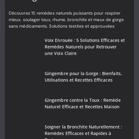
Découvrez 15 remèdes naturels puissants pour respirer
mieux, soulager toux, rhume, bronchite et maux de gorge
sans médicaments. Solutions testées et approuvées
Voix Enrouée : 5 Solutions Efficaces et
Remèdes Naturels pour Retrouver
une Voix Claire
Gingembre pour la Gorge : Bienfaits,
Utilisations et Recettes Efficaces
Gingembre contre la Toux : Remède
Naturel Efficace et Recettes Maison
Soigner la Bronchite Naturellement :
Remèdes Efficaces et Rapides à