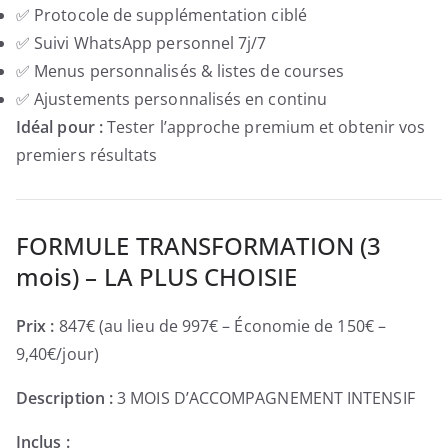
✅ Protocole de supplémentation ciblé
✅ Suivi WhatsApp personnel 7j/7
✅ Menus personnalisés & listes de courses
✅ Ajustements personnalisés en continu
Idéal pour :
Tester l’approche premium et obtenir vos
premiers résultats
FORMULE TRANSFORMATION (3
mois) – LA PLUS CHOISIE
Prix :
847€ (au lieu de 997€ – Économie de 150€ –
9,40€/jour)
Description :
3 MOIS D’ACCOMPAGNEMENT INTENSIF
Inclus :