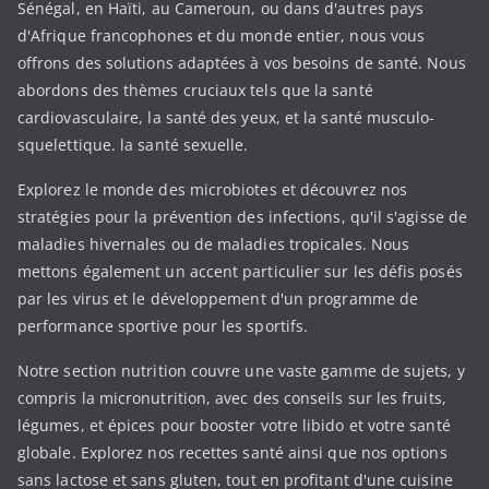
Sénégal, en Haïti, au Cameroun, ou dans d'autres pays
d'Afrique francophones et du monde entier, nous vous
offrons des solutions adaptées à vos besoins de santé. Nous
abordons des thèmes cruciaux tels que la santé
cardiovasculaire, la santé des yeux, et la santé musculo-
squelettique. la santé sexuelle.
Explorez le monde des microbiotes et découvrez nos
stratégies pour la prévention des infections, qu'il s'agisse de
maladies hivernales ou de maladies tropicales. Nous
mettons également un accent particulier sur les défis posés
par les virus et le développement d'un programme de
performance sportive pour les sportifs.
Notre section nutrition couvre une vaste gamme de sujets, y
compris la micronutrition, avec des conseils sur les fruits,
légumes, et épices pour booster votre libido et votre santé
globale. Explorez nos recettes santé ainsi que nos options
sans lactose et sans gluten, tout en profitant d'une cuisine