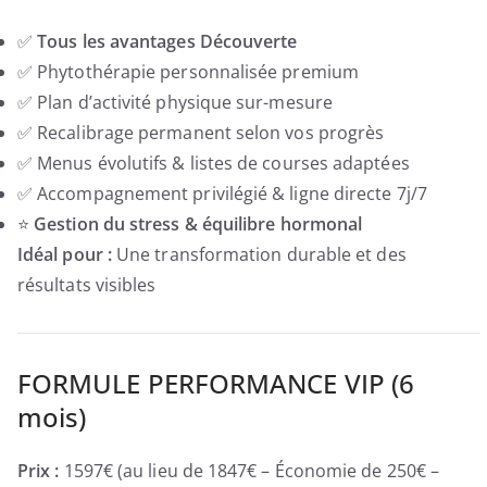
✅
Tous les avantages Découverte
✅ Phytothérapie personnalisée premium
✅ Plan d’activité physique sur-mesure
✅ Recalibrage permanent selon vos progrès
✅ Menus évolutifs & listes de courses adaptées
✅ Accompagnement privilégié & ligne directe 7j/7
⭐
Gestion du stress & équilibre hormonal
Idéal pour :
Une transformation durable et des
résultats visibles
FORMULE PERFORMANCE VIP (6
mois)
Prix :
1597€ (au lieu de 1847€ – Économie de 250€ –