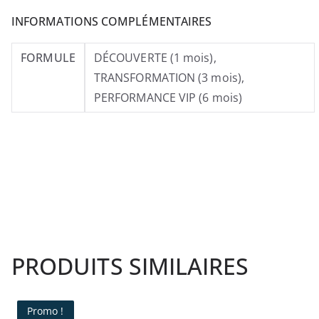
INFORMATIONS COMPLÉMENTAIRES
FORMULE
DÉCOUVERTE (1 mois),
TRANSFORMATION (3 mois),
PERFORMANCE VIP (6 mois)
PRODUITS SIMILAIRES
Promo !