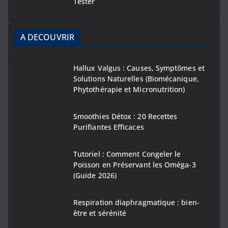
Tester
A DECOUVRIR
Hallux Valgus : Causes, Symptômes et
Solutions Naturelles (Biomécanique,
Phytothérapie et Micronutrition)
Smoothies Détox : 20 Recettes
Purifiantes Efficaces
Tutoriel : Comment Congeler le
Poisson en Préservant les Oméga-3
(Guide 2026)
Respiration diaphragmatique : bien-
être et sérénité