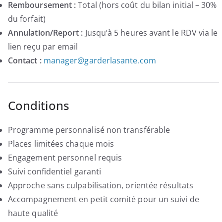
Remboursement :
Total (hors coût du bilan initial – 30%
du forfait)
Annulation/Report :
Jusqu’à 5 heures avant le RDV via le
lien reçu par email
Contact :
manager@garderlasante.com
Conditions
Programme personnalisé non transférable
Places limitées chaque mois
Engagement personnel requis
Suivi confidentiel garanti
Approche sans culpabilisation, orientée résultats
Accompagnement en petit comité pour un suivi de
haute qualité