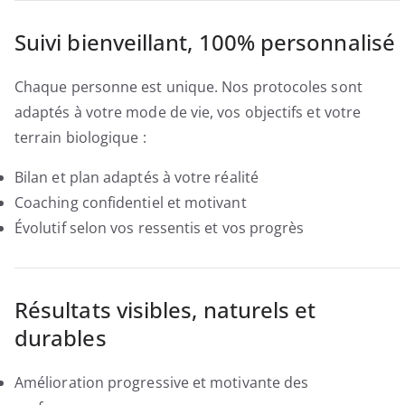
Suivi bienveillant, 100% personnalisé
Chaque personne est unique. Nos protocoles sont
adaptés à votre mode de vie, vos objectifs et votre
terrain biologique :
Bilan et plan adaptés à votre réalité
Coaching confidentiel et motivant
Évolutif selon vos ressentis et vos progrès
Résultats visibles, naturels et
durables
Amélioration progressive et motivante des