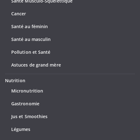
Santé Musculo-Squelettique
Cancer
Santé au féminin
Santé au masculin
Pollution et Santé
Astuces de grand mère
Nutrition
Micronutrition
Gastronomie
Jus et Smoothies
Légumes